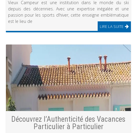
Vieux Campeur est une institution dans le monde du ski
depuis des décennies. Avec une expertise inégalée et une
passion pour les sports d’hiver, cette enseigne emblématique
est le lieu de
LIRE LA SUITE
Découvrez l’Authenticité des Vacances
Particulier à Particulier