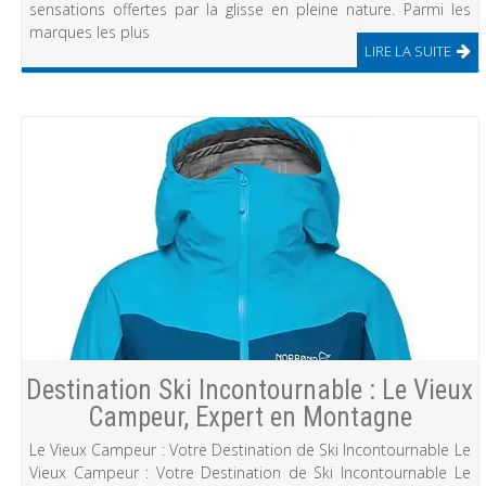
sensations offertes par la glisse en pleine nature. Parmi les
marques les plus
LIRE LA SUITE
Destination Ski Incontournable : Le Vieux
Campeur, Expert en Montagne
Le Vieux Campeur : Votre Destination de Ski Incontournable Le
Vieux Campeur : Votre Destination de Ski Incontournable Le