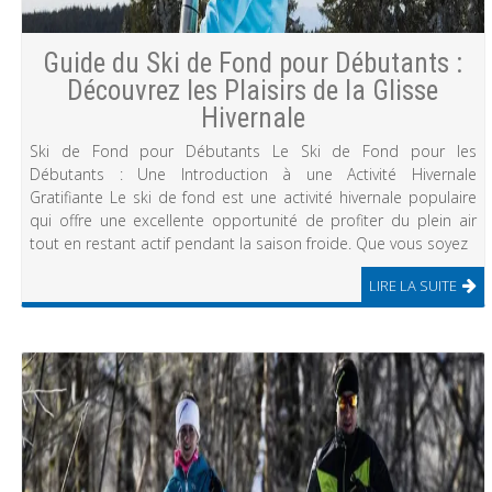
Guide du Ski de Fond pour Débutants :
Découvrez les Plaisirs de la Glisse
Hivernale
Ski de Fond pour Débutants Le Ski de Fond pour les
Débutants : Une Introduction à une Activité Hivernale
Gratifiante Le ski de fond est une activité hivernale populaire
qui offre une excellente opportunité de profiter du plein air
tout en restant actif pendant la saison froide. Que vous soyez
LIRE LA SUITE