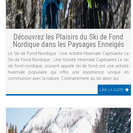
Découvrez les Plaisirs du Ski de Fond
Nordique dans les Paysages Enneigés
Le Ski de Fond Nordique : Une Activité Hivernale Captivante Le
Ski de Fond Nordique : Une Activité Hivernale Captivante Le ski
de fond nordique, souvent appelé ski de fond, est une activité
hivernale populaire qui offre une expérience unique en
communion avec la nature. Contrairement au ski alpin qui
LIRE LA SUITE