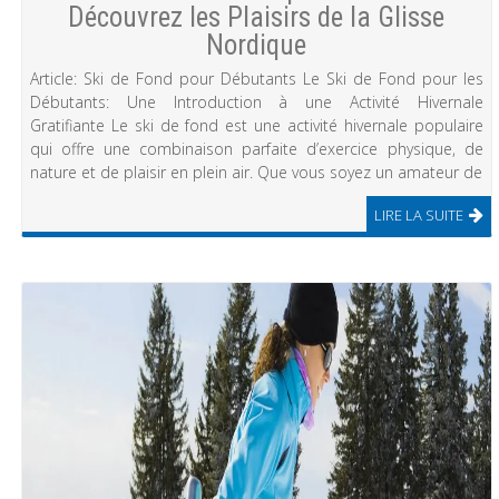
Découvrez les Plaisirs de la Glisse
Nordique
Article: Ski de Fond pour Débutants Le Ski de Fond pour les
Débutants: Une Introduction à une Activité Hivernale
Gratifiante Le ski de fond est une activité hivernale populaire
qui offre une combinaison parfaite d’exercice physique, de
nature et de plaisir en plein air. Que vous soyez un amateur de
LIRE LA SUITE