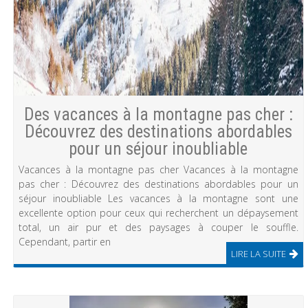
Des vacances à la montagne pas cher :
Découvrez des destinations abordables
pour un séjour inoubliable
Vacances à la montagne pas cher Vacances à la montagne
pas cher : Découvrez des destinations abordables pour un
séjour inoubliable Les vacances à la montagne sont une
excellente option pour ceux qui recherchent un dépaysement
total, un air pur et des paysages à couper le souffle.
Cependant, partir en
LIRE LA SUITE