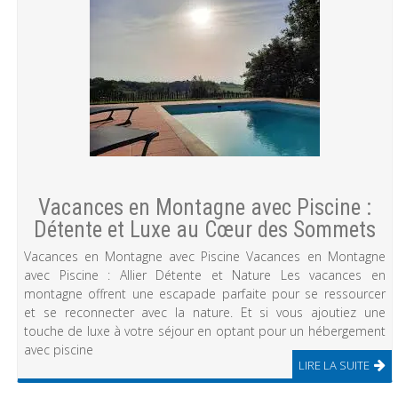
Vacances en Montagne avec Piscine :
Détente et Luxe au Cœur des Sommets
Vacances en Montagne avec Piscine Vacances en Montagne
avec Piscine : Allier Détente et Nature Les vacances en
montagne offrent une escapade parfaite pour se ressourcer
et se reconnecter avec la nature. Et si vous ajoutiez une
touche de luxe à votre séjour en optant pour un hébergement
avec piscine
LIRE LA SUITE