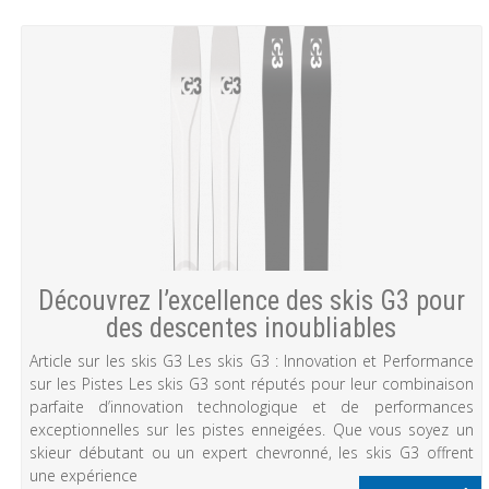
Découvrez l’excellence des skis G3 pour
des descentes inoubliables
Article sur les skis G3 Les skis G3 : Innovation et Performance
sur les Pistes Les skis G3 sont réputés pour leur combinaison
parfaite d’innovation technologique et de performances
exceptionnelles sur les pistes enneigées. Que vous soyez un
skieur débutant ou un expert chevronné, les skis G3 offrent
une expérience