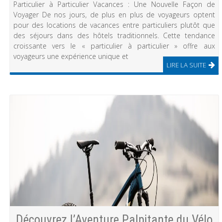
Particulier à Particulier Vacances : Une Nouvelle Façon de
Voyager De nos jours, de plus en plus de voyageurs optent
pour des locations de vacances entre particuliers plutôt que
des séjours dans des hôtels traditionnels. Cette tendance
croissante vers le « particulier à particulier » offre aux
voyageurs une expérience unique et
LIRE LA SUITE
Découvrez l’Aventure Palpitante du Vélo