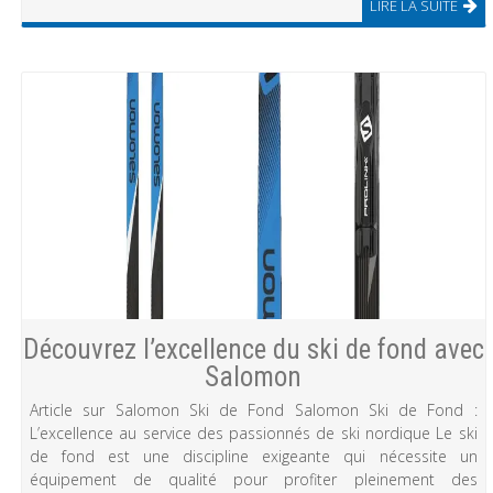
LIRE LA SUITE
Découvrez l’excellence du ski de fond avec
Salomon
Article sur Salomon Ski de Fond Salomon Ski de Fond :
L’excellence au service des passionnés de ski nordique Le ski
de fond est une discipline exigeante qui nécessite un
équipement de qualité pour profiter pleinement des