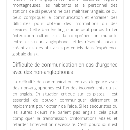
montagneuses, les habitants et le personnel des
stations de ski peuvent ne pas maîtriser l’anglais, ce qui
peut compliquer la communication et entraîner des
difficultés pour obtenir des informations ou des
services. Cette barrière linguistique peut parfois limiter
l’interaction culturelle et la compréhension mutuelle
entre les skieurs anglophones et les résidents locaux,
créant ainsi des obstacles potentiels dans l’expérience
globale du ski.
Difficulté de communication en cas d’urgence
avec des non-anglophones
La difficulté de communication en cas d’urgence avec
des non-anglophones est l’un des inconvénients du ski
en anglais. En situation critique sur les pistes, il est
essentiel de pouvoir communiquer clairement et
rapidement pour obtenir de l’aide. Si les secouristes ou
les autres skieurs ne parlent pas anglais, cela peut
compliquer la transmission d’informations vitales et
retarder l’intervention nécessaire. C’est pourquoi il est