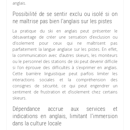
anglais.
Possibilité de se sentir exclu ou isolé si on
ne maîtrise pas bien l’anglais sur les pistes
La pratique du ski en anglais peut présenter le
désavantage de créer une sensation d’exclusion ou
d’isolement pour ceux qui ne maîtrisent pas
parfaitement la langue anglaise sur les pistes. En effet,
la communication avec d’autres skieurs, les moniteurs
ou le personnel des stations de ski peut devenir difficile
si l’on éprouve des difficultés à s’exprimer en anglais.
Cette barrière linguistique peut parfois limiter les
interactions sociales et la compréhension des
consignes de sécurité, ce qui peut engendrer un
sentiment de frustration et d’isolement chez certains
skieurs.
Dépendance accrue aux services et
indications en anglais, limitant l’immersion
dans la culture locale