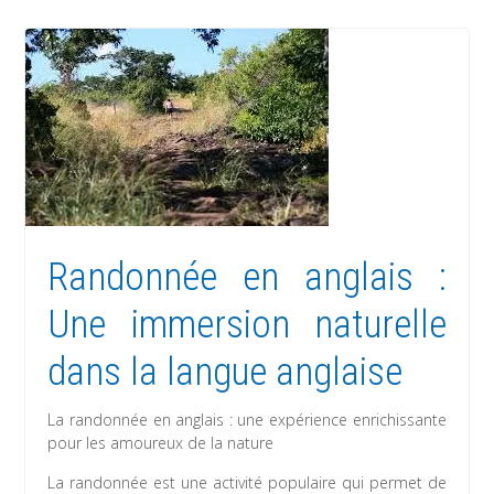
Randonnée en anglais :
Une immersion naturelle
dans la langue anglaise
La randonnée en anglais : une expérience enrichissante
pour les amoureux de la nature
La randonnée est une activité populaire qui permet de