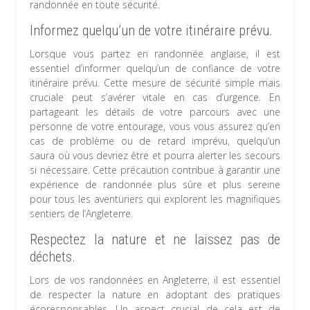
randonnée en toute sécurité.
Informez quelqu’un de votre itinéraire prévu.
Lorsque vous partez en randonnée anglaise, il est
essentiel d’informer quelqu’un de confiance de votre
itinéraire prévu. Cette mesure de sécurité simple mais
cruciale peut s’avérer vitale en cas d’urgence. En
partageant les détails de votre parcours avec une
personne de votre entourage, vous vous assurez qu’en
cas de problème ou de retard imprévu, quelqu’un
saura où vous devriez être et pourra alerter les secours
si nécessaire. Cette précaution contribue à garantir une
expérience de randonnée plus sûre et plus sereine
pour tous les aventuriers qui explorent les magnifiques
sentiers de l’Angleterre.
Respectez la nature et ne laissez pas de
déchets.
Lors de vos randonnées en Angleterre, il est essentiel
de respecter la nature en adoptant des pratiques
écoresponsables. Un aspect crucial de cela est de