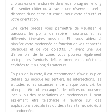
choisissiez une randonnée dans les montagnes, le long
d’un sentier côtier ou à travers une réserve naturelle,
disposer d’une carte est crucial pour votre sécurité et
votre orientation.
Une carte précise vous permettra de visualiser le
parcours, les points de repère importants et les
différents itinéraires possibles. Elle vous aidera à
planifier votre randonnée en fonction de vos capacités
physiques et de vos objectifs. En ayant une vue
d’ensemble de la zone, vous pourrez également
anticiper les éventuels défis et prendre des décisions
éclairées tout au long du parcours.
En plus de la carte, il est recommandé d’avoir un plan
détaillé qui indique les sentiers, les intersections, les
altitudes et les distances entre chaque point clé. Ce
plan peut être obtenu auprès des offices du tourisme
locaux ou des associations de randonneurs. Il peut
également être téléchargé à l’avance sur des
applications spécialisées ou des sites internet dédiés à
la randonnée.