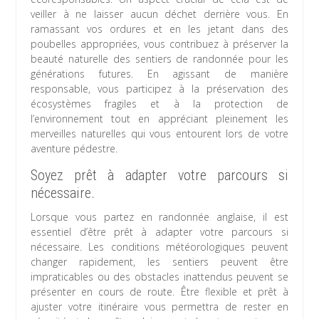
veiller à ne laisser aucun déchet derrière vous. En
ramassant vos ordures et en les jetant dans des
poubelles appropriées, vous contribuez à préserver la
beauté naturelle des sentiers de randonnée pour les
générations futures. En agissant de manière
responsable, vous participez à la préservation des
écosystèmes fragiles et à la protection de
l’environnement tout en appréciant pleinement les
merveilles naturelles qui vous entourent lors de votre
aventure pédestre.
Soyez prêt à adapter votre parcours si
nécessaire.
Lorsque vous partez en randonnée anglaise, il est
essentiel d’être prêt à adapter votre parcours si
nécessaire. Les conditions météorologiques peuvent
changer rapidement, les sentiers peuvent être
impraticables ou des obstacles inattendus peuvent se
présenter en cours de route. Être flexible et prêt à
ajuster votre itinéraire vous permettra de rester en