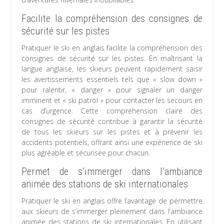
Facilite la compréhension des consignes de
sécurité sur les pistes
Pratiquer le ski en anglais facilite la compréhension des
consignes de sécurité sur les pistes. En maîtrisant la
langue anglaise, les skieurs peuvent rapidement saisir
les avertissements essentiels tels que « slow down »
pour ralentir, « danger » pour signaler un danger
imminent et « ski patrol » pour contacter les secours en
cas d’urgence. Cette compréhension claire des
consignes de sécurité contribue à garantir la sécurité
de tous les skieurs sur les pistes et à prévenir les
accidents potentiels, offrant ainsi une expérience de ski
plus agréable et sécurisée pour chacun.
Permet de s’immerger dans l’ambiance
animée des stations de ski internationales
Pratiquer le ski en anglais offre l’avantage de permettre
aux skieurs de s’immerger pleinement dans l’ambiance
animée des stations de ski internationales. En utilisant