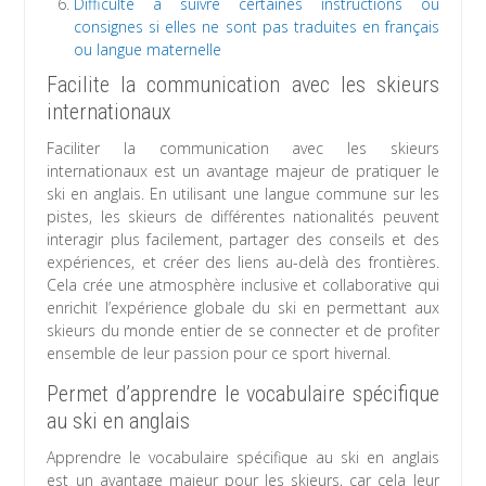
Difficulté à suivre certaines instructions ou
consignes si elles ne sont pas traduites en français
ou langue maternelle
Facilite la communication avec les skieurs
internationaux
Faciliter la communication avec les skieurs
internationaux est un avantage majeur de pratiquer le
ski en anglais. En utilisant une langue commune sur les
pistes, les skieurs de différentes nationalités peuvent
interagir plus facilement, partager des conseils et des
expériences, et créer des liens au-delà des frontières.
Cela crée une atmosphère inclusive et collaborative qui
enrichit l’expérience globale du ski en permettant aux
skieurs du monde entier de se connecter et de profiter
ensemble de leur passion pour ce sport hivernal.
Permet d’apprendre le vocabulaire spécifique
au ski en anglais
Apprendre le vocabulaire spécifique au ski en anglais
est un avantage majeur pour les skieurs, car cela leur