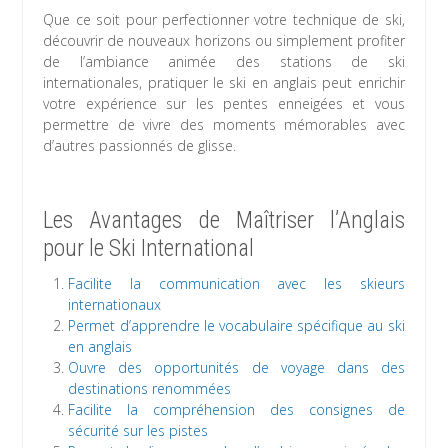
Que ce soit pour perfectionner votre technique de ski,
découvrir de nouveaux horizons ou simplement profiter
de l’ambiance animée des stations de ski
internationales, pratiquer le ski en anglais peut enrichir
votre expérience sur les pentes enneigées et vous
permettre de vivre des moments mémorables avec
d’autres passionnés de glisse.
Les Avantages de Maîtriser l’Anglais
pour le Ski International
Facilite la communication avec les skieurs
internationaux
Permet d’apprendre le vocabulaire spécifique au ski
en anglais
Ouvre des opportunités de voyage dans des
destinations renommées
Facilite la compréhension des consignes de
sécurité sur les pistes