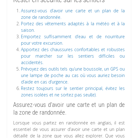
Assurez-vous d’avoir une carte et un plan de la
zone de randonnée.
Portez des vêtements adaptés à la météo et à la
saison.
Emportez suffisamment d’eau et de nourriture
pour votre excursion.
Apportez des chaussures confortables et robustes
pour marcher sur les sentiers difficiles ou
accidentés.
Prévoyez des outils tels qu’une boussole, un GPS ou
une lampe de poche au cas où vous auriez besoin
d’aide en cas d’urgence.
Restez toujours sur le sentier principal, évitez les
zones isolées et ne sortez pas seul(e).
Assurez-vous d’avoir une carte et un plan de
la zone de randonnée.
Lorsque vous partez en randonnée en anglais, il est
essentiel de vous assurer d’avoir une carte et un plan
détaillé de la zone que vous allez explorer. Que vous