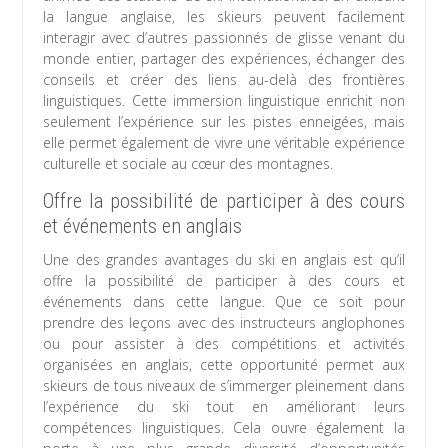
la langue anglaise, les skieurs peuvent facilement
interagir avec d’autres passionnés de glisse venant du
monde entier, partager des expériences, échanger des
conseils et créer des liens au-delà des frontières
linguistiques. Cette immersion linguistique enrichit non
seulement l’expérience sur les pistes enneigées, mais
elle permet également de vivre une véritable expérience
culturelle et sociale au cœur des montagnes.
Offre la possibilité de participer à des cours
et événements en anglais
Une des grandes avantages du ski en anglais est qu’il
offre la possibilité de participer à des cours et
événements dans cette langue. Que ce soit pour
prendre des leçons avec des instructeurs anglophones
ou pour assister à des compétitions et activités
organisées en anglais, cette opportunité permet aux
skieurs de tous niveaux de s’immerger pleinement dans
l’expérience du ski tout en améliorant leurs
compétences linguistiques. Cela ouvre également la