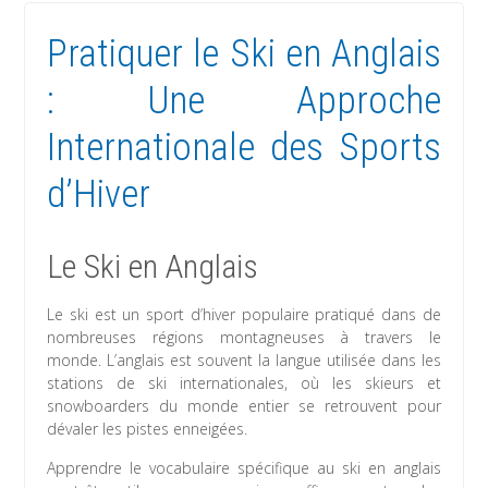
Pratiquer le Ski en Anglais
: Une Approche
Internationale des Sports
d’Hiver
Le Ski en Anglais
Le ski est un sport d’hiver populaire pratiqué dans de
nombreuses régions montagneuses à travers le
monde. L’anglais est souvent la langue utilisée dans les
stations de ski internationales, où les skieurs et
snowboarders du monde entier se retrouvent pour
dévaler les pistes enneigées.
Apprendre le vocabulaire spécifique au ski en anglais