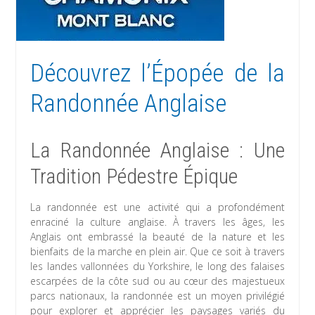
Découvrez l’Épopée de la
Randonnée Anglaise
La Randonnée Anglaise : Une
Tradition Pédestre Épique
La randonnée est une activité qui a profondément
enraciné la culture anglaise. À travers les âges, les
Anglais ont embrassé la beauté de la nature et les
bienfaits de la marche en plein air. Que ce soit à travers
les landes vallonnées du Yorkshire, le long des falaises
escarpées de la côte sud ou au cœur des majestueux
parcs nationaux, la randonnée est un moyen privilégié
pour explorer et apprécier les paysages variés du