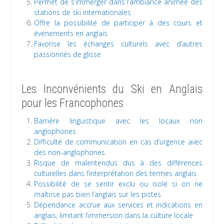
Permet de s’immerger dans l’ambiance animée des
stations de ski internationales
Offre la possibilité de participer à des cours et
événements en anglais
Favorise les échanges culturels avec d’autres
passionnés de glisse
Les Inconvénients du Ski en Anglais
pour les Francophones
Barrière linguistique avec les locaux non
anglophones
Difficulté de communication en cas d’urgence avec
des non-anglophones
Risque de malentendus dus à des différences
culturelles dans l’interprétation des termes anglais
Possibilité de se sentir exclu ou isolé si on ne
maîtrise pas bien l’anglais sur les pistes
Dépendance accrue aux services et indications en
anglais, limitant l’immersion dans la culture locale