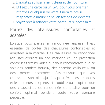
Emportez suffisamment d’eau et de nourriture.
Utilisez une carte ou un GPS pour vous orienter.
Informez quelqu’un de votre itinéraire prévu.
Respectez la nature et ne laissez pas de déchets.
Soyez prêt à adapter votre parcours si nécessaire.
Portez des chaussures confortables et
adaptées.
Lorsque vous partez en randonnée anglaise, il est
essentiel de porter des chaussures confortables et
adaptées à la marche. Des chaussures de randonnée
robustes offriront un bon maintien et une protection
contre les terrains variés que vous rencontrerez, que ce
soit des sentiers boueux, des chemins caillouteux ou
des pentes escarpées. Assurez-vous que vos
chaussures sont bien ajustées pour éviter les ampoules
et les douleurs aux pieds, et n’oubliez pas d’opter pour
des chaussettes de randonnée de qualité pour un
confort optimal pendant toute votre aventure
pédestre.