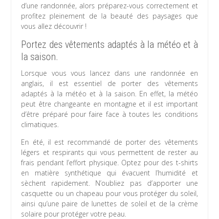
d’une randonnée, alors préparez-vous correctement et
profitez pleinement de la beauté des paysages que
vous allez découvrir !
Portez des vêtements adaptés à la météo et à
la saison.
Lorsque vous vous lancez dans une randonnée en
anglais, il est essentiel de porter des vêtements
adaptés à la météo et à la saison. En effet, la météo
peut être changeante en montagne et il est important
d’être préparé pour faire face à toutes les conditions
climatiques.
En été, il est recommandé de porter des vêtements
légers et respirants qui vous permettent de rester au
frais pendant l’effort physique. Optez pour des t-shirts
en matière synthétique qui évacuent l’humidité et
sèchent rapidement. N’oubliez pas d’apporter une
casquette ou un chapeau pour vous protéger du soleil,
ainsi qu’une paire de lunettes de soleil et de la crème
solaire pour protéger votre peau.