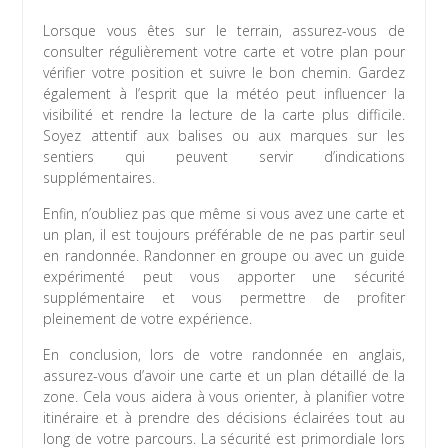
Lorsque vous êtes sur le terrain, assurez-vous de
consulter régulièrement votre carte et votre plan pour
vérifier votre position et suivre le bon chemin. Gardez
également à l’esprit que la météo peut influencer la
visibilité et rendre la lecture de la carte plus difficile.
Soyez attentif aux balises ou aux marques sur les
sentiers qui peuvent servir d’indications
supplémentaires.
Enfin, n’oubliez pas que même si vous avez une carte et
un plan, il est toujours préférable de ne pas partir seul
en randonnée. Randonner en groupe ou avec un guide
expérimenté peut vous apporter une sécurité
supplémentaire et vous permettre de profiter
pleinement de votre expérience.
En conclusion, lors de votre randonnée en anglais,
assurez-vous d’avoir une carte et un plan détaillé de la
zone. Cela vous aidera à vous orienter, à planifier votre
itinéraire et à prendre des décisions éclairées tout au
long de votre parcours. La sécurité est primordiale lors