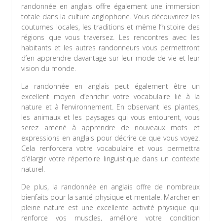
randonnée en anglais offre également une immersion
totale dans la culture anglophone. Vous découvrirez les
coutumes locales, les traditions et même l’histoire des
régions que vous traversez. Les rencontres avec les
habitants et les autres randonneurs vous permettront
d’en apprendre davantage sur leur mode de vie et leur
vision du monde.
La randonnée en anglais peut également être un
excellent moyen d’enrichir votre vocabulaire lié à la
nature et à l’environnement. En observant les plantes,
les animaux et les paysages qui vous entourent, vous
serez amené à apprendre de nouveaux mots et
expressions en anglais pour décrire ce que vous voyez.
Cela renforcera votre vocabulaire et vous permettra
d’élargir votre répertoire linguistique dans un contexte
naturel.
De plus, la randonnée en anglais offre de nombreux
bienfaits pour la santé physique et mentale. Marcher en
pleine nature est une excellente activité physique qui
renforce vos muscles, améliore votre condition