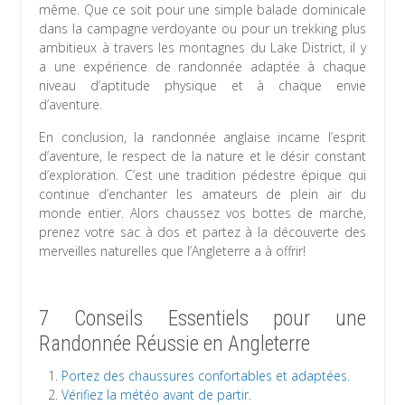
même. Que ce soit pour une simple balade dominicale
dans la campagne verdoyante ou pour un trekking plus
ambitieux à travers les montagnes du Lake District, il y
a une expérience de randonnée adaptée à chaque
niveau d’aptitude physique et à chaque envie
d’aventure.
En conclusion, la randonnée anglaise incarne l’esprit
d’aventure, le respect de la nature et le désir constant
d’exploration. C’est une tradition pédestre épique qui
continue d’enchanter les amateurs de plein air du
monde entier. Alors chaussez vos bottes de marche,
prenez votre sac à dos et partez à la découverte des
merveilles naturelles que l’Angleterre a à offrir!
7 Conseils Essentiels pour une
Randonnée Réussie en Angleterre
Portez des chaussures confortables et adaptées.
Vérifiez la météo avant de partir.