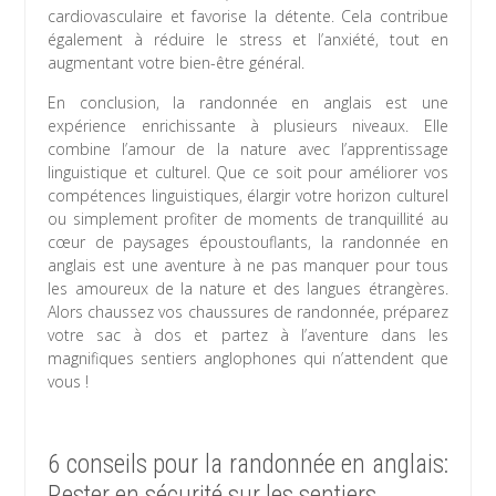
cardiovasculaire et favorise la détente. Cela contribue
également à réduire le stress et l’anxiété, tout en
augmentant votre bien-être général.
En conclusion, la randonnée en anglais est une
expérience enrichissante à plusieurs niveaux. Elle
combine l’amour de la nature avec l’apprentissage
linguistique et culturel. Que ce soit pour améliorer vos
compétences linguistiques, élargir votre horizon culturel
ou simplement profiter de moments de tranquillité au
cœur de paysages époustouflants, la randonnée en
anglais est une aventure à ne pas manquer pour tous
les amoureux de la nature et des langues étrangères.
Alors chaussez vos chaussures de randonnée, préparez
votre sac à dos et partez à l’aventure dans les
magnifiques sentiers anglophones qui n’attendent que
vous !
6 conseils pour la randonnée en anglais:
Rester en sécurité sur les sentiers