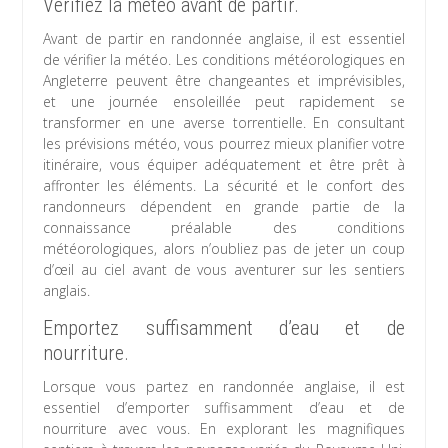
Vérifiez la météo avant de partir.
Avant de partir en randonnée anglaise, il est essentiel
de vérifier la météo. Les conditions météorologiques en
Angleterre peuvent être changeantes et imprévisibles,
et une journée ensoleillée peut rapidement se
transformer en une averse torrentielle. En consultant
les prévisions météo, vous pourrez mieux planifier votre
itinéraire, vous équiper adéquatement et être prêt à
affronter les éléments. La sécurité et le confort des
randonneurs dépendent en grande partie de la
connaissance préalable des conditions
météorologiques, alors n’oubliez pas de jeter un coup
d’œil au ciel avant de vous aventurer sur les sentiers
anglais.
Emportez suffisamment d’eau et de
nourriture.
Lorsque vous partez en randonnée anglaise, il est
essentiel d’emporter suffisamment d’eau et de
nourriture avec vous. En explorant les magnifiques