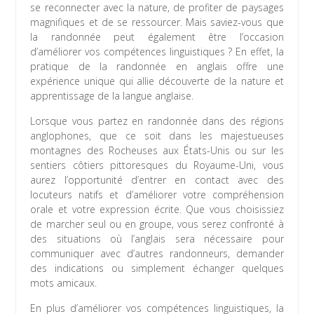
se reconnecter avec la nature, de profiter de paysages
magnifiques et de se ressourcer. Mais saviez-vous que
la randonnée peut également être l’occasion
d’améliorer vos compétences linguistiques ? En effet, la
pratique de la randonnée en anglais offre une
expérience unique qui allie découverte de la nature et
apprentissage de la langue anglaise.
Lorsque vous partez en randonnée dans des régions
anglophones, que ce soit dans les majestueuses
montagnes des Rocheuses aux États-Unis ou sur les
sentiers côtiers pittoresques du Royaume-Uni, vous
aurez l’opportunité d’entrer en contact avec des
locuteurs natifs et d’améliorer votre compréhension
orale et votre expression écrite. Que vous choisissiez
de marcher seul ou en groupe, vous serez confronté à
des situations où l’anglais sera nécessaire pour
communiquer avec d’autres randonneurs, demander
des indications ou simplement échanger quelques
mots amicaux.
En plus d’améliorer vos compétences linguistiques, la