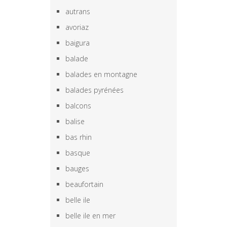
autrans
avoriaz
baigura
balade
balades en montagne
balades pyrénées
balcons
balise
bas rhin
basque
bauges
beaufortain
belle ile
belle ile en mer