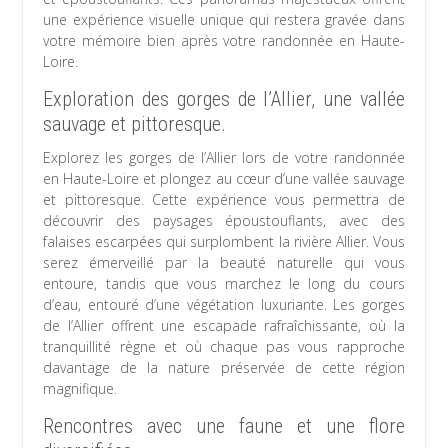
une expérience visuelle unique qui restera gravée dans
votre mémoire bien après votre randonnée en Haute-
Loire.
Exploration des gorges de l’Allier, une vallée
sauvage et pittoresque.
Explorez les gorges de l’Allier lors de votre randonnée
en Haute-Loire et plongez au cœur d’une vallée sauvage
et pittoresque. Cette expérience vous permettra de
découvrir des paysages époustouflants, avec des
falaises escarpées qui surplombent la rivière Allier. Vous
serez émerveillé par la beauté naturelle qui vous
entoure, tandis que vous marchez le long du cours
d’eau, entouré d’une végétation luxuriante. Les gorges
de l’Allier offrent une escapade rafraîchissante, où la
tranquillité règne et où chaque pas vous rapproche
davantage de la nature préservée de cette région
magnifique.
Rencontres avec une faune et une flore