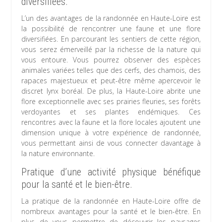
diversifiées.
L’un des avantages de la randonnée en Haute-Loire est
la possibilité de rencontrer une faune et une flore
diversifiées. En parcourant les sentiers de cette région,
vous serez émerveillé par la richesse de la nature qui
vous entoure. Vous pourrez observer des espèces
animales variées telles que des cerfs, des chamois, des
rapaces majestueux et peut-être même apercevoir le
discret lynx boréal. De plus, la Haute-Loire abrite une
flore exceptionnelle avec ses prairies fleuries, ses forêts
verdoyantes et ses plantes endémiques. Ces
rencontres avec la faune et la flore locales ajoutent une
dimension unique à votre expérience de randonnée,
vous permettant ainsi de vous connecter davantage à
la nature environnante.
Pratique d’une activité physique bénéfique
pour la santé et le bien-être.
La pratique de la randonnée en Haute-Loire offre de
nombreux avantages pour la santé et le bien-être. En
plus de vous permettre de découvrir les paysages