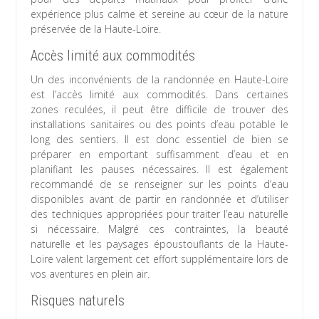
expérience plus calme et sereine au cœur de la nature
préservée de la Haute-Loire.
Accès limité aux commodités
Un des inconvénients de la randonnée en Haute-Loire
est l’accès limité aux commodités. Dans certaines
zones reculées, il peut être difficile de trouver des
installations sanitaires ou des points d’eau potable le
long des sentiers. Il est donc essentiel de bien se
préparer en emportant suffisamment d’eau et en
planifiant les pauses nécessaires. Il est également
recommandé de se renseigner sur les points d’eau
disponibles avant de partir en randonnée et d’utiliser
des techniques appropriées pour traiter l’eau naturelle
si nécessaire. Malgré ces contraintes, la beauté
naturelle et les paysages époustouflants de la Haute-
Loire valent largement cet effort supplémentaire lors de
vos aventures en plein air.
Risques naturels