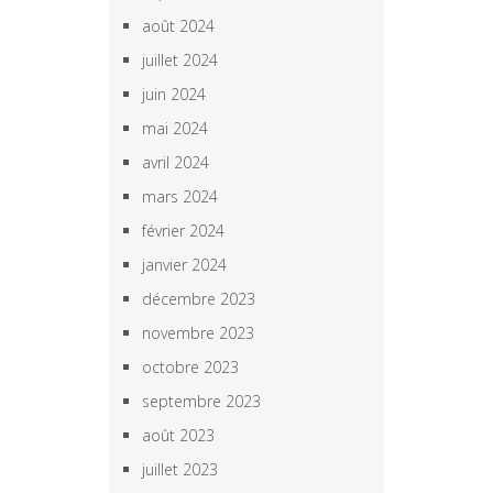
août 2024
juillet 2024
juin 2024
mai 2024
avril 2024
mars 2024
février 2024
janvier 2024
décembre 2023
novembre 2023
octobre 2023
septembre 2023
août 2023
juillet 2023