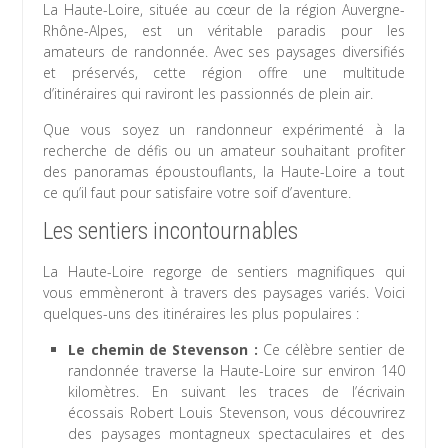
La Haute-Loire, située au cœur de la région Auvergne-
Rhône-Alpes, est un véritable paradis pour les
amateurs de randonnée. Avec ses paysages diversifiés
et préservés, cette région offre une multitude
d’itinéraires qui raviront les passionnés de plein air.
Que vous soyez un randonneur expérimenté à la
recherche de défis ou un amateur souhaitant profiter
des panoramas époustouflants, la Haute-Loire a tout
ce qu’il faut pour satisfaire votre soif d’aventure.
Les sentiers incontournables
La Haute-Loire regorge de sentiers magnifiques qui
vous emmèneront à travers des paysages variés. Voici
quelques-uns des itinéraires les plus populaires :
Le chemin de Stevenson :
Ce célèbre sentier de
randonnée traverse la Haute-Loire sur environ 140
kilomètres. En suivant les traces de l’écrivain
écossais Robert Louis Stevenson, vous découvrirez
des paysages montagneux spectaculaires et des