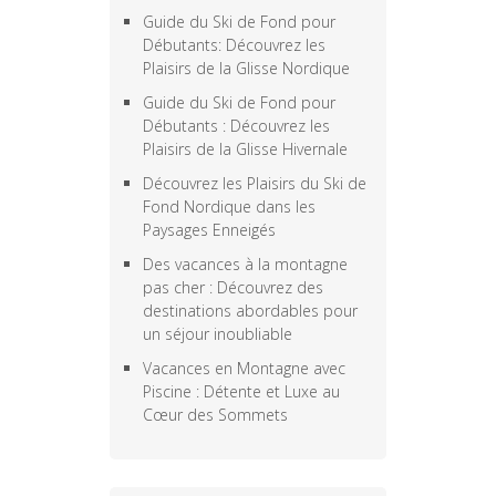
Guide du Ski de Fond pour
Débutants: Découvrez les
Plaisirs de la Glisse Nordique
Guide du Ski de Fond pour
Débutants : Découvrez les
Plaisirs de la Glisse Hivernale
Découvrez les Plaisirs du Ski de
Fond Nordique dans les
Paysages Enneigés
Des vacances à la montagne
pas cher : Découvrez des
destinations abordables pour
un séjour inoubliable
Vacances en Montagne avec
Piscine : Détente et Luxe au
Cœur des Sommets