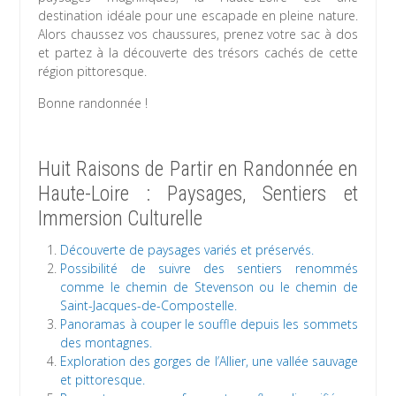
destination idéale pour une escapade en pleine nature.
Alors chaussez vos chaussures, prenez votre sac à dos
et partez à la découverte des trésors cachés de cette
région pittoresque.
Bonne randonnée !
Huit Raisons de Partir en Randonnée en
Haute-Loire : Paysages, Sentiers et
Immersion Culturelle
Découverte de paysages variés et préservés.
Possibilité de suivre des sentiers renommés
comme le chemin de Stevenson ou le chemin de
Saint-Jacques-de-Compostelle.
Panoramas à couper le souffle depuis les sommets
des montagnes.
Exploration des gorges de l’Allier, une vallée sauvage
et pittoresque.