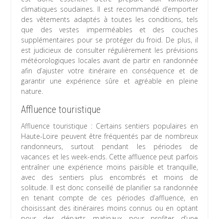
climatiques soudaines. Il est recommandé d’emporter
des vêtements adaptés à toutes les conditions, tels
que des vestes imperméables et des couches
supplémentaires pour se protéger du froid. De plus, il
est judicieux de consulter régulièrement les prévisions
météorologiques locales avant de partir en randonnée
afin d’ajuster votre itinéraire en conséquence et de
garantir une expérience sûre et agréable en pleine
nature.
Affluence touristique
Affluence touristique : Certains sentiers populaires en
Haute-Loire peuvent être fréquentés par de nombreux
randonneurs, surtout pendant les périodes de
vacances et les week-ends. Cette affluence peut parfois
entraîner une expérience moins paisible et tranquille,
avec des sentiers plus encombrés et moins de
solitude. Il est donc conseillé de planifier sa randonnée
en tenant compte de ces périodes d’affluence, en
choisissant des itinéraires moins connus ou en optant
pour des départs matinaux pour profiter d’une