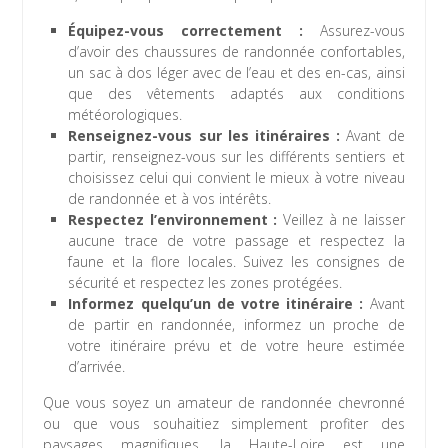
Équipez-vous correctement :
Assurez-vous
d’avoir des chaussures de randonnée confortables,
un sac à dos léger avec de l’eau et des en-cas, ainsi
que des vêtements adaptés aux conditions
météorologiques.
Renseignez-vous sur les itinéraires :
Avant de
partir, renseignez-vous sur les différents sentiers et
choisissez celui qui convient le mieux à votre niveau
de randonnée et à vos intérêts.
Respectez l’environnement :
Veillez à ne laisser
aucune trace de votre passage et respectez la
faune et la flore locales. Suivez les consignes de
sécurité et respectez les zones protégées.
Informez quelqu’un de votre itinéraire :
Avant
de partir en randonnée, informez un proche de
votre itinéraire prévu et de votre heure estimée
d’arrivée.
Que vous soyez un amateur de randonnée chevronné
ou que vous souhaitiez simplement profiter des
paysages magnifiques, la Haute-Loire est une