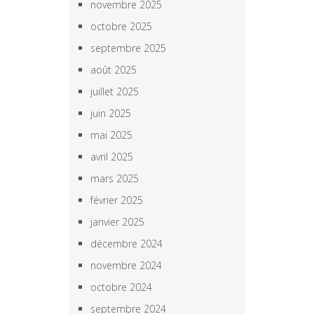
novembre 2025
octobre 2025
septembre 2025
août 2025
juillet 2025
juin 2025
mai 2025
avril 2025
mars 2025
février 2025
janvier 2025
décembre 2024
novembre 2024
octobre 2024
septembre 2024