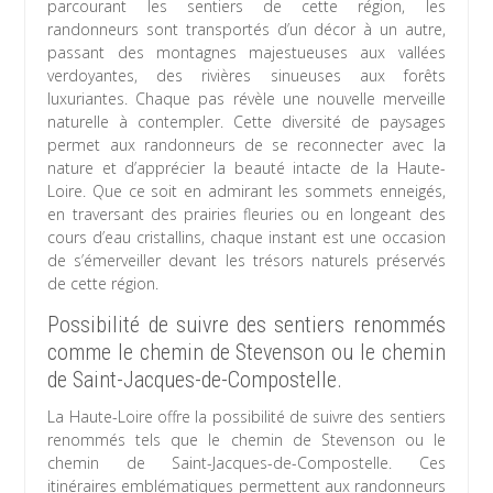
parcourant les sentiers de cette région, les
randonneurs sont transportés d’un décor à un autre,
passant des montagnes majestueuses aux vallées
verdoyantes, des rivières sinueuses aux forêts
luxuriantes. Chaque pas révèle une nouvelle merveille
naturelle à contempler. Cette diversité de paysages
permet aux randonneurs de se reconnecter avec la
nature et d’apprécier la beauté intacte de la Haute-
Loire. Que ce soit en admirant les sommets enneigés,
en traversant des prairies fleuries ou en longeant des
cours d’eau cristallins, chaque instant est une occasion
de s’émerveiller devant les trésors naturels préservés
de cette région.
Possibilité de suivre des sentiers renommés
comme le chemin de Stevenson ou le chemin
de Saint-Jacques-de-Compostelle.
La Haute-Loire offre la possibilité de suivre des sentiers
renommés tels que le chemin de Stevenson ou le
chemin de Saint-Jacques-de-Compostelle. Ces
itinéraires emblématiques permettent aux randonneurs