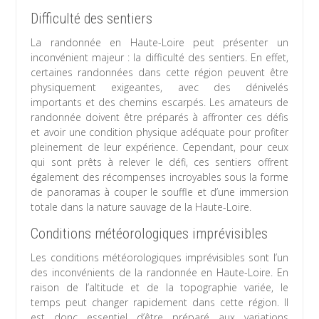
Difficulté des sentiers
La randonnée en Haute-Loire peut présenter un
inconvénient majeur : la difficulté des sentiers. En effet,
certaines randonnées dans cette région peuvent être
physiquement exigeantes, avec des dénivelés
importants et des chemins escarpés. Les amateurs de
randonnée doivent être préparés à affronter ces défis
et avoir une condition physique adéquate pour profiter
pleinement de leur expérience. Cependant, pour ceux
qui sont prêts à relever le défi, ces sentiers offrent
également des récompenses incroyables sous la forme
de panoramas à couper le souffle et d’une immersion
totale dans la nature sauvage de la Haute-Loire.
Conditions météorologiques imprévisibles
Les conditions météorologiques imprévisibles sont l’un
des inconvénients de la randonnée en Haute-Loire. En
raison de l’altitude et de la topographie variée, le
temps peut changer rapidement dans cette région. Il
est donc essentiel d’être préparé aux variations