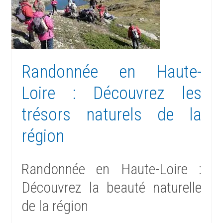
Randonnée en Haute-
Loire : Découvrez les
trésors naturels de la
région
Randonnée en Haute-Loire :
Découvrez la beauté naturelle
de la région