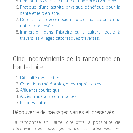
Rencontres avec une faune et une flore diversifiées.
Pratique d’une activité physique bénéfique pour la
santé et le bien-être.
Détente et déconnexion totale au cœur d’une
nature préservée.
Immersion dans l’histoire et la culture locale à
travers les villages pittoresques traversés.
Cinq inconvénients de la randonnée en
Haute-Loire
Difficulté des sentiers
Conditions météorologiques imprévisibles
Affluence touristique
Accès limité aux commodités
Risques naturels
Découverte de paysages variés et préservés.
La randonnée en Haute-Loire offre la possibilité de
découvrir des paysages variés et préservés. En