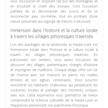
vous ressourcer en respirant l’air pur des montagnes et
en écoutant le chant des oiseaux. C’est l’occasion
parfaite de se déconnecter des soucis et de se
reconnecter avec soi-même, tout en profitant d’une
nature préservée qui regorge de trésors à découvrir.
Immersion dans l’histoire et la culture locale
à travers les villages pittoresques traversés.
L’un des avantages de la randonnée en Haute-Loire est
l’immersion totale dans l’histoire et la culture locale à
travers les villages pittoresques traversés. En
parcourant ces sentiers, vous aurez l’occasion de
découvrir des villages authentiques, chargés d’histoire
et imprégnés de traditions. Chaque village offre son lot
de charme avec ses maisons en pierre, ses ruelles
étroites et ses églises centenaires. Vous pourrez
rencontrer les habitants chaleureux qui perpétuent les
coutumes locales et partager des moments uniques
avec eux. Cette expérience vous permettra de mieux
comprendre la richesse culturelle de la Haute-Loire et
d’apprécier pleinement son patrimoine historique.