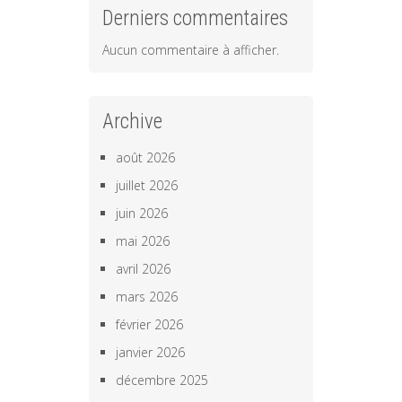
Derniers commentaires
Aucun commentaire à afficher.
Archive
août 2026
juillet 2026
juin 2026
mai 2026
avril 2026
mars 2026
février 2026
janvier 2026
décembre 2025