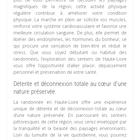
magnifiques de la région, cette activité physique
régulière contribue à améliorer votre condition
physique. La marche en plein air sollicite vos muscles,
renforce votre système cardiovasculaire et favorise une
meilleure circulation sanguine. De plus, elle permet de
libérer des endorphines, les hormones du bonheur, ce
qui procure une sensation de bien-être et réduit le
stress. Que vous soyez débutant ou habitué des
randonnées, l’exploration des sentiers de Haute-Loire
vous offre l’opportunité d’allier plaisir, dépassement
personnel et préservation de votre santé.
Détente et déconnexion totale au cœur d’une
nature préservée.
La randonnée en Haute-Loire offre une expérience
unique de détente et de déconnexion totale au cœur
d’une nature préservée. En parcourant les sentiers
pittoresques de cette région, vous serez enveloppé par
la tranquillité et la beauté des paysages environnants.
Loin du tumulte de la vie quotidienne, vous pourrez