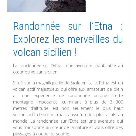
Randonnée sur l’Etna :
Explorez les merveilles du
volcan sicilien !
La randonnée sur l’Etna : une aventure inoubliable au
cœur du volcan sicilien
Situé sur la magnifique île de Sicile en Italie, l’Etna est un
volcan actif majestueux qui offre aux amateurs de plein
air une expérience de randonnée unique. Cette
montagne imposante, culminant à plus de 3 300
mètres d’altitude, est non seulement le plus haut
volcan actif d’Europe, mais aussi l’un des plus actifs au
monde. La randonnée sur l’Etna est une aventure qui
vous transporte au cœur de la nature et vous offre des
paysages à couper le souffle.