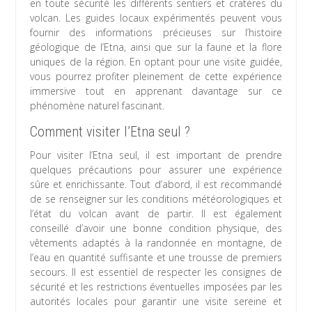
en toute sécurité les différents sentiers et cratères du
volcan. Les guides locaux expérimentés peuvent vous
fournir des informations précieuses sur l’histoire
géologique de l’Etna, ainsi que sur la faune et la flore
uniques de la région. En optant pour une visite guidée,
vous pourrez profiter pleinement de cette expérience
immersive tout en apprenant davantage sur ce
phénomène naturel fascinant.
Comment visiter l’Etna seul ?
Pour visiter l’Etna seul, il est important de prendre
quelques précautions pour assurer une expérience
sûre et enrichissante. Tout d’abord, il est recommandé
de se renseigner sur les conditions météorologiques et
l’état du volcan avant de partir. Il est également
conseillé d’avoir une bonne condition physique, des
vêtements adaptés à la randonnée en montagne, de
l’eau en quantité suffisante et une trousse de premiers
secours. Il est essentiel de respecter les consignes de
sécurité et les restrictions éventuelles imposées par les
autorités locales pour garantir une visite sereine et