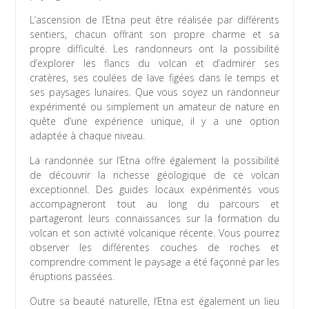
L’ascension de l’Etna peut être réalisée par différents
sentiers, chacun offrant son propre charme et sa
propre difficulté. Les randonneurs ont la possibilité
d’explorer les flancs du volcan et d’admirer ses
cratères, ses coulées de lave figées dans le temps et
ses paysages lunaires. Que vous soyez un randonneur
expérimenté ou simplement un amateur de nature en
quête d’une expérience unique, il y a une option
adaptée à chaque niveau.
La randonnée sur l’Etna offre également la possibilité
de découvrir la richesse géologique de ce volcan
exceptionnel. Des guides locaux expérimentés vous
accompagneront tout au long du parcours et
partageront leurs connaissances sur la formation du
volcan et son activité volcanique récente. Vous pourrez
observer les différentes couches de roches et
comprendre comment le paysage a été façonné par les
éruptions passées.
Outre sa beauté naturelle, l’Etna est également un lieu