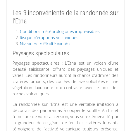
Les 3 inconvénients de la randonnée sur
l’Etna
Conditions météorologiques imprévisibles
Risque d’éruptions volcaniques
Niveau de difficulté variable
Paysages spectaculaires
Paysages spectaculaires : L’Etna est un volcan d’une
beauté saisissante, offrant des paysages uniques et
variés. Les randonneurs auront la chance d’admirer des
cratères fumants, des coulées de lave solidifiées et une
végétation luxuriante qui contraste avec le noir des
roches volcaniques.
La randonnée sur l’Etna est une véritable invitation à
découvrir des panoramas à couper le souffle. Au fur et
à mesure de votre ascension, vous serez émerveillé par
la grandeur de ce géant de feu. Les cratères fumants
témoignent de l’activité volcanique toujours présente,