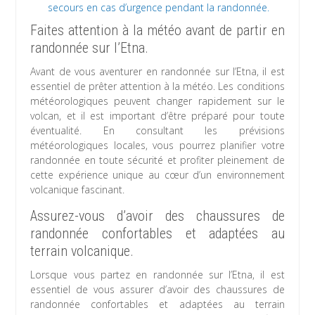
secours en cas d’urgence pendant la randonnée.
Faites attention à la météo avant de partir en
randonnée sur l’Etna.
Avant de vous aventurer en randonnée sur l’Etna, il est
essentiel de prêter attention à la météo. Les conditions
météorologiques peuvent changer rapidement sur le
volcan, et il est important d’être préparé pour toute
éventualité. En consultant les prévisions
météorologiques locales, vous pourrez planifier votre
randonnée en toute sécurité et profiter pleinement de
cette expérience unique au cœur d’un environnement
volcanique fascinant.
Assurez-vous d’avoir des chaussures de
randonnée confortables et adaptées au
terrain volcanique.
Lorsque vous partez en randonnée sur l’Etna, il est
essentiel de vous assurer d’avoir des chaussures de
randonnée confortables et adaptées au terrain