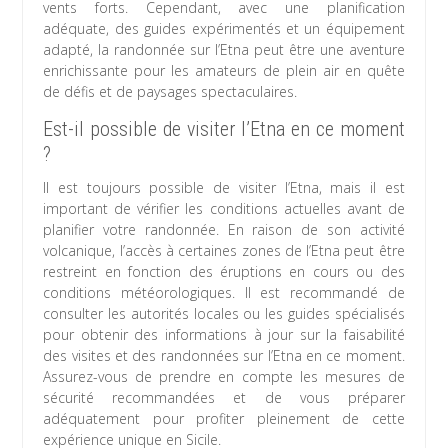
vents forts. Cependant, avec une planification
adéquate, des guides expérimentés et un équipement
adapté, la randonnée sur l’Etna peut être une aventure
enrichissante pour les amateurs de plein air en quête
de défis et de paysages spectaculaires.
Est-il possible de visiter l’Etna en ce moment
?
Il est toujours possible de visiter l’Etna, mais il est
important de vérifier les conditions actuelles avant de
planifier votre randonnée. En raison de son activité
volcanique, l’accès à certaines zones de l’Etna peut être
restreint en fonction des éruptions en cours ou des
conditions météorologiques. Il est recommandé de
consulter les autorités locales ou les guides spécialisés
pour obtenir des informations à jour sur la faisabilité
des visites et des randonnées sur l’Etna en ce moment.
Assurez-vous de prendre en compte les mesures de
sécurité recommandées et de vous préparer
adéquatement pour profiter pleinement de cette
expérience unique en Sicile.