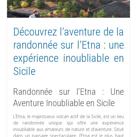
Découvrez l’aventure de la
randonnée sur l’Etna : une
expérience inoubliable en
Sicile
Randonnée sur l’Etna : Une
Aventure Inoubliable en Sicile
L’Etna, le majestueux volcan actif de la Sicile, est un lieu
de randonnée unique qui offre une expérience
inoubliable aux amateurs de nature et d’aventure. Situé
dans un paysage spectaculaire, l’Etna est le plus haut