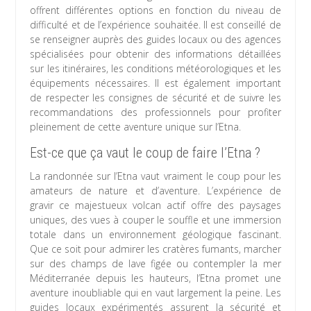
offrent différentes options en fonction du niveau de
difficulté et de l’expérience souhaitée. Il est conseillé de
se renseigner auprès des guides locaux ou des agences
spécialisées pour obtenir des informations détaillées
sur les itinéraires, les conditions météorologiques et les
équipements nécessaires. Il est également important
de respecter les consignes de sécurité et de suivre les
recommandations des professionnels pour profiter
pleinement de cette aventure unique sur l’Etna.
Est-ce que ça vaut le coup de faire l’Etna ?
La randonnée sur l’Etna vaut vraiment le coup pour les
amateurs de nature et d’aventure. L’expérience de
gravir ce majestueux volcan actif offre des paysages
uniques, des vues à couper le souffle et une immersion
totale dans un environnement géologique fascinant.
Que ce soit pour admirer les cratères fumants, marcher
sur des champs de lave figée ou contempler la mer
Méditerranée depuis les hauteurs, l’Etna promet une
aventure inoubliable qui en vaut largement la peine. Les
guides locaux expérimentés assurent la sécurité et