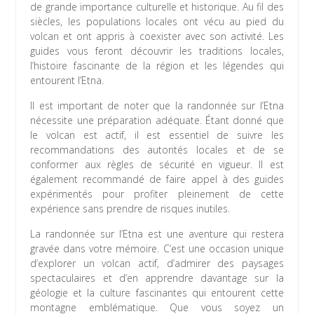
de grande importance culturelle et historique. Au fil des
siècles, les populations locales ont vécu au pied du
volcan et ont appris à coexister avec son activité. Les
guides vous feront découvrir les traditions locales,
l’histoire fascinante de la région et les légendes qui
entourent l’Etna.
Il est important de noter que la randonnée sur l’Etna
nécessite une préparation adéquate. Étant donné que
le volcan est actif, il est essentiel de suivre les
recommandations des autorités locales et de se
conformer aux règles de sécurité en vigueur. Il est
également recommandé de faire appel à des guides
expérimentés pour profiter pleinement de cette
expérience sans prendre de risques inutiles.
La randonnée sur l’Etna est une aventure qui restera
gravée dans votre mémoire. C’est une occasion unique
d’explorer un volcan actif, d’admirer des paysages
spectaculaires et d’en apprendre davantage sur la
géologie et la culture fascinantes qui entourent cette
montagne emblématique. Que vous soyez un