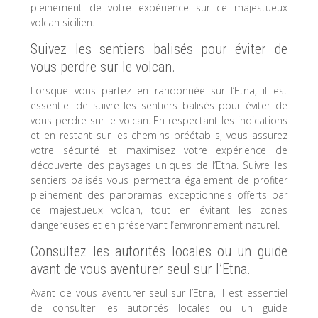
pleinement de votre expérience sur ce majestueux
volcan sicilien.
Suivez les sentiers balisés pour éviter de
vous perdre sur le volcan.
Lorsque vous partez en randonnée sur l’Etna, il est
essentiel de suivre les sentiers balisés pour éviter de
vous perdre sur le volcan. En respectant les indications
et en restant sur les chemins préétablis, vous assurez
votre sécurité et maximisez votre expérience de
découverte des paysages uniques de l’Etna. Suivre les
sentiers balisés vous permettra également de profiter
pleinement des panoramas exceptionnels offerts par
ce majestueux volcan, tout en évitant les zones
dangereuses et en préservant l’environnement naturel.
Consultez les autorités locales ou un guide
avant de vous aventurer seul sur l’Etna.
Avant de vous aventurer seul sur l’Etna, il est essentiel
de consulter les autorités locales ou un guide