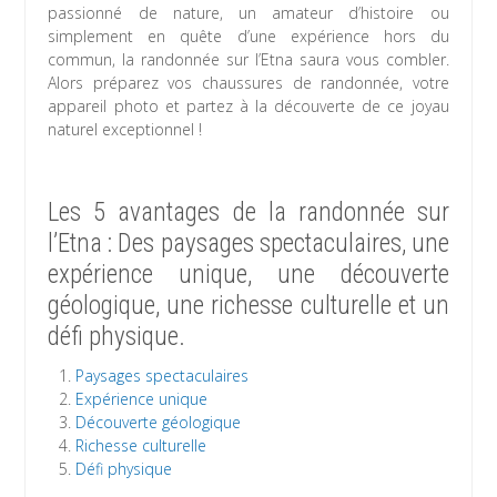
passionné de nature, un amateur d’histoire ou
simplement en quête d’une expérience hors du
commun, la randonnée sur l’Etna saura vous combler.
Alors préparez vos chaussures de randonnée, votre
appareil photo et partez à la découverte de ce joyau
naturel exceptionnel !
Les 5 avantages de la randonnée sur
l’Etna : Des paysages spectaculaires, une
expérience unique, une découverte
géologique, une richesse culturelle et un
défi physique.
Paysages spectaculaires
Expérience unique
Découverte géologique
Richesse culturelle
Défi physique