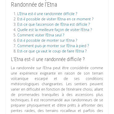
Randonnée de l’Etna
L’Etna est-il une randonnée difficile ?
Est-il possible de visiter l’Etna en ce moment ?
Est-ce que l’ascension de l’Etna est difficile ?
Quelle est la meilleure façon de visiter l’Etna ?
Comment visiter l’Etna seul ?
Est-il possible de monter sur l’Etna ?
Comment puis-je monter sur l’Etna à pied ?
Est-ce que ça vaut le coup de faire l’Etna ?
L’Etna est-il une randonnée difficile ?
La randonnée sur l’Etna peut être considérée comme
une expérience exigeante en raison de son terrain
volcanique escarpé et de ses conditions
météorologiques changeantes. Les sentiers peuvent
varier en difficulté en fonction de l’itinéraire choisi, allant
de promenades tranquilles à des ascensions plus
techniques. Il est recommandé aux randonneurs de se
préparer physiquement et d’être prêts à affronter des
pentes raides, des terrains rocailleux et parfois des