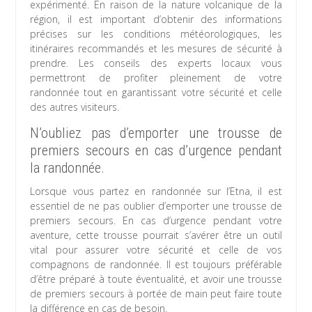
expérimenté. En raison de la nature volcanique de la
région, il est important d’obtenir des informations
précises sur les conditions météorologiques, les
itinéraires recommandés et les mesures de sécurité à
prendre. Les conseils des experts locaux vous
permettront de profiter pleinement de votre
randonnée tout en garantissant votre sécurité et celle
des autres visiteurs.
N’oubliez pas d’emporter une trousse de
premiers secours en cas d’urgence pendant
la randonnée.
Lorsque vous partez en randonnée sur l’Etna, il est
essentiel de ne pas oublier d’emporter une trousse de
premiers secours. En cas d’urgence pendant votre
aventure, cette trousse pourrait s’avérer être un outil
vital pour assurer votre sécurité et celle de vos
compagnons de randonnée. Il est toujours préférable
d’être préparé à toute éventualité, et avoir une trousse
de premiers secours à portée de main peut faire toute
la différence en cas de besoin.