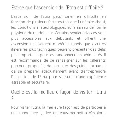
Est-ce que l’ascension de l’Etna est difficile ?
L’ascension de l’Etna peut varier en difficulté en
fonction de plusieurs facteurs tels que l’itinéraire choisi,
les conditions météorologiques et le niveau de forme
physique du randonneur. Certains sentiers d’accès sont
plus accessibles aux débutants et offrent une
ascension relativement modérée, tandis que d’autres
itinéraires plus techniques peuvent présenter des défis
plus importants pour les randonneurs expérimentés. Il
est recommandé de se renseigner sur les différents
parcours proposés, de consulter des guides locaux et
de se préparer adéquatement avant d’entreprendre
l’ascension de l’Etna pour s’assurer d’une expérience
agréable et sécuritaire.
Quelle est la meilleure façon de visiter l’Etna
?
Pour visiter l’Etna, la meilleure façon est de participer à
une randonnée guidée qui vous permettra d’explorer