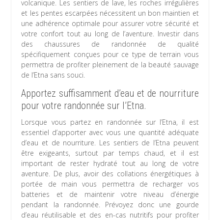
volcanique. Les sentiers de lave, les roches irrégulières
et les pentes escarpées nécessitent un bon maintien et
une adhérence optimale pour assurer votre sécurité et
votre confort tout au long de l’aventure. Investir dans
des chaussures de randonnée de qualité
spécifiquement conçues pour ce type de terrain vous
permettra de profiter pleinement de la beauté sauvage
de l’Etna sans souci.
Apportez suffisamment d’eau et de nourriture
pour votre randonnée sur l’Etna.
Lorsque vous partez en randonnée sur l’Etna, il est
essentiel d’apporter avec vous une quantité adéquate
d’eau et de nourriture. Les sentiers de l’Etna peuvent
être exigeants, surtout par temps chaud, et il est
important de rester hydraté tout au long de votre
aventure. De plus, avoir des collations énergétiques à
portée de main vous permettra de recharger vos
batteries et de maintenir votre niveau d’énergie
pendant la randonnée. Prévoyez donc une gourde
d’eau réutilisable et des en-cas nutritifs pour profiter