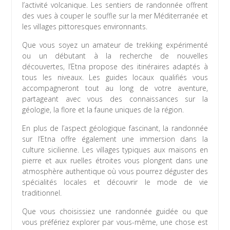
l’activité volcanique. Les sentiers de randonnée offrent
des vues à couper le souffle sur la mer Méditerranée et
les villages pittoresques environnants.
Que vous soyez un amateur de trekking expérimenté
ou un débutant à la recherche de nouvelles
découvertes, l’Etna propose des itinéraires adaptés à
tous les niveaux. Les guides locaux qualifiés vous
accompagneront tout au long de votre aventure,
partageant avec vous des connaissances sur la
géologie, la flore et la faune uniques de la région.
En plus de l’aspect géologique fascinant, la randonnée
sur l’Etna offre également une immersion dans la
culture sicilienne. Les villages typiques aux maisons en
pierre et aux ruelles étroites vous plongent dans une
atmosphère authentique où vous pourrez déguster des
spécialités locales et découvrir le mode de vie
traditionnel.
Que vous choisissiez une randonnée guidée ou que
vous préfériez explorer par vous-même, une chose est