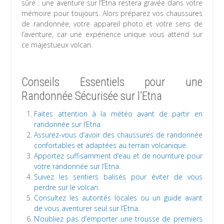
sûre : une aventure sur l’Etna restera gravée dans votre
mémoire pour toujours. Alors préparez vos chaussures
de randonnée, votre appareil photo et votre sens de
l’aventure, car une expérience unique vous attend sur
ce majestueux volcan.
Conseils Essentiels pour une
Randonnée Sécurisée sur l’Etna
Faites attention à la météo avant de partir en
randonnée sur l’Etna.
Assurez-vous d’avoir des chaussures de randonnée
confortables et adaptées au terrain volcanique.
Apportez suffisamment d’eau et de nourriture pour
votre randonnée sur l’Etna.
Suivez les sentiers balisés pour éviter de vous
perdre sur le volcan.
Consultez les autorités locales ou un guide avant
de vous aventurer seul sur l’Etna.
N’oubliez pas d’emporter une trousse de premiers