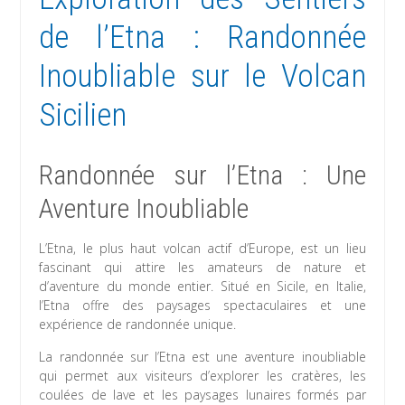
de l’Etna : Randonnée
Inoubliable sur le Volcan
Sicilien
Randonnée sur l’Etna : Une
Aventure Inoubliable
L’Etna, le plus haut volcan actif d’Europe, est un lieu
fascinant qui attire les amateurs de nature et
d’aventure du monde entier. Situé en Sicile, en Italie,
l’Etna offre des paysages spectaculaires et une
expérience de randonnée unique.
La randonnée sur l’Etna est une aventure inoubliable
qui permet aux visiteurs d’explorer les cratères, les
coulées de lave et les paysages lunaires formés par