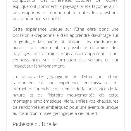
composition des différentes couches de roches,
expliqueront comment le paysage a été façonné au fil
des éruptions et répondront à toutes les questions
des randonneurs curieux.
Cette expérience unique sur l’Etna offre donc une
occasion exceptionnelle d’en apprendre davantage sur
la géologie fascinante du volcan. Les randonneurs
auront non seulement la possibilité d’admirer des
paysages spectaculaires, mais aussi d’approfondir leurs
connaissances sur la formation des volcans et leur
impact sur l’environnement.
La découverte géologique de l’Etna lors d’une
randonnée est une expérience enrichissante qui
permet de prendre conscience de la puissance de la
nature et de l’histoire mouvementée de cette
montagne emblématique. Alors, enfilez vos chaussures
de randonnée et embarquez pour une aventure unique
au cœur d’un musée géologique à ciel ouvert !
Richesse culturelle