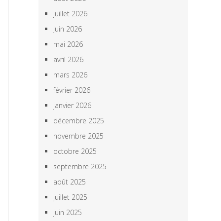
juillet 2026
juin 2026
mai 2026
avril 2026
mars 2026
février 2026
janvier 2026
décembre 2025
novembre 2025
octobre 2025
septembre 2025
août 2025
juillet 2025
juin 2025