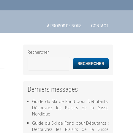
À PROPOS DE NOUS
CONTACT
Rechercher
RECHERCHER
Derniers messages
Guide du Ski de Fond pour Débutants:
Découvrez les Plaisirs de la Glisse
Nordique
Guide du Ski de Fond pour Débutants :
Découvrez les Plaisirs de la Glisse