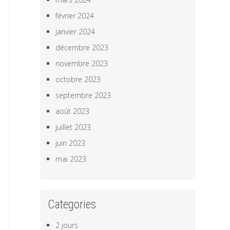
février 2024
janvier 2024
décembre 2023
novembre 2023
octobre 2023
septembre 2023
août 2023
juillet 2023
juin 2023
mai 2023
Categories
2 jours