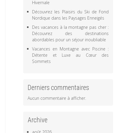
Hivernale
Découvrez les Plaisirs du Ski de Fond
Nordique dans les Paysages Enneigés
Des vacances à la montagne pas cher :
Découvrez des destinations
abordables pour un séjour inoubliable
Vacances en Montagne avec Piscine :
Détente et Luxe au Cœur des
Sommets
Derniers commentaires
Aucun commentaire à afficher.
Archive
août 2026