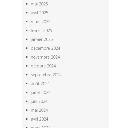
mai 2025
avril 2025
mars 2025
février 2025
janvier 2025
décembre 2024
novembre 2024
octobre 2024
septembre 2024
août 2024
juillet 2024
juin 2024
mai 2024
avril 2024
mars 2024