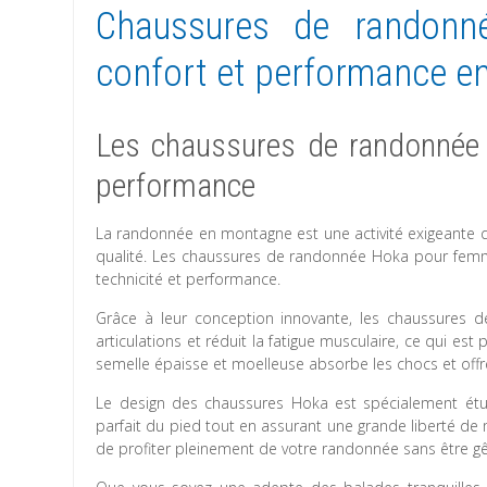
Chaussures de randonn
confort et performance 
Les chaussures de randonnée 
performance
La randonnée en montagne est une activité exigeante
qualité. Les chaussures de randonnée Hoka pour femme
technicité et performance.
Grâce à leur conception innovante, les chaussures 
articulations et réduit la fatigue musculaire, ce qui e
semelle épaisse et moelleuse absorbe les chocs et offre
Le design des chaussures Hoka est spécialement étud
parfait du pied tout en assurant une grande liberté d
de profiter pleinement de votre randonnée sans être g