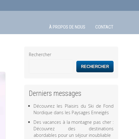
À PROPOS DE NOUS
CONTACT
Rechercher
RECHERCHER
Derniers messages
Découvrez les Plaisirs du Ski de Fond
Nordique dans les Paysages Enneigés
Des vacances à la montagne pas cher :
Découvrez des destinations
abordables pour un séjour inoubliable