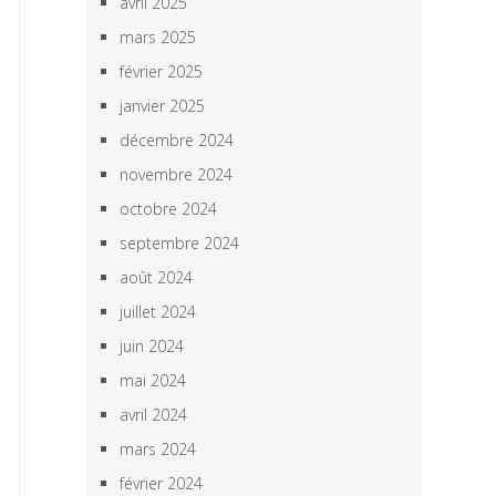
avril 2025
mars 2025
février 2025
janvier 2025
décembre 2024
novembre 2024
octobre 2024
septembre 2024
août 2024
juillet 2024
juin 2024
mai 2024
avril 2024
mars 2024
février 2024