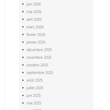
juin 2026
mai 2026
avril 2026
mars 2026
février 2026
janvier 2026
décembre 2025
novembre 2025
octobre 2025
septembre 2025
août 2025
juillet 2025
juin 2025
mai 2025