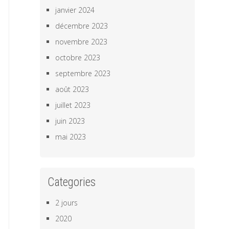
janvier 2024
décembre 2023
novembre 2023
octobre 2023
septembre 2023
août 2023
juillet 2023
juin 2023
mai 2023
Categories
2 jours
2020