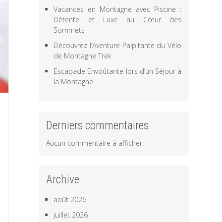
Vacances en Montagne avec Piscine :
Détente et Luxe au Cœur des
Sommets
Découvrez l’Aventure Palpitante du Vélo
de Montagne Trek
Escapade Envoûtante lors d’un Séjour à
la Montagne
Derniers commentaires
Aucun commentaire à afficher.
Archive
août 2026
juillet 2026