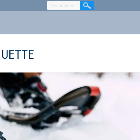
QUETTE