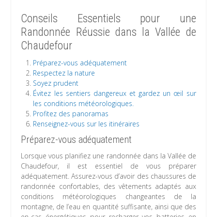
Conseils Essentiels pour une
Randonnée Réussie dans la Vallée de
Chaudefour
Préparez-vous adéquatement
Respectez la nature
Soyez prudent
Évitez les sentiers dangereux et gardez un œil sur
les conditions météorologiques.
Profitez des panoramas
Renseignez-vous sur les itinéraires
Préparez-vous adéquatement
Lorsque vous planifiez une randonnée dans la Vallée de
Chaudefour, il est essentiel de vous préparer
adéquatement. Assurez-vous d’avoir des chaussures de
randonnée confortables, des vêtements adaptés aux
conditions météorologiques changeantes de la
montagne, de l’eau en quantité suffisante, ainsi que des
en-cas énergétiques pour recharger vos batteries en