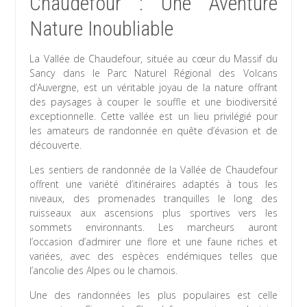
Chaudefour : Une Aventure
Nature Inoubliable
La Vallée de Chaudefour, située au cœur du Massif du
Sancy dans le Parc Naturel Régional des Volcans
d’Auvergne, est un véritable joyau de la nature offrant
des paysages à couper le souffle et une biodiversité
exceptionnelle. Cette vallée est un lieu privilégié pour
les amateurs de randonnée en quête d’évasion et de
découverte.
Les sentiers de randonnée de la Vallée de Chaudefour
offrent une variété d’itinéraires adaptés à tous les
niveaux, des promenades tranquilles le long des
ruisseaux aux ascensions plus sportives vers les
sommets environnants. Les marcheurs auront
l’occasion d’admirer une flore et une faune riches et
variées, avec des espèces endémiques telles que
l’ancolie des Alpes ou le chamois.
Une des randonnées les plus populaires est celle