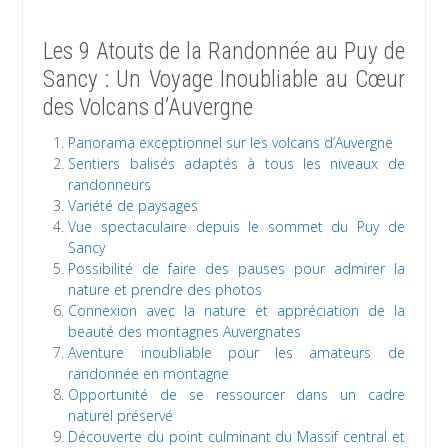
Les 9 Atouts de la Randonnée au Puy de
Sancy : Un Voyage Inoubliable au Cœur
des Volcans d’Auvergne
Panorama exceptionnel sur les volcans d’Auvergne
Sentiers balisés adaptés à tous les niveaux de
randonneurs
Variété de paysages
Vue spectaculaire depuis le sommet du Puy de
Sancy
Possibilité de faire des pauses pour admirer la
nature et prendre des photos
Connexion avec la nature et appréciation de la
beauté des montagnes Auvergnates
Aventure inoubliable pour les amateurs de
randonnée en montagne
Opportunité de se ressourcer dans un cadre
naturel préservé
Découverte du point culminant du Massif central et