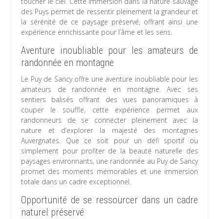
toucher le ciel. Cette immersion dans la nature sauvage
des Puys permet de ressentir pleinement la grandeur et
la sérénité de ce paysage préservé, offrant ainsi une
expérience enrichissante pour l’âme et les sens.
Aventure inoubliable pour les amateurs de
randonnée en montagne
Le Puy de Sancy offre une aventure inoubliable pour les
amateurs de randonnée en montagne. Avec ses
sentiers balisés offrant des vues panoramiques à
couper le souffle, cette expérience permet aux
randonneurs de se connecter pleinement avec la
nature et d’explorer la majesté des montagnes
Auvergnates. Que ce soit pour un défi sportif ou
simplement pour profiter de la beauté naturelle des
paysages environnants, une randonnée au Puy de Sancy
promet des moments mémorables et une immersion
totale dans un cadre exceptionnel.
Opportunité de se ressourcer dans un cadre
naturel préservé