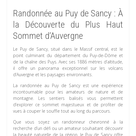
Randonnée au Puy de Sancy : À
la Découverte du Plus Haut
Sommet d’Auvergne
Le Puy de Sancy, situé dans le Massif central, est le
point culminant du département du Puy-de-Dôme et
de la chaîne des Puys. Avec ses 1886 mètres d’altitude,
il offre un panorama exceptionnel sur les volcans
d’Auvergne et les paysages environnants.
La randonnée au Puy de Sancy est une expérience
incontournable pour les amateurs de nature et de
montagne. Les sentiers balisés vous permettent
d’explorer ce sommet majestueux et de profiter de
vues à couper le souffle tout au long du parcours.
Que vous soyez un randonneur chevronné à la
recherche d’un défi ou un amateur souhaitant découvrir
la beauté naturelle de la région, le Puy de Sancy offre