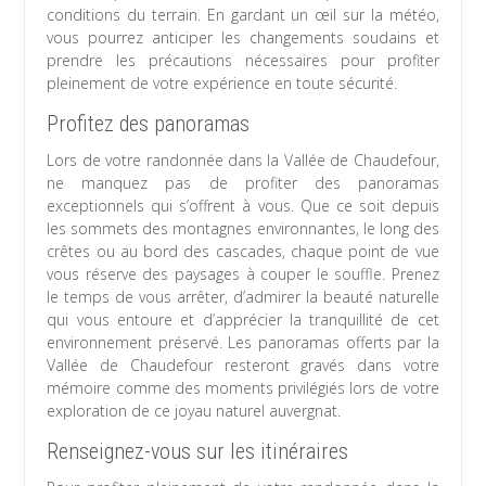
conditions du terrain. En gardant un œil sur la météo,
vous pourrez anticiper les changements soudains et
prendre les précautions nécessaires pour profiter
pleinement de votre expérience en toute sécurité.
Profitez des panoramas
Lors de votre randonnée dans la Vallée de Chaudefour,
ne manquez pas de profiter des panoramas
exceptionnels qui s’offrent à vous. Que ce soit depuis
les sommets des montagnes environnantes, le long des
crêtes ou au bord des cascades, chaque point de vue
vous réserve des paysages à couper le souffle. Prenez
le temps de vous arrêter, d’admirer la beauté naturelle
qui vous entoure et d’apprécier la tranquillité de cet
environnement préservé. Les panoramas offerts par la
Vallée de Chaudefour resteront gravés dans votre
mémoire comme des moments privilégiés lors de votre
exploration de ce joyau naturel auvergnat.
Renseignez-vous sur les itinéraires