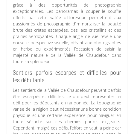
grâce à des opportunités de photographie
exceptionnelles. Les panoramas à couper le souffle
offerts par cette vallée pittoresque permettent aux
passionnés de photographie d’immortaliser la beauté
brute des crêtes escarpées, des lacs cristallins et des
prairies verdoyantes. Chaque angle de vue révèle une
nouvelle perspective visuelle, offrant aux photographes
en herbe ou expérimentés l’occasion de saisir la
majesté naturelle de la Vallée de Chaudefour dans
toute sa splendeur.
Sentiers parfois escarpés et difficiles pour
les débutants
Les sentiers de la Vallée de Chaudefour peuvent parfois
être escarpés et difficiles, ce qui peut représenter un
défi pour les débutants en randonnée. La topographie
variée de la région peut nécessiter une bonne condition
physique et une certaine expérience pour naviguer en
toute sécurité sur ces chemins parfois exigeants.
Cependant, malgré ces défis, l’effort en vaut la peine car