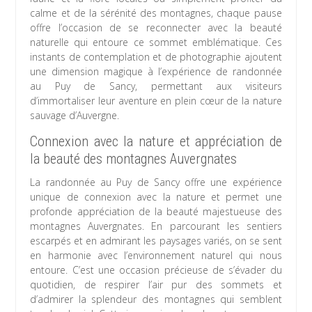
calme et de la sérénité des montagnes, chaque pause
offre l’occasion de se reconnecter avec la beauté
naturelle qui entoure ce sommet emblématique. Ces
instants de contemplation et de photographie ajoutent
une dimension magique à l’expérience de randonnée
au Puy de Sancy, permettant aux visiteurs
d’immortaliser leur aventure en plein cœur de la nature
sauvage d’Auvergne.
Connexion avec la nature et appréciation de
la beauté des montagnes Auvergnates
La randonnée au Puy de Sancy offre une expérience
unique de connexion avec la nature et permet une
profonde appréciation de la beauté majestueuse des
montagnes Auvergnates. En parcourant les sentiers
escarpés et en admirant les paysages variés, on se sent
en harmonie avec l’environnement naturel qui nous
entoure. C’est une occasion précieuse de s’évader du
quotidien, de respirer l’air pur des sommets et
d’admirer la splendeur des montagnes qui semblent