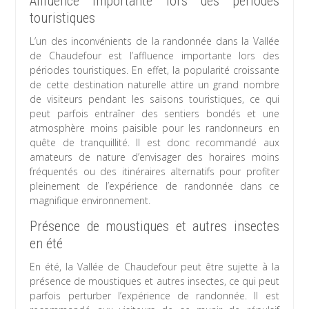
Affluence importante lors des périodes
touristiques
L’un des inconvénients de la randonnée dans la Vallée
de Chaudefour est l’affluence importante lors des
périodes touristiques. En effet, la popularité croissante
de cette destination naturelle attire un grand nombre
de visiteurs pendant les saisons touristiques, ce qui
peut parfois entraîner des sentiers bondés et une
atmosphère moins paisible pour les randonneurs en
quête de tranquillité. Il est donc recommandé aux
amateurs de nature d’envisager des horaires moins
fréquentés ou des itinéraires alternatifs pour profiter
pleinement de l’expérience de randonnée dans ce
magnifique environnement.
Présence de moustiques et autres insectes
en été
En été, la Vallée de Chaudefour peut être sujette à la
présence de moustiques et autres insectes, ce qui peut
parfois perturber l’expérience de randonnée. Il est