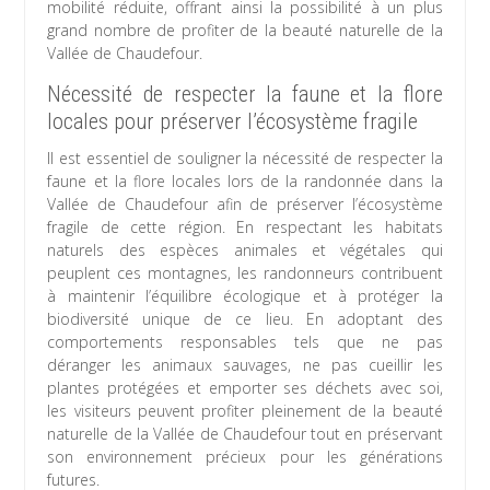
mobilité réduite, offrant ainsi la possibilité à un plus
grand nombre de profiter de la beauté naturelle de la
Vallée de Chaudefour.
Nécessité de respecter la faune et la flore
locales pour préserver l’écosystème fragile
Il est essentiel de souligner la nécessité de respecter la
faune et la flore locales lors de la randonnée dans la
Vallée de Chaudefour afin de préserver l’écosystème
fragile de cette région. En respectant les habitats
naturels des espèces animales et végétales qui
peuplent ces montagnes, les randonneurs contribuent
à maintenir l’équilibre écologique et à protéger la
biodiversité unique de ce lieu. En adoptant des
comportements responsables tels que ne pas
déranger les animaux sauvages, ne pas cueillir les
plantes protégées et emporter ses déchets avec soi,
les visiteurs peuvent profiter pleinement de la beauté
naturelle de la Vallée de Chaudefour tout en préservant
son environnement précieux pour les générations
futures.