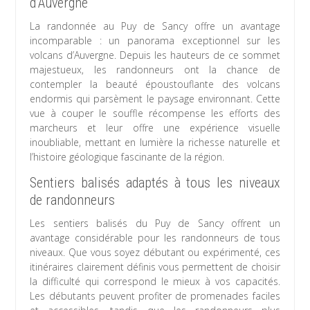
d’Auvergne
La randonnée au Puy de Sancy offre un avantage
incomparable : un panorama exceptionnel sur les
volcans d’Auvergne. Depuis les hauteurs de ce sommet
majestueux, les randonneurs ont la chance de
contempler la beauté époustouflante des volcans
endormis qui parsèment le paysage environnant. Cette
vue à couper le souffle récompense les efforts des
marcheurs et leur offre une expérience visuelle
inoubliable, mettant en lumière la richesse naturelle et
l’histoire géologique fascinante de la région.
Sentiers balisés adaptés à tous les niveaux
de randonneurs
Les sentiers balisés du Puy de Sancy offrent un
avantage considérable pour les randonneurs de tous
niveaux. Que vous soyez débutant ou expérimenté, ces
itinéraires clairement définis vous permettent de choisir
la difficulté qui correspond le mieux à vos capacités.
Les débutants peuvent profiter de promenades faciles