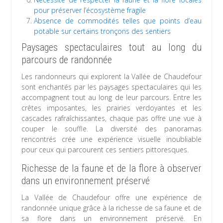
pour préserver l’écosystème fragile
Absence de commodités telles que points d’eau
potable sur certains tronçons des sentiers
Paysages spectaculaires tout au long du
parcours de randonnée
Les randonneurs qui explorent la Vallée de Chaudefour
sont enchantés par les paysages spectaculaires qui les
accompagnent tout au long de leur parcours. Entre les
crêtes imposantes, les prairies verdoyantes et les
cascades rafraîchissantes, chaque pas offre une vue à
couper le souffle. La diversité des panoramas
rencontrés crée une expérience visuelle inoubliable
pour ceux qui parcourent ces sentiers pittoresques.
Richesse de la faune et de la flore à observer
dans un environnement préservé
La Vallée de Chaudefour offre une expérience de
randonnée unique grâce à la richesse de sa faune et de
sa flore dans un environnement préservé. En