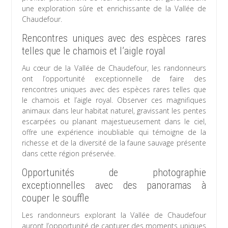
une exploration sûre et enrichissante de la Vallée de
Chaudefour.
Rencontres uniques avec des espèces rares
telles que le chamois et l’aigle royal
Au cœur de la Vallée de Chaudefour, les randonneurs
ont l’opportunité exceptionnelle de faire des
rencontres uniques avec des espèces rares telles que
le chamois et l’aigle royal. Observer ces magnifiques
animaux dans leur habitat naturel, gravissant les pentes
escarpées ou planant majestueusement dans le ciel,
offre une expérience inoubliable qui témoigne de la
richesse et de la diversité de la faune sauvage présente
dans cette région préservée.
Opportunités de photographie
exceptionnelles avec des panoramas à
couper le souffle
Les randonneurs explorant la Vallée de Chaudefour
auront l’opportunité de capturer des moments uniques