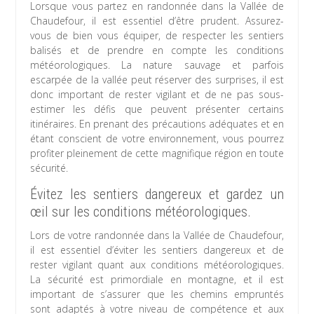
Lorsque vous partez en randonnée dans la Vallée de
Chaudefour, il est essentiel d’être prudent. Assurez-
vous de bien vous équiper, de respecter les sentiers
balisés et de prendre en compte les conditions
météorologiques. La nature sauvage et parfois
escarpée de la vallée peut réserver des surprises, il est
donc important de rester vigilant et de ne pas sous-
estimer les défis que peuvent présenter certains
itinéraires. En prenant des précautions adéquates et en
étant conscient de votre environnement, vous pourrez
profiter pleinement de cette magnifique région en toute
sécurité.
Évitez les sentiers dangereux et gardez un
œil sur les conditions météorologiques.
Lors de votre randonnée dans la Vallée de Chaudefour,
il est essentiel d’éviter les sentiers dangereux et de
rester vigilant quant aux conditions météorologiques.
La sécurité est primordiale en montagne, et il est
important de s’assurer que les chemins empruntés
sont adaptés à votre niveau de compétence et aux