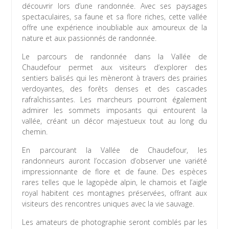
découvrir lors d’une randonnée. Avec ses paysages
spectaculaires, sa faune et sa flore riches, cette vallée
offre une expérience inoubliable aux amoureux de la
nature et aux passionnés de randonnée.
Le parcours de randonnée dans la Vallée de
Chaudefour permet aux visiteurs d’explorer des
sentiers balisés qui les mèneront à travers des prairies
verdoyantes, des forêts denses et des cascades
rafraîchissantes. Les marcheurs pourront également
admirer les sommets imposants qui entourent la
vallée, créant un décor majestueux tout au long du
chemin.
En parcourant la Vallée de Chaudefour, les
randonneurs auront l’occasion d’observer une variété
impressionnante de flore et de faune. Des espèces
rares telles que le lagopède alpin, le chamois et l’aigle
royal habitent ces montagnes préservées, offrant aux
visiteurs des rencontres uniques avec la vie sauvage.
Les amateurs de photographie seront comblés par les