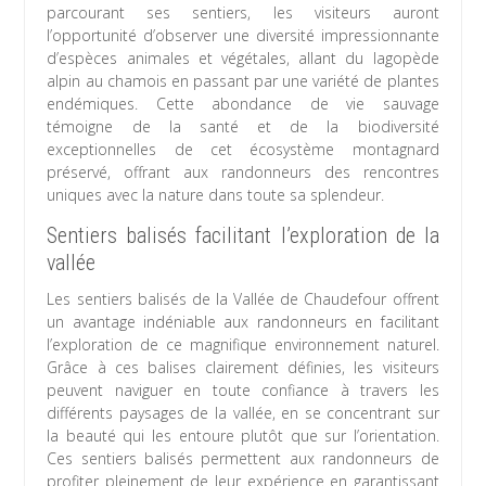
parcourant ses sentiers, les visiteurs auront
l’opportunité d’observer une diversité impressionnante
d’espèces animales et végétales, allant du lagopède
alpin au chamois en passant par une variété de plantes
endémiques. Cette abondance de vie sauvage
témoigne de la santé et de la biodiversité
exceptionnelles de cet écosystème montagnard
préservé, offrant aux randonneurs des rencontres
uniques avec la nature dans toute sa splendeur.
Sentiers balisés facilitant l’exploration de la
vallée
Les sentiers balisés de la Vallée de Chaudefour offrent
un avantage indéniable aux randonneurs en facilitant
l’exploration de ce magnifique environnement naturel.
Grâce à ces balises clairement définies, les visiteurs
peuvent naviguer en toute confiance à travers les
différents paysages de la vallée, en se concentrant sur
la beauté qui les entoure plutôt que sur l’orientation.
Ces sentiers balisés permettent aux randonneurs de
profiter pleinement de leur expérience en garantissant