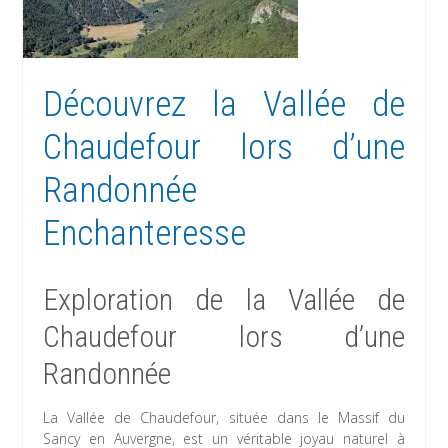
Découvrez la Vallée de
Chaudefour lors d’une
Randonnée
Enchanteresse
Exploration de la Vallée de
Chaudefour lors d’une
Randonnée
La Vallée de Chaudefour, située dans le Massif du
Sancy en Auvergne, est un véritable joyau naturel à