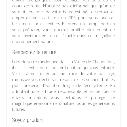
cours de route. N’oubliez pas d’informer quelqu’un de
votre itinéraire et de votre heure estimée de retour, et
emportez une carte ou un GPS pour vous orienter
facilement sur les sentiers. En prenant le temps de bien
vous préparer, vous pourrez profiter pleinement de
votre aventure en toute sécurité dans ce magnifique
environnement naturel.
Respectez la nature
Lors de votre randonnée dans la Vallée de Chaudefour,
il est essentiel de respecter la nature qui vous entoure.
Veillez à ne laisser aucune trace de votre passage,
ramassez vos déchets et respectez les sentiers balisés
pour préserver l’équilibre fragile de l’écosystème. En
adoptant une attitude responsable et respectueuse
envers la nature, vous contribuez à protéger ce
magnifique environnement naturel pour les générations
futures.
Soyez prudent