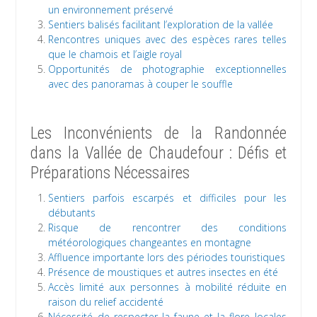
un environnement préservé
Sentiers balisés facilitant l’exploration de la vallée
Rencontres uniques avec des espèces rares telles
que le chamois et l’aigle royal
Opportunités de photographie exceptionnelles
avec des panoramas à couper le souffle
Les Inconvénients de la Randonnée
dans la Vallée de Chaudefour : Défis et
Préparations Nécessaires
Sentiers parfois escarpés et difficiles pour les
débutants
Risque de rencontrer des conditions
météorologiques changeantes en montagne
Affluence importante lors des périodes touristiques
Présence de moustiques et autres insectes en été
Accès limité aux personnes à mobilité réduite en
raison du relief accidenté
Nécessité de respecter la faune et la flore locales