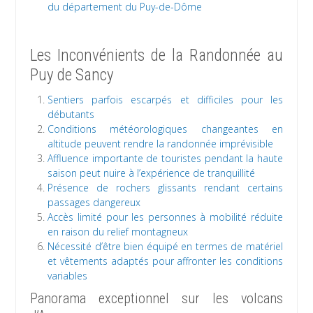
du département du Puy-de-Dôme
Les Inconvénients de la Randonnée au
Puy de Sancy
Sentiers parfois escarpés et difficiles pour les
débutants
Conditions météorologiques changeantes en
altitude peuvent rendre la randonnée imprévisible
Affluence importante de touristes pendant la haute
saison peut nuire à l’expérience de tranquillité
Présence de rochers glissants rendant certains
passages dangereux
Accès limité pour les personnes à mobilité réduite
en raison du relief montagneux
Nécessité d’être bien équipé en termes de matériel
et vêtements adaptés pour affronter les conditions
variables
Panorama exceptionnel sur les volcans