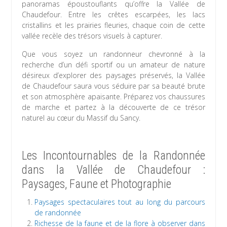
panoramas époustouflants qu’offre la Vallée de
Chaudefour. Entre les crêtes escarpées, les lacs
cristallins et les prairies fleuries, chaque coin de cette
vallée recèle des trésors visuels à capturer.
Que vous soyez un randonneur chevronné à la
recherche d’un défi sportif ou un amateur de nature
désireux d’explorer des paysages préservés, la Vallée
de Chaudefour saura vous séduire par sa beauté brute
et son atmosphère apaisante. Préparez vos chaussures
de marche et partez à la découverte de ce trésor
naturel au cœur du Massif du Sancy.
Les Incontournables de la Randonnée
dans la Vallée de Chaudefour :
Paysages, Faune et Photographie
Paysages spectaculaires tout au long du parcours
de randonnée
Richesse de la faune et de la flore à observer dans