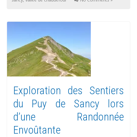
Exploration des Sentiers
du Puy de Sancy lors
d’une Randonnée
Envoûtante