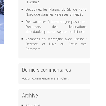
Hivernale
Découvrez les Plaisirs du Ski de Fond
Nordique dans les Paysages Enneigés
Des vacances à la montagne pas cher :
Découvrez des destinations
abordables pour un séjour inoubliable
Vacances en Montagne avec Piscine :
Détente et Luxe au Cœur des
Sommets
Derniers commentaires
Aucun commentaire à afficher.
Archive
août 2026