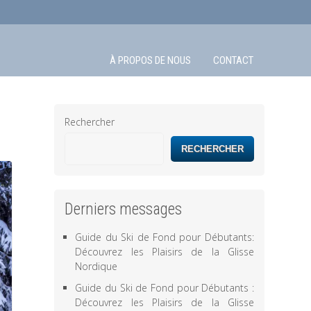
À PROPOS DE NOUS
CONTACT
Rechercher
RECHERCHER
Derniers messages
Guide du Ski de Fond pour Débutants:
Découvrez les Plaisirs de la Glisse
Nordique
Guide du Ski de Fond pour Débutants :
Découvrez les Plaisirs de la Glisse