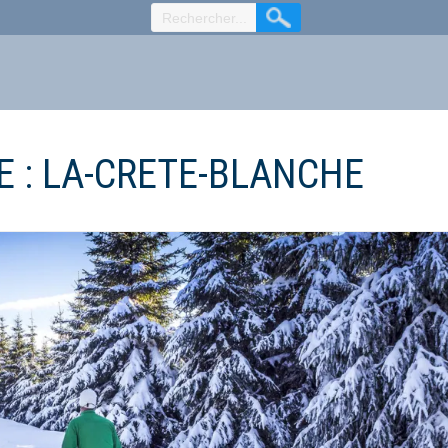
E :
LA-CRETE-BLANCHE