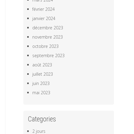
février 2024
janvier 2024
décembre 2023
novembre 2023
octobre 2023
septembre 2023
août 2023
juillet 2023
juin 2023
mai 2023
Categories
2 jours