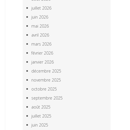
juillet 2026
juin 2026
mai 2026
avril 2026
mars 2026
février 2026
janvier 2026
décembre 2025
novembre 2025
octobre 2025
septembre 2025
août 2025
juillet 2025
juin 2025