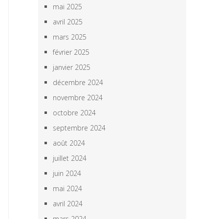
mai 2025
avril 2025
mars 2025
février 2025
janvier 2025
décembre 2024
novembre 2024
octobre 2024
septembre 2024
août 2024
juillet 2024
juin 2024
mai 2024
avril 2024
mars 2024