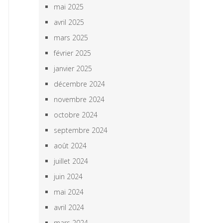
mai 2025
avril 2025
mars 2025
février 2025
janvier 2025
décembre 2024
novembre 2024
octobre 2024
septembre 2024
août 2024
juillet 2024
juin 2024
mai 2024
avril 2024
mars 2024