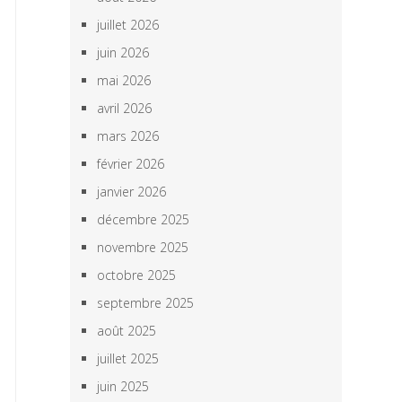
juillet 2026
juin 2026
mai 2026
avril 2026
mars 2026
février 2026
janvier 2026
décembre 2025
novembre 2025
octobre 2025
septembre 2025
août 2025
juillet 2025
juin 2025