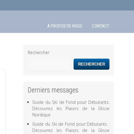
À PROPOS DE NOUS
CONTACT
Rechercher
RECHERCHER
Derniers messages
Guide du Ski de Fond pour Débutants:
Découvrez les Plaisirs de la Glisse
Nordique
Guide du Ski de Fond pour Débutants :
Découvrez les Plaisirs de la Glisse