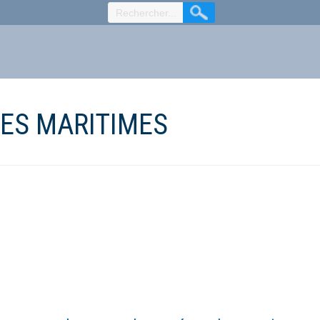
ES MARITIMES