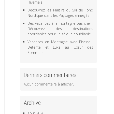
Hivernale
Découvrez les Plaisirs du Ski de Fond
Nordique dans les Paysages Enneigés
Des vacances à la montagne pas cher :
Découvrez des destinations
abordables pour un séjour inoubliable
Vacances en Montagne avec Piscine :
Détente et Luxe au Cœur des
Sommets
Derniers commentaires
Aucun commentaire à afficher.
Archive
août 2026