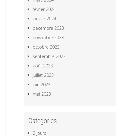
février 2024
janvier 2024
décembre 2023
novembre 2023
octobre 2023
septembre 2023
août 2023
juillet 2023
juin 2023
mai 2023
Categories
2 jours