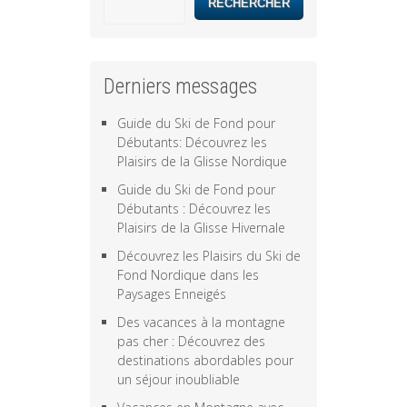
RECHERCHER
Derniers messages
Guide du Ski de Fond pour
Débutants: Découvrez les
Plaisirs de la Glisse Nordique
Guide du Ski de Fond pour
Débutants : Découvrez les
Plaisirs de la Glisse Hivernale
Découvrez les Plaisirs du Ski de
Fond Nordique dans les
Paysages Enneigés
Des vacances à la montagne
pas cher : Découvrez des
destinations abordables pour
un séjour inoubliable