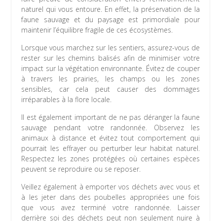
naturel qui vous entoure. En effet, la préservation de la
faune sauvage et du paysage est primordiale pour
maintenir l’équilibre fragile de ces écosystèmes.
Lorsque vous marchez sur les sentiers, assurez-vous de
rester sur les chemins balisés afin de minimiser votre
impact sur la végétation environnante. Évitez de couper
à travers les prairies, les champs ou les zones
sensibles, car cela peut causer des dommages
irréparables à la flore locale.
Il est également important de ne pas déranger la faune
sauvage pendant votre randonnée. Observez les
animaux à distance et évitez tout comportement qui
pourrait les effrayer ou perturber leur habitat naturel.
Respectez les zones protégées où certaines espèces
peuvent se reproduire ou se reposer.
Veillez également à emporter vos déchets avec vous et
à les jeter dans des poubelles appropriées une fois
que vous avez terminé votre randonnée. Laisser
derrière soi des déchets peut non seulement nuire à