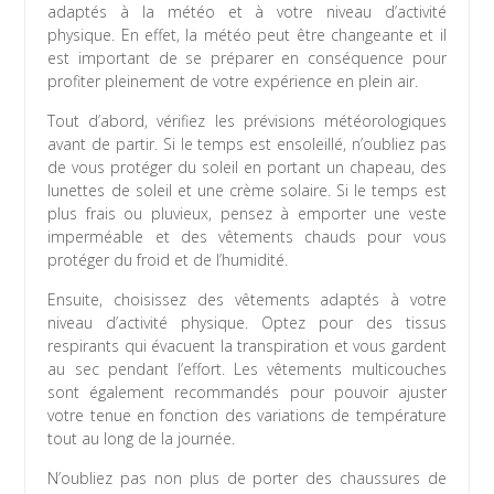
adaptés à la météo et à votre niveau d’activité
physique. En effet, la météo peut être changeante et il
est important de se préparer en conséquence pour
profiter pleinement de votre expérience en plein air.
Tout d’abord, vérifiez les prévisions météorologiques
avant de partir. Si le temps est ensoleillé, n’oubliez pas
de vous protéger du soleil en portant un chapeau, des
lunettes de soleil et une crème solaire. Si le temps est
plus frais ou pluvieux, pensez à emporter une veste
imperméable et des vêtements chauds pour vous
protéger du froid et de l’humidité.
Ensuite, choisissez des vêtements adaptés à votre
niveau d’activité physique. Optez pour des tissus
respirants qui évacuent la transpiration et vous gardent
au sec pendant l’effort. Les vêtements multicouches
sont également recommandés pour pouvoir ajuster
votre tenue en fonction des variations de température
tout au long de la journée.
N’oubliez pas non plus de porter des chaussures de