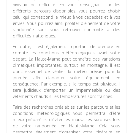
niveaux de difficulté. En vous renseignant sur les
différents parcours disponibles, vous pourrez choisir
celui qui correspond le mieux à vos capacités et à vos
envies. Vous pourrez ainsi profiter pleinement de votre
randonnée sans vous retrouver confronté à des
difficultés inattendues.
En outre, il est également important de prendre en
compte les conditions météorologiques avant votre
départ. La Haute-Marne peut connaître des variations
climatiques importantes, surtout en montagne. Il est
donc essentiel de vérifier la météo prévue pour la
journée afin d’adapter votre équipement en
conséquence. Par exemple, si le temps est pluvieux, il
sera judicieux d’emporter un imperméable ou des
vêtements chauds si les températures sont fraîches.
Faire des recherches préalables sur les parcours et les
conditions météorologiques vous permettra d’être
mieux préparé et d’éviter les mauvaises surprises lors
de votre randonnée en Haute-Marne. Cela vous
permettra également d’organiser votre itinéraire en