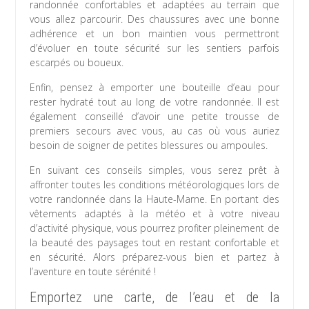
randonnée confortables et adaptées au terrain que
vous allez parcourir. Des chaussures avec une bonne
adhérence et un bon maintien vous permettront
d’évoluer en toute sécurité sur les sentiers parfois
escarpés ou boueux.
Enfin, pensez à emporter une bouteille d’eau pour
rester hydraté tout au long de votre randonnée. Il est
également conseillé d’avoir une petite trousse de
premiers secours avec vous, au cas où vous auriez
besoin de soigner de petites blessures ou ampoules.
En suivant ces conseils simples, vous serez prêt à
affronter toutes les conditions météorologiques lors de
votre randonnée dans la Haute-Marne. En portant des
vêtements adaptés à la météo et à votre niveau
d’activité physique, vous pourrez profiter pleinement de
la beauté des paysages tout en restant confortable et
en sécurité. Alors préparez-vous bien et partez à
l’aventure en toute sérénité !
Emportez une carte, de l’eau et de la