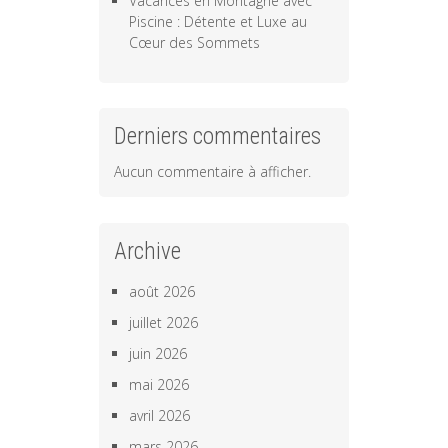
Vacances en Montagne avec
Piscine : Détente et Luxe au
Cœur des Sommets
Derniers commentaires
Aucun commentaire à afficher.
Archive
août 2026
juillet 2026
juin 2026
mai 2026
avril 2026
mars 2026