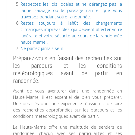
Respectez les lois locales et ne dérangez pas la
faune sauvage ou le paysage naturel que vous
traversez pendant votre randonnée.
Restez toujours à l’affût des changements
climatiques imprévisibles qui peuvent affecter votre
itinéraire et votre sécurité au cours de la randonnée
haute marne .
Ne partez jamais seul
Préparez-vous en faisant des recherches sur
les parcours et les conditions
météorologiques avant de partir en
randonnée.
Avant de vous aventurer dans une randonnée en
Haute-Marne, il est essentiel de bien vous préparer.
Une des clés pour une expérience réussie est de faire
des recherches approfondies sur les parcours et les
conditions météorologiques avant de partir.
La Haute-Marne offre une multitude de sentiers de
randonnée, chacun avec ses particularités et ses