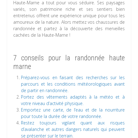
Haute-Marne a tout pour vous séduire. Ses paysages
variés, son patrimoine riche et ses sentiers bien
entretenus offrent une expérience unique pour tous les
amoureux de la nature. Alors mettez vos chaussures de
randonnée et partez à la découverte des merveilles
cachées de la Haute-Marne !
7 conseils pour la randonnée haute
marne
Préparez-vous en faisant des recherches sur les
parcours et les conditions météorologiques avant
de partir en randonnée.
Portez des vêtements adaptés à la météo et à
votre niveau d’activité physique.
Emportez une carte, de l’eau et de la nourriture
pour toute la durée de votre randonnée.
Restez toujours vigilant quant aux risques
d’avalanche et autres dangers naturels qui peuvent
se présenter sur le terrain.