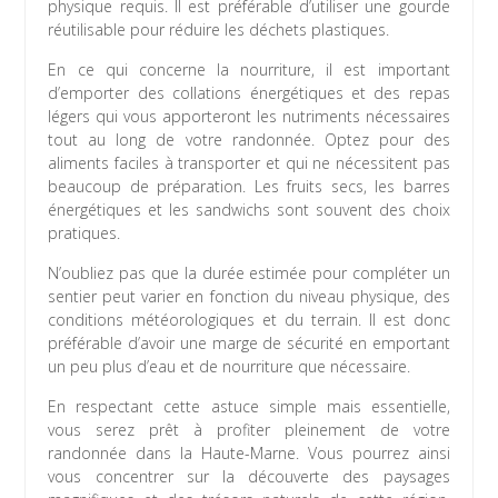
physique requis. Il est préférable d’utiliser une gourde
réutilisable pour réduire les déchets plastiques.
En ce qui concerne la nourriture, il est important
d’emporter des collations énergétiques et des repas
légers qui vous apporteront les nutriments nécessaires
tout au long de votre randonnée. Optez pour des
aliments faciles à transporter et qui ne nécessitent pas
beaucoup de préparation. Les fruits secs, les barres
énergétiques et les sandwichs sont souvent des choix
pratiques.
N’oubliez pas que la durée estimée pour compléter un
sentier peut varier en fonction du niveau physique, des
conditions météorologiques et du terrain. Il est donc
préférable d’avoir une marge de sécurité en emportant
un peu plus d’eau et de nourriture que nécessaire.
En respectant cette astuce simple mais essentielle,
vous serez prêt à profiter pleinement de votre
randonnée dans la Haute-Marne. Vous pourrez ainsi
vous concentrer sur la découverte des paysages