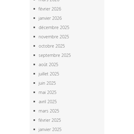
février 2026
janvier 2026
décembre 2025
novembre 2025
octobre 2025
septembre 2025
août 2025
juillet 2025
juin 2025
mai 2025
avril 2025
mars 2025
février 2025
janvier 2025