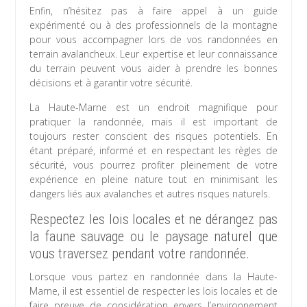
Enfin, n’hésitez pas à faire appel à un guide
expérimenté ou à des professionnels de la montagne
pour vous accompagner lors de vos randonnées en
terrain avalancheux. Leur expertise et leur connaissance
du terrain peuvent vous aider à prendre les bonnes
décisions et à garantir votre sécurité.
La Haute-Marne est un endroit magnifique pour
pratiquer la randonnée, mais il est important de
toujours rester conscient des risques potentiels. En
étant préparé, informé et en respectant les règles de
sécurité, vous pourrez profiter pleinement de votre
expérience en pleine nature tout en minimisant les
dangers liés aux avalanches et autres risques naturels.
Respectez les lois locales et ne dérangez pas
la faune sauvage ou le paysage naturel que
vous traversez pendant votre randonnée.
Lorsque vous partez en randonnée dans la Haute-
Marne, il est essentiel de respecter les lois locales et de
faire preuve de considération envers l’environnement