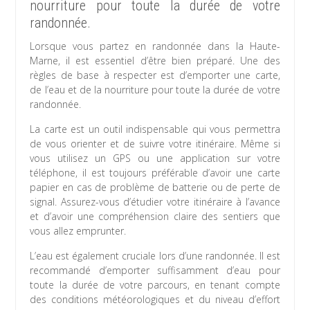
nourriture pour toute la durée de votre
randonnée.
Lorsque vous partez en randonnée dans la Haute-
Marne, il est essentiel d’être bien préparé. Une des
règles de base à respecter est d’emporter une carte,
de l’eau et de la nourriture pour toute la durée de votre
randonnée.
La carte est un outil indispensable qui vous permettra
de vous orienter et de suivre votre itinéraire. Même si
vous utilisez un GPS ou une application sur votre
téléphone, il est toujours préférable d’avoir une carte
papier en cas de problème de batterie ou de perte de
signal. Assurez-vous d’étudier votre itinéraire à l’avance
et d’avoir une compréhension claire des sentiers que
vous allez emprunter.
L’eau est également cruciale lors d’une randonnée. Il est
recommandé d’emporter suffisamment d’eau pour
toute la durée de votre parcours, en tenant compte
des conditions météorologiques et du niveau d’effort