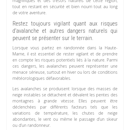
magnifiques et des trésors naturels de cette région,
tout en restant en sécurité et bien nourri tout au long
de votre aventure.
Restez toujours vigilant quant aux risques
d’avalanche et autres dangers naturels qui
peuvent se présenter sur le terrain.
Lorsque vous partez en randonnée dans la Haute-
Marne, il est essentiel de rester vigilant et de prendre
en compte les risques potentiels liés à la nature. Parmi
ces dangers, les avalanches peuvent représenter une
menace sérieuse, surtout en hiver ou lors de conditions
météorologiques défavorables.
Les avalanches se produisent lorsque des masses de
neige instables se détachent et dévalent les pentes des
montagnes à grande vitesse. Elles peuvent être
déclenchées par différents facteurs tels que les
variations de température, les chutes de neige
abondantes, le vent ou même le passage d’un skieur
ou d’un randonneur.