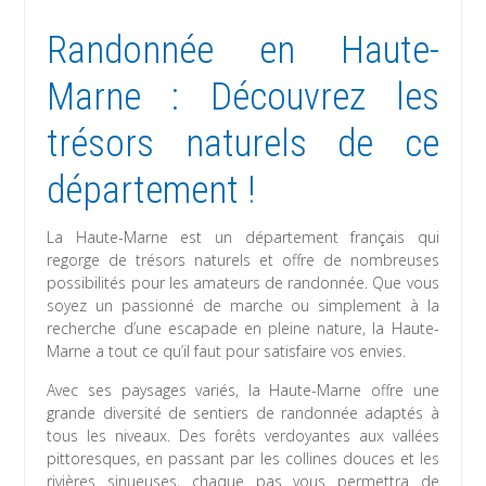
Randonnée en Haute-
Marne : Découvrez les
trésors naturels de ce
département !
La Haute-Marne est un département français qui
regorge de trésors naturels et offre de nombreuses
possibilités pour les amateurs de randonnée. Que vous
soyez un passionné de marche ou simplement à la
recherche d’une escapade en pleine nature, la Haute-
Marne a tout ce qu’il faut pour satisfaire vos envies.
Avec ses paysages variés, la Haute-Marne offre une
grande diversité de sentiers de randonnée adaptés à
tous les niveaux. Des forêts verdoyantes aux vallées
pittoresques, en passant par les collines douces et les
rivières sinueuses, chaque pas vous permettra de