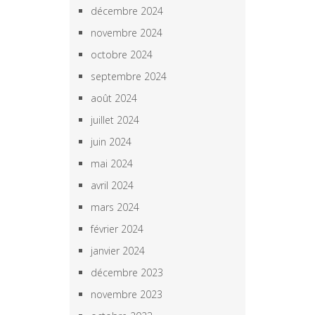
décembre 2024
novembre 2024
octobre 2024
septembre 2024
août 2024
juillet 2024
juin 2024
mai 2024
avril 2024
mars 2024
février 2024
janvier 2024
décembre 2023
novembre 2023