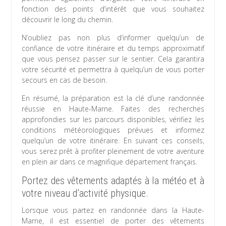
fonction des points d’intérêt que vous souhaitez
découvrir le long du chemin.
N’oubliez pas non plus d’informer quelqu’un de
confiance de votre itinéraire et du temps approximatif
que vous pensez passer sur le sentier. Cela garantira
votre sécurité et permettra à quelqu’un de vous porter
secours en cas de besoin.
En résumé, la préparation est la clé d’une randonnée
réussie en Haute-Marne. Faites des recherches
approfondies sur les parcours disponibles, vérifiez les
conditions météorologiques prévues et informez
quelqu’un de votre itinéraire. En suivant ces conseils,
vous serez prêt à profiter pleinement de votre aventure
en plein air dans ce magnifique département français.
Portez des vêtements adaptés à la météo et à
votre niveau d’activité physique.
Lorsque vous partez en randonnée dans la Haute-
Marne, il est essentiel de porter des vêtements