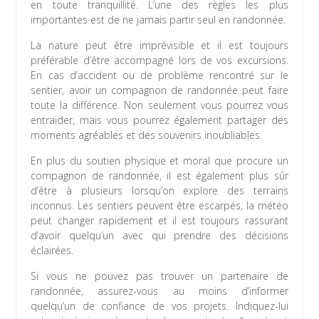
en toute tranquillité. L’une des règles les plus
importantes est de ne jamais partir seul en randonnée.
La nature peut être imprévisible et il est toujours
préférable d’être accompagné lors de vos excursions.
En cas d’accident ou de problème rencontré sur le
sentier, avoir un compagnon de randonnée peut faire
toute la différence. Non seulement vous pourrez vous
entraider, mais vous pourrez également partager des
moments agréables et des souvenirs inoubliables.
En plus du soutien physique et moral que procure un
compagnon de randonnée, il est également plus sûr
d’être à plusieurs lorsqu’on explore des terrains
inconnus. Les sentiers peuvent être escarpés, la météo
peut changer rapidement et il est toujours rassurant
d’avoir quelqu’un avec qui prendre des décisions
éclairées.
Si vous ne pouvez pas trouver un partenaire de
randonnée, assurez-vous au moins d’informer
quelqu’un de confiance de vos projets. Indiquez-lui