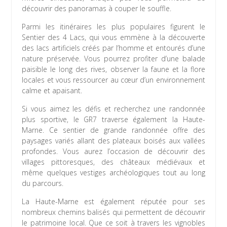
découvrir des panoramas à couper le souffle.
Parmi les itinéraires les plus populaires figurent le
Sentier des 4 Lacs, qui vous emmène à la découverte
des lacs artificiels créés par l’homme et entourés d’une
nature préservée. Vous pourrez profiter d’une balade
paisible le long des rives, observer la faune et la flore
locales et vous ressourcer au cœur d’un environnement
calme et apaisant.
Si vous aimez les défis et recherchez une randonnée
plus sportive, le GR7 traverse également la Haute-
Marne. Ce sentier de grande randonnée offre des
paysages variés allant des plateaux boisés aux vallées
profondes. Vous aurez l’occasion de découvrir des
villages pittoresques, des châteaux médiévaux et
même quelques vestiges archéologiques tout au long
du parcours.
La Haute-Marne est également réputée pour ses
nombreux chemins balisés qui permettent de découvrir
le patrimoine local. Que ce soit à travers les vignobles