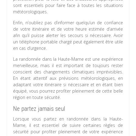
sont essentiels pour faire face à toutes les situations
météorologiques.
Enfin, n’oubliez pas d’informer quelqu’un de confiance
de votre itinéraire et de votre heure estimée d’arrivée
afin qu’il puisse alerter les secours si nécessaire. Avoir
un téléphone portable chargé peut également être utile
en cas d’urgence.
La randonnée dans la Haute-Marne est une expérience
merveilleuse, mais il est important de toujours rester
conscient des changements climatiques imprévisibles.
En étant attentif aux prévisions météorologiques, en
adaptant votre itinéraire si nécessaire et en étant bien
équipé, vous pourrez profiter pleinement de cette belle
région en toute sécurité.
Ne partez jamais seul
Lorsque vous partez en randonnée dans la Haute-
Marne, il est essentiel de suivre certaines règles de
sécurité pour profiter pleinement de votre expérience