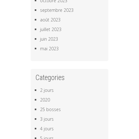
octobre 2023
septembre 2023
août 2023
juillet 2023
juin 2023
mai 2023
Categories
2 jours
2020
25 bosses
3 jours
4 jours
5 jours