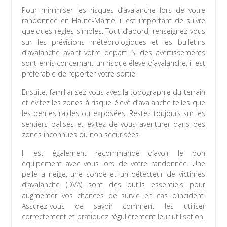
Pour minimiser les risques d’avalanche lors de votre
randonnée en Haute-Marne, il est important de suivre
quelques règles simples. Tout d’abord, renseignez-vous
sur les prévisions météorologiques et les bulletins
d’avalanche avant votre départ. Si des avertissements
sont émis concernant un risque élevé d’avalanche, il est
préférable de reporter votre sortie.
Ensuite, familiarisez-vous avec la topographie du terrain
et évitez les zones à risque élevé d’avalanche telles que
les pentes raides ou exposées. Restez toujours sur les
sentiers balisés et évitez de vous aventurer dans des
zones inconnues ou non sécurisées.
Il est également recommandé d’avoir le bon
équipement avec vous lors de votre randonnée. Une
pelle à neige, une sonde et un détecteur de victimes
d’avalanche (DVA) sont des outils essentiels pour
augmenter vos chances de survie en cas d’incident.
Assurez-vous de savoir comment les utiliser
correctement et pratiquez régulièrement leur utilisation.