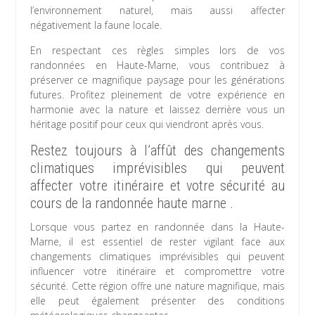
l’environnement naturel, mais aussi affecter
négativement la faune locale.
En respectant ces règles simples lors de vos
randonnées en Haute-Marne, vous contribuez à
préserver ce magnifique paysage pour les générations
futures. Profitez pleinement de votre expérience en
harmonie avec la nature et laissez derrière vous un
héritage positif pour ceux qui viendront après vous.
Restez toujours à l’affût des changements
climatiques imprévisibles qui peuvent
affecter votre itinéraire et votre sécurité au
cours de la randonnée haute marne .
Lorsque vous partez en randonnée dans la Haute-
Marne, il est essentiel de rester vigilant face aux
changements climatiques imprévisibles qui peuvent
influencer votre itinéraire et compromettre votre
sécurité. Cette région offre une nature magnifique, mais
elle peut également présenter des conditions