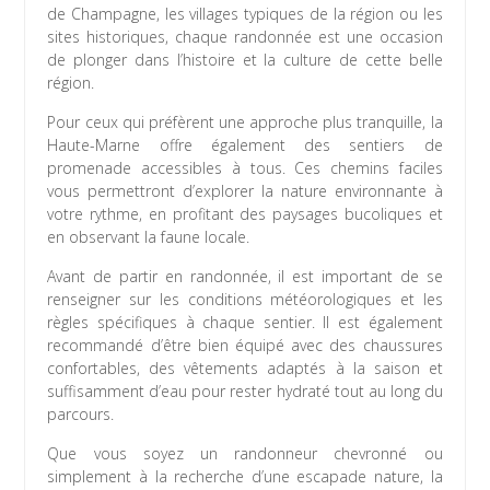
de Champagne, les villages typiques de la région ou les
sites historiques, chaque randonnée est une occasion
de plonger dans l’histoire et la culture de cette belle
région.
Pour ceux qui préfèrent une approche plus tranquille, la
Haute-Marne offre également des sentiers de
promenade accessibles à tous. Ces chemins faciles
vous permettront d’explorer la nature environnante à
votre rythme, en profitant des paysages bucoliques et
en observant la faune locale.
Avant de partir en randonnée, il est important de se
renseigner sur les conditions météorologiques et les
règles spécifiques à chaque sentier. Il est également
recommandé d’être bien équipé avec des chaussures
confortables, des vêtements adaptés à la saison et
suffisamment d’eau pour rester hydraté tout au long du
parcours.
Que vous soyez un randonneur chevronné ou
simplement à la recherche d’une escapade nature, la