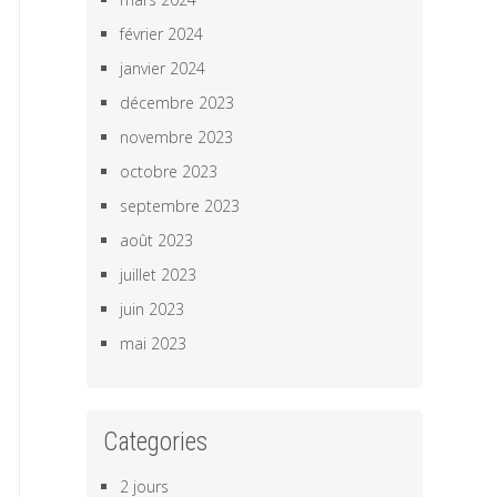
février 2024
janvier 2024
décembre 2023
novembre 2023
octobre 2023
septembre 2023
août 2023
juillet 2023
juin 2023
mai 2023
Categories
2 jours