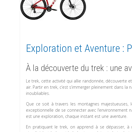
Exploration et Aventure :
À la découverte du trek : une a
Le trek, cette activité qui allie randonnée, découverte 
air. Partir en trek, c’est s’immerger pleinement dans la 
inoubliables.
Que ce soit à travers les montagnes majestueuses, le
exceptionnelle de se connecter avec l’environnement n
est une exploration, chaque instant est une aventure.
En pratiquant le trek, on apprend à se dépasser, à 