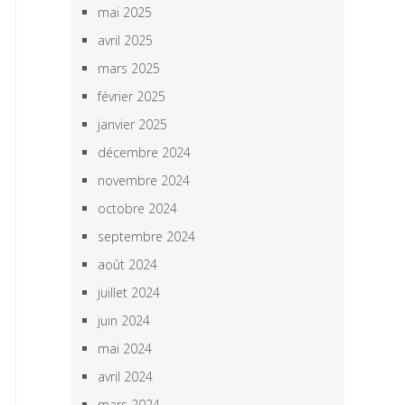
mai 2025
avril 2025
mars 2025
février 2025
janvier 2025
décembre 2024
novembre 2024
octobre 2024
septembre 2024
août 2024
juillet 2024
juin 2024
mai 2024
avril 2024
mars 2024