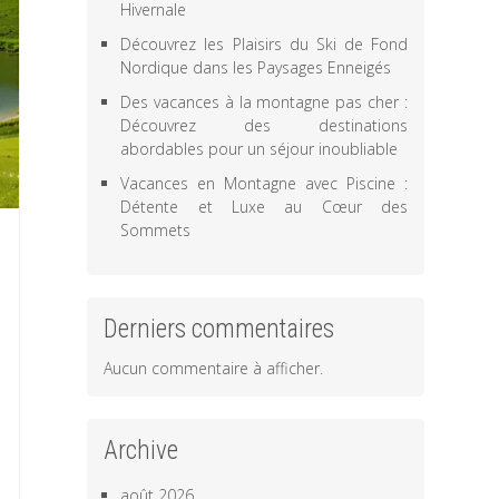
Hivernale
Découvrez les Plaisirs du Ski de Fond
Nordique dans les Paysages Enneigés
Des vacances à la montagne pas cher :
Découvrez des destinations
abordables pour un séjour inoubliable
Vacances en Montagne avec Piscine :
Détente et Luxe au Cœur des
Sommets
Derniers commentaires
Aucun commentaire à afficher.
Archive
août 2026