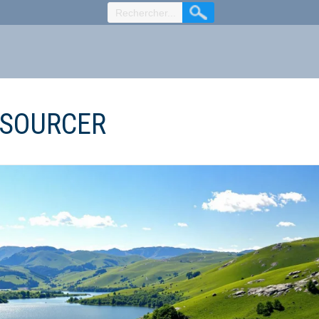
SSOURCER