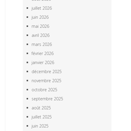
juillet 2026
juin 2026
mai 2026
avril 2026
mars 2026
février 2026
janvier 2026
décembre 2025
novembre 2025
octobre 2025
septembre 2025
août 2025
juillet 2025
juin 2025