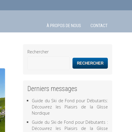
À PROPOS DE NOUS
CONTACT
Rechercher
RECHERCHER
Derniers messages
Guide du Ski de Fond pour Débutants:
Découvrez les Plaisirs de la Glisse
Nordique
Guide du Ski de Fond pour Débutants :
Découvrez les Plaisirs de la Glisse