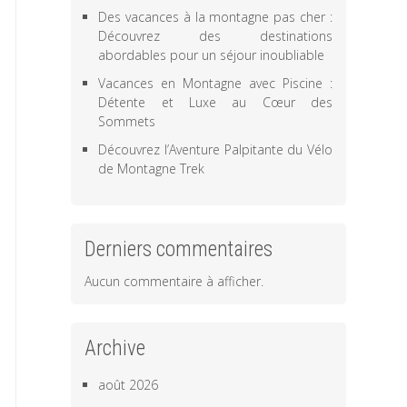
Des vacances à la montagne pas cher :
Découvrez des destinations
abordables pour un séjour inoubliable
Vacances en Montagne avec Piscine :
Détente et Luxe au Cœur des
Sommets
Découvrez l’Aventure Palpitante du Vélo
de Montagne Trek
Derniers commentaires
Aucun commentaire à afficher.
Archive
août 2026