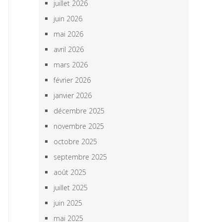
juillet 2026
juin 2026
mai 2026
avril 2026
mars 2026
février 2026
janvier 2026
décembre 2025
novembre 2025
octobre 2025
septembre 2025
août 2025
juillet 2025
juin 2025
mai 2025