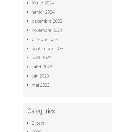
février 2024
janvier 2024
décembre 2023
novembre 2023
octobre 2023
septembre 2023
août 2023
juillet 2023
juin 2023
mai 2023
Categories
2 jours