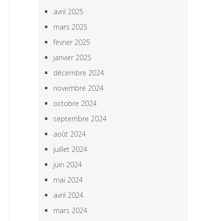
avril 2025
mars 2025
février 2025
janvier 2025
décembre 2024
novembre 2024
octobre 2024
septembre 2024
août 2024
juillet 2024
juin 2024
mai 2024
avril 2024
mars 2024