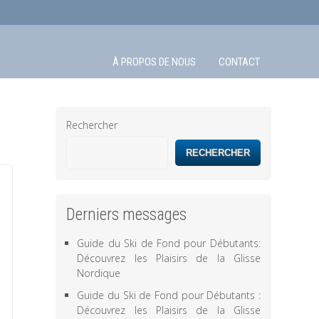
À PROPOS DE NOUS
CONTACT
Rechercher
RECHERCHER
Derniers messages
Guide du Ski de Fond pour Débutants:
Découvrez les Plaisirs de la Glisse
Nordique
Guide du Ski de Fond pour Débutants :
Découvrez les Plaisirs de la Glisse