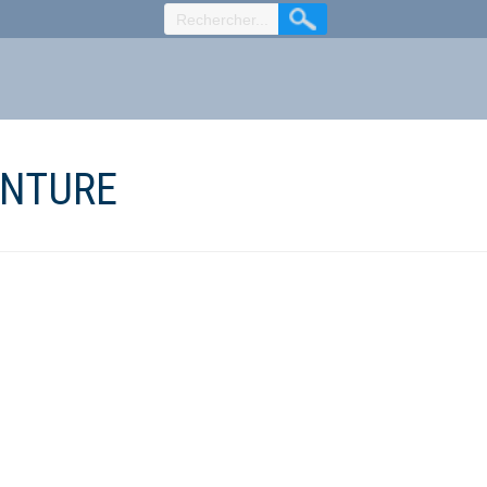
ENTURE