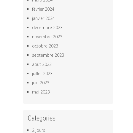
février 2024
janvier 2024
décembre 2023
novembre 2023
octobre 2023
septembre 2023
août 2023
juillet 2023
juin 2023
mai 2023
Categories
2 jours