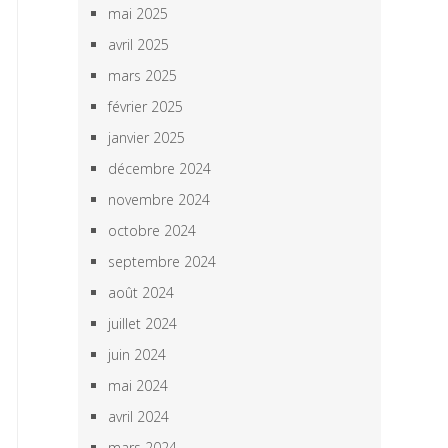
mai 2025
avril 2025
mars 2025
février 2025
janvier 2025
décembre 2024
novembre 2024
octobre 2024
septembre 2024
août 2024
juillet 2024
juin 2024
mai 2024
avril 2024
mars 2024