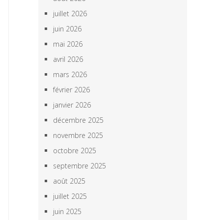
juillet 2026
juin 2026
mai 2026
avril 2026
mars 2026
février 2026
janvier 2026
décembre 2025
novembre 2025
octobre 2025
septembre 2025
août 2025
juillet 2025
juin 2025