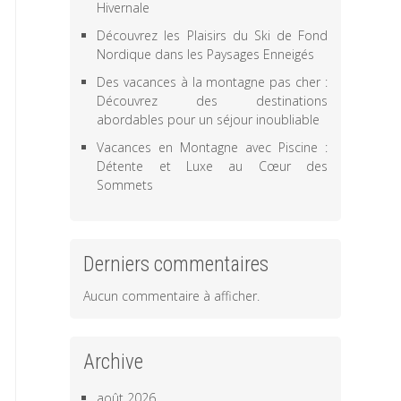
Hivernale
Découvrez les Plaisirs du Ski de Fond
Nordique dans les Paysages Enneigés
Des vacances à la montagne pas cher :
Découvrez des destinations
abordables pour un séjour inoubliable
Vacances en Montagne avec Piscine :
Détente et Luxe au Cœur des
Sommets
Derniers commentaires
Aucun commentaire à afficher.
Archive
août 2026