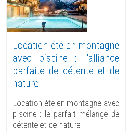
Location été en montagne
avec piscine : l’alliance
parfaite de détente et de
nature
Location été en montagne avec
piscine : le parfait mélange de
détente et de nature