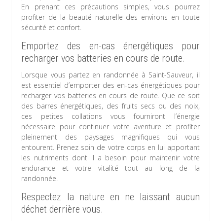
En prenant ces précautions simples, vous pourrez
profiter de la beauté naturelle des environs en toute
sécurité et confort.
Emportez des en-cas énergétiques pour
recharger vos batteries en cours de route.
Lorsque vous partez en randonnée à Saint-Sauveur, il
est essentiel d’emporter des en-cas énergétiques pour
recharger vos batteries en cours de route. Que ce soit
des barres énergétiques, des fruits secs ou des noix,
ces petites collations vous fourniront l’énergie
nécessaire pour continuer votre aventure et profiter
pleinement des paysages magnifiques qui vous
entourent. Prenez soin de votre corps en lui apportant
les nutriments dont il a besoin pour maintenir votre
endurance et votre vitalité tout au long de la
randonnée.
Respectez la nature en ne laissant aucun
déchet derrière vous.