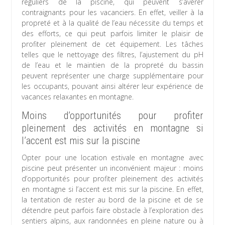
réguliers de la piscine, qui peuvent s’avérer
contraignants pour les vacanciers. En effet, veiller à la
propreté et à la qualité de l’eau nécessite du temps et
des efforts, ce qui peut parfois limiter le plaisir de
profiter pleinement de cet équipement. Les tâches
telles que le nettoyage des filtres, l’ajustement du pH
de l’eau et le maintien de la propreté du bassin
peuvent représenter une charge supplémentaire pour
les occupants, pouvant ainsi altérer leur expérience de
vacances relaxantes en montagne.
Moins d’opportunités pour profiter
pleinement des activités en montagne si
l’accent est mis sur la piscine
Opter pour une location estivale en montagne avec
piscine peut présenter un inconvénient majeur : moins
d’opportunités pour profiter pleinement des activités
en montagne si l’accent est mis sur la piscine. En effet,
la tentation de rester au bord de la piscine et de se
détendre peut parfois faire obstacle à l’exploration des
sentiers alpins, aux randonnées en pleine nature ou à