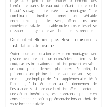
majestueux permet de profiter pleinement des
bienfaits relaxants de l’eau tout en étant entouré par la
beauté sauvage et préservée de la montagne. Cette
combinaison inédite promet un véritable
enchantement pour les sens, offrant ainsi une
expérience estivale inoubliable où le corps et l’esprit se
ressourcent en symbiose avec la nature environnante.
Coût potentiellement plus élevé en raison des
installations de piscine
Opter pour une location estivale en montagne avec
piscine peut présenter un inconvénient en termes de
coût, car les installations de piscine peuvent entraîner
un coût potentiellement plus élevé. En effet, la
présence d’une piscine dans le cadre de votre séjour
en montagne implique des frais supplémentaires liés à
l’entretien, à la sécurité et au fonctionnement de
l’installation. Ainsi, bien que la piscine offre un confort et
une détente indéniables, il est important de prendre en
considération ce coût supplémentaire lors du choix de
votre location estivale.