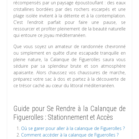
récompensés par un paysage époustouflant : des eaux
cristallines bordées par des rochers escarpés et une
plage isolée invitent à la détente et à la contemplation.
C’est l’endroit parfait pour faire une pause, se
ressourcer et profiter pleinement de la beauté naturelle
qui entoure ce joyau méditerranéen.
Que vous soyez un amateur de randonnée chevronné
ou simplement en quête d’une escapade tranquille en
pleine nature, la Calanque de Figuerolles saura vous
séduire par sa splendeur brute et son atmosphère
apaisante. Alors chaussez vos chaussures de marche,
préparez votre sac à dos et partez à la découverte de
ce trésor caché au cœur du littoral méditerranéen.
Guide pour Se Rendre à la Calanque de
Figuerolles : Stationnement et Accès
Où se garer pour aller à la calanque de Figuerolles ?
Comment accéder à la calanque de Figuerolles ?