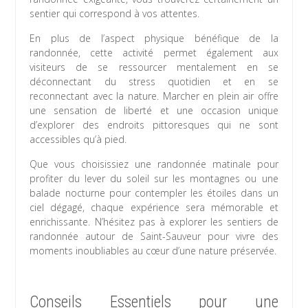
sentier qui correspond à vos attentes.
En plus de l’aspect physique bénéfique de la
randonnée, cette activité permet également aux
visiteurs de se ressourcer mentalement en se
déconnectant du stress quotidien et en se
reconnectant avec la nature. Marcher en plein air offre
une sensation de liberté et une occasion unique
d’explorer des endroits pittoresques qui ne sont
accessibles qu’à pied.
Que vous choisissiez une randonnée matinale pour
profiter du lever du soleil sur les montagnes ou une
balade nocturne pour contempler les étoiles dans un
ciel dégagé, chaque expérience sera mémorable et
enrichissante. N’hésitez pas à explorer les sentiers de
randonnée autour de Saint-Sauveur pour vivre des
moments inoubliables au cœur d’une nature préservée.
Conseils Essentiels pour une