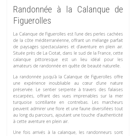
Randonnée à la Calanque de
Figuerolles
La Calanque de Figuerolles est l’une des perles cachées
de la côte méditerranéenne, offrant un mélange parfait
de paysages spectaculaires et d’aventure en plein air.
Située près de La Ciotat, dans le sud de la France, cette
calanque pittoresque est un lieu idéal pour les
amateurs de randonnée en quête de beauté naturelle.
La randonnée jusqu’à la Calanque de Figuerolles offre
une expérience inoubliable au cœur d’une nature
préservée. Le sentier serpente à travers des falaises
escarpées, offrant des vues imprenables sur la mer
turquoise scintillante en contrebas. Les marcheurs
peuvent admirer une flore et une faune diversifiées tout
au long du parcours, ajoutant une touche d’authenticité
à cette aventure en plein air.
Une fois arrivés à la calanque, les randonneurs sont