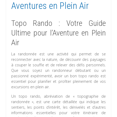
Aventures en Plein Air
Topo Rando : Votre Guide
Ultime pour l’Aventure en Plein
Air
La randonnée est une activité qui permet de se
reconnecter avec la nature, de découvrir des paysages
à couper le souffle et de relever des défis personnels.
Que vous soyez un randonneur débutant ou un
passionné expérimenté, avoir un bon topo rando est
essentiel pour planifier et profiter pleinement de vos
excursions en plein air.
Un topo rando, abréviation de « topographie de
randonnée », est une carte détaillée qui indique les
sentiers, les points d’intérêt, les dénivelés et d’autres
informations essentielles pour votre itinéraire de