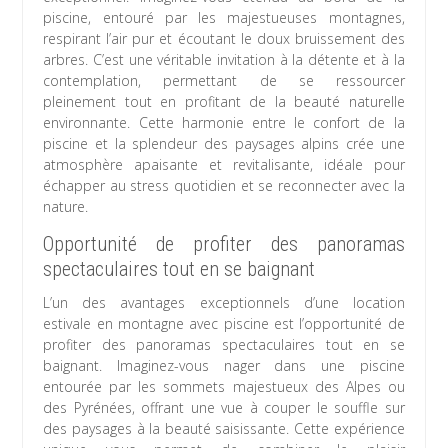
piscine, entouré par les majestueuses montagnes,
respirant l’air pur et écoutant le doux bruissement des
arbres. C’est une véritable invitation à la détente et à la
contemplation, permettant de se ressourcer
pleinement tout en profitant de la beauté naturelle
environnante. Cette harmonie entre le confort de la
piscine et la splendeur des paysages alpins crée une
atmosphère apaisante et revitalisante, idéale pour
échapper au stress quotidien et se reconnecter avec la
nature.
Opportunité de profiter des panoramas
spectaculaires tout en se baignant
L’un des avantages exceptionnels d’une location
estivale en montagne avec piscine est l’opportunité de
profiter des panoramas spectaculaires tout en se
baignant. Imaginez-vous nager dans une piscine
entourée par les sommets majestueux des Alpes ou
des Pyrénées, offrant une vue à couper le souffle sur
des paysages à la beauté saisissante. Cette expérience