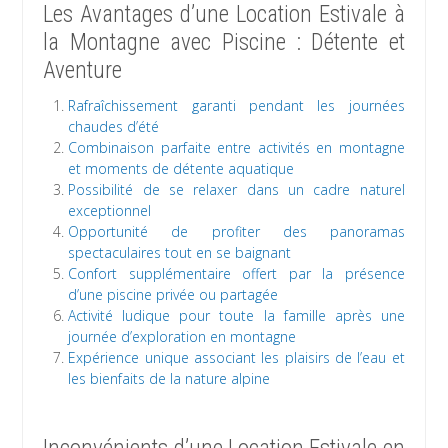
Les Avantages d’une Location Estivale à
la Montagne avec Piscine : Détente et
Aventure
Rafraîchissement garanti pendant les journées
chaudes d’été
Combinaison parfaite entre activités en montagne
et moments de détente aquatique
Possibilité de se relaxer dans un cadre naturel
exceptionnel
Opportunité de profiter des panoramas
spectaculaires tout en se baignant
Confort supplémentaire offert par la présence
d’une piscine privée ou partagée
Activité ludique pour toute la famille après une
journée d’exploration en montagne
Expérience unique associant les plaisirs de l’eau et
les bienfaits de la nature alpine