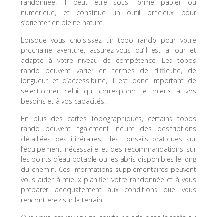
randonnée. Il peut être sous forme papier ou
numérique, et constitue un outil précieux pour
s’orienter en pleine nature.
Lorsque vous choisissez un topo rando pour votre
prochaine aventure, assurez-vous qu’il est à jour et
adapté à votre niveau de compétence. Les topos
rando peuvent varier en termes de difficulté, de
longueur et d’accessibilité, il est donc important de
sélectionner celui qui correspond le mieux à vos
besoins et à vos capacités.
En plus des cartes topographiques, certains topos
rando peuvent également inclure des descriptions
détaillées des itinéraires, des conseils pratiques sur
l’équipement nécessaire et des recommandations sur
les points d’eau potable ou les abris disponibles le long
du chemin. Ces informations supplémentaires peuvent
vous aider à mieux planifier votre randonnée et à vous
préparer adéquatement aux conditions que vous
rencontrerez sur le terrain.