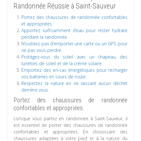
Randonnée Réussie à Saint-Sauveur
Portez des chaussures de randonnée confortables
et appropriées.
Apportez suffisamment d’eau pour rester hydraté
pendant la randonnée.
N’oubliez pas d’emporter une carte ou un GPS pour
ne pas vous perdre.
Protégez-vous du soleil avec un chapeau, des
lunettes de soleil et de la crème solaire.
Emportez des en-cas énergétiques pour recharger
vos batteries en cours de route.
Respectez la nature en ne laissant aucun déchet
derrière vous.
Portez des chaussures de randonnée
confortables et appropriées.
Lorsque vous partez en randonnée à Saint-Sauveur, il
est essentiel de porter des chaussures de randonnée
confortables et appropriées. En choisissant des
chaussures adaptées à votre pied et à la nature du