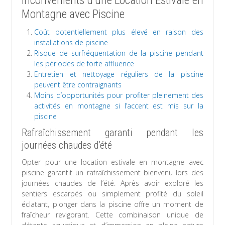
Inconvénients d’une Location Estivale en
Montagne avec Piscine
Coût potentiellement plus élevé en raison des
installations de piscine
Risque de surfréquentation de la piscine pendant
les périodes de forte affluence
Entretien et nettoyage réguliers de la piscine
peuvent être contraignants
Moins d’opportunités pour profiter pleinement des
activités en montagne si l’accent est mis sur la
piscine
Rafraîchissement garanti pendant les
journées chaudes d’été
Opter pour une location estivale en montagne avec
piscine garantit un rafraîchissement bienvenu lors des
journées chaudes de l’été. Après avoir exploré les
sentiers escarpés ou simplement profité du soleil
éclatant, plonger dans la piscine offre un moment de
fraîcheur revigorant. Cette combinaison unique de