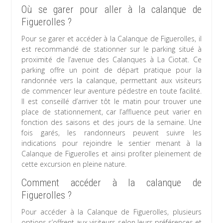
Où se garer pour aller à la calanque de
Figuerolles ?
Pour se garer et accéder à la Calanque de Figuerolles, il
est recommandé de stationner sur le parking situé à
proximité de l’avenue des Calanques à La Ciotat. Ce
parking offre un point de départ pratique pour la
randonnée vers la calanque, permettant aux visiteurs
de commencer leur aventure pédestre en toute facilité.
Il est conseillé d’arriver tôt le matin pour trouver une
place de stationnement, car l’affluence peut varier en
fonction des saisons et des jours de la semaine. Une
fois garés, les randonneurs peuvent suivre les
indications pour rejoindre le sentier menant à la
Calanque de Figuerolles et ainsi profiter pleinement de
cette excursion en pleine nature.
Comment accéder à la calanque de
Figuerolles ?
Pour accéder à la Calanque de Figuerolles, plusieurs
options s’offrent aux visiteurs selon leurs préférences et