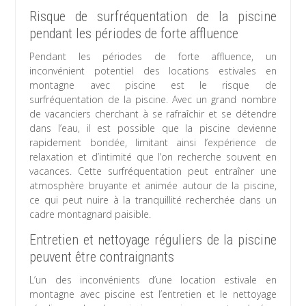
Risque de surfréquentation de la piscine
pendant les périodes de forte affluence
Pendant les périodes de forte affluence, un
inconvénient potentiel des locations estivales en
montagne avec piscine est le risque de
surfréquentation de la piscine. Avec un grand nombre
de vacanciers cherchant à se rafraîchir et se détendre
dans l’eau, il est possible que la piscine devienne
rapidement bondée, limitant ainsi l’expérience de
relaxation et d’intimité que l’on recherche souvent en
vacances. Cette surfréquentation peut entraîner une
atmosphère bruyante et animée autour de la piscine,
ce qui peut nuire à la tranquillité recherchée dans un
cadre montagnard paisible.
Entretien et nettoyage réguliers de la piscine
peuvent être contraignants
L’un des inconvénients d’une location estivale en
montagne avec piscine est l’entretien et le nettoyage