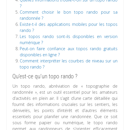
?
Comment choisir le bon topo rando pour sa
randonnée ?
Existe-t-il des applications mobiles pour les topos
rando ?
Les topos rando sont-ils disponibles en version
numérique ?
Peut-on faire confiance aux topos rando gratuits
disponibles en ligne ?
Comment interpréter les courbes de niveau sur un
topo rando ?
Qu’est-ce qu’un topo rando ?
Un topo rando, abréviation de « topographie de
randonnée », est un outil essentiel pour les amateurs
d’activités en plein air. Il s’agit d’une carte détaillée qui
fournit des informations cruciales sur les sentiers, les
dénivelés, les points d’intérêt et d’autres éléments
essentiels pour planifier une randonnée. Que ce soit
sous forme papier ou numérique, le topo rando
permet aux randonneurs de s’orienter efficacement