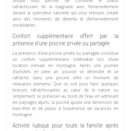
unique vous permet de combiner le plaisir
rafraîchissant de la baignade avec l’émerveillement
devant la splendeur naturelle qui vous entoure, créant
ainsi des moments de détente et d’émerveillement
inoubliables.
Confort supplémentaire offert par la
présence d’une piscine privée ou partagée
La présence d’une piscine privée ou partagée constitue
un confort supplémentaire indéniable lors d’une
location estivale en montagne. Après une journée
d’activités en plein air, pouvoir se détendre et se
rafraîchir dans une piscine offre un moment de
relaxation bienvenu. Que ce soit pour faire quelques
brasses rafraîchissantes au cœur de la nature ou
simplement se prélasser au bord de l’eau en admirant
les paysages alpins, la piscine ajoute une dimension de
bien-être et de plaisir à l’expérience de vacances en
montagne.
Activité ludique pour toute la famille après