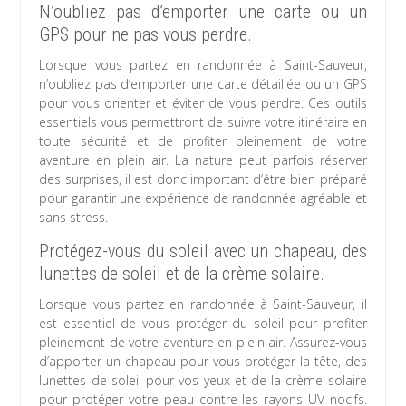
N’oubliez pas d’emporter une carte ou un
GPS pour ne pas vous perdre.
Lorsque vous partez en randonnée à Saint-Sauveur,
n’oubliez pas d’emporter une carte détaillée ou un GPS
pour vous orienter et éviter de vous perdre. Ces outils
essentiels vous permettront de suivre votre itinéraire en
toute sécurité et de profiter pleinement de votre
aventure en plein air. La nature peut parfois réserver
des surprises, il est donc important d’être bien préparé
pour garantir une expérience de randonnée agréable et
sans stress.
Protégez-vous du soleil avec un chapeau, des
lunettes de soleil et de la crème solaire.
Lorsque vous partez en randonnée à Saint-Sauveur, il
est essentiel de vous protéger du soleil pour profiter
pleinement de votre aventure en plein air. Assurez-vous
d’apporter un chapeau pour vous protéger la tête, des
lunettes de soleil pour vos yeux et de la crème solaire
pour protéger votre peau contre les rayons UV nocifs.