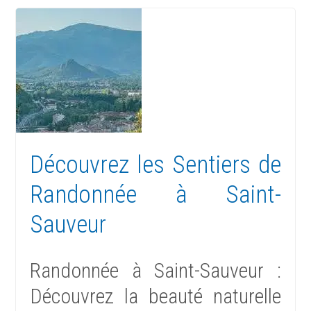
Découvrez les Sentiers de
Randonnée à Saint-
Sauveur
Randonnée à Saint-Sauveur :
Découvrez la beauté naturelle