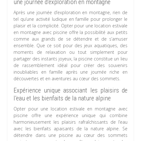
une journée d’exploration en montagne
Après une journée d’exploration en montagne, rien de
tel qu’une activité ludique en famille pour prolonger le
plaisir et la complicité. Opter pour une location estivale
en montagne avec piscine offre la possibilité aux petits
comme aux grands de se détendre et de s’amuser
ensemble. Que ce soit pour des jeux aquatiques, des
moments de relaxation ou tout simplement pour
partager des instants joyeux, la piscine constitue un lieu
de rassemblement idéal pour créer des souvenirs
inoubliables en famille après une journée riche en
découvertes et en aventures au cœur des sommets.
Expérience unique associant les plaisirs de
l’eau et les bienfaits de la nature alpine
Opter pour une location estivale en montagne avec
piscine offre une expérience unique qui combine
harmonieusement les plaisirs rafraîchissants de l’eau
avec les bienfaits apaisants de la nature alpine. Se
détendre dans une piscine au cœur des sommets