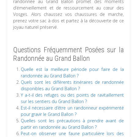
randonnée au Grand Ballon promet des moments
d’émerveillement et de ressourcement au cœur des
Vosges. Alors chaussez vos chaussures de marche,
prenez votre sac à dos et partez à la découverte de ce
joyau naturel préservé.
Questions Fréquemment Posées sur la
Randonnée au Grand Ballon
Quelle est la meilleure période pour faire de la
randonnée au Grand Ballon ?
Quels sont les différents itinéraires de randonnée
disponibles au Grand Ballon ?
Y a-t-il des refuges ou des points de ravitaillement
sur les sentiers du Grand Ballon ?
Est-il nécessaire d’être un randonneur expérimenté
pour gravir le Grand Ballon ?
Quelles sont les précautions à prendre avant de
partir en randonnée au Grand Ballon ?
Peut-on observer une faune particulière lors des