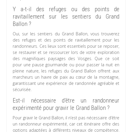
Y a-t-il des refuges ou des points de
ravitaillement sur les sentiers du Grand
Ballon ?
Oui, sur les sentiers du Grand Ballon, vous trouverez
des refuges et des points de ravitaillement pour les
randonneurs. Ces lieux sont essentiels pour se reposer,
se restaurer et se ressourcer lors de votre exploration
des magnifiques paysages des Vosges. Que ce soit
pour une pause gourmande ou pour passer la nuit en
pleine nature, les refuges du Grand Ballon offrent aux
marcheurs un havre de paix au cœur de la montagne,
garantissant une expérience de randonnée agréable et
sécurisée.
Est-il nécessaire d’être un randonneur
expérimenté pour gravir le Grand Ballon ?
Pour gravir le Grand Ballon, il n’est pas nécessaire d’être
un randonneur expérimenté, car cet itinéraire offre des
options adaptées à différents niveaux de compétence.