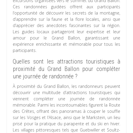
excursions organisées vers le sommet du Grand Ballon.
Ces randonnées guidées offrent aux participants
l’opportunité de découvrir les secrets de la montagne,
d’apprendre sur la faune et la flore locales, ainsi que
d’apprécier des anecdotes fascinantes sur la région.
Les guides locaux partageront leur expertise et leur
amour pour le Grand Ballon, garantissant une
expérience enrichissante et mémorable pour tous les
participants.
Quelles sont les attractions touristiques à
proximité du Grand Ballon pour compléter
une journée de randonnée ?
À proximité du Grand Ballon, les randonneurs peuvent
découvrir une multitude d’attractions touristiques qui
viennent compléter une journée de randonnée
mémorable. Parmi les incontournables figurent la Route
des Crêtes, offrant des panoramas à couper le souffle
sur les Vosges et l’Alsace, ainsi que le Markstein, un lieu
prisé pour la pratique du parapente et du ski en hiver.
Les villages pittoresques tels que Guebwiller et Soultz-