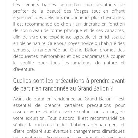
Les sentiers balisés permettent aux débutants de
profiter de la beauté des Vosges tout en offrant
également des défis aux randonneurs plus chevronnés.
Il est recommandé de choisir un itinéraire en fonction
de son niveau de forme physique et de ses capacités,
afin de vivre une expérience agréable et enrichissante
en pleine nature. Que vous soyez novice ou habitué des
sentiers, la randonnée au Grand Ballon promet des
découvertes mémorables et des panoramas à couper
le souffle pour tous les amateurs de nature et
d’aventure.
Quelles sont les précautions à prendre avant
de partir en randonnée au Grand Ballon ?
Avant de partir en randonnée au Grand Ballon, il est
essentiel de prendre certaines précautions pour
assurer votre sécurité et votre confort tout au long de
votre excursion. Tout d’abord, il est recommandé de
vérifier la météo afin de s’habiller adéquatement et
d’être préparé aux éventuels changements climatiques
en montagne. Assurez-vous également d’avoir une