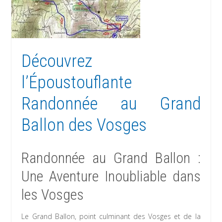
Découvrez
l’Époustouflante
Randonnée au Grand
Ballon des Vosges
Randonnée au Grand Ballon :
Une Aventure Inoubliable dans
les Vosges
Le Grand Ballon, point culminant des Vosges et de la