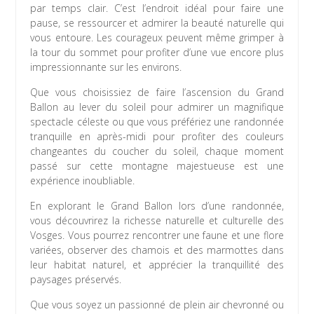
par temps clair. C’est l’endroit idéal pour faire une
pause, se ressourcer et admirer la beauté naturelle qui
vous entoure. Les courageux peuvent même grimper à
la tour du sommet pour profiter d’une vue encore plus
impressionnante sur les environs.
Que vous choisissiez de faire l’ascension du Grand
Ballon au lever du soleil pour admirer un magnifique
spectacle céleste ou que vous préfériez une randonnée
tranquille en après-midi pour profiter des couleurs
changeantes du coucher du soleil, chaque moment
passé sur cette montagne majestueuse est une
expérience inoubliable.
En explorant le Grand Ballon lors d’une randonnée,
vous découvrirez la richesse naturelle et culturelle des
Vosges. Vous pourrez rencontrer une faune et une flore
variées, observer des chamois et des marmottes dans
leur habitat naturel, et apprécier la tranquillité des
paysages préservés.
Que vous soyez un passionné de plein air chevronné ou