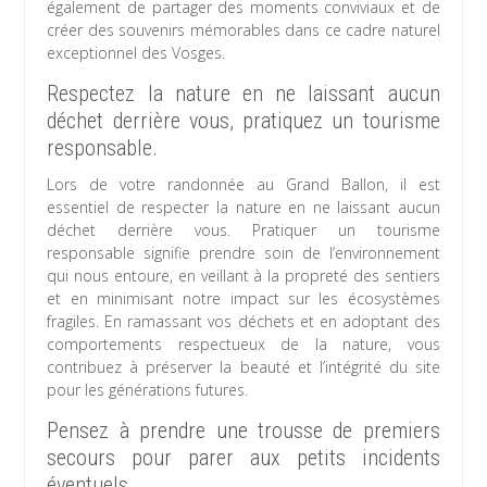
également de partager des moments conviviaux et de
créer des souvenirs mémorables dans ce cadre naturel
exceptionnel des Vosges.
Respectez la nature en ne laissant aucun
déchet derrière vous, pratiquez un tourisme
responsable.
Lors de votre randonnée au Grand Ballon, il est
essentiel de respecter la nature en ne laissant aucun
déchet derrière vous. Pratiquer un tourisme
responsable signifie prendre soin de l’environnement
qui nous entoure, en veillant à la propreté des sentiers
et en minimisant notre impact sur les écosystèmes
fragiles. En ramassant vos déchets et en adoptant des
comportements respectueux de la nature, vous
contribuez à préserver la beauté et l’intégrité du site
pour les générations futures.
Pensez à prendre une trousse de premiers
secours pour parer aux petits incidents
éventuels.