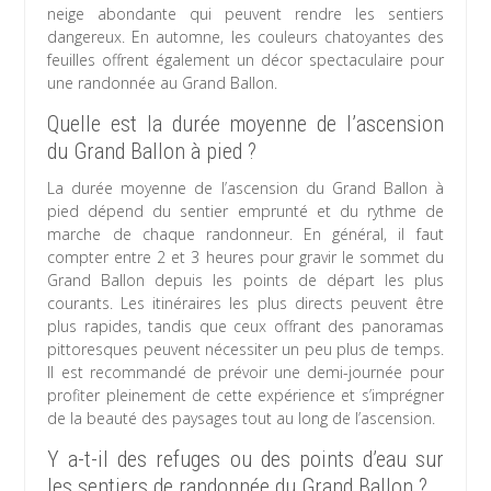
neige abondante qui peuvent rendre les sentiers
dangereux. En automne, les couleurs chatoyantes des
feuilles offrent également un décor spectaculaire pour
une randonnée au Grand Ballon.
Quelle est la durée moyenne de l’ascension
du Grand Ballon à pied ?
La durée moyenne de l’ascension du Grand Ballon à
pied dépend du sentier emprunté et du rythme de
marche de chaque randonneur. En général, il faut
compter entre 2 et 3 heures pour gravir le sommet du
Grand Ballon depuis les points de départ les plus
courants. Les itinéraires les plus directs peuvent être
plus rapides, tandis que ceux offrant des panoramas
pittoresques peuvent nécessiter un peu plus de temps.
Il est recommandé de prévoir une demi-journée pour
profiter pleinement de cette expérience et s’imprégner
de la beauté des paysages tout au long de l’ascension.
Y a-t-il des refuges ou des points d’eau sur
les sentiers de randonnée du Grand Ballon ?