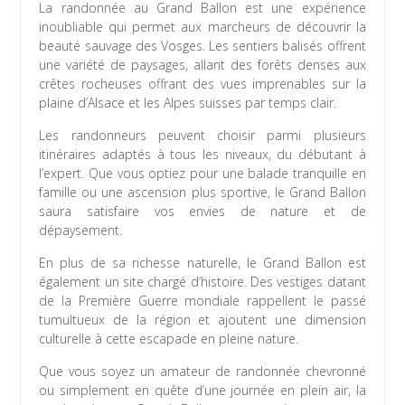
La randonnée au Grand Ballon est une expérience
inoubliable qui permet aux marcheurs de découvrir la
beauté sauvage des Vosges. Les sentiers balisés offrent
une variété de paysages, allant des forêts denses aux
crêtes rocheuses offrant des vues imprenables sur la
plaine d’Alsace et les Alpes suisses par temps clair.
Les randonneurs peuvent choisir parmi plusieurs
itinéraires adaptés à tous les niveaux, du débutant à
l’expert. Que vous optiez pour une balade tranquille en
famille ou une ascension plus sportive, le Grand Ballon
saura satisfaire vos envies de nature et de
dépaysement.
En plus de sa richesse naturelle, le Grand Ballon est
également un site chargé d’histoire. Des vestiges datant
de la Première Guerre mondiale rappellent le passé
tumultueux de la région et ajoutent une dimension
culturelle à cette escapade en pleine nature.
Que vous soyez un amateur de randonnée chevronné
ou simplement en quête d’une journée en plein air, la