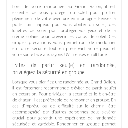
Lors de votre randonnée au Grand Ballon, il est
essentiel de vous protéger du soleil pour profiter
pleinement de votre aventure en montagne. Pensez à
porter un chapeau pour vous abriter du soleil, des
lunettes de soleil pour protéger vos yeux et de la
crème solaire pour prévenir les coups de soleil. Ces
simples précautions vous permettront de randonner
en toute sécurité tout en préservant votre peau et
votre santé face aux rayons UV intenses en altitude.
Évitez de partir seul(e) en randonnée,
privilégiez la sécurité en groupe.
Lorsque vous planifiez une randonnée au Grand Ballon,
il est fortement recommandé d’éviter de partir seul(e)
en excursion. Pour privilégier la sécurité et le bien-être
de chacun, il est préférable de randonner en groupe. En
cas d’imprévu ou de difficulté sur le chemin, être
accompagné(e) par d’autres personnes peut s’avérer
crucial pour garantir une expérience de randonnée
sécurisée et agréable. Randonner en groupe permet