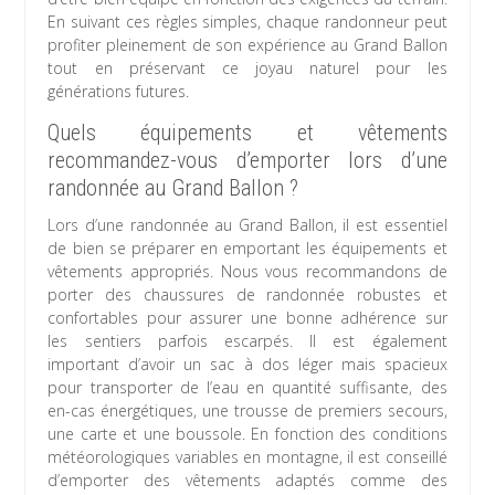
En suivant ces règles simples, chaque randonneur peut
profiter pleinement de son expérience au Grand Ballon
tout en préservant ce joyau naturel pour les
générations futures.
Quels équipements et vêtements
recommandez-vous d’emporter lors d’une
randonnée au Grand Ballon ?
Lors d’une randonnée au Grand Ballon, il est essentiel
de bien se préparer en emportant les équipements et
vêtements appropriés. Nous vous recommandons de
porter des chaussures de randonnée robustes et
confortables pour assurer une bonne adhérence sur
les sentiers parfois escarpés. Il est également
important d’avoir un sac à dos léger mais spacieux
pour transporter de l’eau en quantité suffisante, des
en-cas énergétiques, une trousse de premiers secours,
une carte et une boussole. En fonction des conditions
météorologiques variables en montagne, il est conseillé
d’emporter des vêtements adaptés comme des