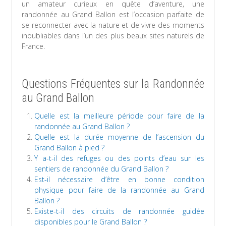
un amateur curieux en quête d’aventure, une
randonnée au Grand Ballon est l’occasion parfaite de
se reconnecter avec la nature et de vivre des moments
inoubliables dans l’un des plus beaux sites naturels de
France.
Questions Fréquentes sur la Randonnée
au Grand Ballon
Quelle est la meilleure période pour faire de la
randonnée au Grand Ballon ?
Quelle est la durée moyenne de l’ascension du
Grand Ballon à pied ?
Y a-t-il des refuges ou des points d’eau sur les
sentiers de randonnée du Grand Ballon ?
Est-il nécessaire d’être en bonne condition
physique pour faire de la randonnée au Grand
Ballon ?
Existe-t-il des circuits de randonnée guidée
disponibles pour le Grand Ballon ?