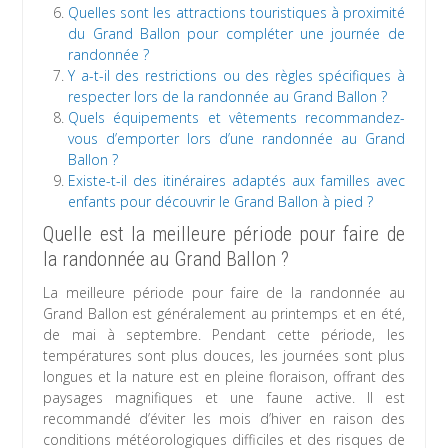
Quelles sont les attractions touristiques à proximité
du Grand Ballon pour compléter une journée de
randonnée ?
Y a-t-il des restrictions ou des règles spécifiques à
respecter lors de la randonnée au Grand Ballon ?
Quels équipements et vêtements recommandez-
vous d’emporter lors d’une randonnée au Grand
Ballon ?
Existe-t-il des itinéraires adaptés aux familles avec
enfants pour découvrir le Grand Ballon à pied ?
Quelle est la meilleure période pour faire de
la randonnée au Grand Ballon ?
La meilleure période pour faire de la randonnée au
Grand Ballon est généralement au printemps et en été,
de mai à septembre. Pendant cette période, les
températures sont plus douces, les journées sont plus
longues et la nature est en pleine floraison, offrant des
paysages magnifiques et une faune active. Il est
recommandé d’éviter les mois d’hiver en raison des
conditions météorologiques difficiles et des risques de