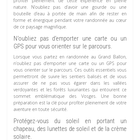
profiter pleinement de cette expérience en pleine
nature. N’oubliez pas d’avoir une gourde ou une
bouteille d’eau à portée de main afin de rester en
forme et énergique pendant votre randonnée au cœur
de ce paysage magnifique.
N’oubliez pas d’emporter une carte ou un
GPS pour vous orienter sur le parcours.
Lorsque vous partez en randonnée au Grand Ballon,
n’oubliez pas d’emporter une carte ou un GPS pour
vous orienter sur le parcours. Ces outils essentiels vous
permettront de suivre les sentiers balisés et de vous
assurer de ne pas vous égarer dans les vallées
verdoyantes et les forêts luxuriantes qui entourent ce
sommet emblématique des Vosges. Une bonne
préparation est la clé pour profiter pleinement de votre
aventure en toute sécurité.
Protégez-vous du soleil en portant un
chapeau, des lunettes de soleil et de la crème
solaire.