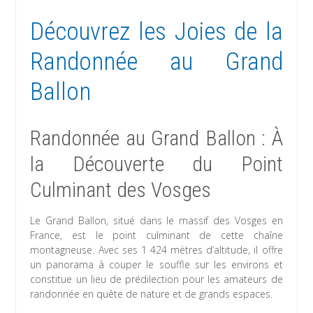
Découvrez les Joies de la
Randonnée au Grand
Ballon
Randonnée au Grand Ballon : À
la Découverte du Point
Culminant des Vosges
Le Grand Ballon, situé dans le massif des Vosges en
France, est le point culminant de cette chaîne
montagneuse. Avec ses 1 424 mètres d’altitude, il offre
un panorama à couper le souffle sur les environs et
constitue un lieu de prédilection pour les amateurs de
randonnée en quête de nature et de grands espaces.