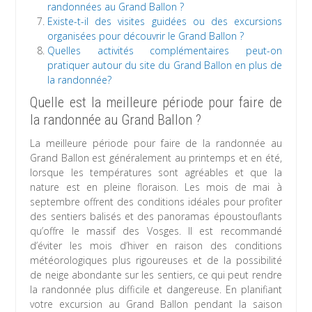
randonnées au Grand Ballon ?
Existe-t-il des visites guidées ou des excursions
organisées pour découvrir le Grand Ballon ?
Quelles activités complémentaires peut-on
pratiquer autour du site du Grand Ballon en plus de
la randonnée?
Quelle est la meilleure période pour faire de
la randonnée au Grand Ballon ?
La meilleure période pour faire de la randonnée au
Grand Ballon est généralement au printemps et en été,
lorsque les températures sont agréables et que la
nature est en pleine floraison. Les mois de mai à
septembre offrent des conditions idéales pour profiter
des sentiers balisés et des panoramas époustouflants
qu’offre le massif des Vosges. Il est recommandé
d’éviter les mois d’hiver en raison des conditions
météorologiques plus rigoureuses et de la possibilité
de neige abondante sur les sentiers, ce qui peut rendre
la randonnée plus difficile et dangereuse. En planifiant
votre excursion au Grand Ballon pendant la saison