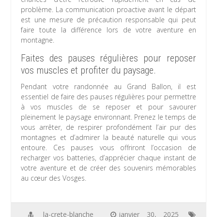
problème. La communication proactive avant le départ
est une mesure de précaution responsable qui peut
faire toute la différence lors de votre aventure en
montagne.
Faites des pauses régulières pour reposer
vos muscles et profiter du paysage.
Pendant votre randonnée au Grand Ballon, il est
essentiel de faire des pauses régulières pour permettre
à vos muscles de se reposer et pour savourer
pleinement le paysage environnant. Prenez le temps de
vous arrêter, de respirer profondément l’air pur des
montagnes et d’admirer la beauté naturelle qui vous
entoure. Ces pauses vous offriront l’occasion de
recharger vos batteries, d’apprécier chaque instant de
votre aventure et de créer des souvenirs mémorables
au cœur des Vosges.
la-crete-blanche
janvier 30, 2025