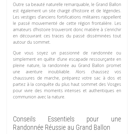
Outre sa beauté naturelle remarquable, le Grand Ballon
est également un site chargé d’histoire et de légendes.
Les vestiges d’anciens fortifications militaires rappellent
le passé mouvementé de cette région frontalière. Les
amateurs d’histoire trouveront donc matière à s’enrichir
en découvrant ces traces du passé disséminées tout
autour du sommet.
Que vous soyez un passionné de randonnée ou
simplement en quête d’une escapade ressourçante en
pleine nature, la randonnée au Grand Ballon promet
une aventure inoubliable. Alors chaussez vos
chaussures de marche, préparez votre sac à dos et
partez à la conquête du plus haut sommet des Vosges
pour vivre des moments intenses et authentiques en
communion avec la nature.
Conseils Essentiels pour une
Randonnée Réussie au Grand Ballon