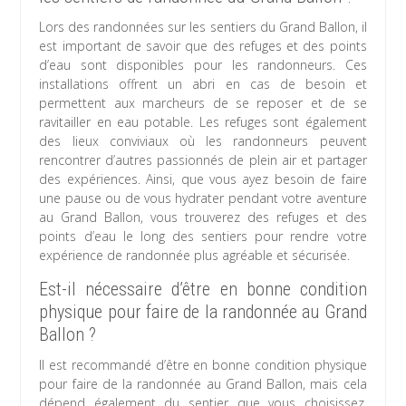
Lors des randonnées sur les sentiers du Grand Ballon, il
est important de savoir que des refuges et des points
d’eau sont disponibles pour les randonneurs. Ces
installations offrent un abri en cas de besoin et
permettent aux marcheurs de se reposer et de se
ravitailler en eau potable. Les refuges sont également
des lieux conviviaux où les randonneurs peuvent
rencontrer d’autres passionnés de plein air et partager
des expériences. Ainsi, que vous ayez besoin de faire
une pause ou de vous hydrater pendant votre aventure
au Grand Ballon, vous trouverez des refuges et des
points d’eau le long des sentiers pour rendre votre
expérience de randonnée plus agréable et sécurisée.
Est-il nécessaire d’être en bonne condition
physique pour faire de la randonnée au Grand
Ballon ?
Il est recommandé d’être en bonne condition physique
pour faire de la randonnée au Grand Ballon, mais cela
dépend également du sentier que vous choisissez.