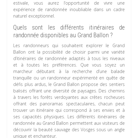
estivale, vous aurez l’opportunité de vivre une
expérience de randonnée inoubliable dans un cadre
naturel exceptionnel.
Quels sont les différents itinéraires de
randonnée disponibles au Grand Ballon ?
Les randonneurs qui souhaitent explorer le Grand
Ballon ont la possibilité de choisir parmi une variété
d’itinéraires de randonnée adaptés à tous les niveaux
et à toutes les préférences. Que vous soyez un
marcheur débutant à la recherche d’une balade
tranquille ou un randonneur expérimenté en quête de
défis plus ardus, le Grand Ballon propose des sentiers
balisés offrant une diversité de paysages. Des chemins
à travers les forêts verdoyantes aux crêtes rocheuses
offrant des panoramas spectaculaires, chacun peut
trouver un itinéraire qui correspond à ses envies et à
ses capacités physiques. Les différents itinéraires de
randonnée au Grand Ballon permettent aux visiteurs de
découvrir la beauté sauvage des Vosges sous un angle
unique et enchanteur.