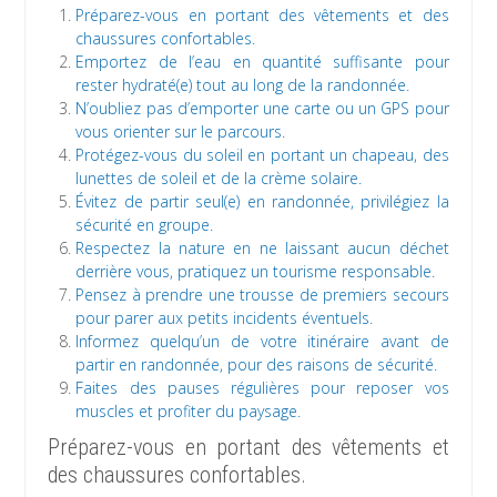
Préparez-vous en portant des vêtements et des
chaussures confortables.
Emportez de l’eau en quantité suffisante pour
rester hydraté(e) tout au long de la randonnée.
N’oubliez pas d’emporter une carte ou un GPS pour
vous orienter sur le parcours.
Protégez-vous du soleil en portant un chapeau, des
lunettes de soleil et de la crème solaire.
Évitez de partir seul(e) en randonnée, privilégiez la
sécurité en groupe.
Respectez la nature en ne laissant aucun déchet
derrière vous, pratiquez un tourisme responsable.
Pensez à prendre une trousse de premiers secours
pour parer aux petits incidents éventuels.
Informez quelqu’un de votre itinéraire avant de
partir en randonnée, pour des raisons de sécurité.
Faites des pauses régulières pour reposer vos
muscles et profiter du paysage.
Préparez-vous en portant des vêtements et
des chaussures confortables.