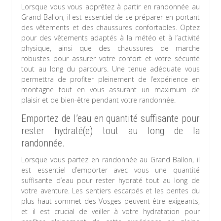
Lorsque vous vous apprêtez à partir en randonnée au
Grand Ballon, il est essentiel de se préparer en portant
des vêtements et des chaussures confortables. Optez
pour des vêtements adaptés à la météo et à l’activité
physique, ainsi que des chaussures de marche
robustes pour assurer votre confort et votre sécurité
tout au long du parcours. Une tenue adéquate vous
permettra de profiter pleinement de l’expérience en
montagne tout en vous assurant un maximum de
plaisir et de bien-être pendant votre randonnée.
Emportez de l’eau en quantité suffisante pour
rester hydraté(e) tout au long de la
randonnée.
Lorsque vous partez en randonnée au Grand Ballon, il
est essentiel d’emporter avec vous une quantité
suffisante d’eau pour rester hydraté tout au long de
votre aventure. Les sentiers escarpés et les pentes du
plus haut sommet des Vosges peuvent être exigeants,
et il est crucial de veiller à votre hydratation pour