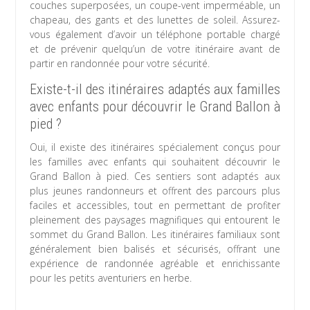
couches superposées, un coupe-vent imperméable, un
chapeau, des gants et des lunettes de soleil. Assurez-
vous également d’avoir un téléphone portable chargé
et de prévenir quelqu’un de votre itinéraire avant de
partir en randonnée pour votre sécurité.
Existe-t-il des itinéraires adaptés aux familles
avec enfants pour découvrir le Grand Ballon à
pied ?
Oui, il existe des itinéraires spécialement conçus pour
les familles avec enfants qui souhaitent découvrir le
Grand Ballon à pied. Ces sentiers sont adaptés aux
plus jeunes randonneurs et offrent des parcours plus
faciles et accessibles, tout en permettant de profiter
pleinement des paysages magnifiques qui entourent le
sommet du Grand Ballon. Les itinéraires familiaux sont
généralement bien balisés et sécurisés, offrant une
expérience de randonnée agréable et enrichissante
pour les petits aventuriers en herbe.