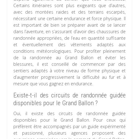
Certains itinéraires sont plus exigeants que d’autres,
avec des montées raides et des terrains escarpés,
nécessitant une certaine endurance et force physique. Il
est important de bien se préparer avant de se lancer
dans l’aventure, en s’assurant d’avoir des chaussures de
randonnée appropriées, de l’eau en quantité suffisante
et éventuellement des vêtements adaptés aux
conditions météorologiques. Pour profiter pleinement
de la randonnée au Grand Ballon et éviter les
blessures, il est conseillé de commencer par des
sentiers adaptés à votre niveau de forme physique et
d’augmenter progressivement la difficulté au fur et à
mesure que vous gagnez en endurance.
Existe-t-il des circuits de randonnée guidée
disponibles pour le Grand Ballon ?
Oui, il existe des circuits de randonnée guidée
disponibles pour le Grand Ballon. Pour ceux qui
préfèrent être accompagnés par un guide expérimenté
et passionné, plusieurs agences proposent des