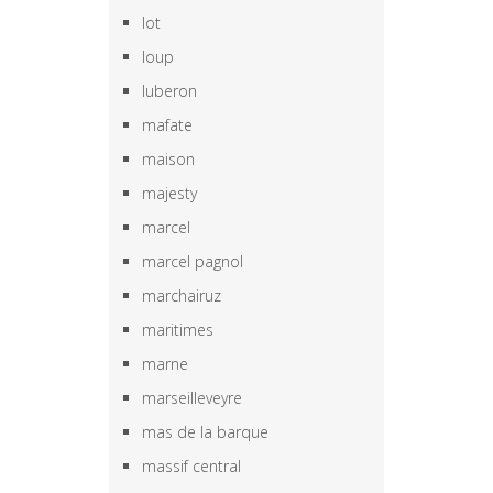
lot
loup
luberon
mafate
maison
majesty
marcel
marcel pagnol
marchairuz
maritimes
marne
marseilleveyre
mas de la barque
massif central