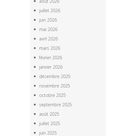
août 2026
juillet 2026
juin 2026
mai 2026
avril 2026
mars 2026
février 2026
janvier 2026
décembre 2025
novembre 2025
octobre 2025
septembre 2025
août 2025
juillet 2025
juin 2025