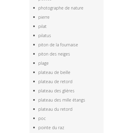
photographe de nature
pierre
pilat
pilatus
piton de la fournaise
piton des neiges
plage
plateau de beille
plateau de retord
plateau des glières
plateau des mille étangs
plateau du retord
poc
pointe du raz