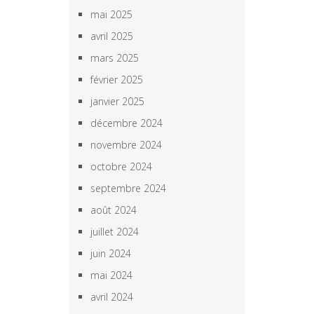
mai 2025
avril 2025
mars 2025
février 2025
janvier 2025
décembre 2024
novembre 2024
octobre 2024
septembre 2024
août 2024
juillet 2024
juin 2024
mai 2024
avril 2024