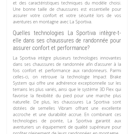
et des caractéristiques techniques du modèle choisi.
Une bonne taille de chaussures est essentielle pour
assurer votre confort et votre sécurité lors de vos
aventures en montagne avec La Sportiva.
Quelles technologies La Sportiva intègre-t-
elle dans ses chaussures de randonnée pour
assurer confort et performance?
La Sportiva intègre plusieurs technologies innovantes
dans ses chaussures de randonnée afin d’assurer à la
fois confort et performance aux randonneurs. Parmi
celles-ci, on retrouve la technologie Impact Brake
System qui offre une adhérence exceptionnelle sur les
terrains les plus variés, ainsi que le système 3D Flex qui
favorise la flexibilité du pied pour une marche plus
naturelle. De plus, les chaussures La Sportiva sont
dotées de semelles Vibram offrant une excellente
accroche et une durabilité accrue. En combinant ces
technologies de pointe, La Sportiva garantit aux
aventuriers un équipement de qualité supérieure pour
profiter pleinement de leurs randonnées en montagne.