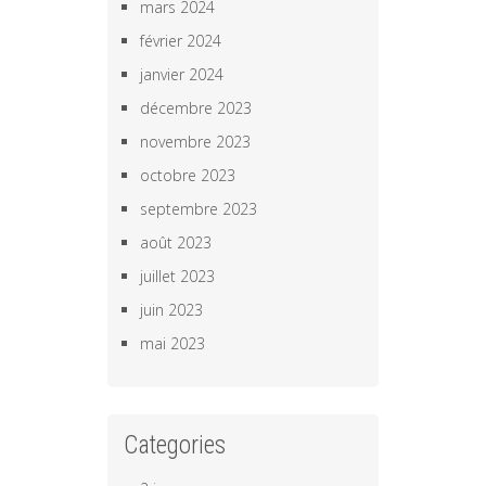
mars 2024
février 2024
janvier 2024
décembre 2023
novembre 2023
octobre 2023
septembre 2023
août 2023
juillet 2023
juin 2023
mai 2023
Categories