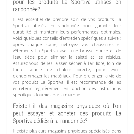
pour les produits La Sportiva utilisés en
randonnée?
Il est essentiel de prendre soin de vos produits La
Sportiva utilisés en randonnée pour garantir leur
durabilité et maintenir leurs performances optimales.
Voici quelques conseils d’entretien spécifiques à suivre :
après chaque sortie, nettoyez vos chaussures et
vêtements La Sportiva avec une brosse douce et de
l’eau tiède pour éliminer la saleté et les résidus.
Assurez-vous de les laisser sécher à l’air libre, loin de
toute source de chaleur directe, pour éviter
d’endommager les matériaux. Pour prolonger la vie de
vos produits La Sportiva, il est recommandé de les
entretenir régulièrement en fonction des instructions
spécifiques fournies par la marque.
Existe-t-il des magasins physiques où l’on
peut essayer et acheter des produits La
Sportiva dédiés à la randonnée?
Il existe plusieurs magasins physiques spécialisés dans