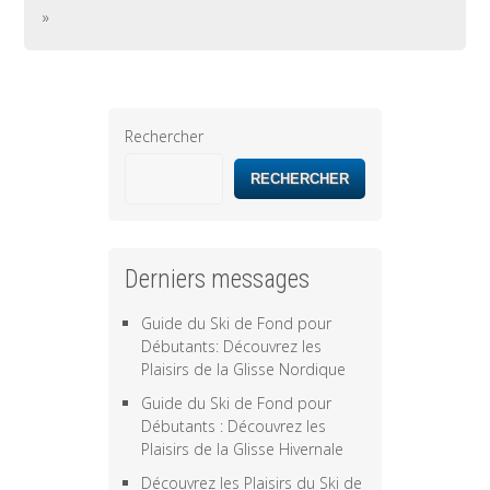
»
Rechercher
RECHERCHER
Derniers messages
Guide du Ski de Fond pour
Débutants: Découvrez les
Plaisirs de la Glisse Nordique
Guide du Ski de Fond pour
Débutants : Découvrez les
Plaisirs de la Glisse Hivernale
Découvrez les Plaisirs du Ski de