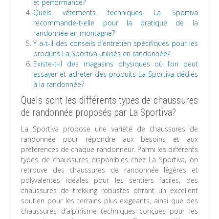
et performance?
Quels vêtements techniques La Sportiva
recommande-t-elle pour la pratique de la
randonnée en montagne?
Y a-t-il des conseils d’entretien spécifiques pour les
produits La Sportiva utilisés en randonnée?
Existe-t-il des magasins physiques où l’on peut
essayer et acheter des produits La Sportiva dédiés
à la randonnée?
Quels sont les différents types de chaussures
de randonnée proposés par La Sportiva?
La Sportiva propose une variété de chaussures de
randonnée pour répondre aux besoins et aux
préférences de chaque randonneur. Parmi les différents
types de chaussures disponibles chez La Sportiva, on
retrouve des chaussures de randonnée légères et
polyvalentes idéales pour les sentiers faciles, des
chaussures de trekking robustes offrant un excellent
soutien pour les terrains plus exigeants, ainsi que des
chaussures d’alpinisme techniques conçues pour les