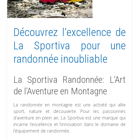
Découvrez l’excellence de
La Sportiva pour une
randonnée inoubliable
La Sportiva Randonnée: L’Art
de l’Aventure en Montagne
La randonnée en montagne est une activité qui allie
sport, nature et découverte. Pour les passionnés
d’aventure en plein air, La Sportiva est une marque qui
incarne l’excellence et l’innovation dans le domaine de
l’équipement de randonnée.