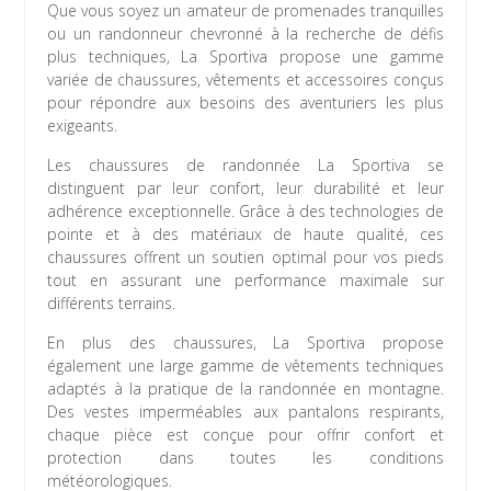
Que vous soyez un amateur de promenades tranquilles
ou un randonneur chevronné à la recherche de défis
plus techniques, La Sportiva propose une gamme
variée de chaussures, vêtements et accessoires conçus
pour répondre aux besoins des aventuriers les plus
exigeants.
Les chaussures de randonnée La Sportiva se
distinguent par leur confort, leur durabilité et leur
adhérence exceptionnelle. Grâce à des technologies de
pointe et à des matériaux de haute qualité, ces
chaussures offrent un soutien optimal pour vos pieds
tout en assurant une performance maximale sur
différents terrains.
En plus des chaussures, La Sportiva propose
également une large gamme de vêtements techniques
adaptés à la pratique de la randonnée en montagne.
Des vestes imperméables aux pantalons respirants,
chaque pièce est conçue pour offrir confort et
protection dans toutes les conditions
météorologiques.