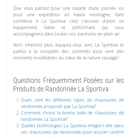
Que vous partiez pour une balade d’une journée ou
pour une expédition en haute montagne, faire
confiance à La Sportiva c’est s’assurer d’avoir un
équipement fiable et performant qui vous
accompagnera dans toutes vos aventures en plein air.
Alors n’hésitez plus, équipez-vous avec La Sportiva et
partez à la conquête des sommets pour vivre des
moments inoubliables au cœur de la nature sauvage!
Questions Fréquemment Posées sur les
Produits de Randonnée La Sportiva
Quels sont les différents types de chaussures de
randonnée proposés par La Sportiva?
Comment choisir la bonne taille de chaussures de
randonnée La Sportiva?
Quelles technologies La Sportiva intègre-t-elle dans
ses chaussures de randonnée pour assurer confort