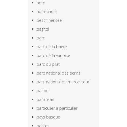
nord
normandie
oeschinensee
pagnol
parc
parc de la brière
parc de la vanoise
parc du pilat
parc national des ecrins
parc national du mercantour
pariou
parmelan
particulier à particulier
pays basque
petites