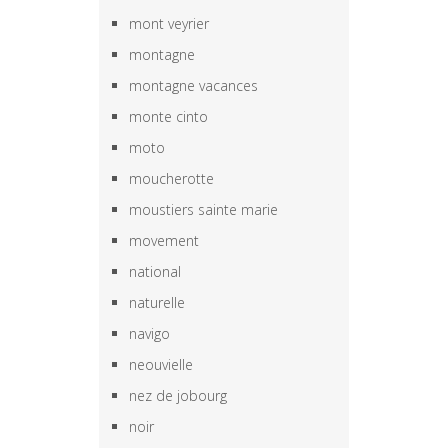
mont veyrier
montagne
montagne vacances
monte cinto
moto
moucherotte
moustiers sainte marie
movement
national
naturelle
navigo
neouvielle
nez de jobourg
noir