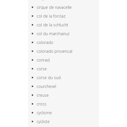
cirque de navacelle
col de la forclaz
col de la schlucht
col du marchairuz
colorado
colorado provencal
conrad
corse
corse du sud
courchevel
creuse
cross
cyclisme
cycliste