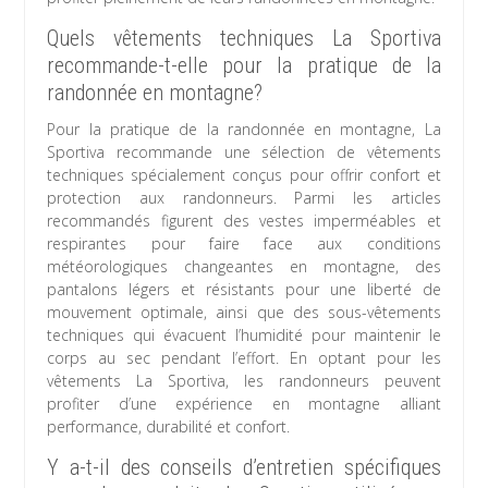
Quels vêtements techniques La Sportiva
recommande-t-elle pour la pratique de la
randonnée en montagne?
Pour la pratique de la randonnée en montagne, La
Sportiva recommande une sélection de vêtements
techniques spécialement conçus pour offrir confort et
protection aux randonneurs. Parmi les articles
recommandés figurent des vestes imperméables et
respirantes pour faire face aux conditions
météorologiques changeantes en montagne, des
pantalons légers et résistants pour une liberté de
mouvement optimale, ainsi que des sous-vêtements
techniques qui évacuent l’humidité pour maintenir le
corps au sec pendant l’effort. En optant pour les
vêtements La Sportiva, les randonneurs peuvent
profiter d’une expérience en montagne alliant
performance, durabilité et confort.
Y a-t-il des conseils d’entretien spécifiques