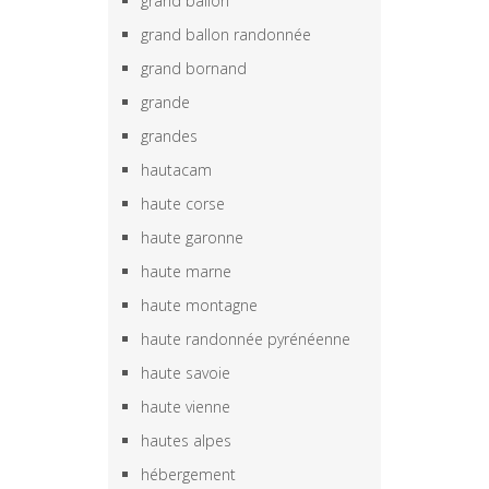
grand ballon
grand ballon randonnée
grand bornand
grande
grandes
hautacam
haute corse
haute garonne
haute marne
haute montagne
haute randonnée pyrénéenne
haute savoie
haute vienne
hautes alpes
hébergement