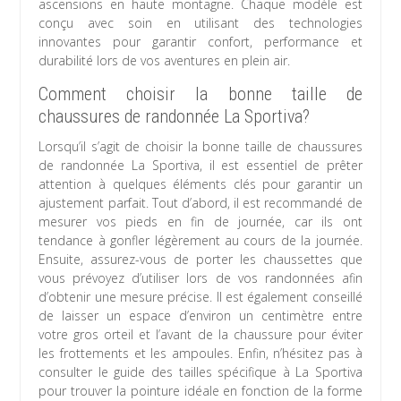
ascensions en haute montagne. Chaque modèle est
conçu avec soin en utilisant des technologies
innovantes pour garantir confort, performance et
durabilité lors de vos aventures en plein air.
Comment choisir la bonne taille de
chaussures de randonnée La Sportiva?
Lorsqu’il s’agit de choisir la bonne taille de chaussures
de randonnée La Sportiva, il est essentiel de prêter
attention à quelques éléments clés pour garantir un
ajustement parfait. Tout d’abord, il est recommandé de
mesurer vos pieds en fin de journée, car ils ont
tendance à gonfler légèrement au cours de la journée.
Ensuite, assurez-vous de porter les chaussettes que
vous prévoyez d’utiliser lors de vos randonnées afin
d’obtenir une mesure précise. Il est également conseillé
de laisser un espace d’environ un centimètre entre
votre gros orteil et l’avant de la chaussure pour éviter
les frottements et les ampoules. Enfin, n’hésitez pas à
consulter le guide des tailles spécifique à La Sportiva
pour trouver la pointure idéale en fonction de la forme