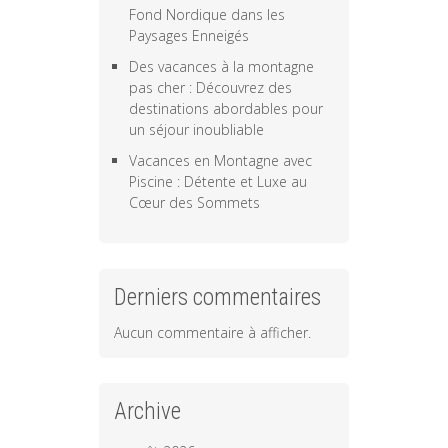
Fond Nordique dans les
Paysages Enneigés
Des vacances à la montagne
pas cher : Découvrez des
destinations abordables pour
un séjour inoubliable
Vacances en Montagne avec
Piscine : Détente et Luxe au
Cœur des Sommets
Derniers commentaires
Aucun commentaire à afficher.
Archive