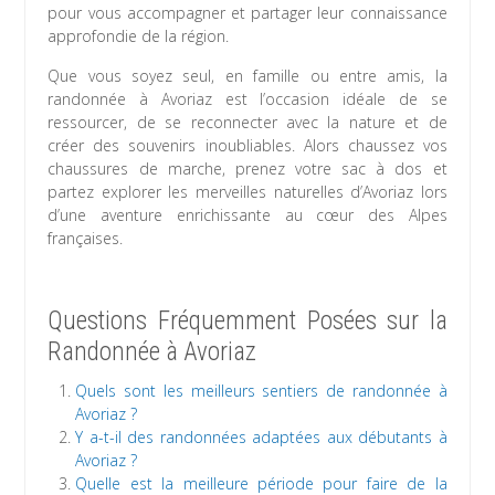
pour vous accompagner et partager leur connaissance
approfondie de la région.
Que vous soyez seul, en famille ou entre amis, la
randonnée à Avoriaz est l’occasion idéale de se
ressourcer, de se reconnecter avec la nature et de
créer des souvenirs inoubliables. Alors chaussez vos
chaussures de marche, prenez votre sac à dos et
partez explorer les merveilles naturelles d’Avoriaz lors
d’une aventure enrichissante au cœur des Alpes
françaises.
Questions Fréquemment Posées sur la
Randonnée à Avoriaz
Quels sont les meilleurs sentiers de randonnée à
Avoriaz ?
Y a-t-il des randonnées adaptées aux débutants à
Avoriaz ?
Quelle est la meilleure période pour faire de la