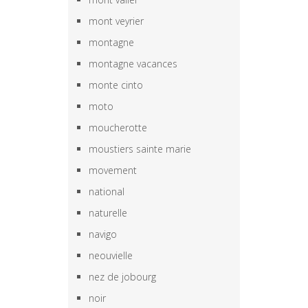
mont veyrier
montagne
montagne vacances
monte cinto
moto
moucherotte
moustiers sainte marie
movement
national
naturelle
navigo
neouvielle
nez de jobourg
noir