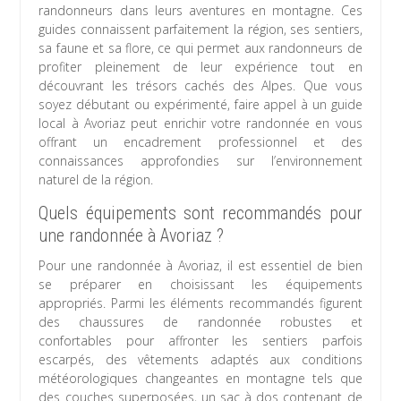
randonneurs dans leurs aventures en montagne. Ces
guides connaissent parfaitement la région, ses sentiers,
sa faune et sa flore, ce qui permet aux randonneurs de
profiter pleinement de leur expérience tout en
découvrant les trésors cachés des Alpes. Que vous
soyez débutant ou expérimenté, faire appel à un guide
local à Avoriaz peut enrichir votre randonnée en vous
offrant un encadrement professionnel et des
connaissances approfondies sur l’environnement
naturel de la région.
Quels équipements sont recommandés pour
une randonnée à Avoriaz ?
Pour une randonnée à Avoriaz, il est essentiel de bien
se préparer en choisissant les équipements
appropriés. Parmi les éléments recommandés figurent
des chaussures de randonnée robustes et
confortables pour affronter les sentiers parfois
escarpés, des vêtements adaptés aux conditions
météorologiques changeantes en montagne tels que
des couches superposées, un sac à dos contenant de