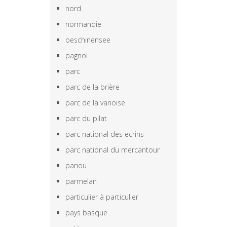
nord
normandie
oeschinensee
pagnol
parc
parc de la brière
parc de la vanoise
parc du pilat
parc national des ecrins
parc national du mercantour
pariou
parmelan
particulier à particulier
pays basque