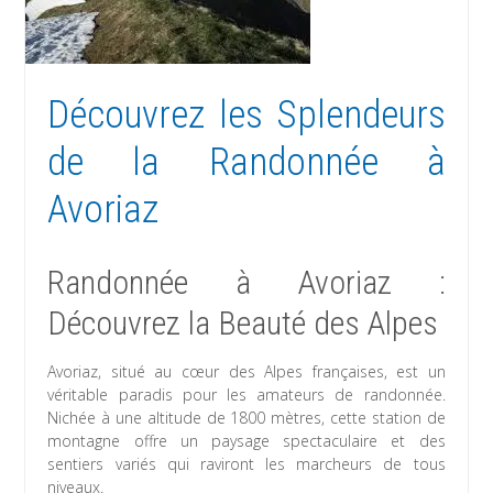
Découvrez les Splendeurs
de la Randonnée à
Avoriaz
Randonnée à Avoriaz :
Découvrez la Beauté des Alpes
Avoriaz, situé au cœur des Alpes françaises, est un
véritable paradis pour les amateurs de randonnée.
Nichée à une altitude de 1800 mètres, cette station de
montagne offre un paysage spectaculaire et des
sentiers variés qui raviront les marcheurs de tous
niveaux.