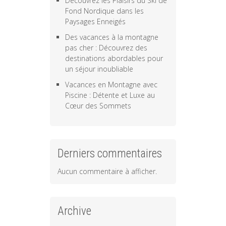
Découvrez les Plaisirs du Ski de
Fond Nordique dans les
Paysages Enneigés
Des vacances à la montagne
pas cher : Découvrez des
destinations abordables pour
un séjour inoubliable
Vacances en Montagne avec
Piscine : Détente et Luxe au
Cœur des Sommets
Derniers commentaires
Aucun commentaire à afficher.
Archive