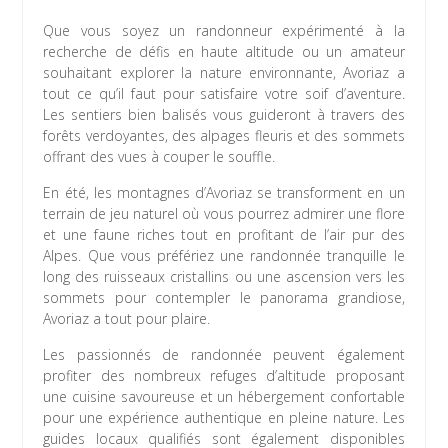
Que vous soyez un randonneur expérimenté à la
recherche de défis en haute altitude ou un amateur
souhaitant explorer la nature environnante, Avoriaz a
tout ce qu’il faut pour satisfaire votre soif d’aventure.
Les sentiers bien balisés vous guideront à travers des
forêts verdoyantes, des alpages fleuris et des sommets
offrant des vues à couper le souffle.
En été, les montagnes d’Avoriaz se transforment en un
terrain de jeu naturel où vous pourrez admirer une flore
et une faune riches tout en profitant de l’air pur des
Alpes. Que vous préfériez une randonnée tranquille le
long des ruisseaux cristallins ou une ascension vers les
sommets pour contempler le panorama grandiose,
Avoriaz a tout pour plaire.
Les passionnés de randonnée peuvent également
profiter des nombreux refuges d’altitude proposant
une cuisine savoureuse et un hébergement confortable
pour une expérience authentique en pleine nature. Les
guides locaux qualifiés sont également disponibles