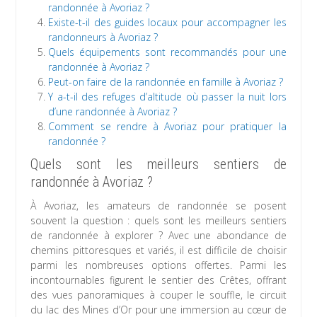
randonnée à Avoriaz ?
Existe-t-il des guides locaux pour accompagner les
randonneurs à Avoriaz ?
Quels équipements sont recommandés pour une
randonnée à Avoriaz ?
Peut-on faire de la randonnée en famille à Avoriaz ?
Y a-t-il des refuges d’altitude où passer la nuit lors
d’une randonnée à Avoriaz ?
Comment se rendre à Avoriaz pour pratiquer la
randonnée ?
Quels sont les meilleurs sentiers de
randonnée à Avoriaz ?
À Avoriaz, les amateurs de randonnée se posent
souvent la question : quels sont les meilleurs sentiers
de randonnée à explorer ? Avec une abondance de
chemins pittoresques et variés, il est difficile de choisir
parmi les nombreuses options offertes. Parmi les
incontournables figurent le sentier des Crêtes, offrant
des vues panoramiques à couper le souffle, le circuit
du lac des Mines d’Or pour une immersion au cœur de