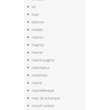
lot
loup
luberon
mafate
maison
majesty
marcel
marcel pagnol
marchairuz
maritimes
marne
marseilleveyre
mas de la barque
massif central