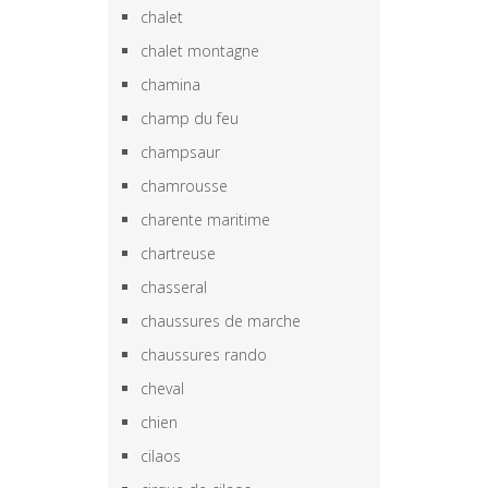
chalet
chalet montagne
chamina
champ du feu
champsaur
chamrousse
charente maritime
chartreuse
chasseral
chaussures de marche
chaussures rando
cheval
chien
cilaos