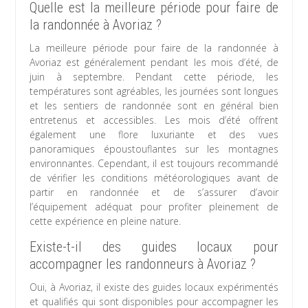
Quelle est la meilleure période pour faire de
la randonnée à Avoriaz ?
La meilleure période pour faire de la randonnée à
Avoriaz est généralement pendant les mois d’été, de
juin à septembre. Pendant cette période, les
températures sont agréables, les journées sont longues
et les sentiers de randonnée sont en général bien
entretenus et accessibles. Les mois d’été offrent
également une flore luxuriante et des vues
panoramiques époustouflantes sur les montagnes
environnantes. Cependant, il est toujours recommandé
de vérifier les conditions météorologiques avant de
partir en randonnée et de s’assurer d’avoir
l’équipement adéquat pour profiter pleinement de
cette expérience en pleine nature.
Existe-t-il des guides locaux pour
accompagner les randonneurs à Avoriaz ?
Oui, à Avoriaz, il existe des guides locaux expérimentés
et qualifiés qui sont disponibles pour accompagner les