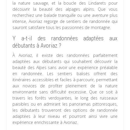
la nature sauvage, et la boucle des Lindarets pour
découvrir la beauté des alpages alpins. Que vous
recherchiez une balade tranquille ou une aventure plus
intense, Avoriaz regorge de sentiers de randonnée qui
sauront satisfaire tous les passionnés de montagne.
Y a-t-il des randonnées adaptées aux
débutants à Avoriaz ?
À Avoriaz, il existe des randonnées parfaitement
adaptées aux débutants qui souhaitent découvrir la
beauté des Alpes sans avoir une expérience préalable
en randonnée. Les sentiers balisés offrent des
itinéraires accessibles et faciles à parcourir, permettant
aux novices de profiter pleinement de la nature
environnante sans difficulté excessive. Que ce soit à
travers les forêts verdoyantes, le long des ruisseaux
paisibles ou en admirant les panoramas pittoresques,
les débutants trouveront des options de randonnée
adaptées à leur niveau et pourront ainsi vivre une
expérience enrichissante à Avoriaz.