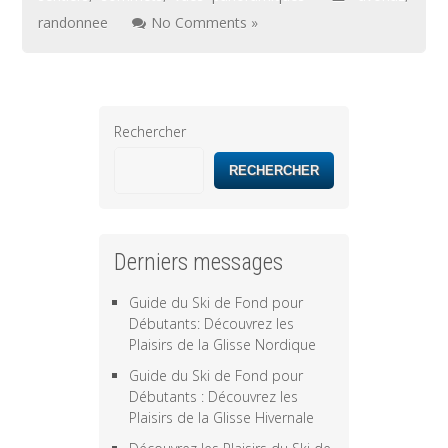
randonnee
No Comments »
Rechercher
RECHERCHER
Derniers messages
Guide du Ski de Fond pour
Débutants: Découvrez les
Plaisirs de la Glisse Nordique
Guide du Ski de Fond pour
Débutants : Découvrez les
Plaisirs de la Glisse Hivernale