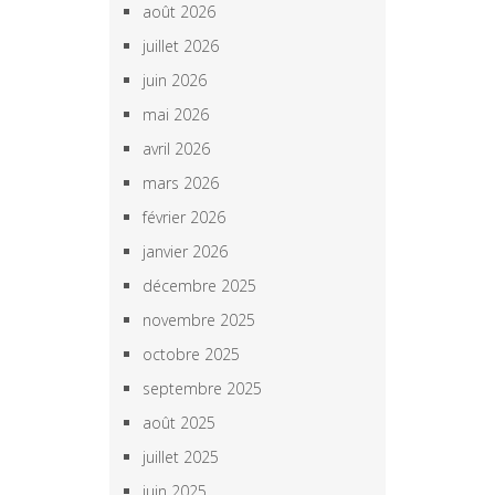
août 2026
juillet 2026
juin 2026
mai 2026
avril 2026
mars 2026
février 2026
janvier 2026
décembre 2025
novembre 2025
octobre 2025
septembre 2025
août 2025
juillet 2025
juin 2025