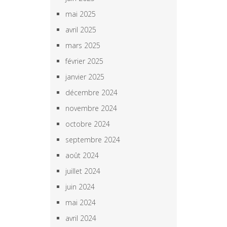
mai 2025
avril 2025
mars 2025
février 2025
janvier 2025
décembre 2024
novembre 2024
octobre 2024
septembre 2024
août 2024
juillet 2024
juin 2024
mai 2024
avril 2024