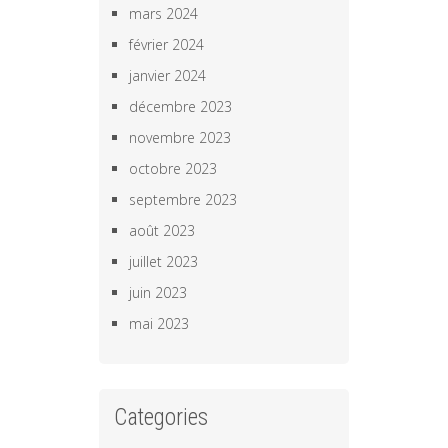
mars 2024
février 2024
janvier 2024
décembre 2023
novembre 2023
octobre 2023
septembre 2023
août 2023
juillet 2023
juin 2023
mai 2023
Categories