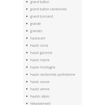
grand ballon
grand ballon randonnée
grand bornand
grande
grandes
hautacam
haute corse
haute garonne
haute marne
haute montagne
haute randonnée pyrénéenne
haute savoie
haute vienne
hautes alpes
hébergement