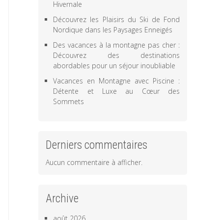
Hivernale
Découvrez les Plaisirs du Ski de Fond
Nordique dans les Paysages Enneigés
Des vacances à la montagne pas cher :
Découvrez des destinations
abordables pour un séjour inoubliable
Vacances en Montagne avec Piscine :
Détente et Luxe au Cœur des
Sommets
Derniers commentaires
Aucun commentaire à afficher.
Archive
août 2026