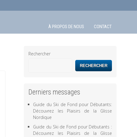
À PROPOS DE NOUS
CONTACT
Rechercher
RECHERCHER
Derniers messages
Guide du Ski de Fond pour Débutants:
Découvrez les Plaisirs de la Glisse
Nordique
Guide du Ski de Fond pour Débutants :
Découvrez les Plaisirs de la Glisse