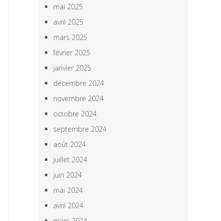
mai 2025
avril 2025
mars 2025
février 2025
janvier 2025
décembre 2024
novembre 2024
octobre 2024
septembre 2024
août 2024
juillet 2024
juin 2024
mai 2024
avril 2024
mars 2024