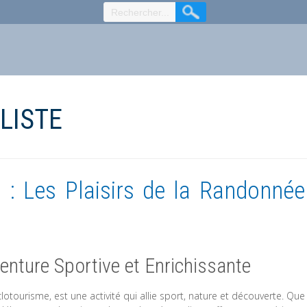
LISTE
 : Les Plaisirs de la Randonnée
enture Sportive et Enrichissante
otourisme, est une activité qui allie sport, nature et découverte. Que