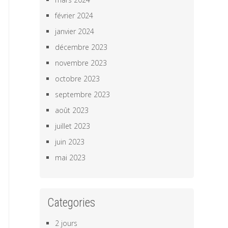
février 2024
janvier 2024
décembre 2023
novembre 2023
octobre 2023
septembre 2023
août 2023
juillet 2023
juin 2023
mai 2023
Categories
2 jours