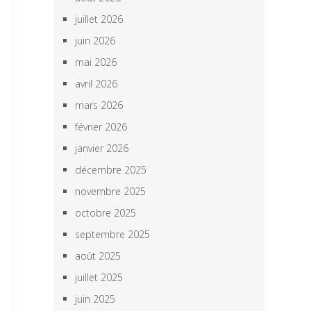
juillet 2026
juin 2026
mai 2026
avril 2026
mars 2026
février 2026
janvier 2026
décembre 2025
novembre 2025
octobre 2025
septembre 2025
août 2025
juillet 2025
juin 2025