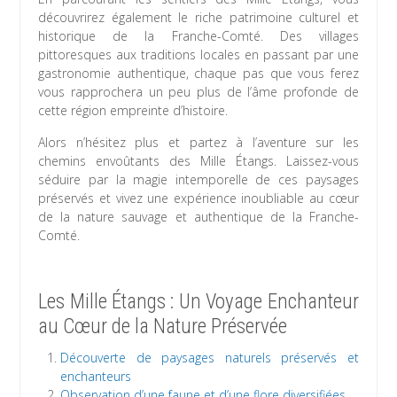
découvrirez également le riche patrimoine culturel et
historique de la Franche-Comté. Des villages
pittoresques aux traditions locales en passant par une
gastronomie authentique, chaque pas que vous ferez
vous rapprochera un peu plus de l’âme profonde de
cette région empreinte d’histoire.
Alors n’hésitez plus et partez à l’aventure sur les
chemins envoûtants des Mille Étangs. Laissez-vous
séduire par la magie intemporelle de ces paysages
préservés et vivez une expérience inoubliable au cœur
de la nature sauvage et authentique de la Franche-
Comté.
Les Mille Étangs : Un Voyage Enchanteur
au Cœur de la Nature Préservée
Découverte de paysages naturels préservés et
enchanteurs
Observation d’une faune et d’une flore diversifiées