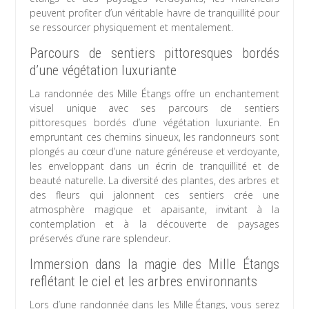
peuvent profiter d’un véritable havre de tranquillité pour
se ressourcer physiquement et mentalement.
Parcours de sentiers pittoresques bordés
d’une végétation luxuriante
La randonnée des Mille Étangs offre un enchantement
visuel unique avec ses parcours de sentiers
pittoresques bordés d’une végétation luxuriante. En
empruntant ces chemins sinueux, les randonneurs sont
plongés au cœur d’une nature généreuse et verdoyante,
les enveloppant dans un écrin de tranquillité et de
beauté naturelle. La diversité des plantes, des arbres et
des fleurs qui jalonnent ces sentiers crée une
atmosphère magique et apaisante, invitant à la
contemplation et à la découverte de paysages
préservés d’une rare splendeur.
Immersion dans la magie des Mille Étangs
reflétant le ciel et les arbres environnants
Lors d’une randonnée dans les Mille Étangs, vous serez