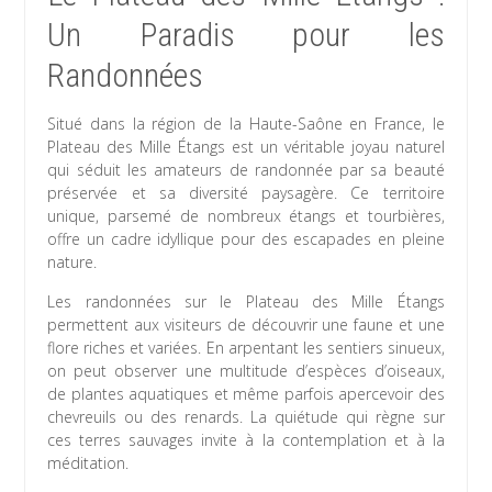
Un Paradis pour les
Randonnées
Situé dans la région de la Haute-Saône en France, le
Plateau des Mille Étangs est un véritable joyau naturel
qui séduit les amateurs de randonnée par sa beauté
préservée et sa diversité paysagère. Ce territoire
unique, parsemé de nombreux étangs et tourbières,
offre un cadre idyllique pour des escapades en pleine
nature.
Les randonnées sur le Plateau des Mille Étangs
permettent aux visiteurs de découvrir une faune et une
flore riches et variées. En arpentant les sentiers sinueux,
on peut observer une multitude d’espèces d’oiseaux,
de plantes aquatiques et même parfois apercevoir des
chevreuils ou des renards. La quiétude qui règne sur
ces terres sauvages invite à la contemplation et à la
méditation.