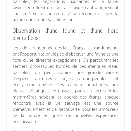
paisibles, les végétations luxuriantes et la faune
diversifiée offrent un spectacle visuel captivant, invitant
chacun à se ressourcer et à se reconnecter avec la
nature dans toute sa splendeur.
Observation d’une faune et d’une flore
diversifiées
Lors de la randonnée des Mille Étangs, les randonneurs
ont l’opportunité privilégiée d’observer une faune et une
flore d’une diversité exceptionnelle. En parcourant les
sentiers pittoresques bordés de ces étendues d’eau
paisibles, on peut admirer une grande variété
d’espèces animales et végétales qui peuplent cet
écosystème unique. Des oiseaux aquatiques aux
plantes aquatiques en passant par les insectes et les
mammifères habitant les abords des étangs, chaque
rencontre avec la vie sauvage est une source
d’émerveillement et de découverte pour les amoureux
de la nature en quête de nouvelles expériences
enrichissantes.