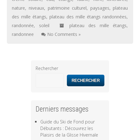
nature
,
niveaux
,
patrimoine culturel
,
paysages
,
plateau
des mille étangs
,
plateau des mille étangs randonnées
,
randonnée
,
soleil
plateau des mille étangs
,
randonnee
No Comments »
Rechercher
RECHERCHER
Derniers messages
Guide du Ski de Fond pour
Débutants : Découvrez les
Plaisirs de la Glisse Hivernale