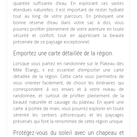
quantité suffisante d’eau. En explorant ces vastes
étendues naturelles, il est important de rester hydraté
tout au long de votre parcours. En prévoyant une
bonne réserve d’eau dans votre sac à dos, vous
pourrez profiter pleinement de votre aventure en toute
sécurité et confort, tout en appréciant la beauté
préservée de ce paysage exceptionnel.
Emportez une carte détaillée de la région.
Lorsque vous partez en randonnée sur le Plateau des
Mille Étangs, il est essentiel d’emporter une carte
détaillée de la région. Cette carte vous permettra de
vous orienter facilement, de choisir les itinéraires qui
correspondent à vos envies et à votre niveau de
randonnée, et surtout de profiter pleinement de la
beauté naturelle et sauvage du plateau. En ayant une
carte à portée de main, vous pourrez explorer en toute
sérénité les sentiers pittoresques et les paysages
préservés qui font la renommée de cette région unique.
Protégez-vous du soleil avec un chapeau et