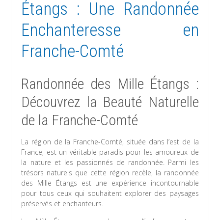
Étangs : Une Randonnée
Enchanteresse en
Franche-Comté
Randonnée des Mille Étangs :
Découvrez la Beauté Naturelle
de la Franche-Comté
La région de la Franche-Comté, située dans l’est de la
France, est un véritable paradis pour les amoureux de
la nature et les passionnés de randonnée. Parmi les
trésors naturels que cette région recèle, la randonnée
des Mille Étangs est une expérience incontournable
pour tous ceux qui souhaitent explorer des paysages
préservés et enchanteurs.