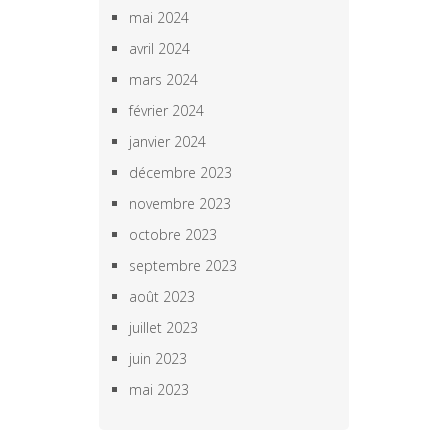
mai 2024
avril 2024
mars 2024
février 2024
janvier 2024
décembre 2023
novembre 2023
octobre 2023
septembre 2023
août 2023
juillet 2023
juin 2023
mai 2023