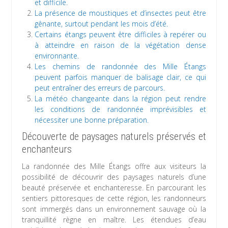
et difficile.
La présence de moustiques et d’insectes peut être
gênante, surtout pendant les mois d’été.
Certains étangs peuvent être difficiles à repérer ou
à atteindre en raison de la végétation dense
environnante.
Les chemins de randonnée des Mille Étangs
peuvent parfois manquer de balisage clair, ce qui
peut entraîner des erreurs de parcours.
La météo changeante dans la région peut rendre
les conditions de randonnée imprévisibles et
nécessiter une bonne préparation.
Découverte de paysages naturels préservés et
enchanteurs
La randonnée des Mille Étangs offre aux visiteurs la
possibilité de découvrir des paysages naturels d’une
beauté préservée et enchanteresse. En parcourant les
sentiers pittoresques de cette région, les randonneurs
sont immergés dans un environnement sauvage où la
tranquillité règne en maître. Les étendues d’eau