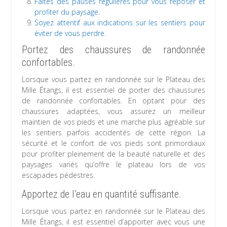
Faites des pauses régulières pour vous reposer et
profiter du paysage.
Soyez attentif aux indications sur les sentiers pour
éviter de vous perdre.
Portez des chaussures de randonnée
confortables.
Lorsque vous partez en randonnée sur le Plateau des
Mille Étangs, il est essentiel de porter des chaussures
de randonnée confortables. En optant pour des
chaussures adaptées, vous assurez un meilleur
maintien de vos pieds et une marche plus agréable sur
les sentiers parfois accidentés de cette région. La
sécurité et le confort de vos pieds sont primordiaux
pour profiter pleinement de la beauté naturelle et des
paysages variés qu’offre le plateau lors de vos
escapades pédestres.
Apportez de l’eau en quantité suffisante.
Lorsque vous partez en randonnée sur le Plateau des
Mille Étangs, il est essentiel d’apporter avec vous une