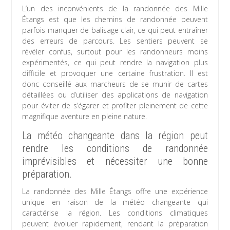
L’un des inconvénients de la randonnée des Mille
Étangs est que les chemins de randonnée peuvent
parfois manquer de balisage clair, ce qui peut entraîner
des erreurs de parcours. Les sentiers peuvent se
révéler confus, surtout pour les randonneurs moins
expérimentés, ce qui peut rendre la navigation plus
difficile et provoquer une certaine frustration. Il est
donc conseillé aux marcheurs de se munir de cartes
détaillées ou d’utiliser des applications de navigation
pour éviter de s’égarer et profiter pleinement de cette
magnifique aventure en pleine nature.
La météo changeante dans la région peut
rendre les conditions de randonnée
imprévisibles et nécessiter une bonne
préparation.
La randonnée des Mille Étangs offre une expérience
unique en raison de la météo changeante qui
caractérise la région. Les conditions climatiques
peuvent évoluer rapidement, rendant la préparation