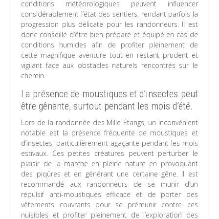
conditions météorologiques peuvent influencer
considérablement l’état des sentiers, rendant parfois la
progression plus délicate pour les randonneurs. Il est
donc conseillé d’être bien préparé et équipé en cas de
conditions humides afin de profiter pleinement de
cette magnifique aventure tout en restant prudent et
vigilant face aux obstacles naturels rencontrés sur le
chemin.
La présence de moustiques et d’insectes peut
être gênante, surtout pendant les mois d’été.
Lors de la randonnée des Mille Étangs, un inconvénient
notable est la présence fréquente de moustiques et
d’insectes, particulièrement agaçante pendant les mois
estivaux. Ces petites créatures peuvent perturber le
plaisir de la marche en pleine nature en provoquant
des piqûres et en générant une certaine gêne. Il est
recommandé aux randonneurs de se munir d’un
répulsif anti-moustiques efficace et de porter des
vêtements couvrants pour se prémunir contre ces
nuisibles et profiter pleinement de l’exploration des