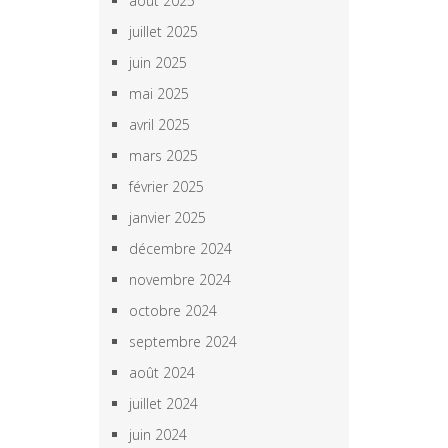
août 2025
juillet 2025
juin 2025
mai 2025
avril 2025
mars 2025
février 2025
janvier 2025
décembre 2024
novembre 2024
octobre 2024
septembre 2024
août 2024
juillet 2024
juin 2024