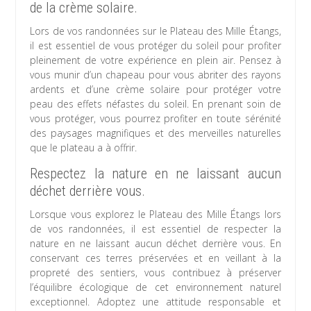
de la crème solaire.
Lors de vos randonnées sur le Plateau des Mille Étangs,
il est essentiel de vous protéger du soleil pour profiter
pleinement de votre expérience en plein air. Pensez à
vous munir d’un chapeau pour vous abriter des rayons
ardents et d’une crème solaire pour protéger votre
peau des effets néfastes du soleil. En prenant soin de
vous protéger, vous pourrez profiter en toute sérénité
des paysages magnifiques et des merveilles naturelles
que le plateau a à offrir.
Respectez la nature en ne laissant aucun
déchet derrière vous.
Lorsque vous explorez le Plateau des Mille Étangs lors
de vos randonnées, il est essentiel de respecter la
nature en ne laissant aucun déchet derrière vous. En
conservant ces terres préservées et en veillant à la
propreté des sentiers, vous contribuez à préserver
l’équilibre écologique de cet environnement naturel
exceptionnel. Adoptez une attitude responsable et