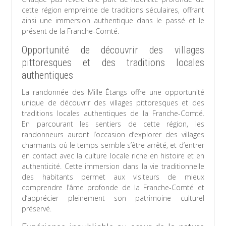
cette région empreinte de traditions séculaires, offrant
ainsi une immersion authentique dans le passé et le
présent de la Franche-Comté.
Opportunité de découvrir des villages
pittoresques et des traditions locales
authentiques
La randonnée des Mille Étangs offre une opportunité
unique de découvrir des villages pittoresques et des
traditions locales authentiques de la Franche-Comté.
En parcourant les sentiers de cette région, les
randonneurs auront l’occasion d’explorer des villages
charmants où le temps semble s’être arrêté, et d’entrer
en contact avec la culture locale riche en histoire et en
authenticité. Cette immersion dans la vie traditionnelle
des habitants permet aux visiteurs de mieux
comprendre l’âme profonde de la Franche-Comté et
d’apprécier pleinement son patrimoine culturel
préservé.