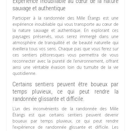
Expérience inoubliable au cœur de la nature
sauvage et authentique
Participer à la randonnée des Mille Étangs est une
expérience inoubliable qui vous transporte au cœur de
la nature sauvage et authentique. En explorant ces
paysages préservés, vous serez immergé dans une
atmosphère de tranquillité et de beauté naturelle qui
éveillera tous vos sens. Chaque pas que vous ferez sur
ces sentiers pittoresques vous permettra de vous
reconnecter avec la pureté de l’environnement, offrant
ainsi une véritable évasion loin du tumulte de la vie
quotidienne.
Certains sentiers peuvent être boueux par
temps pluvieux, ce qui peut rendre la
randonnée glissante et difficile.
L’un des inconvénients de la randonnée des Mille
Étangs est que certains sentiers peuvent devenir
boueux par temps pluvieux, ce qui peut rendre
l’expérience de randonnée glissante et difficile. Les