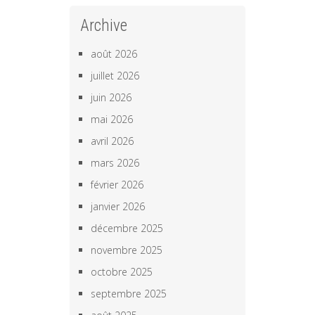
Archive
août 2026
juillet 2026
juin 2026
mai 2026
avril 2026
mars 2026
février 2026
janvier 2026
décembre 2025
novembre 2025
octobre 2025
septembre 2025