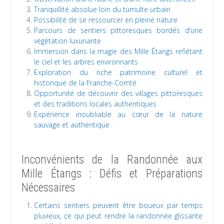
Tranquillité absolue loin du tumulte urbain
Possibilité de se ressourcer en pleine nature
Parcours de sentiers pittoresques bordés d’une
végétation luxuriante
Immersion dans la magie des Mille Étangs reflétant
le ciel et les arbres environnants
Exploration du riche patrimoine culturel et
historique de la Franche-Comté
Opportunité de découvrir des villages pittoresques
et des traditions locales authentiques
Expérience inoubliable au cœur de la nature
sauvage et authentique
Inconvénients de la Randonnée aux
Mille Étangs : Défis et Préparations
Nécessaires
Certains sentiers peuvent être boueux par temps
pluvieux, ce qui peut rendre la randonnée glissante