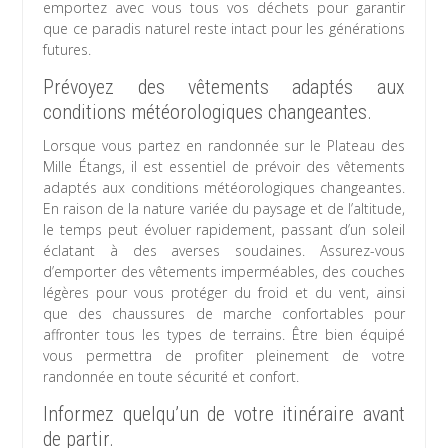
emportez avec vous tous vos déchets pour garantir
que ce paradis naturel reste intact pour les générations
futures.
Prévoyez des vêtements adaptés aux
conditions météorologiques changeantes.
Lorsque vous partez en randonnée sur le Plateau des
Mille Étangs, il est essentiel de prévoir des vêtements
adaptés aux conditions météorologiques changeantes.
En raison de la nature variée du paysage et de l’altitude,
le temps peut évoluer rapidement, passant d’un soleil
éclatant à des averses soudaines. Assurez-vous
d’emporter des vêtements imperméables, des couches
légères pour vous protéger du froid et du vent, ainsi
que des chaussures de marche confortables pour
affronter tous les types de terrains. Être bien équipé
vous permettra de profiter pleinement de votre
randonnée en toute sécurité et confort.
Informez quelqu’un de votre itinéraire avant
de partir.