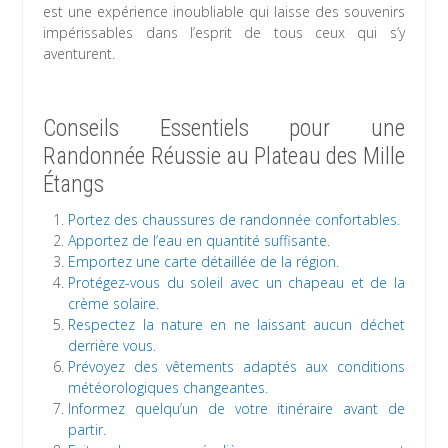
est une expérience inoubliable qui laisse des souvenirs
impérissables dans l’esprit de tous ceux qui s’y
aventurent.
Conseils Essentiels pour une
Randonnée Réussie au Plateau des Mille
Étangs
Portez des chaussures de randonnée confortables.
Apportez de l’eau en quantité suffisante.
Emportez une carte détaillée de la région.
Protégez-vous du soleil avec un chapeau et de la
crème solaire.
Respectez la nature en ne laissant aucun déchet
derrière vous.
Prévoyez des vêtements adaptés aux conditions
météorologiques changeantes.
Informez quelqu’un de votre itinéraire avant de
partir.