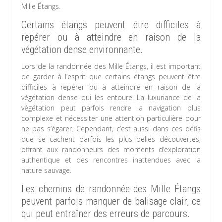
Mille Étangs.
Certains étangs peuvent être difficiles à
repérer ou à atteindre en raison de la
végétation dense environnante.
Lors de la randonnée des Mille Étangs, il est important
de garder à l’esprit que certains étangs peuvent être
difficiles à repérer ou à atteindre en raison de la
végétation dense qui les entoure. La luxuriance de la
végétation peut parfois rendre la navigation plus
complexe et nécessiter une attention particulière pour
ne pas s’égarer. Cependant, c’est aussi dans ces défis
que se cachent parfois les plus belles découvertes,
offrant aux randonneurs des moments d’exploration
authentique et des rencontres inattendues avec la
nature sauvage.
Les chemins de randonnée des Mille Étangs
peuvent parfois manquer de balisage clair, ce
qui peut entraîner des erreurs de parcours.