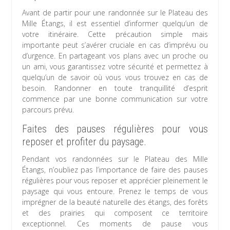
Avant de partir pour une randonnée sur le Plateau des
Mille Étangs, il est essentiel d’informer quelqu’un de
votre itinéraire. Cette précaution simple mais
importante peut s’avérer cruciale en cas d’imprévu ou
d’urgence. En partageant vos plans avec un proche ou
un ami, vous garantissez votre sécurité et permettez à
quelqu’un de savoir où vous vous trouvez en cas de
besoin. Randonner en toute tranquillité d’esprit
commence par une bonne communication sur votre
parcours prévu.
Faites des pauses régulières pour vous
reposer et profiter du paysage.
Pendant vos randonnées sur le Plateau des Mille
Étangs, n’oubliez pas l’importance de faire des pauses
régulières pour vous reposer et apprécier pleinement le
paysage qui vous entoure. Prenez le temps de vous
imprégner de la beauté naturelle des étangs, des forêts
et des prairies qui composent ce territoire
exceptionnel. Ces moments de pause vous