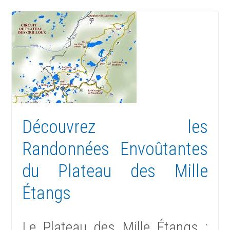
Découvrez les
Randonnées Envoûtantes
du Plateau des Mille
Étangs
Le Plateau des Mille Étangs :