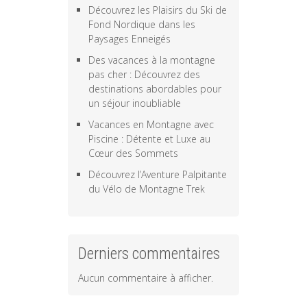
Découvrez les Plaisirs du Ski de
Fond Nordique dans les
Paysages Enneigés
Des vacances à la montagne
pas cher : Découvrez des
destinations abordables pour
un séjour inoubliable
Vacances en Montagne avec
Piscine : Détente et Luxe au
Cœur des Sommets
Découvrez l’Aventure Palpitante
du Vélo de Montagne Trek
Derniers commentaires
Aucun commentaire à afficher.