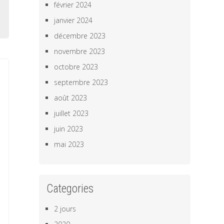
février 2024
janvier 2024
décembre 2023
novembre 2023
octobre 2023
septembre 2023
août 2023
juillet 2023
juin 2023
mai 2023
Categories
2 jours