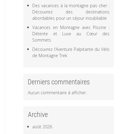
Des vacances à la montagne pas cher :
Découvrez des destinations
abordables pour un séjour inoubliable
Vacances en Montagne avec Piscine :
Détente et Luxe au Cœur des
Sommets
Découvrez l’Aventure Palpitante du Vélo
de Montagne Trek
Derniers commentaires
Aucun commentaire à afficher.
Archive
août 2026