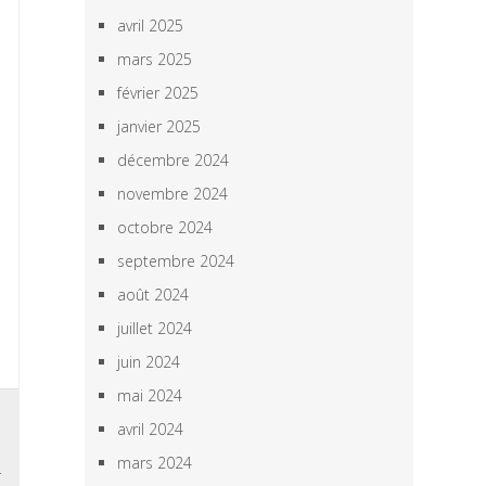
avril 2025
mars 2025
février 2025
janvier 2025
décembre 2024
novembre 2024
octobre 2024
septembre 2024
août 2024
juillet 2024
juin 2024
mai 2024
s
avril 2024
s
mars 2024
r