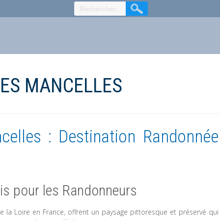
ES MANCELLES
celles : Destination Randonnée
dis pour les Randonneurs
e la Loire en France, offrent un paysage pittoresque et préservé qui