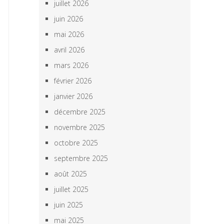
juillet 2026
juin 2026
mai 2026
avril 2026
mars 2026
février 2026
janvier 2026
décembre 2025
novembre 2025
octobre 2025
septembre 2025
août 2025
juillet 2025
juin 2025
mai 2025