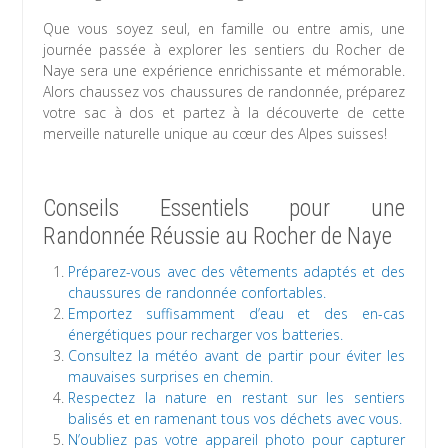
Que vous soyez seul, en famille ou entre amis, une
journée passée à explorer les sentiers du Rocher de
Naye sera une expérience enrichissante et mémorable.
Alors chaussez vos chaussures de randonnée, préparez
votre sac à dos et partez à la découverte de cette
merveille naturelle unique au cœur des Alpes suisses!
Conseils Essentiels pour une
Randonnée Réussie au Rocher de Naye
Préparez-vous avec des vêtements adaptés et des
chaussures de randonnée confortables.
Emportez suffisamment d’eau et des en-cas
énergétiques pour recharger vos batteries.
Consultez la météo avant de partir pour éviter les
mauvaises surprises en chemin.
Respectez la nature en restant sur les sentiers
balisés et en ramenant tous vos déchets avec vous.
N’oubliez pas votre appareil photo pour capturer