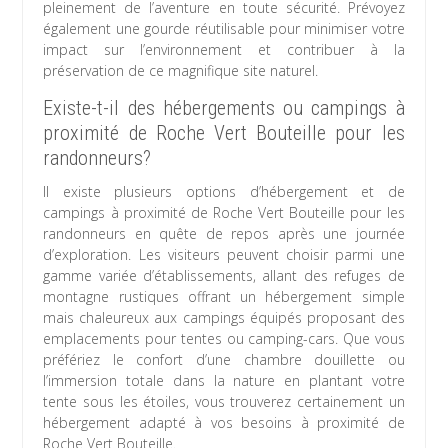
pleinement de l’aventure en toute sécurité. Prévoyez
également une gourde réutilisable pour minimiser votre
impact sur l’environnement et contribuer à la
préservation de ce magnifique site naturel.
Existe-t-il des hébergements ou campings à
proximité de Roche Vert Bouteille pour les
randonneurs?
Il existe plusieurs options d’hébergement et de
campings à proximité de Roche Vert Bouteille pour les
randonneurs en quête de repos après une journée
d’exploration. Les visiteurs peuvent choisir parmi une
gamme variée d’établissements, allant des refuges de
montagne rustiques offrant un hébergement simple
mais chaleureux aux campings équipés proposant des
emplacements pour tentes ou camping-cars. Que vous
préfériez le confort d’une chambre douillette ou
l’immersion totale dans la nature en plantant votre
tente sous les étoiles, vous trouverez certainement un
hébergement adapté à vos besoins à proximité de
Roche Vert Bouteille.