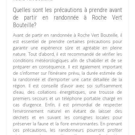
Quelles sont les précautions à prendre avant
de partir en randonnée à Roche Vert
Bouteille?
Avant de partir en randonnée à Roche Vert Bouteille, il
est essentiel de prendre certaines précautions pour
garantir une expérience sûre et agréable en pleine
nature. Tout d’abord, il est recommandé de vérifier les
conditions météorologiques afin de s’habiller et de se
préparer en conséquence. Il est également important
de s’informer sur l’itinéraire prévu, la durée estimée de
la randonnée et d’emporter une carte détaillée de la
région. Il est conseillé d’avoir avec soi suffisamment
d’eau, des collations énergétiques, une trousse de
premiers secours et un téléphone portable chargé en
cas d’urgence. Enfin, il est primordial de respecter
l’environnement naturel en évitant de laisser des
déchets et en suivant les consignes locales pour
préserver la faune et la flore environnantes. En prenant
ces précautions, les randonneurs pourront profiter