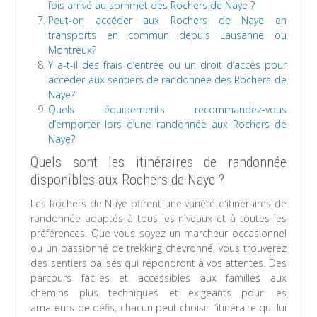
fois arrivé au sommet des Rochers de Naye ?
Peut-on accéder aux Rochers de Naye en
transports en commun depuis Lausanne ou
Montreux?
Y a-t-il des frais d’entrée ou un droit d’accès pour
accéder aux sentiers de randonnée des Rochers de
Naye?
Quels équipements recommandez-vous
d’emporter lors d’une randonnée aux Rochers de
Naye?
Quels sont les itinéraires de randonnée
disponibles aux Rochers de Naye ?
Les Rochers de Naye offrent une variété d’itinéraires de
randonnée adaptés à tous les niveaux et à toutes les
préférences. Que vous soyez un marcheur occasionnel
ou un passionné de trekking chevronné, vous trouverez
des sentiers balisés qui répondront à vos attentes. Des
parcours faciles et accessibles aux familles aux
chemins plus techniques et exigeants pour les
amateurs de défis, chacun peut choisir l’itinéraire qui lui