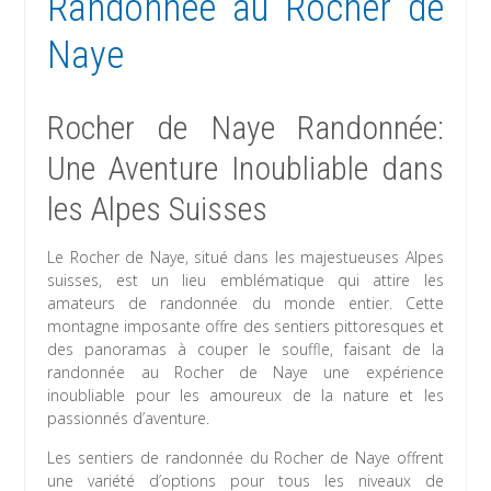
Randonnée au Rocher de
Naye
Rocher de Naye Randonnée:
Une Aventure Inoubliable dans
les Alpes Suisses
Le Rocher de Naye, situé dans les majestueuses Alpes
suisses, est un lieu emblématique qui attire les
amateurs de randonnée du monde entier. Cette
montagne imposante offre des sentiers pittoresques et
des panoramas à couper le souffle, faisant de la
randonnée au Rocher de Naye une expérience
inoubliable pour les amoureux de la nature et les
passionnés d’aventure.
Les sentiers de randonnée du Rocher de Naye offrent
une variété d’options pour tous les niveaux de