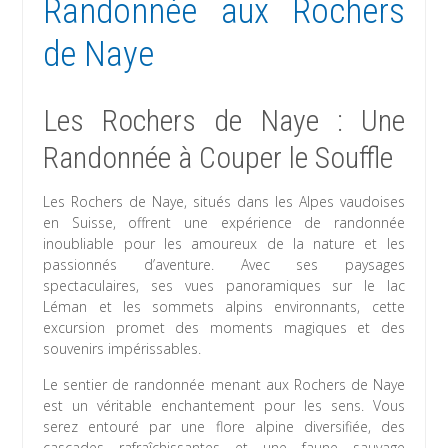
Randonnée aux Rochers
de Naye
Les Rochers de Naye : Une
Randonnée à Couper le Souffle
Les Rochers de Naye, situés dans les Alpes vaudoises
en Suisse, offrent une expérience de randonnée
inoubliable pour les amoureux de la nature et les
passionnés d’aventure. Avec ses paysages
spectaculaires, ses vues panoramiques sur le lac
Léman et les sommets alpins environnants, cette
excursion promet des moments magiques et des
souvenirs impérissables.
Le sentier de randonnée menant aux Rochers de Naye
est un véritable enchantement pour les sens. Vous
serez entouré par une flore alpine diversifiée, des
cascades rafraîchissantes et une faune sauvage