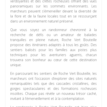
verdoyantes et des crêtes rocheuses offrant des vues
panoramiques sur les sommets environnants. Les
marcheurs peuvent s’émerveiller devant la diversité de
la flore et de la faune locales tout en se ressourçant
dans un environnement naturel préservé.
Que vous soyez un randonneur chevronné à la
recherche de défis ou un amateur de balades
tranquilles en pleine nature, Roche Vert Bouteille
propose des itinéraires adaptés à tous les goûts. Des
sentiers balisés pour les familles aux pistes plus
techniques pour les aventuriers aguerris, chacun
trouvera son bonheur au cœur de cette destination
unique.
En parcourant les sentiers de Roche Vert Bouteille, les
marcheurs ont l’occasion d’explorer des sites naturels
remarquables tels que des cascades cristallines, des
gorges spectaculaires et des formations rocheuses
insolites. Chaque pas révèle un nouveau trésor caché,
invitant à l’émerveillement et à la contemplation.