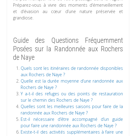
Préparez-vous à vivre des moments d’émerveillement
et d’évasion au cœur d’une nature préservée et
grandiose.
Guide des Questions Fréquemment
Posées sur la Randonnée aux Rochers
de Naye
Quels sont les itinéraires de randonnée disponibles
aux Rochers de Naye ?
Quelle est la durée moyenne d’une randonnée aux
Rochers de Naye ?
Y a-t-il des refuges ou des points de restauration
sur le chemin des Rochers de Naye ?
Quelles sont les meilleures saisons pour faire de la
randonnée aux Rochers de Naye ?
Est-il nécessaire d’être accompagné d’un guide
pour faire une randonnée aux Rochers de Naye ?
Existe-t-il des activités supplémentaires à faire une