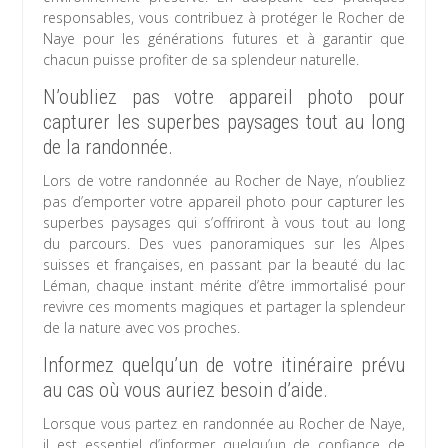
responsables, vous contribuez à protéger le Rocher de
Naye pour les générations futures et à garantir que
chacun puisse profiter de sa splendeur naturelle.
N’oubliez pas votre appareil photo pour
capturer les superbes paysages tout au long
de la randonnée.
Lors de votre randonnée au Rocher de Naye, n’oubliez
pas d’emporter votre appareil photo pour capturer les
superbes paysages qui s’offriront à vous tout au long
du parcours. Des vues panoramiques sur les Alpes
suisses et françaises, en passant par la beauté du lac
Léman, chaque instant mérite d’être immortalisé pour
revivre ces moments magiques et partager la splendeur
de la nature avec vos proches.
Informez quelqu’un de votre itinéraire prévu
au cas où vous auriez besoin d’aide.
Lorsque vous partez en randonnée au Rocher de Naye,
il est essentiel d’informer quelqu’un de confiance de