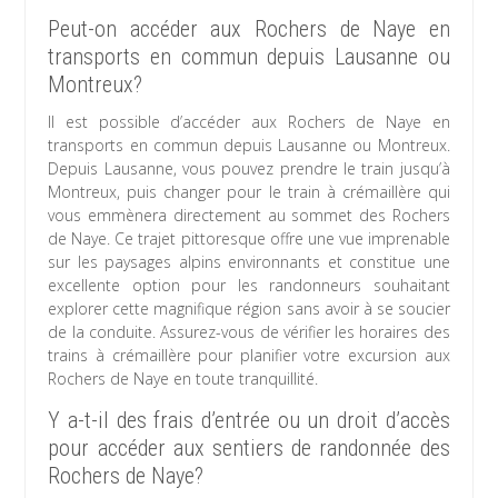
Peut-on accéder aux Rochers de Naye en
transports en commun depuis Lausanne ou
Montreux?
Il est possible d’accéder aux Rochers de Naye en
transports en commun depuis Lausanne ou Montreux.
Depuis Lausanne, vous pouvez prendre le train jusqu’à
Montreux, puis changer pour le train à crémaillère qui
vous emmènera directement au sommet des Rochers
de Naye. Ce trajet pittoresque offre une vue imprenable
sur les paysages alpins environnants et constitue une
excellente option pour les randonneurs souhaitant
explorer cette magnifique région sans avoir à se soucier
de la conduite. Assurez-vous de vérifier les horaires des
trains à crémaillère pour planifier votre excursion aux
Rochers de Naye en toute tranquillité.
Y a-t-il des frais d’entrée ou un droit d’accès
pour accéder aux sentiers de randonnée des
Rochers de Naye?