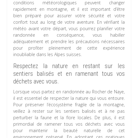
conditions météorologiques peuvent changer
rapidement en montagne, et il est important d’être
bien préparé pour assurer votre sécurité et votre
confort tout au long de votre aventure. En vérifiant la
météo avant votre départ, vous pourrez planifier votre
randonnée en conséquence, vous habiller
adéquatement et prendre les précautions nécessaires
pour profiter pleinement de cette expérience
inoubliable dans les Alpes suisses.
Respectez la nature en restant sur les
sentiers balisés et en ramenant tous vos
déchets avec vous.
Lorsque vous partez en randonnée au Rocher de Naye,
il est essentiel de respecter la nature qui vous entoure.
Pour préserver l’écosystème fragile de la montagne,
veillez à rester sur les sentiers balisés et à ne pas
perturber la faune et la flore locales. De plus, il est
primordial de ramener tous vos déchets avec vous
pour maintenir la beauté naturelle de cet
environnement préservé. En adoptant ces pratiques