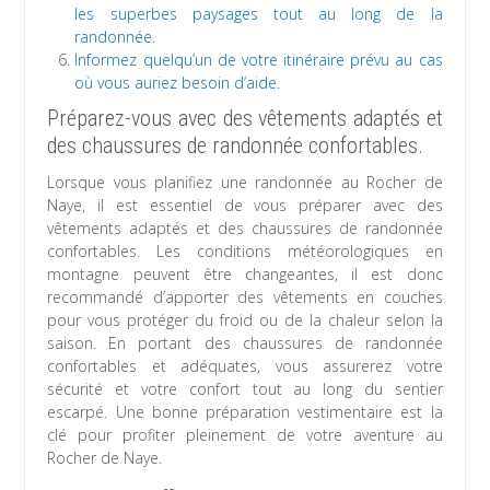
les superbes paysages tout au long de la
randonnée.
Informez quelqu’un de votre itinéraire prévu au cas
où vous auriez besoin d’aide.
Préparez-vous avec des vêtements adaptés et
des chaussures de randonnée confortables.
Lorsque vous planifiez une randonnée au Rocher de
Naye, il est essentiel de vous préparer avec des
vêtements adaptés et des chaussures de randonnée
confortables. Les conditions météorologiques en
montagne peuvent être changeantes, il est donc
recommandé d’apporter des vêtements en couches
pour vous protéger du froid ou de la chaleur selon la
saison. En portant des chaussures de randonnée
confortables et adéquates, vous assurerez votre
sécurité et votre confort tout au long du sentier
escarpé. Une bonne préparation vestimentaire est la
clé pour profiter pleinement de votre aventure au
Rocher de Naye.