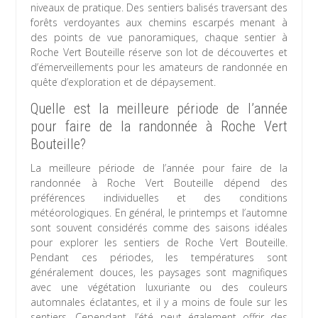
niveaux de pratique. Des sentiers balisés traversant des
forêts verdoyantes aux chemins escarpés menant à
des points de vue panoramiques, chaque sentier à
Roche Vert Bouteille réserve son lot de découvertes et
d’émerveillements pour les amateurs de randonnée en
quête d’exploration et de dépaysement.
Quelle est la meilleure période de l’année
pour faire de la randonnée à Roche Vert
Bouteille?
La meilleure période de l’année pour faire de la
randonnée à Roche Vert Bouteille dépend des
préférences individuelles et des conditions
météorologiques. En général, le printemps et l’automne
sont souvent considérés comme des saisons idéales
pour explorer les sentiers de Roche Vert Bouteille.
Pendant ces périodes, les températures sont
généralement douces, les paysages sont magnifiques
avec une végétation luxuriante ou des couleurs
automnales éclatantes, et il y a moins de foule sur les
sentiers. Cependant, l’été peut également offrir des