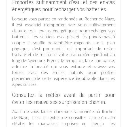
Emportez suffisamment d’eau et des en-cas
énergétiques pour recharger vos batteries.
Lorsque vous partez en randonnée au Rocher de Naye,
il est essentiel d’emporter avec vous suffisamment
d’eau et des en-cas énergétiques pour recharger vos
batteries. Les sentiers escarpés et les panoramas à
couper le souffle peuvent être exigeants sur le plan
physique, c’est pourquoi il est important de rester
hydraté et de maintenir votre niveau d’énergie tout au
long de l’aventure. Prenez le temps de faire une pause,
admirez la beauté qui vous entoure et ravivez vos
forces avec des en-cas nutritifs pour profiter
pleinement de cette expérience inoubliable dans les
Alpes suisses.
Consultez la météo avant de partir pour
éviter les mauvaises surprises en chemin.
Avant de vous lancer dans une randonnée au Rocher
de Naye, il est essentiel de consulter la météo afin
d’éviter les mauvaises surprises en chemin. Les