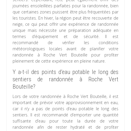
journées ensoleillées parfaites pour la randonnée, bien
que certaines zones puissent être plus fréquentées par
les touristes. En hiver, la région peut être recouverte de
neige, ce qui peut offrir une expérience de randonnée
unique mais nécessite une préparation adéquate en
termes d’équipement et de sécurité. Il est
recommandé de vérifier les conditions
météorologiques locales avant de planifier votre
randonnée à Roche Vert Bouteille pour profiter
pleinement de cette expérience en pleine nature.
Y a-t-il des points d’eau potable le long des
sentiers de randonnée à Roche Vert
Bouteille?
Lors de votre randonnée à Roche Vert Bouteille, il est
important de prévoir votre approvisionnement en eau,
car il n’y a pas de points d’eau potable le long des
sentiers. Il est recommandé d’emporter une quantité
suffisante d’eau pour toute la durée de votre
randonnée afin de rester hydraté et de profiter