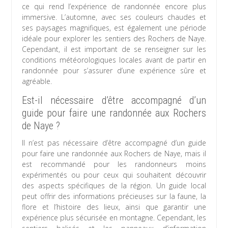
ce qui rend l’expérience de randonnée encore plus
immersive. L’automne, avec ses couleurs chaudes et
ses paysages magnifiques, est également une période
idéale pour explorer les sentiers des Rochers de Naye.
Cependant, il est important de se renseigner sur les
conditions météorologiques locales avant de partir en
randonnée pour s’assurer d’une expérience sûre et
agréable.
Est-il nécessaire d’être accompagné d’un
guide pour faire une randonnée aux Rochers
de Naye ?
Il n’est pas nécessaire d’être accompagné d’un guide
pour faire une randonnée aux Rochers de Naye, mais il
est recommandé pour les randonneurs moins
expérimentés ou pour ceux qui souhaitent découvrir
des aspects spécifiques de la région. Un guide local
peut offrir des informations précieuses sur la faune, la
flore et l’histoire des lieux, ainsi que garantir une
expérience plus sécurisée en montagne. Cependant, les