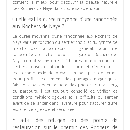
convient le mieux pour découvrir la beauté naturelle
des Rochers de Naye dans toute sa splendeur.
Quelle est la durée moyenne d’une randonnée
aux Rochers de Naye ?
La durée moyenne d’une randonnée aux Rochers de
Naye varie en fonction du sentier choisi et du rythme de
marche des randonneurs. En général, pour une
randonnée aller-retour depuis la gare de Rochers-de-
Naye, comptez environ 3 à 4 heures pour parcourir les
sentiers balisés et atteindre le sommet. Cependant, il
est recommandé de prévoir un peu plus de temps
pour profiter pleinement des paysages magnifiques,
faire des pauses et prendre des photos tout au long
du parcours. Il est toujours conseillé de vérifier les
conditions météorologiques et la difficulté du sentier
avant de se lancer dans l’aventure pour s’assurer d’une
expérience agréable et sécurisée.
Y a-t-il des refuges ou des points de
restauration sur le chemin des Rochers de