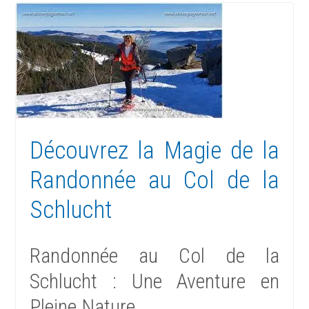
Découvrez la Magie de la
Randonnée au Col de la
Schlucht
Randonnée au Col de la
Schlucht : Une Aventure en
Pleine Nature