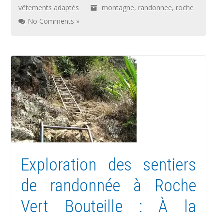
vêtements adaptés
montagne
,
randonnee
,
roche
No Comments »
Exploration des sentiers
de randonnée à Roche
Vert Bouteille : À la