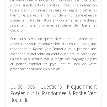
La randonnée à Roche Vert Bouteille est bien plus
qu’une simple activité sportive : c’est une immersion
totale dans un univers sauvage où règnent calme et
harmonie. En respirant l’air pur de la montagne et en se
connectant avec la nature environnante, les marcheurs
ressentent une profonde sensation de liberté et
d’évasion.
Que vous soyez en quête d’aventure ou simplement
désireux de vous ressourcer loin du tumulte urbain, une
randonnée à Roche Vert Bouteille vous promet une
escapade revitalisante au cœur d’une nature préservée.
Laissez-vous séduire par la magie des paysages alpins
et partez explorer ce joyau naturel lors de votre
prochaine escapade en plein air.
Guide des Questions Fréquemment
Posées sur la Randonnée à Roche Vert
Bouteille