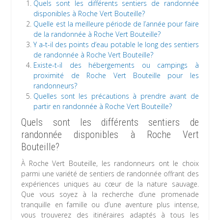
Quels sont les différents sentiers de randonnée
disponibles à Roche Vert Bouteille?
Quelle est la meilleure période de l’année pour faire
de la randonnée à Roche Vert Bouteille?
Y a-t-il des points d’eau potable le long des sentiers
de randonnée à Roche Vert Bouteille?
Existe-t-il des hébergements ou campings à
proximité de Roche Vert Bouteille pour les
randonneurs?
Quelles sont les précautions à prendre avant de
partir en randonnée à Roche Vert Bouteille?
Quels sont les différents sentiers de
randonnée disponibles à Roche Vert
Bouteille?
À Roche Vert Bouteille, les randonneurs ont le choix
parmi une variété de sentiers de randonnée offrant des
expériences uniques au cœur de la nature sauvage.
Que vous soyez à la recherche d’une promenade
tranquille en famille ou d’une aventure plus intense,
vous trouverez des itinéraires adaptés à tous les