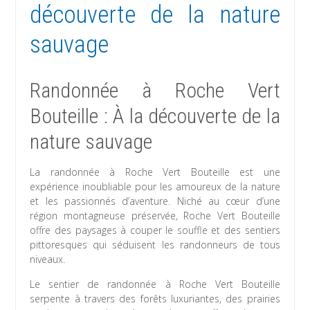
découverte de la nature
sauvage
Randonnée à Roche Vert
Bouteille : À la découverte de la
nature sauvage
La randonnée à Roche Vert Bouteille est une
expérience inoubliable pour les amoureux de la nature
et les passionnés d’aventure. Niché au cœur d’une
région montagneuse préservée, Roche Vert Bouteille
offre des paysages à couper le souffle et des sentiers
pittoresques qui séduisent les randonneurs de tous
niveaux.
Le sentier de randonnée à Roche Vert Bouteille
serpente à travers des forêts luxuriantes, des prairies