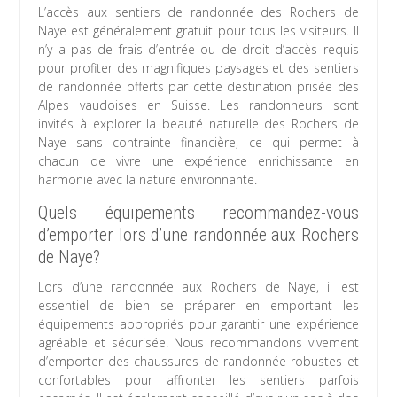
L’accès aux sentiers de randonnée des Rochers de
Naye est généralement gratuit pour tous les visiteurs. Il
n’y a pas de frais d’entrée ou de droit d’accès requis
pour profiter des magnifiques paysages et des sentiers
de randonnée offerts par cette destination prisée des
Alpes vaudoises en Suisse. Les randonneurs sont
invités à explorer la beauté naturelle des Rochers de
Naye sans contrainte financière, ce qui permet à
chacun de vivre une expérience enrichissante en
harmonie avec la nature environnante.
Quels équipements recommandez-vous
d’emporter lors d’une randonnée aux Rochers
de Naye?
Lors d’une randonnée aux Rochers de Naye, il est
essentiel de bien se préparer en emportant les
équipements appropriés pour garantir une expérience
agréable et sécurisée. Nous recommandons vivement
d’emporter des chaussures de randonnée robustes et
confortables pour affronter les sentiers parfois