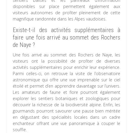
sentiers balisés et les panneaux d’information
disponibles sur place permettent également aux
visiteurs autonomes de profiter pleinement de cette
magnifique randonnée dans les Alpes vaudoises.
Existe-t-il des activités supplémentaires à
faire une fois arrivé au sommet des Rochers
de Naye ?
Une fois arrivé au sommet des Rochers de Naye, les
visiteurs ont la possibilité de profiter de diverses
activités supplémentaires pour enrichir leur expérience.
Parmi celles-ci, on retrouve la visite de l’observatoire
astronomique qui offre une vue imprenable sur le ciel
étoilé et permet d’en apprendre davantage sur l’univers.
Les amateurs de faune et flore pourront également
explorer les sentiers botaniques et zoologiques pour
découvrir la richesse de la biodiversité alpine. Enfin, les
gourmands pourront savourer une pause bien méritée
en dégustant des spécialités locales dans un cadre
enchanteur offrant une vue panoramique à couper le
souffle.