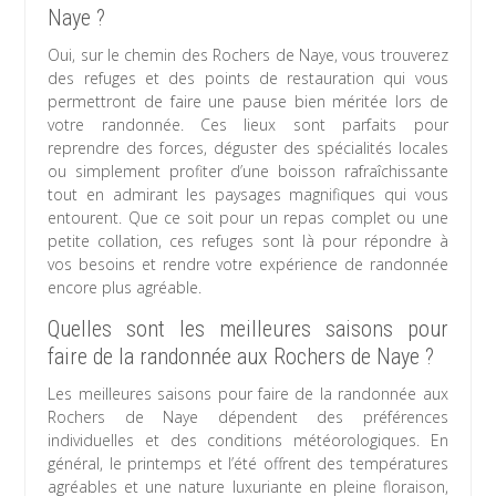
Naye ?
Oui, sur le chemin des Rochers de Naye, vous trouverez
des refuges et des points de restauration qui vous
permettront de faire une pause bien méritée lors de
votre randonnée. Ces lieux sont parfaits pour
reprendre des forces, déguster des spécialités locales
ou simplement profiter d’une boisson rafraîchissante
tout en admirant les paysages magnifiques qui vous
entourent. Que ce soit pour un repas complet ou une
petite collation, ces refuges sont là pour répondre à
vos besoins et rendre votre expérience de randonnée
encore plus agréable.
Quelles sont les meilleures saisons pour
faire de la randonnée aux Rochers de Naye ?
Les meilleures saisons pour faire de la randonnée aux
Rochers de Naye dépendent des préférences
individuelles et des conditions météorologiques. En
général, le printemps et l’été offrent des températures
agréables et une nature luxuriante en pleine floraison,