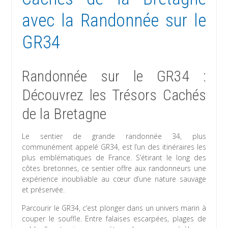
avec la Randonnée sur le
GR34
Randonnée sur le GR34 :
Découvrez les Trésors Cachés
de la Bretagne
Le sentier de grande randonnée 34, plus
communément appelé GR34, est l’un des itinéraires les
plus emblématiques de France. S’étirant le long des
côtes bretonnes, ce sentier offre aux randonneurs une
expérience inoubliable au cœur d’une nature sauvage
et préservée.
Parcourir le GR34, c’est plonger dans un univers marin à
couper le souffle. Entre falaises escarpées, plages de