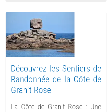
Découvrez les Sentiers de
Randonnée de la Côte de
Granit Rose
La Côte de Granit Rose : Une