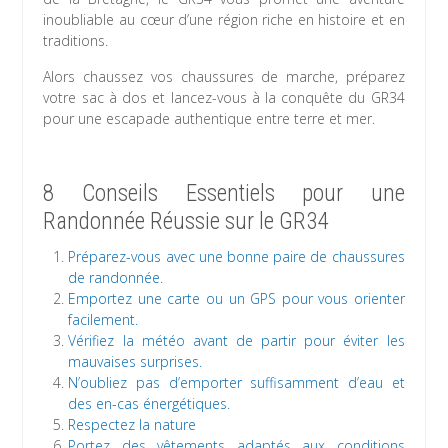
inoubliable au cœur d’une région riche en histoire et en
traditions.
Alors chaussez vos chaussures de marche, préparez
votre sac à dos et lancez-vous à la conquête du GR34
pour une escapade authentique entre terre et mer.
8 Conseils Essentiels pour une
Randonnée Réussie sur le GR34
Préparez-vous avec une bonne paire de chaussures
de randonnée.
Emportez une carte ou un GPS pour vous orienter
facilement.
Vérifiez la météo avant de partir pour éviter les
mauvaises surprises.
N’oubliez pas d’emporter suffisamment d’eau et
des en-cas énergétiques.
Respectez la nature
Portez des vêtements adaptés aux conditions