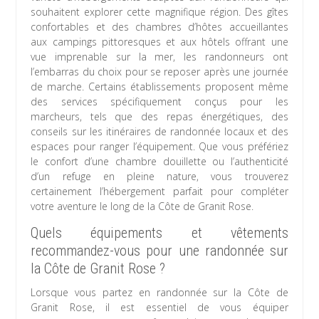
souhaitent explorer cette magnifique région. Des gîtes
confortables et des chambres d’hôtes accueillantes
aux campings pittoresques et aux hôtels offrant une
vue imprenable sur la mer, les randonneurs ont
l’embarras du choix pour se reposer après une journée
de marche. Certains établissements proposent même
des services spécifiquement conçus pour les
marcheurs, tels que des repas énergétiques, des
conseils sur les itinéraires de randonnée locaux et des
espaces pour ranger l’équipement. Que vous préfériez
le confort d’une chambre douillette ou l’authenticité
d’un refuge en pleine nature, vous trouverez
certainement l’hébergement parfait pour compléter
votre aventure le long de la Côte de Granit Rose.
Quels équipements et vêtements
recommandez-vous pour une randonnée sur
la Côte de Granit Rose ?
Lorsque vous partez en randonnée sur la Côte de
Granit Rose, il est essentiel de vous équiper