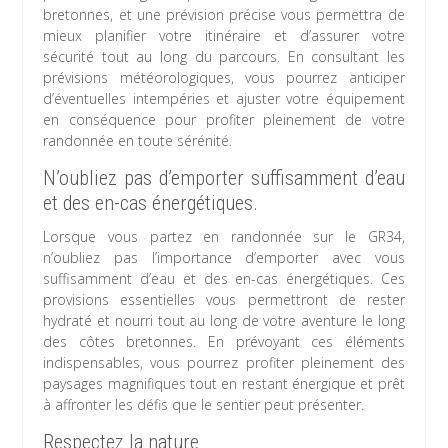
bretonnes, et une prévision précise vous permettra de
mieux planifier votre itinéraire et d’assurer votre
sécurité tout au long du parcours. En consultant les
prévisions météorologiques, vous pourrez anticiper
d’éventuelles intempéries et ajuster votre équipement
en conséquence pour profiter pleinement de votre
randonnée en toute sérénité.
N’oubliez pas d’emporter suffisamment d’eau
et des en-cas énergétiques.
Lorsque vous partez en randonnée sur le GR34,
n’oubliez pas l’importance d’emporter avec vous
suffisamment d’eau et des en-cas énergétiques. Ces
provisions essentielles vous permettront de rester
hydraté et nourri tout au long de votre aventure le long
des côtes bretonnes. En prévoyant ces éléments
indispensables, vous pourrez profiter pleinement des
paysages magnifiques tout en restant énergique et prêt
à affronter les défis que le sentier peut présenter.
Respectez la nature