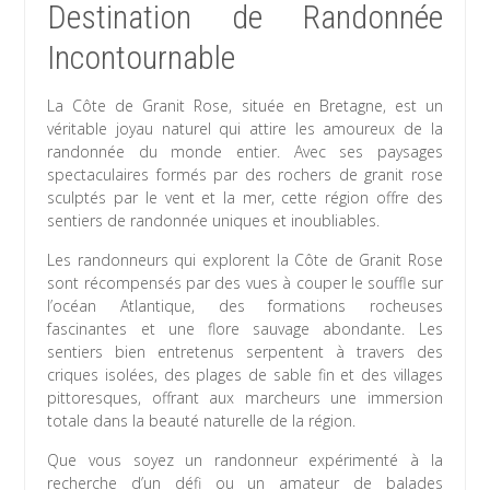
Destination de Randonnée
Incontournable
La Côte de Granit Rose, située en Bretagne, est un
véritable joyau naturel qui attire les amoureux de la
randonnée du monde entier. Avec ses paysages
spectaculaires formés par des rochers de granit rose
sculptés par le vent et la mer, cette région offre des
sentiers de randonnée uniques et inoubliables.
Les randonneurs qui explorent la Côte de Granit Rose
sont récompensés par des vues à couper le souffle sur
l’océan Atlantique, des formations rocheuses
fascinantes et une flore sauvage abondante. Les
sentiers bien entretenus serpentent à travers des
criques isolées, des plages de sable fin et des villages
pittoresques, offrant aux marcheurs une immersion
totale dans la beauté naturelle de la région.
Que vous soyez un randonneur expérimenté à la
recherche d’un défi ou un amateur de balades