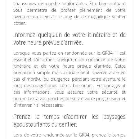
chaussures de marche confortables. Être bien préparé
vous permettra de profiter pleinement de votre
aventure en plein air le long de ce magnifique sentier
côtier.
Informez quelqu’un de votre itinéraire et de
votre heure prévue d’arrivée.
Lorsque vous partez en randonnée sur le GR34, il est
essentiel d’informer quelqu’un de confiance de votre
itinéraire et de votre heure prévue d’arrivée. Cette
précaution simple mais cruciale peut s’avérer vitale en
cas d’imprévu ou d’urgence pendant votre aventure le
long des magnifiques côtes bretonnes. En partageant
ces informations, vous assurez votre sécurité et
permettez à vos proches de suivre votre progression et
d’intervenir si nécessaire.
Prenez le temps d’admirer les paysages
époustouflants du sentier.
Lors de votre randonnée sur le GR34, prenez le temps