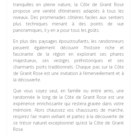
tranquilles en pleine nature, la Côte de Granit Rose
propose une variété d’itinéraires adaptés à tous les
niveaux. Des promenades côtières faciles aux sentiers
plus techniques menant à des points de vue
panoramiques, il y en a pour tous les goûts.
En plus des paysages époustouflants, les randonneurs
peuvent également découvrir l’histoire riche et
fascinante de la région en explorant ses phares
majestueux, ses vestiges préhistoriques et ses
charmants ports traditionnels. Chaque pas sur la Côte
de Granit Rose est une invitation à l’émerveillement et à
la découverte.
Que vous soyez seul, en famille ou entre amis, une
randonnée le long de la Côte de Granit Rose est une
expérience enrichissante qui restera gravée dans votre
mémoire. Alors chaussez vos chaussures de marche,
respirez l’air marin vivifiant et partez à la découverte de
ce trésor naturel exceptionnel qu’est la Côte de Granit
Rose.