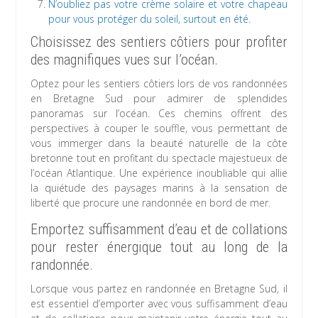
N’oubliez pas votre crème solaire et votre chapeau
pour vous protéger du soleil, surtout en été.
Choisissez des sentiers côtiers pour profiter
des magnifiques vues sur l’océan.
Optez pour les sentiers côtiers lors de vos randonnées
en Bretagne Sud pour admirer de splendides
panoramas sur l’océan. Ces chemins offrent des
perspectives à couper le souffle, vous permettant de
vous immerger dans la beauté naturelle de la côte
bretonne tout en profitant du spectacle majestueux de
l’océan Atlantique. Une expérience inoubliable qui allie
la quiétude des paysages marins à la sensation de
liberté que procure une randonnée en bord de mer.
Emportez suffisamment d’eau et de collations
pour rester énergique tout au long de la
randonnée.
Lorsque vous partez en randonnée en Bretagne Sud, il
est essentiel d’emporter avec vous suffisamment d’eau