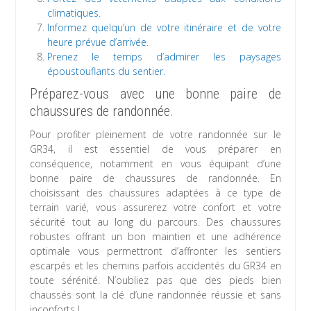
climatiques.
Informez quelqu’un de votre itinéraire et de votre
heure prévue d’arrivée.
Prenez le temps d’admirer les paysages
époustouflants du sentier.
Préparez-vous avec une bonne paire de
chaussures de randonnée.
Pour profiter pleinement de votre randonnée sur le
GR34, il est essentiel de vous préparer en
conséquence, notamment en vous équipant d’une
bonne paire de chaussures de randonnée. En
choisissant des chaussures adaptées à ce type de
terrain varié, vous assurerez votre confort et votre
sécurité tout au long du parcours. Des chaussures
robustes offrant un bon maintien et une adhérence
optimale vous permettront d’affronter les sentiers
escarpés et les chemins parfois accidentés du GR34 en
toute sérénité. N’oubliez pas que des pieds bien
chaussés sont la clé d’une randonnée réussie et sans
inconforts !