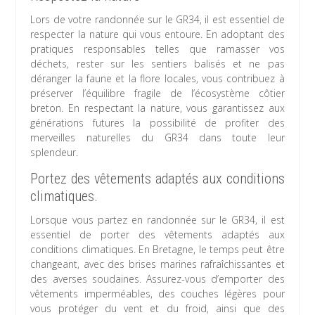
Lors de votre randonnée sur le GR34, il est essentiel de
respecter la nature qui vous entoure. En adoptant des
pratiques responsables telles que ramasser vos
déchets, rester sur les sentiers balisés et ne pas
déranger la faune et la flore locales, vous contribuez à
préserver l’équilibre fragile de l’écosystème côtier
breton. En respectant la nature, vous garantissez aux
générations futures la possibilité de profiter des
merveilles naturelles du GR34 dans toute leur
splendeur.
Portez des vêtements adaptés aux conditions
climatiques.
Lorsque vous partez en randonnée sur le GR34, il est
essentiel de porter des vêtements adaptés aux
conditions climatiques. En Bretagne, le temps peut être
changeant, avec des brises marines rafraîchissantes et
des averses soudaines. Assurez-vous d’emporter des
vêtements imperméables, des couches légères pour
vous protéger du vent et du froid, ainsi que des