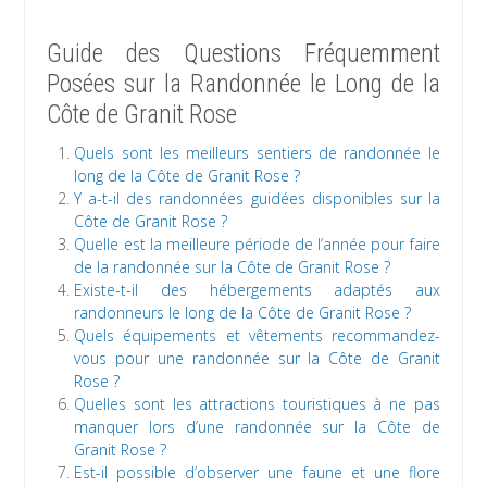
Guide des Questions Fréquemment
Posées sur la Randonnée le Long de la
Côte de Granit Rose
Quels sont les meilleurs sentiers de randonnée le
long de la Côte de Granit Rose ?
Y a-t-il des randonnées guidées disponibles sur la
Côte de Granit Rose ?
Quelle est la meilleure période de l’année pour faire
de la randonnée sur la Côte de Granit Rose ?
Existe-t-il des hébergements adaptés aux
randonneurs le long de la Côte de Granit Rose ?
Quels équipements et vêtements recommandez-
vous pour une randonnée sur la Côte de Granit
Rose ?
Quelles sont les attractions touristiques à ne pas
manquer lors d’une randonnée sur la Côte de
Granit Rose ?
Est-il possible d’observer une faune et une flore