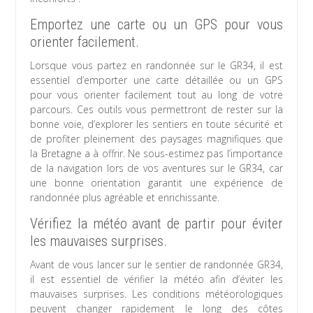
Emportez une carte ou un GPS pour vous
orienter facilement.
Lorsque vous partez en randonnée sur le GR34, il est
essentiel d’emporter une carte détaillée ou un GPS
pour vous orienter facilement tout au long de votre
parcours. Ces outils vous permettront de rester sur la
bonne voie, d’explorer les sentiers en toute sécurité et
de profiter pleinement des paysages magnifiques que
la Bretagne a à offrir. Ne sous-estimez pas l’importance
de la navigation lors de vos aventures sur le GR34, car
une bonne orientation garantit une expérience de
randonnée plus agréable et enrichissante.
Vérifiez la météo avant de partir pour éviter
les mauvaises surprises.
Avant de vous lancer sur le sentier de randonnée GR34,
il est essentiel de vérifier la météo afin d’éviter les
mauvaises surprises. Les conditions météorologiques
peuvent changer rapidement le long des côtes