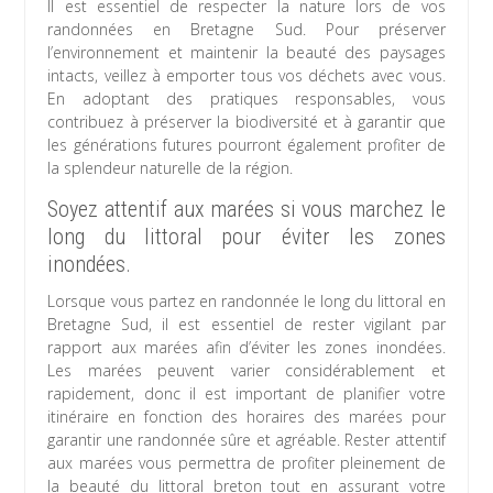
Il est essentiel de respecter la nature lors de vos
randonnées en Bretagne Sud. Pour préserver
l’environnement et maintenir la beauté des paysages
intacts, veillez à emporter tous vos déchets avec vous.
En adoptant des pratiques responsables, vous
contribuez à préserver la biodiversité et à garantir que
les générations futures pourront également profiter de
la splendeur naturelle de la région.
Soyez attentif aux marées si vous marchez le
long du littoral pour éviter les zones
inondées.
Lorsque vous partez en randonnée le long du littoral en
Bretagne Sud, il est essentiel de rester vigilant par
rapport aux marées afin d’éviter les zones inondées.
Les marées peuvent varier considérablement et
rapidement, donc il est important de planifier votre
itinéraire en fonction des horaires des marées pour
garantir une randonnée sûre et agréable. Rester attentif
aux marées vous permettra de profiter pleinement de
la beauté du littoral breton tout en assurant votre