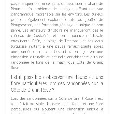
pas manquer. Parmi celles-ci, on peut citer le phare de
Ploumanac’h, emblème de la région, offrant une vue
panoramique imprenable sur les environs. Les curieux
pourront également explorer le site du gouffre de
Plougrescant, une formation géologique unique en son
genre. Les amateurs d’histoire ne manqueront pas le
château de Costaérès et son ambiance médiévale
envoûtante. Enfin, la plage de Trestraou et ses eaux
turquoise invitent à une pause rafraîchissante après
une journée de marche. Ces attractions ajoutent une
dimension culturelle et naturelle enrichissante à toute
randonnée le long de la magnifique Côte de Granit
Rose.
Est-il possible d’observer une faune et une
flore particulières lors des randonnées sur la
Côte de Granit Rose ?
Lors des randonnées sur la Côte de Granit Rose, il est
tout à fait possible d’observer une faune et une flore
particulières qui ajoutent une dimension unique à