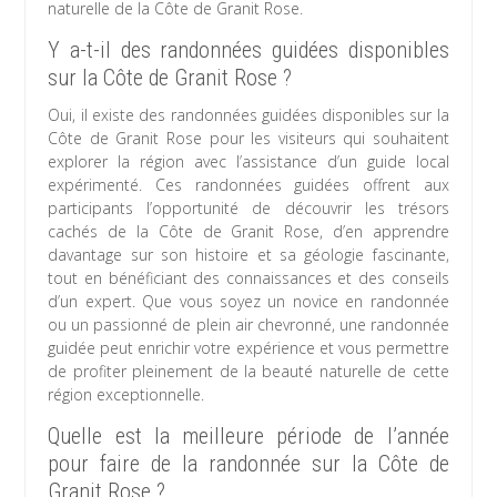
naturelle de la Côte de Granit Rose.
Y a-t-il des randonnées guidées disponibles
sur la Côte de Granit Rose ?
Oui, il existe des randonnées guidées disponibles sur la
Côte de Granit Rose pour les visiteurs qui souhaitent
explorer la région avec l’assistance d’un guide local
expérimenté. Ces randonnées guidées offrent aux
participants l’opportunité de découvrir les trésors
cachés de la Côte de Granit Rose, d’en apprendre
davantage sur son histoire et sa géologie fascinante,
tout en bénéficiant des connaissances et des conseils
d’un expert. Que vous soyez un novice en randonnée
ou un passionné de plein air chevronné, une randonnée
guidée peut enrichir votre expérience et vous permettre
de profiter pleinement de la beauté naturelle de cette
région exceptionnelle.
Quelle est la meilleure période de l’année
pour faire de la randonnée sur la Côte de
Granit Rose ?