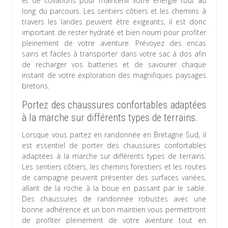
et de collations pour maintenir votre énergie tout au
long du parcours. Les sentiers côtiers et les chemins à
travers les landes peuvent être exigeants, il est donc
important de rester hydraté et bien nourri pour profiter
pleinement de votre aventure. Prévoyez des encas
sains et faciles à transporter dans votre sac à dos afin
de recharger vos batteries et de savourer chaque
instant de votre exploration des magnifiques paysages
bretons.
Portez des chaussures confortables adaptées
à la marche sur différents types de terrains.
Lorsque vous partez en randonnée en Bretagne Sud, il
est essentiel de porter des chaussures confortables
adaptées à la marche sur différents types de terrains.
Les sentiers côtiers, les chemins forestiers et les routes
de campagne peuvent présenter des surfaces variées,
allant de la roche à la boue en passant par le sable.
Des chaussures de randonnée robustes avec une
bonne adhérence et un bon maintien vous permettront
de profiter pleinement de votre aventure tout en