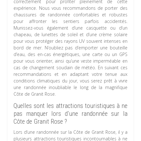
correctement pour profiter pleinement de cette
expérience. Nous vous recommandons de porter des
chaussures de randonnée confortables et robustes
pour affronter les sentiers parfois accidentés.
Munissez-vous également d’une casquette ou d’un
chapeau, de lunettes de soleil et d’une crème solaire
pour vous protéger des rayons UV souvent intenses en
bord de mer. N’oubliez pas d’emporter une bouteille
d’eau, des en-cas énergétiques, une carte ou un GPS
pour vous orienter, ainsi qu’une veste imperméable en
cas de changement soudain de météo. En suivant ces
recommandations et en adaptant votre tenue aux
conditions climatiques du jour, vous serez prêt à vivre
une randonnée inoubliable le long de la magnifique
Côte de Granit Rose.
Quelles sont les attractions touristiques à ne
pas manquer lors d’une randonnée sur la
Côte de Granit Rose ?
Lors d’une randonnée sur la Côte de Granit Rose, il y a
plusieurs attractions touristiques incontournables à ne