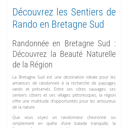
Découvrez les Sentiers de
Rando en Bretagne Sud
Randonnée en Bretagne Sud :
Découvrez la Beauté Naturelle
de la Région
La Bretagne Sud est une destination idéale pour les
amateurs de randonnée à la recherche de paysages
variés et préservés. Entre ses côtes sauvages, ses
sentiers côtiers et ses villages pittoresques, la région
offre une multitude d’opportunités pour les amoureux
de la nature.
Que vous soyez un randonneur chevronné ou
simplement en quête d’une balade tranquille, la