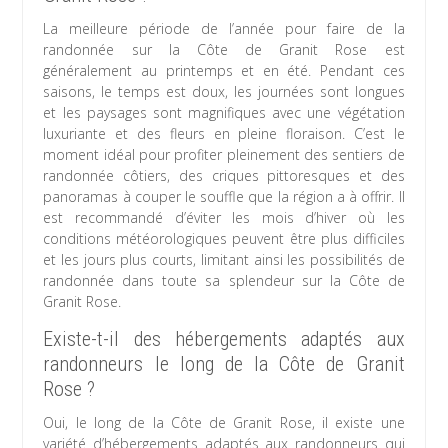
La meilleure période de l’année pour faire de la
randonnée sur la Côte de Granit Rose est
généralement au printemps et en été. Pendant ces
saisons, le temps est doux, les journées sont longues
et les paysages sont magnifiques avec une végétation
luxuriante et des fleurs en pleine floraison. C’est le
moment idéal pour profiter pleinement des sentiers de
randonnée côtiers, des criques pittoresques et des
panoramas à couper le souffle que la région a à offrir. Il
est recommandé d’éviter les mois d’hiver où les
conditions météorologiques peuvent être plus difficiles
et les jours plus courts, limitant ainsi les possibilités de
randonnée dans toute sa splendeur sur la Côte de
Granit Rose.
Existe-t-il des hébergements adaptés aux
randonneurs le long de la Côte de Granit
Rose ?
Oui, le long de la Côte de Granit Rose, il existe une
variété d’hébergements adaptés aux randonneurs qui