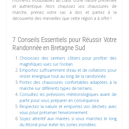
moments inoubliables au cœur d’une nature préservée
et authentique. Alors chaussez vos chaussures de
marche, prenez votre sac à dos et partez à la
découverte des merveilles que cette région a à offrir !
7 Conseils Essentiels pour Réussir Votre
Randonnée en Bretagne Sud
Choisissez des sentiers côtiers pour profiter des
magnifiques vues sur l’océan.
Emportez suffisamment d’eau et de collations pour
rester énergique tout au long de la randonnée.
Portez des chaussures confortables adaptées à la
marche sur différents types de terrains.
Consultez les prévisions météorologiques avant de
partir pour vous préparer en conséquence.
Respectez la nature et emportez vos déchets avec
vous pour préserver l’environnement.
Soyez attentif aux marées si vous marchez le long
du littoral pour éviter les zones inondées.