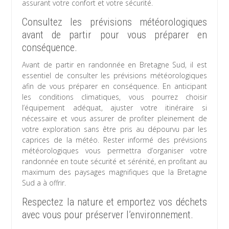
assurant votre confort et votre sécurité.
Consultez les prévisions météorologiques
avant de partir pour vous préparer en
conséquence.
Avant de partir en randonnée en Bretagne Sud, il est
essentiel de consulter les prévisions météorologiques
afin de vous préparer en conséquence. En anticipant
les conditions climatiques, vous pourrez choisir
l’équipement adéquat, ajuster votre itinéraire si
nécessaire et vous assurer de profiter pleinement de
votre exploration sans être pris au dépourvu par les
caprices de la météo. Rester informé des prévisions
météorologiques vous permettra d’organiser votre
randonnée en toute sécurité et sérénité, en profitant au
maximum des paysages magnifiques que la Bretagne
Sud a à offrir.
Respectez la nature et emportez vos déchets
avec vous pour préserver l’environnement.