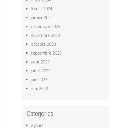
février 2024
janvier 2024
décembre 2023
novembre 2023
octobre 2023
septembre 2023
août 2023
juillet 2023
juin 2023
mai 2023
Categories
2 jours