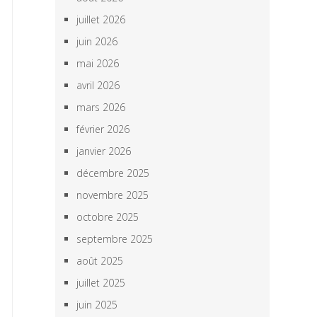
juillet 2026
juin 2026
mai 2026
avril 2026
mars 2026
février 2026
janvier 2026
décembre 2025
novembre 2025
octobre 2025
septembre 2025
août 2025
juillet 2025
juin 2025