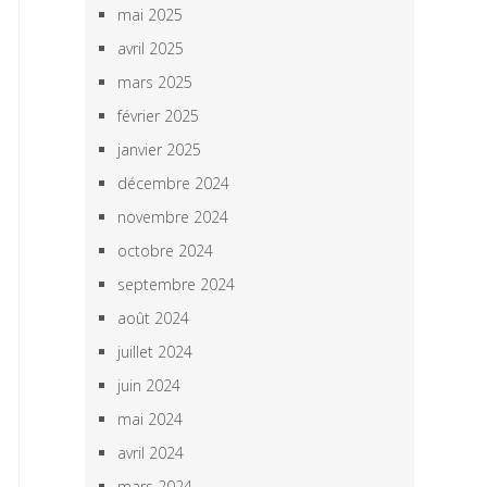
mai 2025
avril 2025
mars 2025
février 2025
janvier 2025
décembre 2024
novembre 2024
octobre 2024
septembre 2024
août 2024
juillet 2024
juin 2024
mai 2024
avril 2024
mars 2024