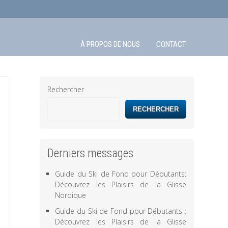
À PROPOS DE NOUS
CONTACT
Rechercher
RECHERCHER
Derniers messages
Guide du Ski de Fond pour Débutants:
Découvrez les Plaisirs de la Glisse
Nordique
Guide du Ski de Fond pour Débutants :
Découvrez les Plaisirs de la Glisse