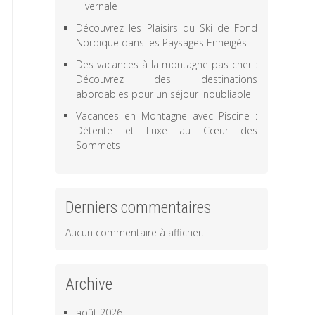
Hivernale
Découvrez les Plaisirs du Ski de Fond
Nordique dans les Paysages Enneigés
Des vacances à la montagne pas cher :
Découvrez des destinations
abordables pour un séjour inoubliable
Vacances en Montagne avec Piscine :
Détente et Luxe au Cœur des
Sommets
Derniers commentaires
Aucun commentaire à afficher.
Archive
août 2026