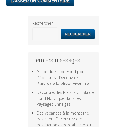
Rechercher
RECHERCHER
Derniers messages
Guide du Ski de Fond pour
Débutants : Découvrez les
Plaisirs de la Glisse Hivernale
Découvrez les Plaisirs du Ski de
Fond Nordique dans les
Paysages Enneigés
Des vacances à la montagne
pas cher : Découvrez des
destinations abordables pour