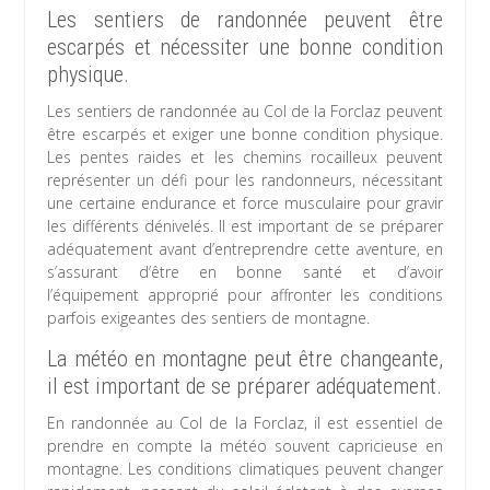
Les sentiers de randonnée peuvent être
escarpés et nécessiter une bonne condition
physique.
Les sentiers de randonnée au Col de la Forclaz peuvent
être escarpés et exiger une bonne condition physique.
Les pentes raides et les chemins rocailleux peuvent
représenter un défi pour les randonneurs, nécessitant
une certaine endurance et force musculaire pour gravir
les différents dénivelés. Il est important de se préparer
adéquatement avant d’entreprendre cette aventure, en
s’assurant d’être en bonne santé et d’avoir
l’équipement approprié pour affronter les conditions
parfois exigeantes des sentiers de montagne.
La météo en montagne peut être changeante,
il est important de se préparer adéquatement.
En randonnée au Col de la Forclaz, il est essentiel de
prendre en compte la météo souvent capricieuse en
montagne. Les conditions climatiques peuvent changer