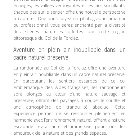
enneigés, les vallées verdoyantes et les lacs scintillants,
chaque pas sur le sentier offre une nouvelle perspective
à capturer. Que vous soyez un photographe amateur
ou professionnel, vous serez enchanté par la diversité
des scènes naturelles offertes par cette région
pittoresque du Col de la Forclaz.
Aventure en plein air inoubliable dans un
cadre naturel préservé
La randonnée au Col de la Forclaz offre une aventure
en plein air inoubliable dans un cadre naturel préservé.
En parcourant les sentiers escarpés de ce col
emblématique des Alpes françaises, les randonneurs
sont plongés au cœur d’une nature sauvage et
préservée, offrant des paysages à couper le souffle et
une atmosphère de tranquillité absolue. Cette
expérience permet de se ressourcer pleinement en
harmonie avec l’environnement naturel, offrant ainsi une
escapade revitalisante et immersive pour tous les
amoureux de la nature et des grands espaces.