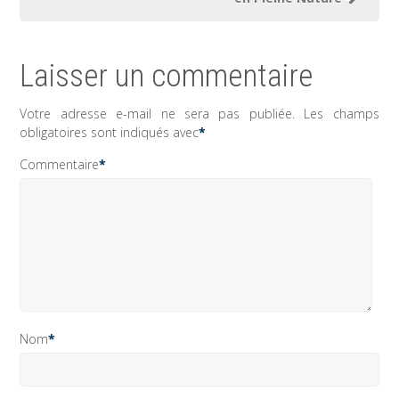
Laisser un commentaire
Votre adresse e-mail ne sera pas publiée.
Les champs
obligatoires sont indiqués avec
*
Commentaire
*
Nom
*