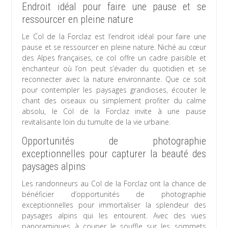
Endroit idéal pour faire une pause et se
ressourcer en pleine nature
Le Col de la Forclaz est l’endroit idéal pour faire une
pause et se ressourcer en pleine nature. Niché au cœur
des Alpes françaises, ce col offre un cadre paisible et
enchanteur où l’on peut s’évader du quotidien et se
reconnecter avec la nature environnante. Que ce soit
pour contempler les paysages grandioses, écouter le
chant des oiseaux ou simplement profiter du calme
absolu, le Col de la Forclaz invite à une pause
revitalisante loin du tumulte de la vie urbaine.
Opportunités de photographie
exceptionnelles pour capturer la beauté des
paysages alpins
Les randonneurs au Col de la Forclaz ont la chance de
bénéficier d’opportunités de photographie
exceptionnelles pour immortaliser la splendeur des
paysages alpins qui les entourent. Avec des vues
panoramiques à couper le souffle sur les sommets