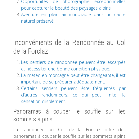
Opportunités de photographie exceptionnelles
pour capturer la beauté des paysages alpins
Aventure en plein air inoubliable dans un cadre
naturel préservé
Inconvénients de la Randonnée au Col
de la Forclaz
Les sentiers de randonnée peuvent être escarpés
et nécessiter une bonne condition physique.
La météo en montagne peut être changeante, il est
important de se préparer adéquatement.
Certains sentiers peuvent être fréquentés par
d’autres randonneurs, ce qui peut limiter la
sensation d’isolement.
Panoramas à couper le souffle sur les
sommets alpins
La randonnée au Col de la Forclaz offre des
panoramas à couper le souffle sur les sommets alpins