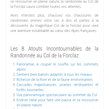
se ressourcer en pleine nature, la randonnée au Col de
la Forclaz saura combler toutes vos attentes.
Alors n’hésitez plus, chaussez vos chaussures de
randonnée, prenez votre sac à dos et partez à la
découverte du magnifique Col de la Forclaz pour vivre
une aventure inoubliable au cœur des Alpes françaises.
Les 8 Atouts Incontournables de la
Randonnée au Col de la Forclaz
Panoramas à couper le souffle sur les sommets
alpins
Sentiers bien balisés adaptés à tous les niveaux
Richesse de la flore et de la faune environnantes
Cascades majestueuses, prairies verdoyantes et
forêts luxuriantes
Vue panoramique spectaculaire au sommet du Col
Endroit idéal pour faire une pause et se ressourcer
en pleine nature