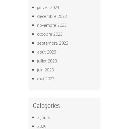
janvier 2024
décembre 2023
novembre 2023
octobre 2023
septembre 2023
août 2023
juillet 2023
juin 2023
mai 2023
Categories
2 jours
2020