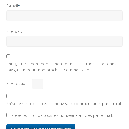
E-mail
*
Site web
Enregistrer mon nom, mon e-mail et mon site dans le
navigateur pour mon prochain commentaire.
7
+
deux
=
Prévenez-moi de tous les nouveaux commentaires par e-mail.
Prévenez-moi de tous les nouveaux articles par e-mail.