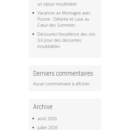
un séjour inoubliable
Vacances en Montagne avec
Piscine : Détente et Luxe au
Cœur des Sommets
Découvrez l’excellence des skis
G3 pour des descentes
inoubliables
Derniers commentaires
Aucun commentaire à afficher.
Archive
août 2026
juillet 2026