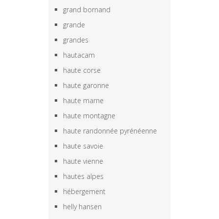
grand bornand
grande
grandes
hautacam
haute corse
haute garonne
haute marne
haute montagne
haute randonnée pyrénéenne
haute savoie
haute vienne
hautes alpes
hébergement
helly hansen