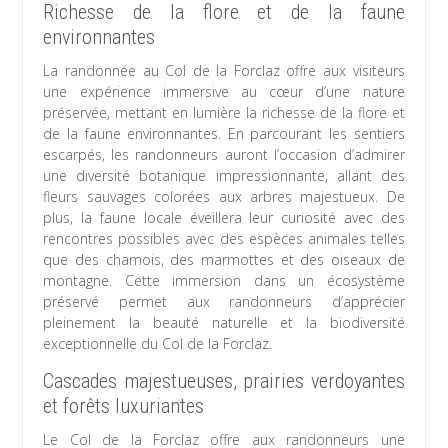
Richesse de la flore et de la faune
environnantes
La randonnée au Col de la Forclaz offre aux visiteurs
une expérience immersive au cœur d’une nature
préservée, mettant en lumière la richesse de la flore et
de la faune environnantes. En parcourant les sentiers
escarpés, les randonneurs auront l’occasion d’admirer
une diversité botanique impressionnante, allant des
fleurs sauvages colorées aux arbres majestueux. De
plus, la faune locale éveillera leur curiosité avec des
rencontres possibles avec des espèces animales telles
que des chamois, des marmottes et des oiseaux de
montagne. Cette immersion dans un écosystème
préservé permet aux randonneurs d’apprécier
pleinement la beauté naturelle et la biodiversité
exceptionnelle du Col de la Forclaz.
Cascades majestueuses, prairies verdoyantes
et forêts luxuriantes
Le Col de la Forclaz offre aux randonneurs une