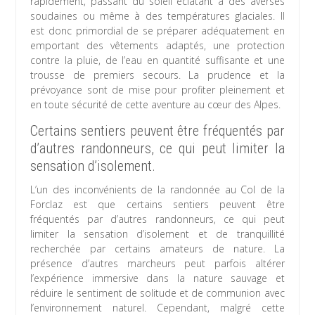
rapidement, passant du soleil éclatant à des averses
soudaines ou même à des températures glaciales. Il
est donc primordial de se préparer adéquatement en
emportant des vêtements adaptés, une protection
contre la pluie, de l’eau en quantité suffisante et une
trousse de premiers secours. La prudence et la
prévoyance sont de mise pour profiter pleinement et
en toute sécurité de cette aventure au cœur des Alpes.
Certains sentiers peuvent être fréquentés par
d’autres randonneurs, ce qui peut limiter la
sensation d’isolement.
L’un des inconvénients de la randonnée au Col de la
Forclaz est que certains sentiers peuvent être
fréquentés par d’autres randonneurs, ce qui peut
limiter la sensation d’isolement et de tranquillité
recherchée par certains amateurs de nature. La
présence d’autres marcheurs peut parfois altérer
l’expérience immersive dans la nature sauvage et
réduire le sentiment de solitude et de communion avec
l’environnement naturel. Cependant, malgré cette