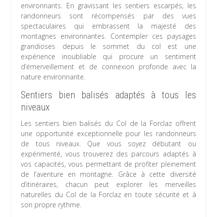
environnants. En gravissant les sentiers escarpés, les
randonneurs sont récompensés par des vues
spectaculaires qui embrassent la majesté des
montagnes environnantes. Contempler ces paysages
grandioses depuis le sommet du col est une
expérience inoubliable qui procure un sentiment
d’émerveillement et de connexion profonde avec la
nature environnante.
Sentiers bien balisés adaptés à tous les
niveaux
Les sentiers bien balisés du Col de la Forclaz offrent
une opportunité exceptionnelle pour les randonneurs
de tous niveaux. Que vous soyez débutant ou
expérimenté, vous trouverez des parcours adaptés à
vos capacités, vous permettant de profiter pleinement
de l’aventure en montagne. Grâce à cette diversité
d’itinéraires, chacun peut explorer les merveilles
naturelles du Col de la Forclaz en toute sécurité et à
son propre rythme.