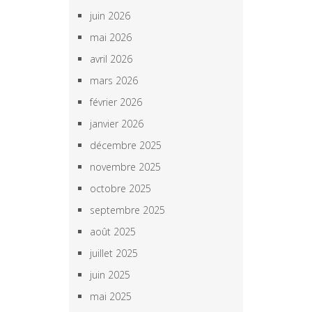
juin 2026
mai 2026
avril 2026
mars 2026
février 2026
janvier 2026
décembre 2025
novembre 2025
octobre 2025
septembre 2025
août 2025
juillet 2025
juin 2025
mai 2025