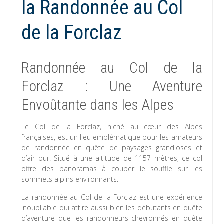
la Randonnée au Col
de la Forclaz
Randonnée au Col de la
Forclaz : Une Aventure
Envoûtante dans les Alpes
Le Col de la Forclaz, niché au cœur des Alpes
françaises, est un lieu emblématique pour les amateurs
de randonnée en quête de paysages grandioses et
d’air pur. Situé à une altitude de 1157 mètres, ce col
offre des panoramas à couper le souffle sur les
sommets alpins environnants.
La randonnée au Col de la Forclaz est une expérience
inoubliable qui attire aussi bien les débutants en quête
d’aventure que les randonneurs chevronnés en quête