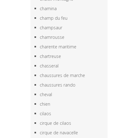
chamina
champ du feu
champsaur
chamrousse
charente maritime
chartreuse
chasseral
chaussures de marche
chaussures rando
cheval
chien
cilaos
cirque de cilaos
cirque de navacelle