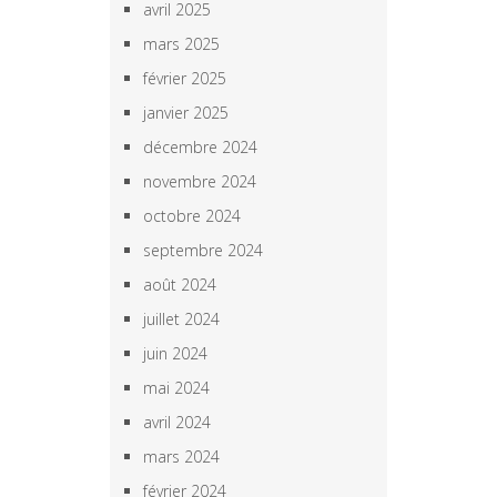
avril 2025
mars 2025
février 2025
janvier 2025
décembre 2024
novembre 2024
octobre 2024
septembre 2024
août 2024
juillet 2024
juin 2024
mai 2024
avril 2024
mars 2024
février 2024