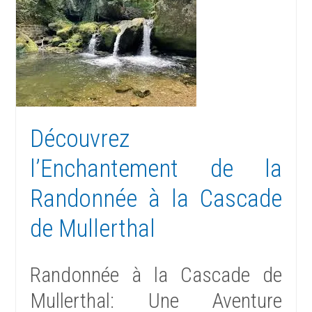
Découvrez
l’Enchantement de la
Randonnée à la Cascade
de Mullerthal
Randonnée à la Cascade de
Mullerthal: Une Aventure