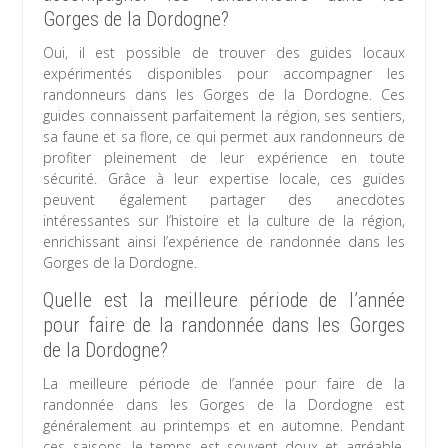
Gorges de la Dordogne?
Oui, il est possible de trouver des guides locaux
expérimentés disponibles pour accompagner les
randonneurs dans les Gorges de la Dordogne. Ces
guides connaissent parfaitement la région, ses sentiers,
sa faune et sa flore, ce qui permet aux randonneurs de
profiter pleinement de leur expérience en toute
sécurité. Grâce à leur expertise locale, ces guides
peuvent également partager des anecdotes
intéressantes sur l’histoire et la culture de la région,
enrichissant ainsi l’expérience de randonnée dans les
Gorges de la Dordogne.
Quelle est la meilleure période de l’année
pour faire de la randonnée dans les Gorges
de la Dordogne?
La meilleure période de l’année pour faire de la
randonnée dans les Gorges de la Dordogne est
généralement au printemps et en automne. Pendant
ces saisons, le temps est souvent doux et agréable,