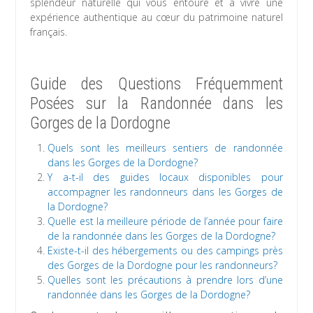
splendeur naturelle qui vous entoure et à vivre une
expérience authentique au cœur du patrimoine naturel
français.
Guide des Questions Fréquemment
Posées sur la Randonnée dans les
Gorges de la Dordogne
Quels sont les meilleurs sentiers de randonnée
dans les Gorges de la Dordogne?
Y a-t-il des guides locaux disponibles pour
accompagner les randonneurs dans les Gorges de
la Dordogne?
Quelle est la meilleure période de l’année pour faire
de la randonnée dans les Gorges de la Dordogne?
Existe-t-il des hébergements ou des campings près
des Gorges de la Dordogne pour les randonneurs?
Quelles sont les précautions à prendre lors d’une
randonnée dans les Gorges de la Dordogne?