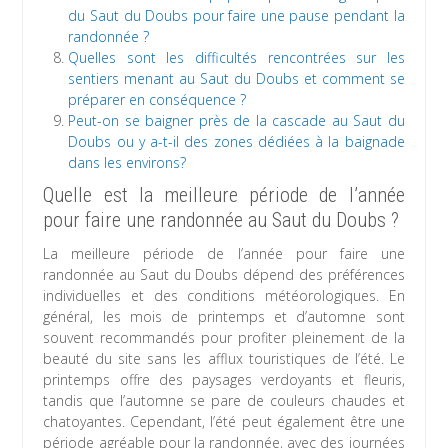
du Saut du Doubs pour faire une pause pendant la
randonnée ?
Quelles sont les difficultés rencontrées sur les
sentiers menant au Saut du Doubs et comment se
préparer en conséquence ?
Peut-on se baigner près de la cascade au Saut du
Doubs ou y a-t-il des zones dédiées à la baignade
dans les environs?
Quelle est la meilleure période de l’année
pour faire une randonnée au Saut du Doubs ?
La meilleure période de l’année pour faire une
randonnée au Saut du Doubs dépend des préférences
individuelles et des conditions météorologiques. En
général, les mois de printemps et d’automne sont
souvent recommandés pour profiter pleinement de la
beauté du site sans les afflux touristiques de l’été. Le
printemps offre des paysages verdoyants et fleuris,
tandis que l’automne se pare de couleurs chaudes et
chatoyantes. Cependant, l’été peut également être une
période agréable pour la randonnée, avec des journées