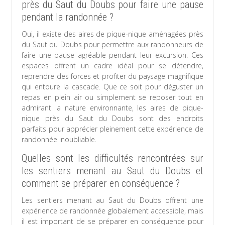
près du Saut du Doubs pour faire une pause
pendant la randonnée ?
Oui, il existe des aires de pique-nique aménagées près
du Saut du Doubs pour permettre aux randonneurs de
faire une pause agréable pendant leur excursion. Ces
espaces offrent un cadre idéal pour se détendre,
reprendre des forces et profiter du paysage magnifique
qui entoure la cascade. Que ce soit pour déguster un
repas en plein air ou simplement se reposer tout en
admirant la nature environnante, les aires de pique-
nique près du Saut du Doubs sont des endroits
parfaits pour apprécier pleinement cette expérience de
randonnée inoubliable.
Quelles sont les difficultés rencontrées sur
les sentiers menant au Saut du Doubs et
comment se préparer en conséquence ?
Les sentiers menant au Saut du Doubs offrent une
expérience de randonnée globalement accessible, mais
il est important de se préparer en conséquence pour