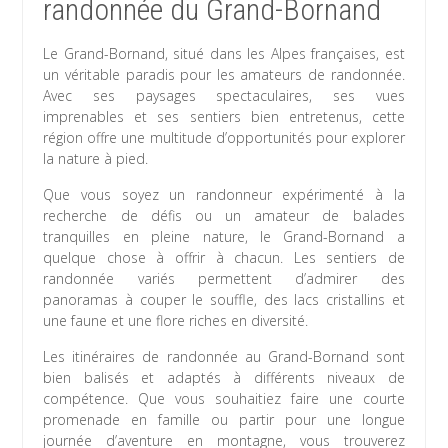
randonnée du Grand-Bornand
Le Grand-Bornand, situé dans les Alpes françaises, est
un véritable paradis pour les amateurs de randonnée.
Avec ses paysages spectaculaires, ses vues
imprenables et ses sentiers bien entretenus, cette
région offre une multitude d’opportunités pour explorer
la nature à pied.
Que vous soyez un randonneur expérimenté à la
recherche de défis ou un amateur de balades
tranquilles en pleine nature, le Grand-Bornand a
quelque chose à offrir à chacun. Les sentiers de
randonnée variés permettent d’admirer des
panoramas à couper le souffle, des lacs cristallins et
une faune et une flore riches en diversité.
Les itinéraires de randonnée au Grand-Bornand sont
bien balisés et adaptés à différents niveaux de
compétence. Que vous souhaitiez faire une courte
promenade en famille ou partir pour une longue
journée d’aventure en montagne, vous trouverez