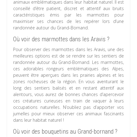
animaux emblématiques dans leur habitat naturel. Il est
conseillé d’être patient, discret et attentif aux bruits
caractéristiques émis par les marmottes pour
maximiser ses chances de les repérer lors d’une
randonnée autour du Grand-Bornand.
Où voir des marmottes dans les Aravis ?
Pour observer des marmottes dans les Aravis, une des
meilleures options est de se rendre sur les sentiers de
randonnée autour du Grand-Bornand. Les marmottes,
ces adorables rongeurs emblématiques des Alpes,
peuvent être aperçues dans les prairies alpines et les
zones rocheuses de la région. En vous aventurant le
long des sentiers balisés et en restant attentif aux
alentours, vous aurez de bonnes chances d’apercevoir
ces créatures curieuses en train de vaquer à leurs
occupations naturelles. N’oubliez pas d’apporter vos
jumelles pour mieux observer ces animaux fascinants
dans leur habitat naturel !
Où voir des bouquetins au Grand-bornand ?