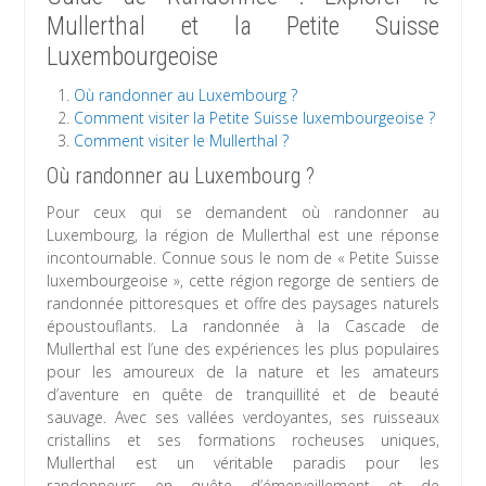
Mullerthal et la Petite Suisse
Luxembourgeoise
Où randonner au Luxembourg ?
Comment visiter la Petite Suisse luxembourgeoise ?
Comment visiter le Mullerthal ?
Où randonner au Luxembourg ?
Pour ceux qui se demandent où randonner au
Luxembourg, la région de Mullerthal est une réponse
incontournable. Connue sous le nom de « Petite Suisse
luxembourgeoise », cette région regorge de sentiers de
randonnée pittoresques et offre des paysages naturels
époustouflants. La randonnée à la Cascade de
Mullerthal est l’une des expériences les plus populaires
pour les amoureux de la nature et les amateurs
d’aventure en quête de tranquillité et de beauté
sauvage. Avec ses vallées verdoyantes, ses ruisseaux
cristallins et ses formations rocheuses uniques,
Mullerthal est un véritable paradis pour les
randonneurs en quête d’émerveillement et de