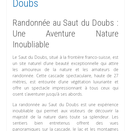
Doubs
Randonnée au Saut du Doubs :
Une Aventure Nature
Inoubliable
Le Saut du Doubs, situé à la frontière franco-suisse, est
un site naturel d’une beauté exceptionnelle qui attire
les amoureux de la nature et les amateurs de
randonnée. Cette cascade spectaculaire, haute de 27
mètres, est entourée d’une végétation luxuriante et
offre un spectacle impressionnant à tous ceux qui
osent s’aventurer jusqu’à ses abords.
La randonnée au Saut du Doubs est une expérience
inoubliable qui permet aux visiteurs de découvrir la
majesté de la nature dans toute sa splendeur. Les
sentiers bien entretenus offrent des vues
panoramiques sur la cascade, le lac et les montagnes