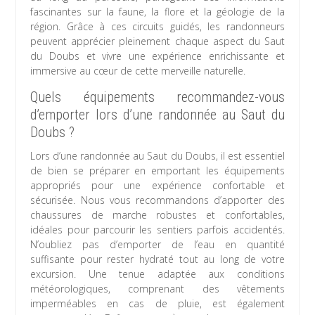
fascinantes sur la faune, la flore et la géologie de la
région. Grâce à ces circuits guidés, les randonneurs
peuvent apprécier pleinement chaque aspect du Saut
du Doubs et vivre une expérience enrichissante et
immersive au cœur de cette merveille naturelle.
Quels équipements recommandez-vous
d’emporter lors d’une randonnée au Saut du
Doubs ?
Lors d’une randonnée au Saut du Doubs, il est essentiel
de bien se préparer en emportant les équipements
appropriés pour une expérience confortable et
sécurisée. Nous vous recommandons d’apporter des
chaussures de marche robustes et confortables,
idéales pour parcourir les sentiers parfois accidentés.
N’oubliez pas d’emporter de l’eau en quantité
suffisante pour rester hydraté tout au long de votre
excursion. Une tenue adaptée aux conditions
météorologiques, comprenant des vêtements
imperméables en cas de pluie, est également