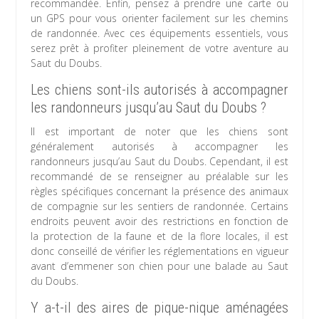
recommandée. Enfin, pensez à prendre une carte ou
un GPS pour vous orienter facilement sur les chemins
de randonnée. Avec ces équipements essentiels, vous
serez prêt à profiter pleinement de votre aventure au
Saut du Doubs.
Les chiens sont-ils autorisés à accompagner
les randonneurs jusqu’au Saut du Doubs ?
Il est important de noter que les chiens sont
généralement autorisés à accompagner les
randonneurs jusqu’au Saut du Doubs. Cependant, il est
recommandé de se renseigner au préalable sur les
règles spécifiques concernant la présence des animaux
de compagnie sur les sentiers de randonnée. Certains
endroits peuvent avoir des restrictions en fonction de
la protection de la faune et de la flore locales, il est
donc conseillé de vérifier les réglementations en vigueur
avant d’emmener son chien pour une balade au Saut
du Doubs.
Y a-t-il des aires de pique-nique aménagées