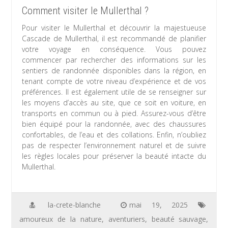
Comment visiter le Mullerthal ?
Pour visiter le Mullerthal et découvrir la majestueuse
Cascade de Mullerthal, il est recommandé de planifier
votre voyage en conséquence. Vous pouvez
commencer par rechercher des informations sur les
sentiers de randonnée disponibles dans la région, en
tenant compte de votre niveau d’expérience et de vos
préférences. Il est également utile de se renseigner sur
les moyens d’accès au site, que ce soit en voiture, en
transports en commun ou à pied. Assurez-vous d’être
bien équipé pour la randonnée, avec des chaussures
confortables, de l’eau et des collations. Enfin, n’oubliez
pas de respecter l’environnement naturel et de suivre
les règles locales pour préserver la beauté intacte du
Mullerthal.
la-crete-blanche
mai 19, 2025
amoureux de la nature
,
aventuriers
,
beauté sauvage
,