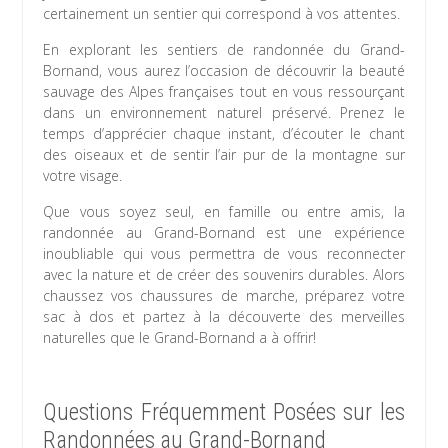
certainement un sentier qui correspond à vos attentes.
En explorant les sentiers de randonnée du Grand-
Bornand, vous aurez l’occasion de découvrir la beauté
sauvage des Alpes françaises tout en vous ressourçant
dans un environnement naturel préservé. Prenez le
temps d’apprécier chaque instant, d’écouter le chant
des oiseaux et de sentir l’air pur de la montagne sur
votre visage.
Que vous soyez seul, en famille ou entre amis, la
randonnée au Grand-Bornand est une expérience
inoubliable qui vous permettra de vous reconnecter
avec la nature et de créer des souvenirs durables. Alors
chaussez vos chaussures de marche, préparez votre
sac à dos et partez à la découverte des merveilles
naturelles que le Grand-Bornand a à offrir!
Questions Fréquemment Posées sur les
Randonnées au Grand-Bornand