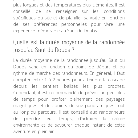
plus longues et des températures plus clémentes. Il est
conseillé de se renseigner sur les conditions
spécifiques du site et de planifier sa visite en fonction
de ses préférences personnelles pour vivre une
expérience mémorable au Saut du Doubs.
Quelle est la durée moyenne de la randonnée
jusqu’au Saut du Doubs ?
La durée moyenne de la randonnée jusqu’au Saut du
Doubs varie en fonction du point de départ et du
rythme de marche des randonneurs. En général, il faut
compter entre 1 à 2 heures pour atteindre la cascade
depuis les sentiers balisés les plus proches.
Cependant, il est recommandé de prévoir un peu plus
de temps pour profiter pleinement des paysages
magnifiques et des points de vue panoramiques tout
au long du parcours. Il est conseillé aux randonneurs
de prendre leur temps, d’admirer la nature
environnante et de savourer chaque instant de cette
aventure en plein air.