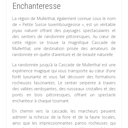
Enchanteresse
La région de Mullerthal, également connue sous le nom
de « Petite Suisse luxembourgeoise », est un véritable
joyau naturel offrant des paysages spectaculaires et
des sentiers de randonnée pittoresques. Au cœur de
cette région se trouve la magnifique Cascade de
Mullerthal, une destination prisée des amateurs de
randonnée en quête d’aventure et de beauté naturelle.
La randonnée jusqu’à la Cascade de Mullerthal est une
expérience magique qui vous transporte au cœur d’une
forêt luxuriante et vous fait découvrir des formations
rocheuses fascinantes. Le sentier serpente à travers
des vallées verdoyantes, des ruisseaux cristallins et des
ponts en bois pittoresques, offrant un spectacle
enchanteur à chaque tournant.
En chemin vers la cascade, les marcheurs peuvent
admirer la richesse de la flore et de la faune locales,
ainsi que les impressionnantes parois rocheuses qui