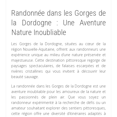
Randonnée dans les Gorges de
la Dordogne : Une Aventure
Nature Inoubliable
Les Gorges de la Dordogne, situées au cœur de la
région Nouvelle-Aquitaine, offrent aux randonneurs une
expérience unique au milieu d’une nature préservée et
majestueuse. Cette destination pittoresque regorge de
paysages spectaculaires, de falaises escarpées et de
rivières cristallines qui vous invitent à découvrir leur
beauté sauvage.
La randonnée dans les Gorges de la Dordogne est une
aventure inoubliable pour les amoureux de la nature et
les passionnés de plein air. Que vous soyez un
randonneur expérimenté à la recherche de défis ou un
amateur souhaitant explorer des sentiers pittoresques,
cette région offre une diversité d’itinéraires adaptés à