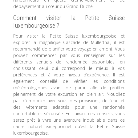
dépaysement au cœur du Grand-Duché.
Comment visiter la Petite Suisse
luxembourgeoise ?
Pour visiter la Petite Suisse luxembourgeoise et
explorer la magnifique Cascade de Mullerthal, il est
recommandé de planifier votre voyage en amont. Vous
pouvez commencer par vous renseigner sur les
différents sentiers de randonnée disponibles, en
choisissant celui qui correspond le mieux à vos
préférences et à votre niveau d’expérience. Il est
également conseillé de vérifier les conditions
météorologiques avant de partir, afin de profiter
pleinement de votre excursion en plein air. N’oubliez
pas d’emporter avec vous des provisions, de l’eau et
des vêtements adaptés pour une randonnée
confortable et sécurisée. En suivant ces conseils, vous
serez prêt à vivre une aventure inoubliable dans ce
cadre naturel exceptionnel qu’est la Petite Suisse
luxembourgeoise.