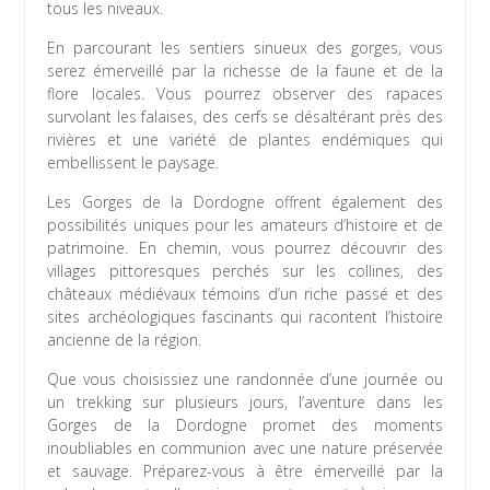
tous les niveaux.
En parcourant les sentiers sinueux des gorges, vous
serez émerveillé par la richesse de la faune et de la
flore locales. Vous pourrez observer des rapaces
survolant les falaises, des cerfs se désaltérant près des
rivières et une variété de plantes endémiques qui
embellissent le paysage.
Les Gorges de la Dordogne offrent également des
possibilités uniques pour les amateurs d’histoire et de
patrimoine. En chemin, vous pourrez découvrir des
villages pittoresques perchés sur les collines, des
châteaux médiévaux témoins d’un riche passé et des
sites archéologiques fascinants qui racontent l’histoire
ancienne de la région.
Que vous choisissiez une randonnée d’une journée ou
un trekking sur plusieurs jours, l’aventure dans les
Gorges de la Dordogne promet des moments
inoubliables en communion avec une nature préservée
et sauvage. Préparez-vous à être émerveillé par la