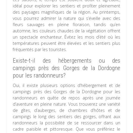
idéal pour explorer les sentiers et profiter pleinement
des paysages magnifiques de la région. Au printemps,
vous pourrez admirer la nature qui s’éveille avec des
fleurs sauvages en pleine floraison, tandis qu’en
automne, les couleurs chaudes de la végétation offrent
un spectacle enchanteur. Évitez les mois d’été où les
températures peuvent être élevées et les sentiers plus
fréquentés par les touristes.
Existe-t-il des hébergements ou des
campings près des Gorges de la Dordogne
pour les randonneurs?
Oui, il existe plusieurs options d’hébergement et de
campings près des Gorges de la Dordogne pour les
randonneurs en quête de repos après une journée
d’aventure en pleine nature. Vous trouverez une variété
de gîtes, d’auberges, de chambres d’hôtes et de
campings le long des sentiers des gorges, offrant aux
randonneurs la possibilité de se ressourcer dans un
cadre paisible et pittoresque. Que vous préfériez le