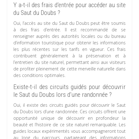
Y a-t-il des frais d’entrée pour accéder au site
du Saut du Doubs ?
Oui, l’accès au site du Saut du Doubs peut être soumis
à des frais d’entrée. Il est recommandé de se
renseigner auprès des autorités locales ou du bureau
d’information touristique pour obtenir les informations
les plus récentes sur les tarifs en vigueur. Ces frais
contribuent généralement à la préservation et à
l’entretien du site naturel, permettant ainsi aux visiteurs
de profiter pleinement de cette merveille naturelle dans
des conditions optimales.
Existe-t-il des circuits guidés pour découvrir
le Saut du Doubs lors d’une randonnée ?
Oui, il existe des circuits guidés pour découvrir le Saut
du Doubs lors d’une randonnée. Ces circuits offrent une
opportunité unique de découvrir en profondeur la
beauté et l’histoire de ce site naturel remarquable. Les
guides locaux expérimentés vous accompagneront tout
au long du parcours, partageant des informations