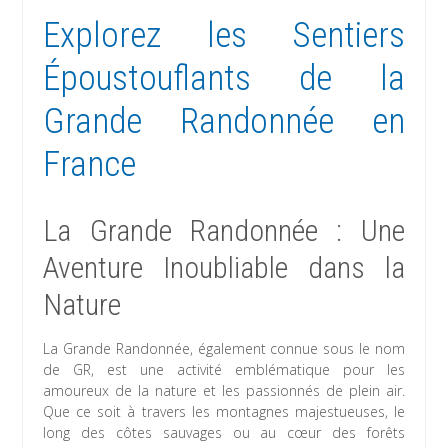
Explorez les Sentiers
Époustouflants de la
Grande Randonnée en
France
La Grande Randonnée : Une
Aventure Inoubliable dans la
Nature
La Grande Randonnée, également connue sous le nom
de GR, est une activité emblématique pour les
amoureux de la nature et les passionnés de plein air.
Que ce soit à travers les montagnes majestueuses, le
long des côtes sauvages ou au cœur des forêts