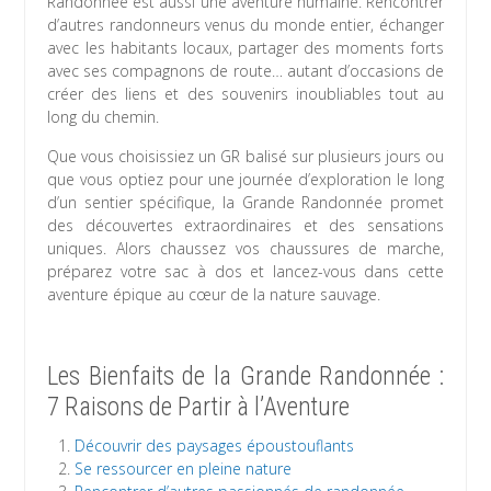
Randonnée est aussi une aventure humaine. Rencontrer
d’autres randonneurs venus du monde entier, échanger
avec les habitants locaux, partager des moments forts
avec ses compagnons de route… autant d’occasions de
créer des liens et des souvenirs inoubliables tout au
long du chemin.
Que vous choisissiez un GR balisé sur plusieurs jours ou
que vous optiez pour une journée d’exploration le long
d’un sentier spécifique, la Grande Randonnée promet
des découvertes extraordinaires et des sensations
uniques. Alors chaussez vos chaussures de marche,
préparez votre sac à dos et lancez-vous dans cette
aventure épique au cœur de la nature sauvage.
Les Bienfaits de la Grande Randonnée :
7 Raisons de Partir à l’Aventure
Découvrir des paysages époustouflants
Se ressourcer en pleine nature