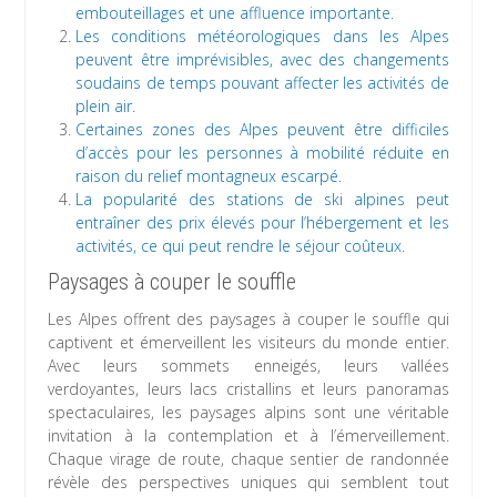
embouteillages et une affluence importante.
Les conditions météorologiques dans les Alpes
peuvent être imprévisibles, avec des changements
soudains de temps pouvant affecter les activités de
plein air.
Certaines zones des Alpes peuvent être difficiles
d’accès pour les personnes à mobilité réduite en
raison du relief montagneux escarpé.
La popularité des stations de ski alpines peut
entraîner des prix élevés pour l’hébergement et les
activités, ce qui peut rendre le séjour coûteux.
Paysages à couper le souffle
Les Alpes offrent des paysages à couper le souffle qui
captivent et émerveillent les visiteurs du monde entier.
Avec leurs sommets enneigés, leurs vallées
verdoyantes, leurs lacs cristallins et leurs panoramas
spectaculaires, les paysages alpins sont une véritable
invitation à la contemplation et à l’émerveillement.
Chaque virage de route, chaque sentier de randonnée
révèle des perspectives uniques qui semblent tout