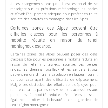
à ces changements brusques. Il est essentiel de se
renseigner sur les prévisions météorologiques locales
et d’avoir l’équipement adéquat pour profiter en toute
sécurité des activités en montagne dans les Alpes.
Certaines zones des Alpes peuvent être
difficiles d’accès pour les personnes à
mobilité réduite en raison du relief
montagneux escarpé.
Certaines zones des Alpes peuvent poser des défis
d’accessibilité pour les personnes à mobilité réduite en
raison du relief montagneux escarpé. Les pentes
raides, les chemins rocailleux et les sentiers étroits
peuvent rendre difficile la circulation en fauteuil roulant
ou pour ceux ayant des difficultés de déplacement.
Malgré ces obstacles, des efforts sont déployés pour
rendre certaines parties des Alpes plus accessibles aux
personnes à mobilité réduite, afin qu’elles puissent
également profiter de la beauté et de la grandeur de
cette région montagneuse.