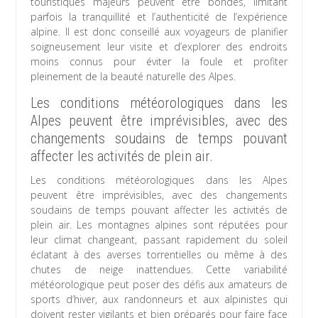
touristiques majeurs peuvent être bondés, limitant
parfois la tranquillité et l’authenticité de l’expérience
alpine. Il est donc conseillé aux voyageurs de planifier
soigneusement leur visite et d’explorer des endroits
moins connus pour éviter la foule et profiter
pleinement de la beauté naturelle des Alpes.
Les conditions météorologiques dans les
Alpes peuvent être imprévisibles, avec des
changements soudains de temps pouvant
affecter les activités de plein air.
Les conditions météorologiques dans les Alpes
peuvent être imprévisibles, avec des changements
soudains de temps pouvant affecter les activités de
plein air. Les montagnes alpines sont réputées pour
leur climat changeant, passant rapidement du soleil
éclatant à des averses torrentielles ou même à des
chutes de neige inattendues. Cette variabilité
météorologique peut poser des défis aux amateurs de
sports d’hiver, aux randonneurs et aux alpinistes qui
doivent rester vigilants et bien préparés pour faire face