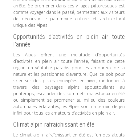
arrêté. Se promener dans ces villages pittoresques est
comme voyager dans le passé, permettant aux visiteurs
de découvrir le patrimoine culturel et architectural
unique des Alpes.
Opportunités d’activités en plein air toute
l’année
Les Alpes offrent une multitude d’opportunités
d’activités en plein air toute l’année, faisant de cette
région un véritable paradis pour les amoureux de la
nature et les passionnés d’aventure. Que ce soit pour
skier sur des pistes enneigées en hiver, randonner à
travers des paysages alpins époustouflants au
printemps, escalader des sommets majestueux en été
ou simplement se promener au milieu des couleurs
automnales éclatantes, les Alpes sont un terrain de jeu
infini pour tous les amateurs d’activités en plein air.
Climat alpin rafraîchissant en été
Le climat alpin rafraîchissant en été est l’un des atouts