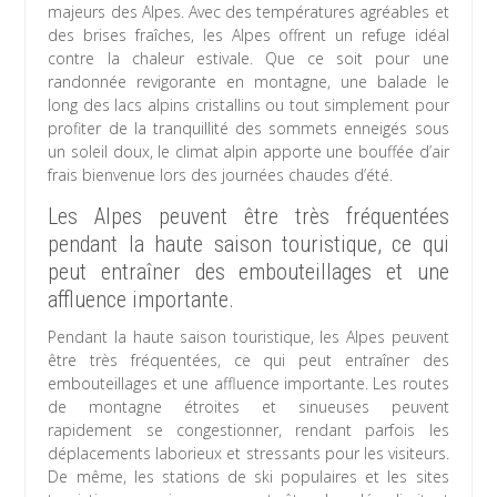
majeurs des Alpes. Avec des températures agréables et
des brises fraîches, les Alpes offrent un refuge idéal
contre la chaleur estivale. Que ce soit pour une
randonnée revigorante en montagne, une balade le
long des lacs alpins cristallins ou tout simplement pour
profiter de la tranquillité des sommets enneigés sous
un soleil doux, le climat alpin apporte une bouffée d’air
frais bienvenue lors des journées chaudes d’été.
Les Alpes peuvent être très fréquentées
pendant la haute saison touristique, ce qui
peut entraîner des embouteillages et une
affluence importante.
Pendant la haute saison touristique, les Alpes peuvent
être très fréquentées, ce qui peut entraîner des
embouteillages et une affluence importante. Les routes
de montagne étroites et sinueuses peuvent
rapidement se congestionner, rendant parfois les
déplacements laborieux et stressants pour les visiteurs.
De même, les stations de ski populaires et les sites