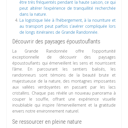
être très fréquentés pendant la haute saison, ce qui
peut altérer l’expérience de tranquillité recherchée
dans la nature.
La logistique liée à l’hébergement, à la nourriture et
au transport peut parfois s’avérer compliquée lors
de longs itinéraires de Grande Randonnée.
Découvrir des paysages époustouflants
La Grande Randonnée offre l’opportunité
exceptionnelle de découvrir des paysages
époustouflants qui émerveillent les sens et nourrissent
l’âme. En parcourant les sentiers balisés, les
randonneurs sont témoins de la beauté brute et
majestueuse de la nature, des montagnes imposantes
aux vallées verdoyantes en passant par les lacs
cristallins. Chaque pas révèle un nouveau panorama à
couper le souffle, offrant une expérience visuelle
inoubliable qui inspire l’émerveillement et la gratitude
envers notre environnement naturel.
Se ressourcer en pleine nature