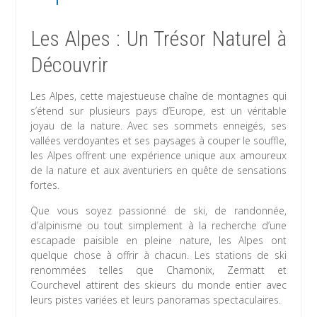
Les Alpes : Un Trésor Naturel à
Découvrir
Les Alpes, cette majestueuse chaîne de montagnes qui
s’étend sur plusieurs pays d’Europe, est un véritable
joyau de la nature. Avec ses sommets enneigés, ses
vallées verdoyantes et ses paysages à couper le souffle,
les Alpes offrent une expérience unique aux amoureux
de la nature et aux aventuriers en quête de sensations
fortes.
Que vous soyez passionné de ski, de randonnée,
d’alpinisme ou tout simplement à la recherche d’une
escapade paisible en pleine nature, les Alpes ont
quelque chose à offrir à chacun. Les stations de ski
renommées telles que Chamonix, Zermatt et
Courchevel attirent des skieurs du monde entier avec
leurs pistes variées et leurs panoramas spectaculaires.