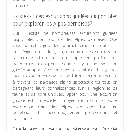
culinaire.
Existe-t-il des excursions guidées disponibles
pour explorer les Alpes bernoises?
Oui, il existe de nombreuses excursions guidées
disponibles pour explorer les Alpes bernoises. Que
vous souhaitiez gravir les sommets emblématiques tels
que l’Eiger ou la Jungfrau, découvrir des sentiers de
randonnée pittoresques ou simplement profiter des
panoramas à couper le souffle, il y a une excursion
guidée adaptée à chaque type d’aventurier. Les guides
locaux expérimentés vous conduiront en toute sécurité
à travers les paysages alpins spectaculaires tout en
partageant leurs connaissances sur la région et sa
faune et sa flore uniques. Opter pour une excursion
guidée est un excellent moyen de maximiser votre
expérience dans les Alpes bernoises tout en
bénéficiant d’un accompagnement professionnel et
passionné.
Quelle est la meilleure période de l’année