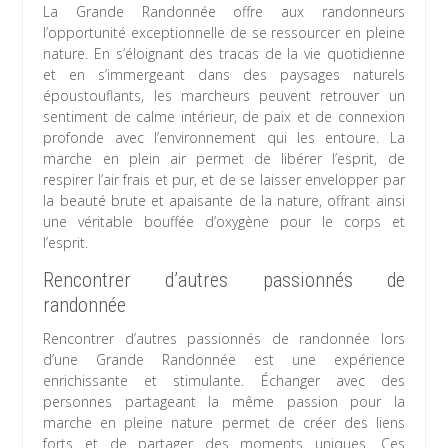
La Grande Randonnée offre aux randonneurs
l’opportunité exceptionnelle de se ressourcer en pleine
nature. En s’éloignant des tracas de la vie quotidienne
et en s’immergeant dans des paysages naturels
époustouflants, les marcheurs peuvent retrouver un
sentiment de calme intérieur, de paix et de connexion
profonde avec l’environnement qui les entoure. La
marche en plein air permet de libérer l’esprit, de
respirer l’air frais et pur, et de se laisser envelopper par
la beauté brute et apaisante de la nature, offrant ainsi
une véritable bouffée d’oxygène pour le corps et
l’esprit.
Rencontrer d’autres passionnés de
randonnée
Rencontrer d’autres passionnés de randonnée lors
d’une Grande Randonnée est une expérience
enrichissante et stimulante. Échanger avec des
personnes partageant la même passion pour la
marche en pleine nature permet de créer des liens
forts et de partager des moments uniques. Ces