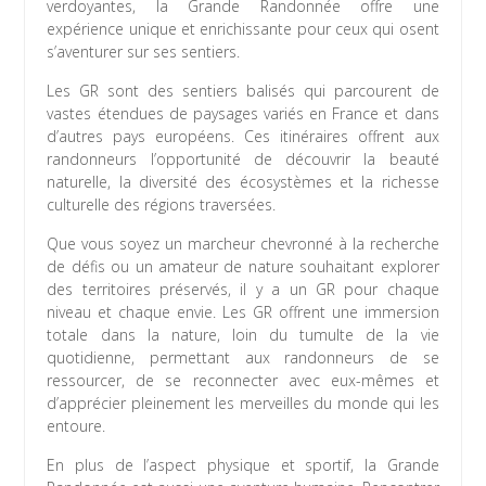
verdoyantes, la Grande Randonnée offre une
expérience unique et enrichissante pour ceux qui osent
s’aventurer sur ses sentiers.
Les GR sont des sentiers balisés qui parcourent de
vastes étendues de paysages variés en France et dans
d’autres pays européens. Ces itinéraires offrent aux
randonneurs l’opportunité de découvrir la beauté
naturelle, la diversité des écosystèmes et la richesse
culturelle des régions traversées.
Que vous soyez un marcheur chevronné à la recherche
de défis ou un amateur de nature souhaitant explorer
des territoires préservés, il y a un GR pour chaque
niveau et chaque envie. Les GR offrent une immersion
totale dans la nature, loin du tumulte de la vie
quotidienne, permettant aux randonneurs de se
ressourcer, de se reconnecter avec eux-mêmes et
d’apprécier pleinement les merveilles du monde qui les
entoure.
En plus de l’aspect physique et sportif, la Grande