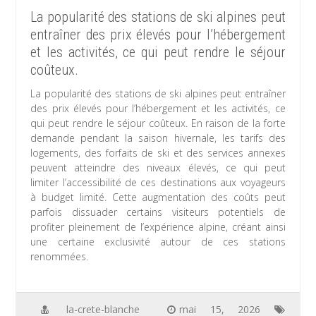
La popularité des stations de ski alpines peut
entraîner des prix élevés pour l’hébergement
et les activités, ce qui peut rendre le séjour
coûteux.
La popularité des stations de ski alpines peut entraîner
des prix élevés pour l’hébergement et les activités, ce
qui peut rendre le séjour coûteux. En raison de la forte
demande pendant la saison hivernale, les tarifs des
logements, des forfaits de ski et des services annexes
peuvent atteindre des niveaux élevés, ce qui peut
limiter l’accessibilité de ces destinations aux voyageurs
à budget limité. Cette augmentation des coûts peut
parfois dissuader certains visiteurs potentiels de
profiter pleinement de l’expérience alpine, créant ainsi
une certaine exclusivité autour de ces stations
renommées.
la-crete-blanche
mai 15, 2026