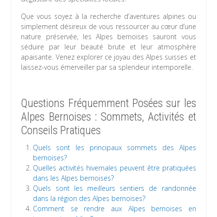
Que vous soyez à la recherche d’aventures alpines ou
simplement désireux de vous ressourcer au cœur d’une
nature préservée, les Alpes bernoises sauront vous
séduire par leur beauté brute et leur atmosphère
apaisante. Venez explorer ce joyau des Alpes suisses et
laissez-vous émerveiller par sa splendeur intemporelle.
Questions Fréquemment Posées sur les
Alpes Bernoises : Sommets, Activités et
Conseils Pratiques
Quels sont les principaux sommets des Alpes
bernoises?
Quelles activités hivernales peuvent être pratiquées
dans les Alpes bernoises?
Quels sont les meilleurs sentiers de randonnée
dans la région des Alpes bernoises?
Comment se rendre aux Alpes bernoises en