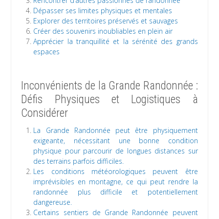
Rencontrer d’autres passionnés de randonnée
Dépasser ses limites physiques et mentales
Explorer des territoires préservés et sauvages
Créer des souvenirs inoubliables en plein air
Apprécier la tranquillité et la sérénité des grands
espaces
Inconvénients de la Grande Randonnée :
Défis Physiques et Logistiques à
Considérer
La Grande Randonnée peut être physiquement
exigeante, nécessitant une bonne condition
physique pour parcourir de longues distances sur
des terrains parfois difficiles.
Les conditions météorologiques peuvent être
imprévisibles en montagne, ce qui peut rendre la
randonnée plus difficile et potentiellement
dangereuse.
Certains sentiers de Grande Randonnée peuvent