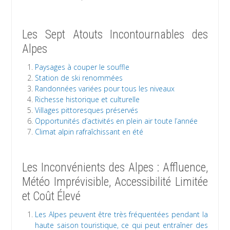
Les Sept Atouts Incontournables des
Alpes
Paysages à couper le souffle
Station de ski renommées
Randonnées variées pour tous les niveaux
Richesse historique et culturelle
Villages pittoresques préservés
Opportunités d’activités en plein air toute l’année
Climat alpin rafraîchissant en été
Les Inconvénients des Alpes : Affluence,
Météo Imprévisible, Accessibilité Limitée
et Coût Élevé
Les Alpes peuvent être très fréquentées pendant la
haute saison touristique, ce qui peut entraîner des