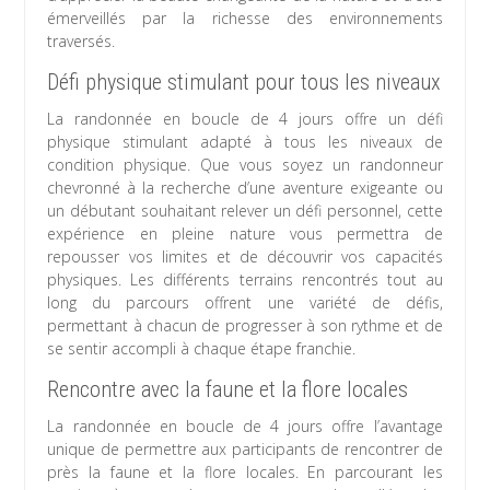
émerveillés par la richesse des environnements
traversés.
Défi physique stimulant pour tous les niveaux
La randonnée en boucle de 4 jours offre un défi
physique stimulant adapté à tous les niveaux de
condition physique. Que vous soyez un randonneur
chevronné à la recherche d’une aventure exigeante ou
un débutant souhaitant relever un défi personnel, cette
expérience en pleine nature vous permettra de
repousser vos limites et de découvrir vos capacités
physiques. Les différents terrains rencontrés tout au
long du parcours offrent une variété de défis,
permettant à chacun de progresser à son rythme et de
se sentir accompli à chaque étape franchie.
Rencontre avec la faune et la flore locales
La randonnée en boucle de 4 jours offre l’avantage
unique de permettre aux participants de rencontrer de
près la faune et la flore locales. En parcourant les