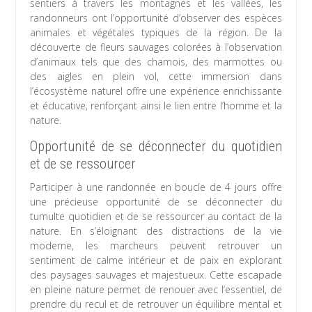
sentiers à travers les montagnes et les vallées, les
randonneurs ont l’opportunité d’observer des espèces
animales et végétales typiques de la région. De la
découverte de fleurs sauvages colorées à l’observation
d’animaux tels que des chamois, des marmottes ou
des aigles en plein vol, cette immersion dans
l’écosystème naturel offre une expérience enrichissante
et éducative, renforçant ainsi le lien entre l’homme et la
nature.
Opportunité de se déconnecter du quotidien
et de se ressourcer
Participer à une randonnée en boucle de 4 jours offre
une précieuse opportunité de se déconnecter du
tumulte quotidien et de se ressourcer au contact de la
nature. En s’éloignant des distractions de la vie
moderne, les marcheurs peuvent retrouver un
sentiment de calme intérieur et de paix en explorant
des paysages sauvages et majestueux. Cette escapade
en pleine nature permet de renouer avec l’essentiel, de
prendre du recul et de retrouver un équilibre mental et