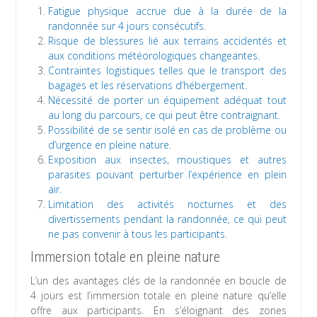
Fatigue physique accrue due à la durée de la
randonnée sur 4 jours consécutifs.
Risque de blessures lié aux terrains accidentés et
aux conditions météorologiques changeantes.
Contraintes logistiques telles que le transport des
bagages et les réservations d’hébergement.
Nécessité de porter un équipement adéquat tout
au long du parcours, ce qui peut être contraignant.
Possibilité de se sentir isolé en cas de problème ou
d’urgence en pleine nature.
Exposition aux insectes, moustiques et autres
parasites pouvant perturber l’expérience en plein
air.
Limitation des activités nocturnes et des
divertissements pendant la randonnée, ce qui peut
ne pas convenir à tous les participants.
Immersion totale en pleine nature
L’un des avantages clés de la randonnée en boucle de
4 jours est l’immersion totale en pleine nature qu’elle
offre aux participants. En s’éloignant des zones