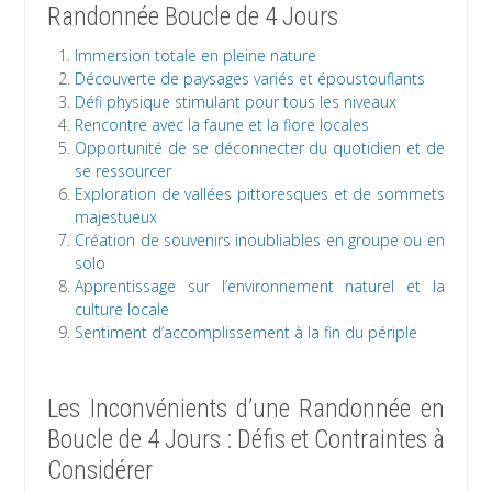
Randonnée Boucle de 4 Jours
Immersion totale en pleine nature
Découverte de paysages variés et époustouflants
Défi physique stimulant pour tous les niveaux
Rencontre avec la faune et la flore locales
Opportunité de se déconnecter du quotidien et de
se ressourcer
Exploration de vallées pittoresques et de sommets
majestueux
Création de souvenirs inoubliables en groupe ou en
solo
Apprentissage sur l’environnement naturel et la
culture locale
Sentiment d’accomplissement à la fin du périple
Les Inconvénients d’une Randonnée en
Boucle de 4 Jours : Défis et Contraintes à
Considérer