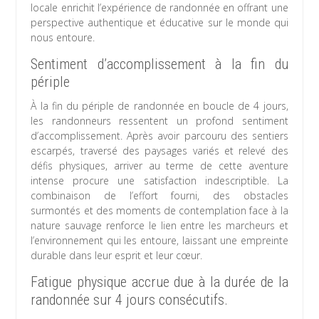
locale enrichit l’expérience de randonnée en offrant une
perspective authentique et éducative sur le monde qui
nous entoure.
Sentiment d’accomplissement à la fin du
périple
À la fin du périple de randonnée en boucle de 4 jours,
les randonneurs ressentent un profond sentiment
d’accomplissement. Après avoir parcouru des sentiers
escarpés, traversé des paysages variés et relevé des
défis physiques, arriver au terme de cette aventure
intense procure une satisfaction indescriptible. La
combinaison de l’effort fourni, des obstacles
surmontés et des moments de contemplation face à la
nature sauvage renforce le lien entre les marcheurs et
l’environnement qui les entoure, laissant une empreinte
durable dans leur esprit et leur cœur.
Fatigue physique accrue due à la durée de la
randonnée sur 4 jours consécutifs.