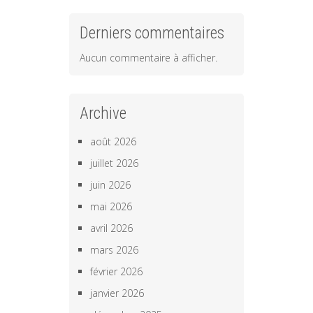
Derniers commentaires
Aucun commentaire à afficher.
Archive
août 2026
juillet 2026
juin 2026
mai 2026
avril 2026
mars 2026
février 2026
janvier 2026