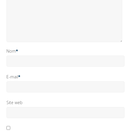
Nom
*
E-mail
*
Site web