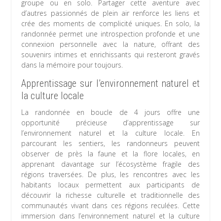
groupe ou en solo. Partager cette aventure avec
d’autres passionnés de plein air renforce les liens et
crée des moments de complicité uniques. En solo, la
randonnée permet une introspection profonde et une
connexion personnelle avec la nature, offrant des
souvenirs intimes et enrichissants qui resteront gravés
dans la mémoire pour toujours.
Apprentissage sur l’environnement naturel et
la culture locale
La randonnée en boucle de 4 jours offre une
opportunité précieuse d’apprentissage sur
l’environnement naturel et la culture locale. En
parcourant les sentiers, les randonneurs peuvent
observer de près la faune et la flore locales, en
apprenant davantage sur l’écosystème fragile des
régions traversées. De plus, les rencontres avec les
habitants locaux permettent aux participants de
découvrir la richesse culturelle et traditionnelle des
communautés vivant dans ces régions reculées. Cette
immersion dans l’environnement naturel et la culture