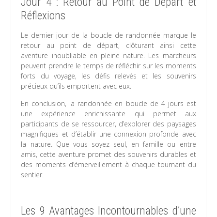
Jour 4 : Retour au Point de Départ et
Réflexions
Le dernier jour de la boucle de randonnée marque le
retour au point de départ, clôturant ainsi cette
aventure inoubliable en pleine nature. Les marcheurs
peuvent prendre le temps de réfléchir sur les moments
forts du voyage, les défis relevés et les souvenirs
précieux qu’ils emportent avec eux.
En conclusion, la randonnée en boucle de 4 jours est
une expérience enrichissante qui permet aux
participants de se ressourcer, d’explorer des paysages
magnifiques et d’établir une connexion profonde avec
la nature. Que vous soyez seul, en famille ou entre
amis, cette aventure promet des souvenirs durables et
des moments d’émerveillement à chaque tournant du
sentier.
Les 9 Avantages Incontournables d’une