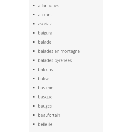
atlantiques
autrans
avoriaz
baigura
balade
balades en montagne
balades pyrénées
balcons
balise
bas rhin
basque
bauges
beaufortain
belle ile