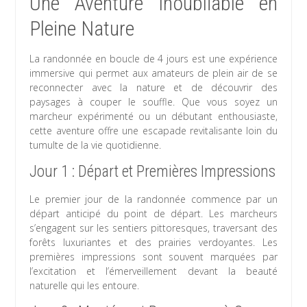
Une Aventure Inoubliable en
Pleine Nature
La randonnée en boucle de 4 jours est une expérience
immersive qui permet aux amateurs de plein air de se
reconnecter avec la nature et de découvrir des
paysages à couper le souffle. Que vous soyez un
marcheur expérimenté ou un débutant enthousiaste,
cette aventure offre une escapade revitalisante loin du
tumulte de la vie quotidienne.
Jour 1 : Départ et Premières Impressions
Le premier jour de la randonnée commence par un
départ anticipé du point de départ. Les marcheurs
s’engagent sur les sentiers pittoresques, traversant des
forêts luxuriantes et des prairies verdoyantes. Les
premières impressions sont souvent marquées par
l’excitation et l’émerveillement devant la beauté
naturelle qui les entoure.