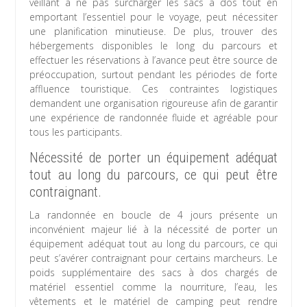
veillant à ne pas surcharger les sacs à dos tout en
emportant l’essentiel pour le voyage, peut nécessiter
une planification minutieuse. De plus, trouver des
hébergements disponibles le long du parcours et
effectuer les réservations à l’avance peut être source de
préoccupation, surtout pendant les périodes de forte
affluence touristique. Ces contraintes logistiques
demandent une organisation rigoureuse afin de garantir
une expérience de randonnée fluide et agréable pour
tous les participants.
Nécessité de porter un équipement adéquat
tout au long du parcours, ce qui peut être
contraignant.
La randonnée en boucle de 4 jours présente un
inconvénient majeur lié à la nécessité de porter un
équipement adéquat tout au long du parcours, ce qui
peut s’avérer contraignant pour certains marcheurs. Le
poids supplémentaire des sacs à dos chargés de
matériel essentiel comme la nourriture, l’eau, les
vêtements et le matériel de camping peut rendre