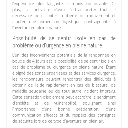
l’expérience plus fatigante et moins confortable. De
plus, la contrainte d’avoir à transporter tout ce
nécessaire peut limiter la liberté de mouvement et
ajouter une dimension logistique contraignante à
l’aventure en pleine nature.
Possibilité de se sentir isolé en cas de
problème ou d’urgence en pleine nature.
L’un des inconvénients potentiels de la randonnée en
boucle de 4 jours est la possibilité de se sentir isolé en
cas de problème ou d’urgence en pleine nature. Étant
éloigné des zones urbanisées et des services d’urgence,
les randonneurs peuvent rencontrer des difficultés à
obtenir de l’aide rapidement en cas de blessure, de
maladie soudaine ou de tout autre incident imprévu.
Cette sensation d’isolement peut accroître le sentiment
d’anxiété et de vulnérabilité, soulignant ainsi
l’importance d’une bonne préparation, d’une
communication efficace et du respect des consignes
de sécurité lors de ce type d’aventure en plein air.