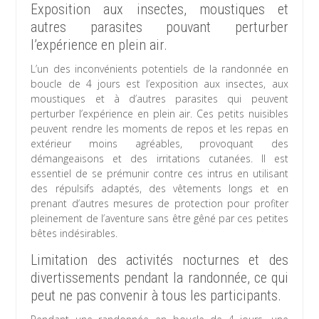
Exposition aux insectes, moustiques et
autres parasites pouvant perturber
l’expérience en plein air.
L’un des inconvénients potentiels de la randonnée en
boucle de 4 jours est l’exposition aux insectes, aux
moustiques et à d’autres parasites qui peuvent
perturber l’expérience en plein air. Ces petits nuisibles
peuvent rendre les moments de repos et les repas en
extérieur moins agréables, provoquant des
démangeaisons et des irritations cutanées. Il est
essentiel de se prémunir contre ces intrus en utilisant
des répulsifs adaptés, des vêtements longs et en
prenant d’autres mesures de protection pour profiter
pleinement de l’aventure sans être gêné par ces petites
bêtes indésirables.
Limitation des activités nocturnes et des
divertissements pendant la randonnée, ce qui
peut ne pas convenir à tous les participants.