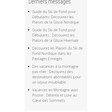
Derniers messages
Guide du Ski de Fond pour
Débutants: Découvrez les
Plaisirs de la Glisse Nordique
Guide du Ski de Fond pour
Débutants : Découvrez les
Plaisirs de la Glisse Hivernale
Découvrez les Plaisirs du Ski de
Fond Nordique dans les
Paysages Enneigés
Des vacances à la montagne
pas cher : Découvrez des
destinations abordables pour
un séjour inoubliable
Vacances en Montagne avec
Piscine : Détente et Luxe au
Cœur des Sommets