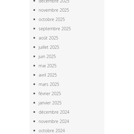
décembre 2025
novembre 2025
octobre 2025
septembre 2025
août 2025
juillet 2025
juin 2025
mai 2025
avril 2025
mars 2025
février 2025
janvier 2025
décembre 2024
novembre 2024
octobre 2024