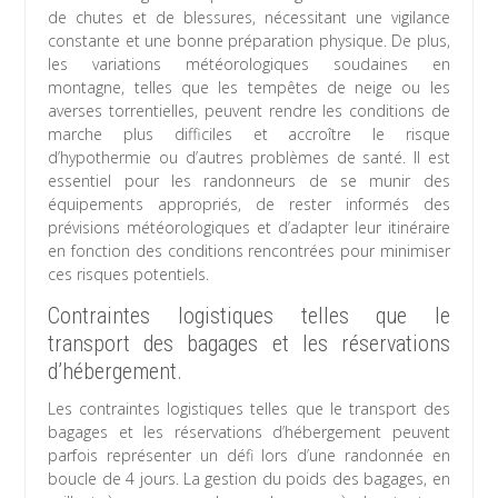
de chutes et de blessures, nécessitant une vigilance
constante et une bonne préparation physique. De plus,
les variations météorologiques soudaines en
montagne, telles que les tempêtes de neige ou les
averses torrentielles, peuvent rendre les conditions de
marche plus difficiles et accroître le risque
d’hypothermie ou d’autres problèmes de santé. Il est
essentiel pour les randonneurs de se munir des
équipements appropriés, de rester informés des
prévisions météorologiques et d’adapter leur itinéraire
en fonction des conditions rencontrées pour minimiser
ces risques potentiels.
Contraintes logistiques telles que le
transport des bagages et les réservations
d’hébergement.
Les contraintes logistiques telles que le transport des
bagages et les réservations d’hébergement peuvent
parfois représenter un défi lors d’une randonnée en
boucle de 4 jours. La gestion du poids des bagages, en