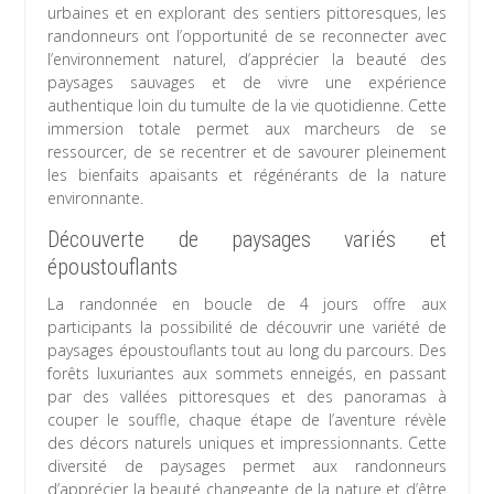
urbaines et en explorant des sentiers pittoresques, les
randonneurs ont l’opportunité de se reconnecter avec
l’environnement naturel, d’apprécier la beauté des
paysages sauvages et de vivre une expérience
authentique loin du tumulte de la vie quotidienne. Cette
immersion totale permet aux marcheurs de se
ressourcer, de se recentrer et de savourer pleinement
les bienfaits apaisants et régénérants de la nature
environnante.
Découverte de paysages variés et
époustouflants
La randonnée en boucle de 4 jours offre aux
participants la possibilité de découvrir une variété de
paysages époustouflants tout au long du parcours. Des
forêts luxuriantes aux sommets enneigés, en passant
par des vallées pittoresques et des panoramas à
couper le souffle, chaque étape de l’aventure révèle
des décors naturels uniques et impressionnants. Cette
diversité de paysages permet aux randonneurs
d’apprécier la beauté changeante de la nature et d’être