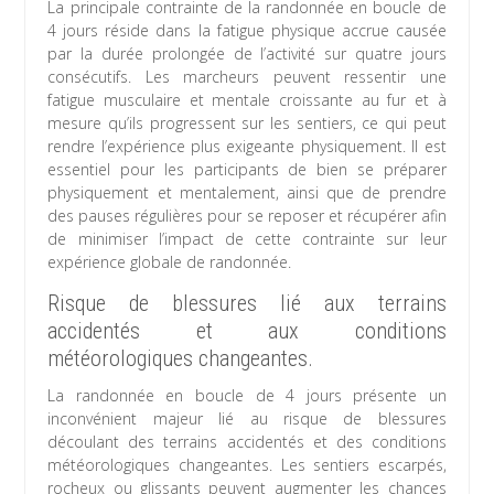
La principale contrainte de la randonnée en boucle de
4 jours réside dans la fatigue physique accrue causée
par la durée prolongée de l’activité sur quatre jours
consécutifs. Les marcheurs peuvent ressentir une
fatigue musculaire et mentale croissante au fur et à
mesure qu’ils progressent sur les sentiers, ce qui peut
rendre l’expérience plus exigeante physiquement. Il est
essentiel pour les participants de bien se préparer
physiquement et mentalement, ainsi que de prendre
des pauses régulières pour se reposer et récupérer afin
de minimiser l’impact de cette contrainte sur leur
expérience globale de randonnée.
Risque de blessures lié aux terrains
accidentés et aux conditions
météorologiques changeantes.
La randonnée en boucle de 4 jours présente un
inconvénient majeur lié au risque de blessures
découlant des terrains accidentés et des conditions
météorologiques changeantes. Les sentiers escarpés,
rocheux ou glissants peuvent augmenter les chances