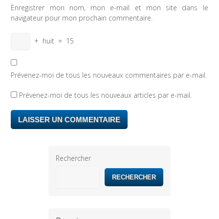
Enregistrer mon nom, mon e-mail et mon site dans le
navigateur pour mon prochain commentaire.
+
huit
=
15
Prévenez-moi de tous les nouveaux commentaires par e-mail.
Prévenez-moi de tous les nouveaux articles par e-mail.
Rechercher
RECHERCHER