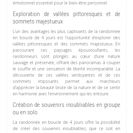
émotionnel essentiel pour le bien-être personnel.
Exploration de vallées pittoresques et de
sommets majestueux
L’un des avantages les plus captivants de la randonnée
en boucle de 4 jours est l’opportunité d’explorer des
vallées pittoresques et des sommets majestueux. En
parcourant ces paysages époustouflants, les
randonneurs sont plongés au cœur d’une nature
sauvage et préservée, offrant des panoramas à couper
le souffle et une sensation de liberté incomparable. La
découverte de ces vallées verdoyantes et de ces
sommets imposants permet aux marcheurs
d’apprécier la beauté brute de la nature et de se sentir
en harmonie avec l’environnement qui les entoure.
Création de souvenirs inoubliables en groupe
ou en solo
La randonnée en boucle de 4 jours offre la possibilité
de créer des souvenirs inoubliables, que ce soit en