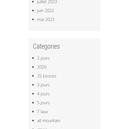
juillet 2023
juin 2023
mai 2023
Categories
2 jours
2020
25 bosses
3 jours
4 jours
5 jours
7 laux
all mountain