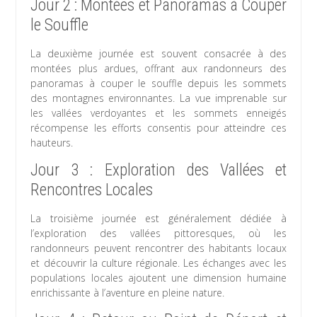
Jour 2 : Montées et Panoramas à Couper
le Souffle
La deuxième journée est souvent consacrée à des
montées plus ardues, offrant aux randonneurs des
panoramas à couper le souffle depuis les sommets
des montagnes environnantes. La vue imprenable sur
les vallées verdoyantes et les sommets enneigés
récompense les efforts consentis pour atteindre ces
hauteurs.
Jour 3 : Exploration des Vallées et
Rencontres Locales
La troisième journée est généralement dédiée à
l’exploration des vallées pittoresques, où les
randonneurs peuvent rencontrer des habitants locaux
et découvrir la culture régionale. Les échanges avec les
populations locales ajoutent une dimension humaine
enrichissante à l’aventure en pleine nature.