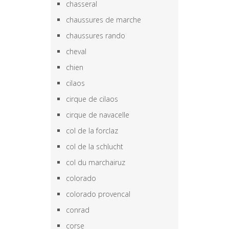
chasseral
chaussures de marche
chaussures rando
cheval
chien
cilaos
cirque de cilaos
cirque de navacelle
col de la forclaz
col de la schlucht
col du marchairuz
colorado
colorado provencal
conrad
corse