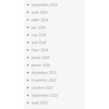
septembre 2024
août 2024
juillet 2024
juin 2024
mai 2024
avril 2024
mars 2024
février 2024
janvier 2024
décembre 2023
novembre 2023
octobre 2023
septembre 2023
août 2023