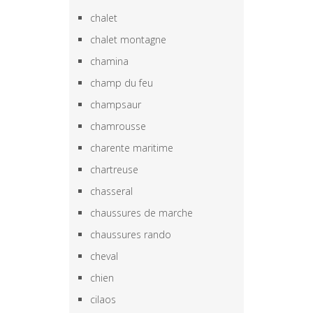
chalet
chalet montagne
chamina
champ du feu
champsaur
chamrousse
charente maritime
chartreuse
chasseral
chaussures de marche
chaussures rando
cheval
chien
cilaos