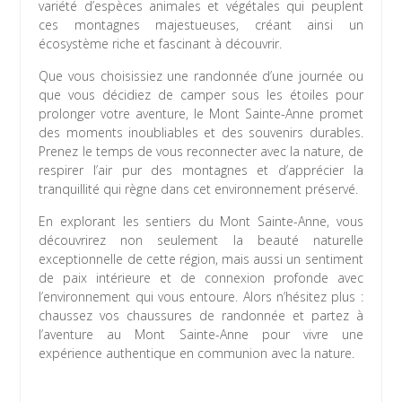
variété d’espèces animales et végétales qui peuplent
ces montagnes majestueuses, créant ainsi un
écosystème riche et fascinant à découvrir.
Que vous choisissiez une randonnée d’une journée ou
que vous décidiez de camper sous les étoiles pour
prolonger votre aventure, le Mont Sainte-Anne promet
des moments inoubliables et des souvenirs durables.
Prenez le temps de vous reconnecter avec la nature, de
respirer l’air pur des montagnes et d’apprécier la
tranquillité qui règne dans cet environnement préservé.
En explorant les sentiers du Mont Sainte-Anne, vous
découvrirez non seulement la beauté naturelle
exceptionnelle de cette région, mais aussi un sentiment
de paix intérieure et de connexion profonde avec
l’environnement qui vous entoure. Alors n’hésitez plus :
chaussez vos chaussures de randonnée et partez à
l’aventure au Mont Sainte-Anne pour vivre une
expérience authentique en communion avec la nature.