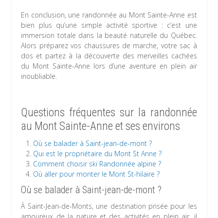
En conclusion, une randonnée au Mont Sainte-Anne est
bien plus qu’une simple activité sportive : c’est une
immersion totale dans la beauté naturelle du Québec.
Alors préparez vos chaussures de marche, votre sac à
dos et partez à la découverte des merveilles cachées
du Mont Sainte-Anne lors d’une aventure en plein air
inoubliable.
Questions fréquentes sur la randonnée
au Mont Sainte-Anne et ses environs
Où se balader à Saint-jean-de-mont ?
Qui est le propriétaire du Mont St Anne ?
Comment choisir ski Randonnée alpine ?
Où aller pour monter le Mont St-hilaire ?
Où se balader à Saint-jean-de-mont ?
À Saint-Jean-de-Monts, une destination prisée pour les
amoureux de la nature et des activités en plein air, il