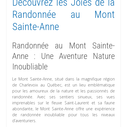
Découvrez les Joies de la
Randonnée au Mont
Sainte-Anne
Randonnée au Mont Sainte-
Anne : Une Aventure Nature
Inoubliable
Le Mont Sainte-Anne, situé dans la magnifique région
de Charlevoix au Québec, est un lieu emblématique
pour les amoureux de la nature et les passionnés de
randonnée. Avec ses sentiers sinueux, ses vues
imprenables sur le fleuve Saint-Laurent et sa faune
abondante, le Mont Sainte-Anne offre une expérience
de randonnée inoubliable pour tous les niveaux
d’aventuriers.