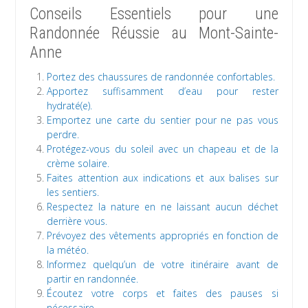
Conseils Essentiels pour une
Randonnée Réussie au Mont-Sainte-
Anne
Portez des chaussures de randonnée confortables.
Apportez suffisamment d’eau pour rester
hydraté(e).
Emportez une carte du sentier pour ne pas vous
perdre.
Protégez-vous du soleil avec un chapeau et de la
crème solaire.
Faites attention aux indications et aux balises sur
les sentiers.
Respectez la nature en ne laissant aucun déchet
derrière vous.
Prévoyez des vêtements appropriés en fonction de
la météo.
Informez quelqu’un de votre itinéraire avant de
partir en randonnée.
Écoutez votre corps et faites des pauses si
nécessaire.