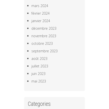
mars 2024
février 2024
janvier 2024
décembre 2023
novembre 2023
octobre 2023
septembre 2023
août 2023
juillet 2023
juin 2023
mai 2023
Categories