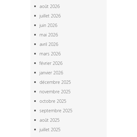
août 2026
juillet 2026
juin 2026
mai 2026
avril 2026
mars 2026
février 2026
janvier 2026
décembre 2025
novembre 2025
octobre 2025
septembre 2025
août 2025
juillet 2025