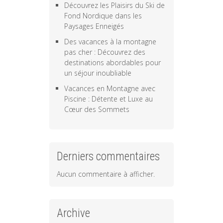
Découvrez les Plaisirs du Ski de
Fond Nordique dans les
Paysages Enneigés
Des vacances à la montagne
pas cher : Découvrez des
destinations abordables pour
un séjour inoubliable
Vacances en Montagne avec
Piscine : Détente et Luxe au
Cœur des Sommets
Derniers commentaires
Aucun commentaire à afficher.
Archive