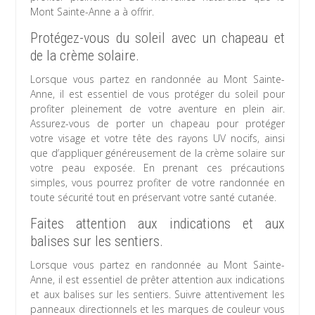
Mont Sainte-Anne a à offrir.
Protégez-vous du soleil avec un chapeau et
de la crème solaire.
Lorsque vous partez en randonnée au Mont Sainte-
Anne, il est essentiel de vous protéger du soleil pour
profiter pleinement de votre aventure en plein air.
Assurez-vous de porter un chapeau pour protéger
votre visage et votre tête des rayons UV nocifs, ainsi
que d’appliquer généreusement de la crème solaire sur
votre peau exposée. En prenant ces précautions
simples, vous pourrez profiter de votre randonnée en
toute sécurité tout en préservant votre santé cutanée.
Faites attention aux indications et aux
balises sur les sentiers.
Lorsque vous partez en randonnée au Mont Sainte-
Anne, il est essentiel de prêter attention aux indications
et aux balises sur les sentiers. Suivre attentivement les
panneaux directionnels et les marques de couleur vous