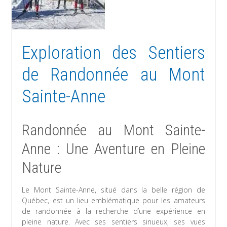
Exploration des Sentiers
de Randonnée au Mont
Sainte-Anne
Randonnée au Mont Sainte-
Anne : Une Aventure en Pleine
Nature
Le Mont Sainte-Anne, situé dans la belle région de
Québec, est un lieu emblématique pour les amateurs
de randonnée à la recherche d’une expérience en
pleine nature. Avec ses sentiers sinueux, ses vues