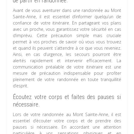
de partir en randonnée.
Avant de vous aventurer dans une randonnée au Mont
Sainte-Anne, il est essentiel d’informer quelqu’un de
confiance de votre itinéraire. En partageant vos plans
avec un proche, vous garantissez votre sécurité en cas
d’imprévu. Cette précaution simple mais cruciale
permet à vos proches de savoir où vous vous trouvez
et quand ils peuvent s’attendre à ce que vous reveniez.
Ainsi, en cas d’urgence, les secours pourront être
alertés rapidement et intervenir efficacement. La
communication préalable de votre itinéraire est une
mesure de précaution indispensable pour profiter
pleinement de votre randonnée en toute tranquillité
d’esprit.
Écoutez votre corps et faites des pauses si
nécessaire.
Lors de votre randonnée au Mont Sainte-Anne, il est
essentiel d’écouter votre corps et de prendre des
pauses si nécessaire. En accordant une attention
particulière à vos sensations physiques et en