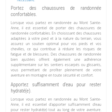
Portez des chaussures de randonnée
confortables.
Lorsque vous partez en randonnée au Mont Sainte-
Anne, il est essentiel de porter des chaussures de
randonnée confortables. En choisissant des chaussures
adaptées à votre pied et à la nature du terrain, vous
assurez un soutien optimal pour vos pieds et vos
chevilles, ce qui contribue à réduire les risques de
fatigue et de blessures. Des chaussures de randonnée
bien ajustées offrent également une adhérence
supplémentaire sur les sentiers escarpés ou glissants,
vous permettant de profiter pleinement de votre
aventure en montagne en toute sécurité et confort.
Apportez suffisamment d’eau pour rester
hydraté(e).
Lorsque vous partez en randonnée au Mont Sainte-
Anne, il est essentiel d’apporter suffisamment d’eau
pour rester hydraté(e) tout au long de votre aventure.