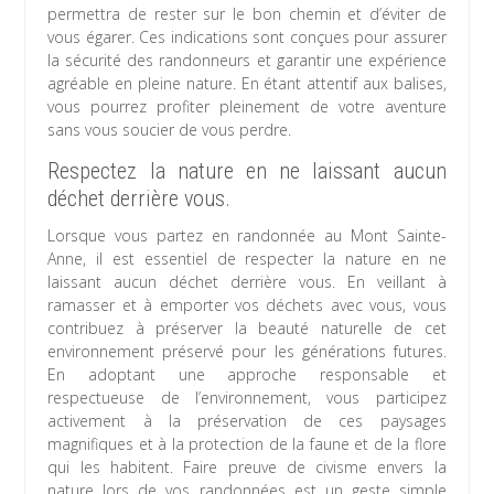
permettra de rester sur le bon chemin et d’éviter de
vous égarer. Ces indications sont conçues pour assurer
la sécurité des randonneurs et garantir une expérience
agréable en pleine nature. En étant attentif aux balises,
vous pourrez profiter pleinement de votre aventure
sans vous soucier de vous perdre.
Respectez la nature en ne laissant aucun
déchet derrière vous.
Lorsque vous partez en randonnée au Mont Sainte-
Anne, il est essentiel de respecter la nature en ne
laissant aucun déchet derrière vous. En veillant à
ramasser et à emporter vos déchets avec vous, vous
contribuez à préserver la beauté naturelle de cet
environnement préservé pour les générations futures.
En adoptant une approche responsable et
respectueuse de l’environnement, vous participez
activement à la préservation de ces paysages
magnifiques et à la protection de la faune et de la flore
qui les habitent. Faire preuve de civisme envers la
nature lors de vos randonnées est un geste simple