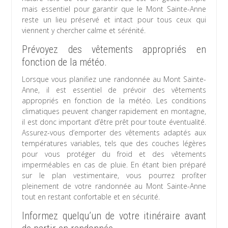
mais essentiel pour garantir que le Mont Sainte-Anne
reste un lieu préservé et intact pour tous ceux qui
viennent y chercher calme et sérénité.
Prévoyez des vêtements appropriés en
fonction de la météo.
Lorsque vous planifiez une randonnée au Mont Sainte-
Anne, il est essentiel de prévoir des vêtements
appropriés en fonction de la météo. Les conditions
climatiques peuvent changer rapidement en montagne,
il est donc important d’être prêt pour toute éventualité.
Assurez-vous d’emporter des vêtements adaptés aux
températures variables, tels que des couches légères
pour vous protéger du froid et des vêtements
imperméables en cas de pluie. En étant bien préparé
sur le plan vestimentaire, vous pourrez profiter
pleinement de votre randonnée au Mont Sainte-Anne
tout en restant confortable et en sécurité.
Informez quelqu’un de votre itinéraire avant