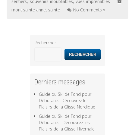
sentiers
,
souvenirs inoubliables
,
vues imprenables
mont sainte anne
,
sainte
No Comments »
Rechercher
RECHERCHER
Derniers messages
Guide du Ski de Fond pour
Débutants: Découvrez les
Plaisirs de la Glisse Nordique
Guide du Ski de Fond pour
Débutants : Découvrez les
Plaisirs de la Glisse Hivernale