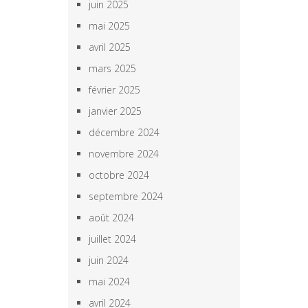
juin 2025
mai 2025
avril 2025
mars 2025
février 2025
janvier 2025
décembre 2024
novembre 2024
octobre 2024
septembre 2024
août 2024
juillet 2024
juin 2024
mai 2024
avril 2024