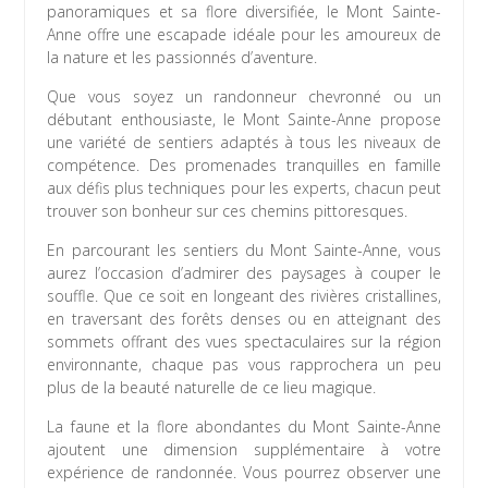
panoramiques et sa flore diversifiée, le Mont Sainte-
Anne offre une escapade idéale pour les amoureux de
la nature et les passionnés d’aventure.
Que vous soyez un randonneur chevronné ou un
débutant enthousiaste, le Mont Sainte-Anne propose
une variété de sentiers adaptés à tous les niveaux de
compétence. Des promenades tranquilles en famille
aux défis plus techniques pour les experts, chacun peut
trouver son bonheur sur ces chemins pittoresques.
En parcourant les sentiers du Mont Sainte-Anne, vous
aurez l’occasion d’admirer des paysages à couper le
souffle. Que ce soit en longeant des rivières cristallines,
en traversant des forêts denses ou en atteignant des
sommets offrant des vues spectaculaires sur la région
environnante, chaque pas vous rapprochera un peu
plus de la beauté naturelle de ce lieu magique.
La faune et la flore abondantes du Mont Sainte-Anne
ajoutent une dimension supplémentaire à votre
expérience de randonnée. Vous pourrez observer une