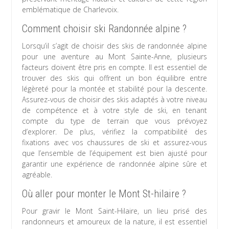
emblématique de Charlevoix.
Comment choisir ski Randonnée alpine ?
Lorsqu’il s’agit de choisir des skis de randonnée alpine
pour une aventure au Mont Sainte-Anne, plusieurs
facteurs doivent être pris en compte. Il est essentiel de
trouver des skis qui offrent un bon équilibre entre
légèreté pour la montée et stabilité pour la descente.
Assurez-vous de choisir des skis adaptés à votre niveau
de compétence et à votre style de ski, en tenant
compte du type de terrain que vous prévoyez
d’explorer. De plus, vérifiez la compatibilité des
fixations avec vos chaussures de ski et assurez-vous
que l’ensemble de l’équipement est bien ajusté pour
garantir une expérience de randonnée alpine sûre et
agréable.
Où aller pour monter le Mont St-hilaire ?
Pour gravir le Mont Saint-Hilaire, un lieu prisé des
randonneurs et amoureux de la nature, il est essentiel