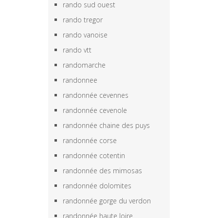
rando sud ouest
rando tregor
rando vanoise
rando vtt
randomarche
randonnee
randonnée cevennes
randonnée cevenole
randonnée chaine des puys
randonnée corse
randonnée cotentin
randonnée des mimosas
randonnée dolomites
randonnée gorge du verdon
randonnée haute loire