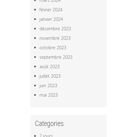
mars 2024
février 2024
janvier 2024
décembre 2023
novembre 2023
octobre 2023
septembre 2023
août 2023
juillet 2023
juin 2023
mai 2023
Categories
2 jours