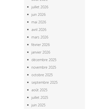
juillet 2026
juin 2026
mai 2026
avril 2026
mars 2026
février 2026
janvier 2026
décembre 2025
novembre 2025
octobre 2025
septembre 2025
août 2025
juillet 2025
juin 2025