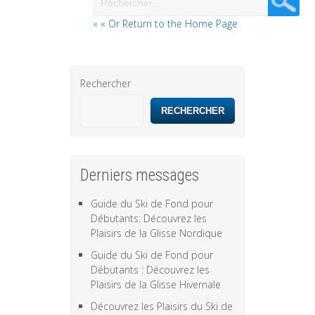
« « Or Return to the Home Page
Rechercher
RECHERCHER
Derniers messages
Guide du Ski de Fond pour
Débutants: Découvrez les
Plaisirs de la Glisse Nordique
Guide du Ski de Fond pour
Débutants : Découvrez les
Plaisirs de la Glisse Hivernale
Découvrez les Plaisirs du Ski de