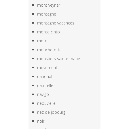
mont veyrier
montagne
montagne vacances
monte cinto
moto
moucherotte
moustiers sainte marie
movement
national
naturelle
navigo
neouvielle
nez de jobourg
noir