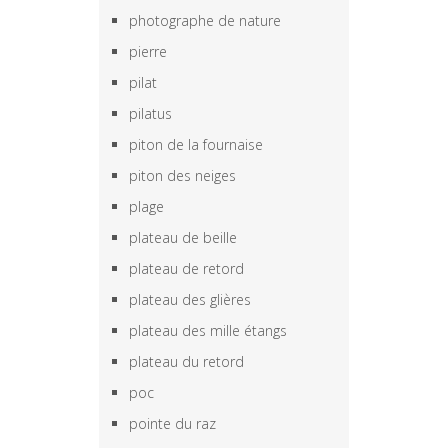
photographe de nature
pierre
pilat
pilatus
piton de la fournaise
piton des neiges
plage
plateau de beille
plateau de retord
plateau des glières
plateau des mille étangs
plateau du retord
poc
pointe du raz