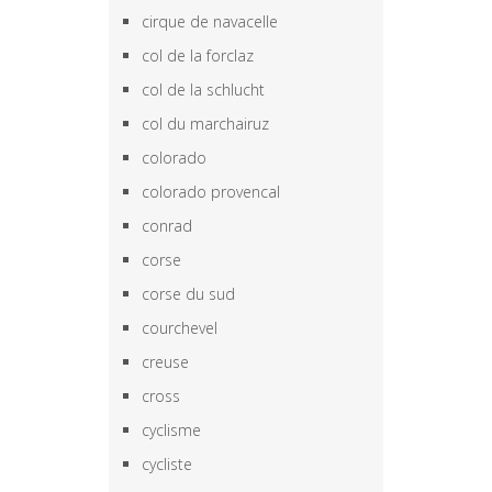
cirque de navacelle
col de la forclaz
col de la schlucht
col du marchairuz
colorado
colorado provencal
conrad
corse
corse du sud
courchevel
creuse
cross
cyclisme
cycliste