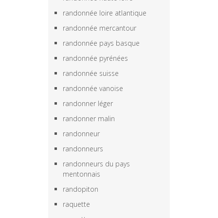
randonnée loire atlantique
randonnée mercantour
randonnée pays basque
randonnée pyrénées
randonnée suisse
randonnée vanoise
randonner léger
randonner malin
randonneur
randonneurs
randonneurs du pays
mentonnais
randopiton
raquette