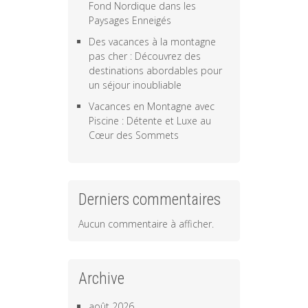
Fond Nordique dans les
Paysages Enneigés
Des vacances à la montagne
pas cher : Découvrez des
destinations abordables pour
un séjour inoubliable
Vacances en Montagne avec
Piscine : Détente et Luxe au
Cœur des Sommets
Derniers commentaires
Aucun commentaire à afficher.
Archive
août 2026