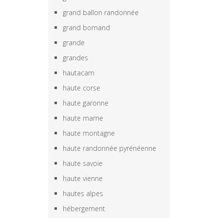
grand ballon randonnée
grand bornand
grande
grandes
hautacam
haute corse
haute garonne
haute marne
haute montagne
haute randonnée pyrénéenne
haute savoie
haute vienne
hautes alpes
hébergement