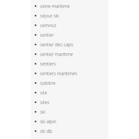
seine maritime
sejour ski
semnoz
sentier
sentier des caps
sentier maritime
sentiers
sentiers maritimes
sidobre
site
sites
ski
ski alpin
ski db