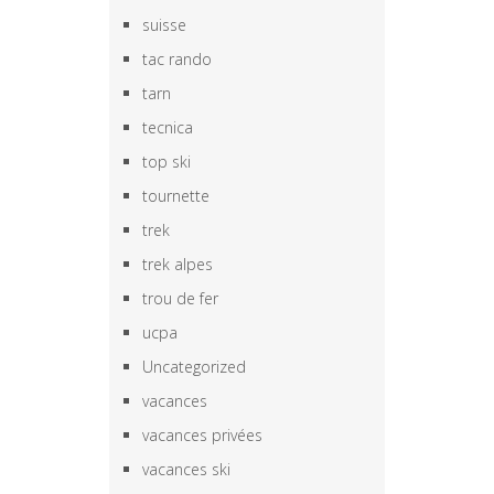
suisse
tac rando
tarn
tecnica
top ski
tournette
trek
trek alpes
trou de fer
ucpa
Uncategorized
vacances
vacances privées
vacances ski