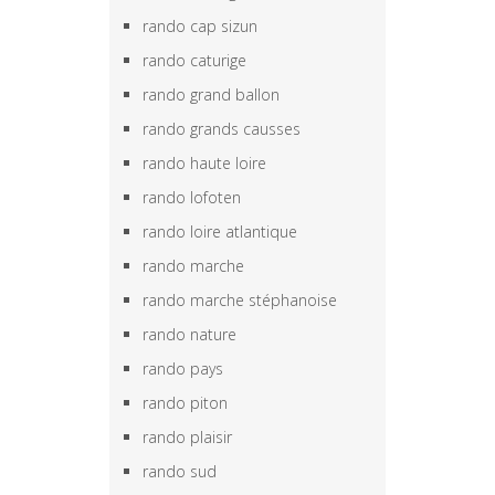
rando cap sizun
rando caturige
rando grand ballon
rando grands causses
rando haute loire
rando lofoten
rando loire atlantique
rando marche
rando marche stéphanoise
rando nature
rando pays
rando piton
rando plaisir
rando sud