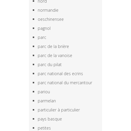
nord
normandie
oeschinensee
pagnol
parc
parc de la brière
parc de la vanoise
parc du pilat
parc national des ecrins
parc national du mercantour
pariou
parmelan
particulier à particulier
pays basque
petites