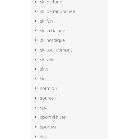
ski de fond
ski de randonnee
ski fun
ski la balade
ski nordique
ski tout compris
ski velo
skin
skis
sormiou
source
spa
sport d hiver
sportiva
sud