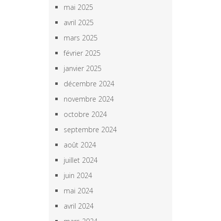
mai 2025
avril 2025
mars 2025
février 2025
janvier 2025
décembre 2024
novembre 2024
octobre 2024
septembre 2024
août 2024
juillet 2024
juin 2024
mai 2024
avril 2024