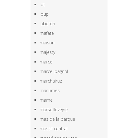
lot
loup
luberon
mafate
maison
majesty
marcel
marcel pagnol
marchairuz
maritimes
marne
marseilleveyre
mas de la barque
massif central