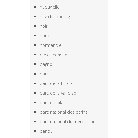
neouvielle
nez de jobourg
noir
nord
normandie
oeschinensee
pagnol
parc
parc de la brière
parc de la vanoise
parc du pilat
parc national des ecrins
parc national du mercantour
pariou