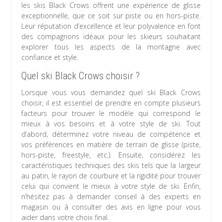
les skis Black Crows offrent une expérience de glisse
exceptionnelle, que ce soit sur piste ou en hors-piste.
Leur réputation d’excellence et leur polyvalence en font
des compagnons idéaux pour les skieurs souhaitant
explorer tous les aspects de la montagne avec
confiance et style.
Quel ski Black Crows choisir ?
Lorsque vous vous demandez quel ski Black Crows
choisir, il est essentiel de prendre en compte plusieurs
facteurs pour trouver le modèle qui correspond le
mieux à vos besoins et à votre style de ski. Tout
d’abord, déterminez votre niveau de compétence et
vos préférences en matière de terrain de glisse (piste,
hors-piste, freestyle, etc.). Ensuite, considérez les
caractéristiques techniques des skis tels que la largeur
au patin, le rayon de courbure et la rigidité pour trouver
celui qui convient le mieux à votre style de ski. Enfin,
n’hésitez pas à demander conseil à des experts en
magasin ou à consulter des avis en ligne pour vous
aider dans votre choix final.