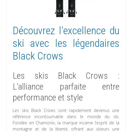
Découvrez l’excellence du
ski avec les légendaires
Black Crows
Les skis Black Crows :
L’alliance parfaite entre
performance et style
Les skis Black Crows sont rapidement devenus une
référence incontournable dans le monde du ski.
Fondée en Chamonix, la marque incarne l’esprit de la
montagne et de la liberté, offrant aux skieurs une