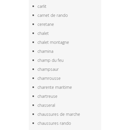
carlit
carnet de rando
ceretane
chalet
chalet montagne
chamina
champ du feu
champsaur
chamrousse
charente maritime
chartreuse
chasseral
chaussures de marche
chaussures rando