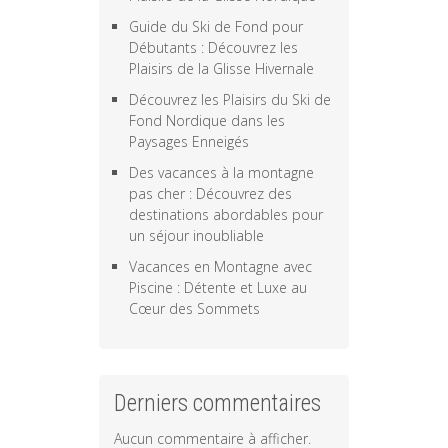
Guide du Ski de Fond pour
Débutants : Découvrez les
Plaisirs de la Glisse Hivernale
Découvrez les Plaisirs du Ski de
Fond Nordique dans les
Paysages Enneigés
Des vacances à la montagne
pas cher : Découvrez des
destinations abordables pour
un séjour inoubliable
Vacances en Montagne avec
Piscine : Détente et Luxe au
Cœur des Sommets
Derniers commentaires
Aucun commentaire à afficher.