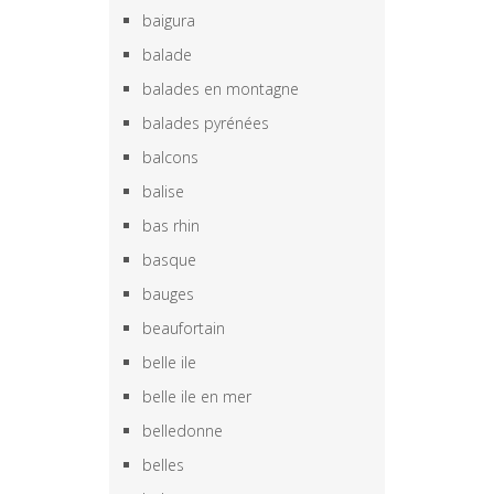
baigura
balade
balades en montagne
balades pyrénées
balcons
balise
bas rhin
basque
bauges
beaufortain
belle ile
belle ile en mer
belledonne
belles