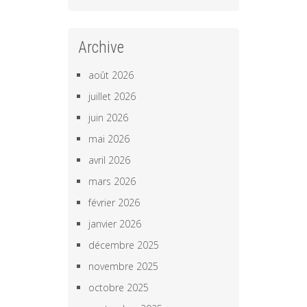
Archive
août 2026
juillet 2026
juin 2026
mai 2026
avril 2026
mars 2026
février 2026
janvier 2026
décembre 2025
novembre 2025
octobre 2025