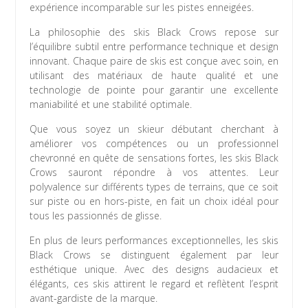
expérience incomparable sur les pistes enneigées.
La philosophie des skis Black Crows repose sur
l’équilibre subtil entre performance technique et design
innovant. Chaque paire de skis est conçue avec soin, en
utilisant des matériaux de haute qualité et une
technologie de pointe pour garantir une excellente
maniabilité et une stabilité optimale.
Que vous soyez un skieur débutant cherchant à
améliorer vos compétences ou un professionnel
chevronné en quête de sensations fortes, les skis Black
Crows sauront répondre à vos attentes. Leur
polyvalence sur différents types de terrains, que ce soit
sur piste ou en hors-piste, en fait un choix idéal pour
tous les passionnés de glisse.
En plus de leurs performances exceptionnelles, les skis
Black Crows se distinguent également par leur
esthétique unique. Avec des designs audacieux et
élégants, ces skis attirent le regard et reflètent l’esprit
avant-gardiste de la marque.