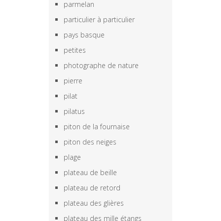
parmelan
particulier à particulier
pays basque
petites
photographe de nature
pierre
pilat
pilatus
piton de la fournaise
piton des neiges
plage
plateau de beille
plateau de retord
plateau des glières
plateau des mille étangs