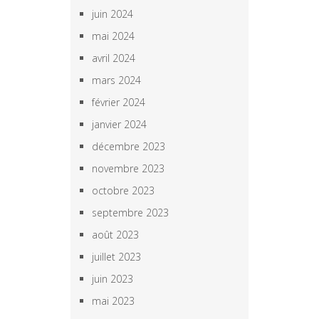
juin 2024
mai 2024
avril 2024
mars 2024
février 2024
janvier 2024
décembre 2023
novembre 2023
octobre 2023
septembre 2023
août 2023
juillet 2023
juin 2023
mai 2023