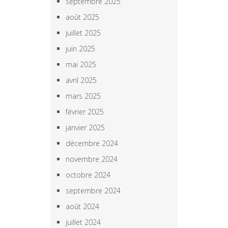
septembre 2025
août 2025
juillet 2025
juin 2025
mai 2025
avril 2025
mars 2025
février 2025
janvier 2025
décembre 2024
novembre 2024
octobre 2024
septembre 2024
août 2024
juillet 2024