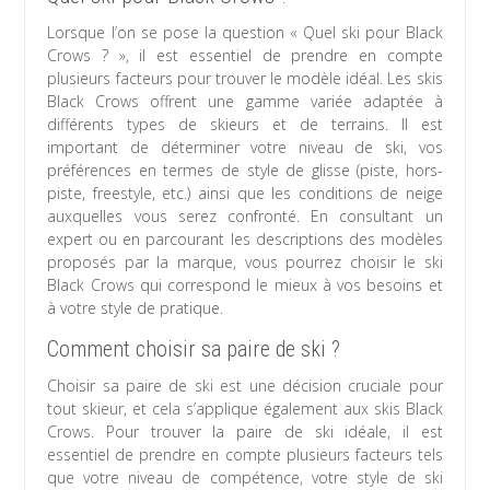
Lorsque l’on se pose la question « Quel ski pour Black
Crows ? », il est essentiel de prendre en compte
plusieurs facteurs pour trouver le modèle idéal. Les skis
Black Crows offrent une gamme variée adaptée à
différents types de skieurs et de terrains. Il est
important de déterminer votre niveau de ski, vos
préférences en termes de style de glisse (piste, hors-
piste, freestyle, etc.) ainsi que les conditions de neige
auxquelles vous serez confronté. En consultant un
expert ou en parcourant les descriptions des modèles
proposés par la marque, vous pourrez choisir le ski
Black Crows qui correspond le mieux à vos besoins et
à votre style de pratique.
Comment choisir sa paire de ski ?
Choisir sa paire de ski est une décision cruciale pour
tout skieur, et cela s’applique également aux skis Black
Crows. Pour trouver la paire de ski idéale, il est
essentiel de prendre en compte plusieurs facteurs tels
que votre niveau de compétence, votre style de ski