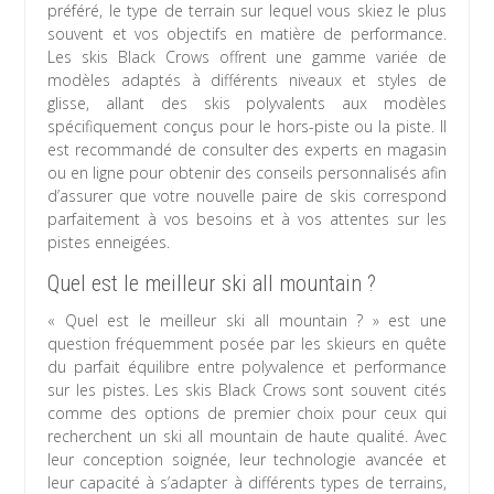
préféré, le type de terrain sur lequel vous skiez le plus
souvent et vos objectifs en matière de performance.
Les skis Black Crows offrent une gamme variée de
modèles adaptés à différents niveaux et styles de
glisse, allant des skis polyvalents aux modèles
spécifiquement conçus pour le hors-piste ou la piste. Il
est recommandé de consulter des experts en magasin
ou en ligne pour obtenir des conseils personnalisés afin
d’assurer que votre nouvelle paire de skis correspond
parfaitement à vos besoins et à vos attentes sur les
pistes enneigées.
Quel est le meilleur ski all mountain ?
« Quel est le meilleur ski all mountain ? » est une
question fréquemment posée par les skieurs en quête
du parfait équilibre entre polyvalence et performance
sur les pistes. Les skis Black Crows sont souvent cités
comme des options de premier choix pour ceux qui
recherchent un ski all mountain de haute qualité. Avec
leur conception soignée, leur technologie avancée et
leur capacité à s’adapter à différents types de terrains,