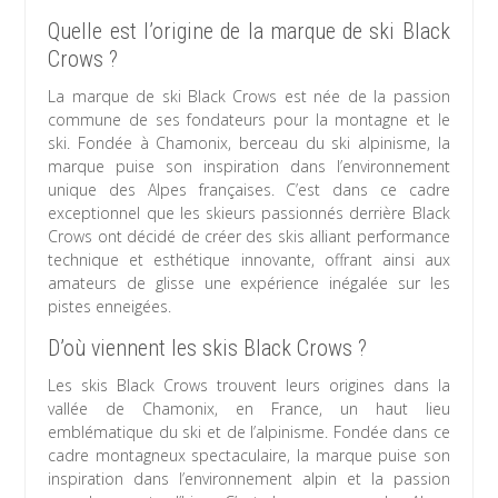
Quelle est l’origine de la marque de ski Black
Crows ?
La marque de ski Black Crows est née de la passion
commune de ses fondateurs pour la montagne et le
ski. Fondée à Chamonix, berceau du ski alpinisme, la
marque puise son inspiration dans l’environnement
unique des Alpes françaises. C’est dans ce cadre
exceptionnel que les skieurs passionnés derrière Black
Crows ont décidé de créer des skis alliant performance
technique et esthétique innovante, offrant ainsi aux
amateurs de glisse une expérience inégalée sur les
pistes enneigées.
D’où viennent les skis Black Crows ?
Les skis Black Crows trouvent leurs origines dans la
vallée de Chamonix, en France, un haut lieu
emblématique du ski et de l’alpinisme. Fondée dans ce
cadre montagneux spectaculaire, la marque puise son
inspiration dans l’environnement alpin et la passion