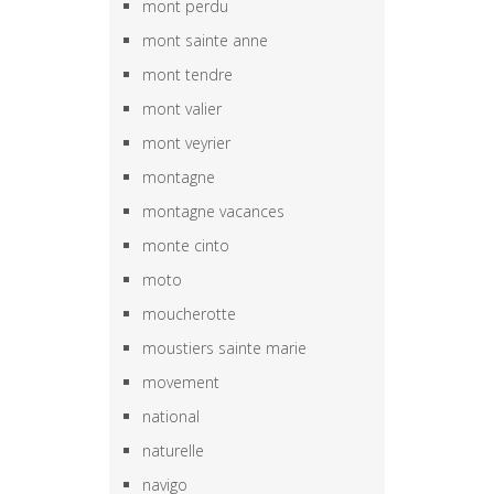
mont perdu
mont sainte anne
mont tendre
mont valier
mont veyrier
montagne
montagne vacances
monte cinto
moto
moucherotte
moustiers sainte marie
movement
national
naturelle
navigo