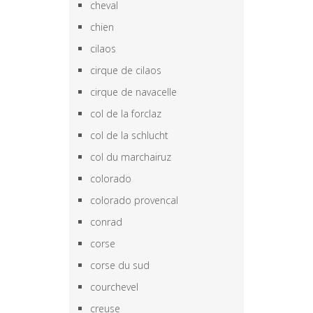
cheval
chien
cilaos
cirque de cilaos
cirque de navacelle
col de la forclaz
col de la schlucht
col du marchairuz
colorado
colorado provencal
conrad
corse
corse du sud
courchevel
creuse