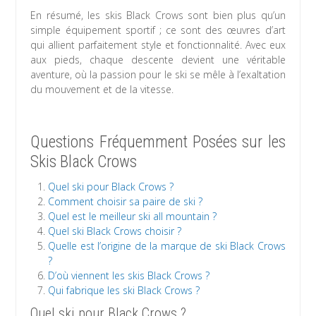
En résumé, les skis Black Crows sont bien plus qu’un
simple équipement sportif ; ce sont des œuvres d’art
qui allient parfaitement style et fonctionnalité. Avec eux
aux pieds, chaque descente devient une véritable
aventure, où la passion pour le ski se mêle à l’exaltation
du mouvement et de la vitesse.
Questions Fréquemment Posées sur les
Skis Black Crows
Quel ski pour Black Crows ?
Comment choisir sa paire de ski ?
Quel est le meilleur ski all mountain ?
Quel ski Black Crows choisir ?
Quelle est l’origine de la marque de ski Black Crows
?
D’où viennent les skis Black Crows ?
Qui fabrique les ski Black Crows ?
Quel ski pour Black Crows ?