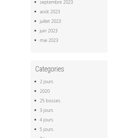
septembre 2023
août 2023
juillet 2023
juin 2023
mai 2023
Categories
2 jours
2020
25 bosses
3 jours
4 jours
5 jours