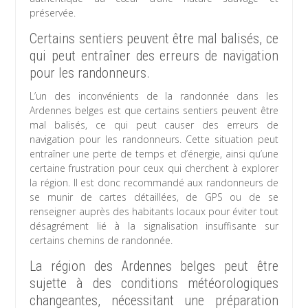
préservée.
Certains sentiers peuvent être mal balisés, ce
qui peut entraîner des erreurs de navigation
pour les randonneurs.
L’un des inconvénients de la randonnée dans les
Ardennes belges est que certains sentiers peuvent être
mal balisés, ce qui peut causer des erreurs de
navigation pour les randonneurs. Cette situation peut
entraîner une perte de temps et d’énergie, ainsi qu’une
certaine frustration pour ceux qui cherchent à explorer
la région. Il est donc recommandé aux randonneurs de
se munir de cartes détaillées, de GPS ou de se
renseigner auprès des habitants locaux pour éviter tout
désagrément lié à la signalisation insuffisante sur
certains chemins de randonnée.
La région des Ardennes belges peut être
sujette à des conditions météorologiques
changeantes, nécessitant une préparation