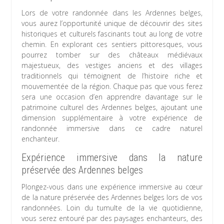
Lors de votre randonnée dans les Ardennes belges,
vous aurez l’opportunité unique de découvrir des sites
historiques et culturels fascinants tout au long de votre
chemin. En explorant ces sentiers pittoresques, vous
pourrez tomber sur des châteaux médiévaux
majestueux, des vestiges anciens et des villages
traditionnels qui témoignent de l’histoire riche et
mouvementée de la région. Chaque pas que vous ferez
sera une occasion d’en apprendre davantage sur le
patrimoine culturel des Ardennes belges, ajoutant une
dimension supplémentaire à votre expérience de
randonnée immersive dans ce cadre naturel
enchanteur.
Expérience immersive dans la nature
préservée des Ardennes belges
Plongez-vous dans une expérience immersive au cœur
de la nature préservée des Ardennes belges lors de vos
randonnées. Loin du tumulte de la vie quotidienne,
vous serez entouré par des paysages enchanteurs, des