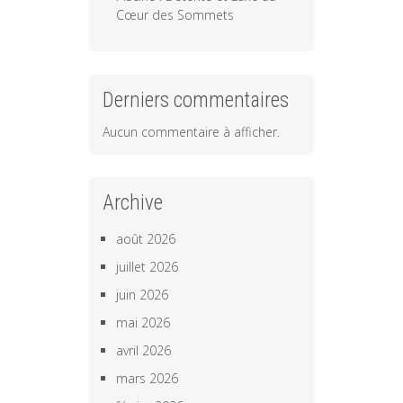
Cœur des Sommets
Derniers commentaires
Aucun commentaire à afficher.
Archive
août 2026
juillet 2026
juin 2026
mai 2026
avril 2026
mars 2026