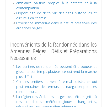
Ambiance paisible propice à la détente et à la
contemplation
Opportunité de découvrir des sites historiques et
culturels en chemin
Expérience immersive dans la nature préservée des
Ardennes belges
Inconvénients de la Randonnée dans les
Ardennes Belges : Défis et Préparations
Nécessaires
Les sentiers de randonnée peuvent être boueux et
glissants par temps pluvieux, ce qui rend la marche
plus difficile.
Certains sentiers peuvent être mal balisés, ce qui
peut entraîner des erreurs de navigation pour les
randonneurs.
La région des Ardennes belges peut être sujette à
des conditions météorologiques changeantes,
nécessitant une préparation adéquate.