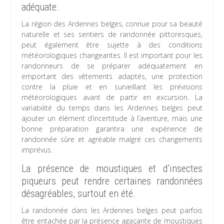
adéquate.
La région des Ardennes belges, connue pour sa beauté
naturelle et ses sentiers de randonnée pittoresques,
peut également être sujette à des conditions
météorologiques changeantes. Il est important pour les
randonneurs de se préparer adéquatement en
emportant des vêtements adaptés, une protection
contre la pluie et en surveillant les prévisions
météorologiques avant de partir en excursion. La
variabilité du temps dans les Ardennes belges peut
ajouter un élément d’incertitude à l’aventure, mais une
bonne préparation garantira une expérience de
randonnée sûre et agréable malgré ces changements
imprévus.
La présence de moustiques et d’insectes
piqueurs peut rendre certaines randonnées
désagréables, surtout en été.
La randonnée dans les Ardennes belges peut parfois
être entachée par la présence agaçante de moustiques