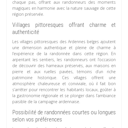
chaque pas, offrant aux randonneurs des moments
magiques en harmonie avec la nature sauvage de cette
région préservée.
Villages pittoresques offrant charme et
authenticité
Les villages pittoresques des Ardennes belges ajoutent
une dimension authentique et pleine de charme à
l’expérience de la randonnée dans cette région. En
arpentant les sentiers, les randonneurs ont l’occasion
de découvrir des hameaux préservés, aux maisons en
pierre et aux ruelles pavées, témoins d’un riche
patrimoine historique. Ces villages offrent une
atmosphère chaleureuse et conviviale, où il fait bon
s’arrêter pour rencontrer les habitants locaux, goûter à
la gastronomie régionale et se plonger dans l’ambiance
paisible de la campagne ardennaise.
Possibilité de randonnées courtes ou longues
selon vos préférences