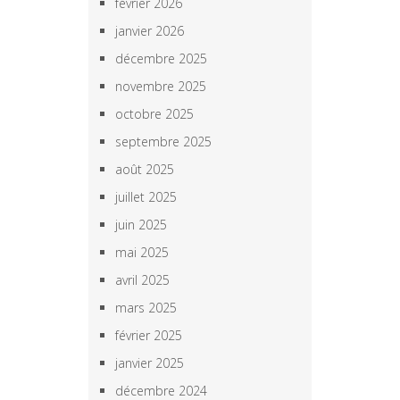
février 2026
janvier 2026
décembre 2025
novembre 2025
octobre 2025
septembre 2025
août 2025
juillet 2025
juin 2025
mai 2025
avril 2025
mars 2025
février 2025
janvier 2025
décembre 2024