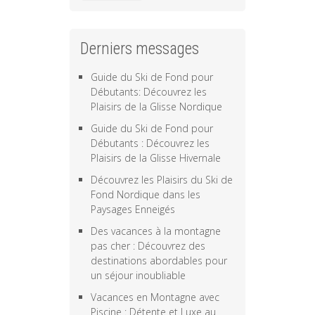
Derniers messages
Guide du Ski de Fond pour
Débutants: Découvrez les
Plaisirs de la Glisse Nordique
Guide du Ski de Fond pour
Débutants : Découvrez les
Plaisirs de la Glisse Hivernale
Découvrez les Plaisirs du Ski de
Fond Nordique dans les
Paysages Enneigés
Des vacances à la montagne
pas cher : Découvrez des
destinations abordables pour
un séjour inoubliable
Vacances en Montagne avec
Piscine : Détente et Luxe au