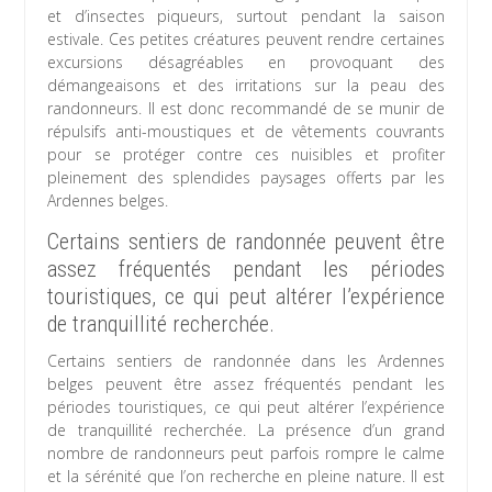
et d’insectes piqueurs, surtout pendant la saison
estivale. Ces petites créatures peuvent rendre certaines
excursions désagréables en provoquant des
démangeaisons et des irritations sur la peau des
randonneurs. Il est donc recommandé de se munir de
répulsifs anti-moustiques et de vêtements couvrants
pour se protéger contre ces nuisibles et profiter
pleinement des splendides paysages offerts par les
Ardennes belges.
Certains sentiers de randonnée peuvent être
assez fréquentés pendant les périodes
touristiques, ce qui peut altérer l’expérience
de tranquillité recherchée.
Certains sentiers de randonnée dans les Ardennes
belges peuvent être assez fréquentés pendant les
périodes touristiques, ce qui peut altérer l’expérience
de tranquillité recherchée. La présence d’un grand
nombre de randonneurs peut parfois rompre le calme
et la sérénité que l’on recherche en pleine nature. Il est