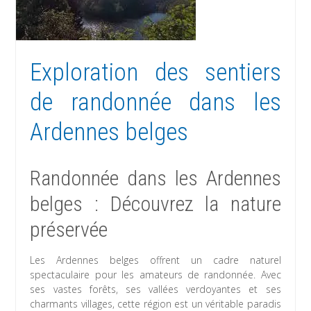
Exploration des sentiers
de randonnée dans les
Ardennes belges
Randonnée dans les Ardennes
belges : Découvrez la nature
préservée
Les Ardennes belges offrent un cadre naturel
spectaculaire pour les amateurs de randonnée. Avec
ses vastes forêts, ses vallées verdoyantes et ses
charmants villages, cette région est un véritable paradis