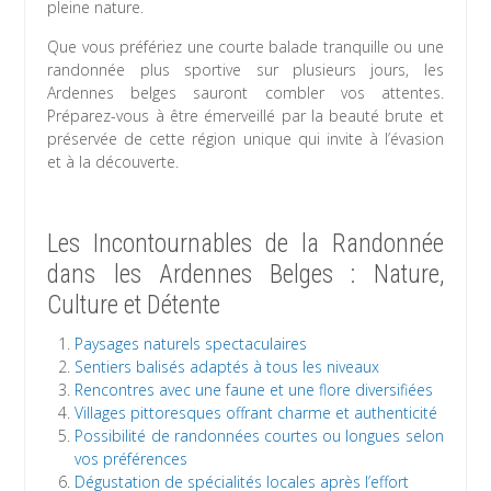
pleine nature.
Que vous préfériez une courte balade tranquille ou une
randonnée plus sportive sur plusieurs jours, les
Ardennes belges sauront combler vos attentes.
Préparez-vous à être émerveillé par la beauté brute et
préservée de cette région unique qui invite à l’évasion
et à la découverte.
Les Incontournables de la Randonnée
dans les Ardennes Belges : Nature,
Culture et Détente
Paysages naturels spectaculaires
Sentiers balisés adaptés à tous les niveaux
Rencontres avec une faune et une flore diversifiées
Villages pittoresques offrant charme et authenticité
Possibilité de randonnées courtes ou longues selon
vos préférences
Dégustation de spécialités locales après l’effort