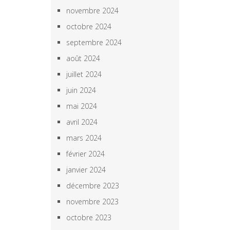
novembre 2024
octobre 2024
septembre 2024
août 2024
juillet 2024
juin 2024
mai 2024
avril 2024
mars 2024
février 2024
janvier 2024
décembre 2023
novembre 2023
octobre 2023