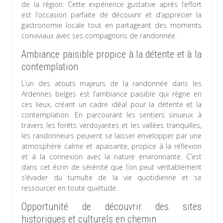
de la région. Cette expérience gustative après l’effort
est l’occasion parfaite de découvrir et d’apprécier la
gastronomie locale tout en partageant des moments
conviviaux avec ses compagnons de randonnée.
Ambiance paisible propice à la détente et à la
contemplation
L’un des atouts majeurs de la randonnée dans les
Ardennes belges est l’ambiance paisible qui règne en
ces lieux, créant un cadre idéal pour la détente et la
contemplation. En parcourant les sentiers sinueux à
travers les forêts verdoyantes et les vallées tranquilles,
les randonneurs peuvent se laisser envelopper par une
atmosphère calme et apaisante, propice à la réflexion
et à la connexion avec la nature environnante. C’est
dans cet écrin de sérénité que l’on peut véritablement
s’évader du tumulte de la vie quotidienne et se
ressourcer en toute quiétude.
Opportunité de découvrir des sites
historiques et culturels en chemin