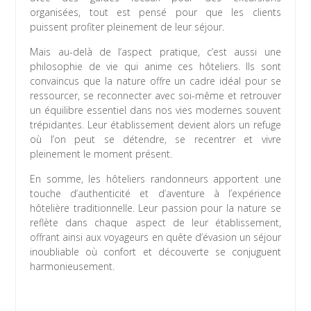
organisées, tout est pensé pour que les clients
puissent profiter pleinement de leur séjour.
Mais au-delà de l’aspect pratique, c’est aussi une
philosophie de vie qui anime ces hôteliers. Ils sont
convaincus que la nature offre un cadre idéal pour se
ressourcer, se reconnecter avec soi-même et retrouver
un équilibre essentiel dans nos vies modernes souvent
trépidantes. Leur établissement devient alors un refuge
où l’on peut se détendre, se recentrer et vivre
pleinement le moment présent.
En somme, les hôteliers randonneurs apportent une
touche d’authenticité et d’aventure à l’expérience
hôtelière traditionnelle. Leur passion pour la nature se
reflète dans chaque aspect de leur établissement,
offrant ainsi aux voyageurs en quête d’évasion un séjour
inoubliable où confort et découverte se conjuguent
harmonieusement.