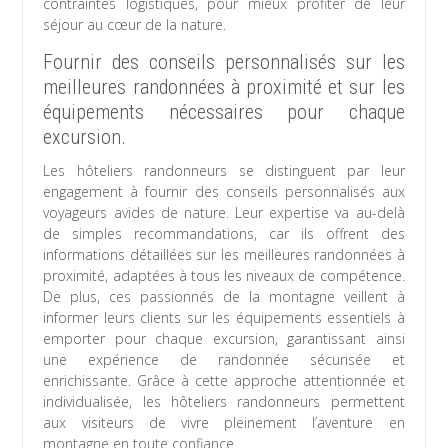
contraintes logistiques, pour mieux profiter de leur
séjour au cœur de la nature.
Fournir des conseils personnalisés sur les
meilleures randonnées à proximité et sur les
équipements nécessaires pour chaque
excursion.
Les hôteliers randonneurs se distinguent par leur
engagement à fournir des conseils personnalisés aux
voyageurs avides de nature. Leur expertise va au-delà
de simples recommandations, car ils offrent des
informations détaillées sur les meilleures randonnées à
proximité, adaptées à tous les niveaux de compétence.
De plus, ces passionnés de la montagne veillent à
informer leurs clients sur les équipements essentiels à
emporter pour chaque excursion, garantissant ainsi
une expérience de randonnée sécurisée et
enrichissante. Grâce à cette approche attentionnée et
individualisée, les hôteliers randonneurs permettent
aux visiteurs de vivre pleinement l’aventure en
montagne en toute confiance.