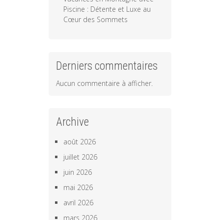
Piscine : Détente et Luxe au
Cœur des Sommets
Derniers commentaires
Aucun commentaire à afficher.
Archive
août 2026
juillet 2026
juin 2026
mai 2026
avril 2026
mars 2026