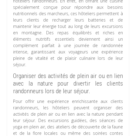
hôteliers randonneurs. En effet, en offrant une cuisine
spécialement conçue pour répondre aux besoins
nutritionnels des marcheurs, ces hôteliers permettent à
leurs clients de recharger leurs batteries et de
maintenir leur énergie tout au long de leurs excursions
en montagne. Des repas équilibrés et riches en
éléments nutritifs essentiels deviennent ainsi un
complément parfait à une journée de randonnée
intense, garantissant aux voyageurs une expérience
pleine de vitalité et de plaisir culinaire lors de leur
séjour.
Organiser des activités de plein air ou en lien
avec la nature pour divertir les clients
randonneurs lors de leur séjour.
Pour offrir une expérience enrichissante aux clients
randonneurs, les hôteliers peuvent organiser des
activités de plein air ou en lien avec la nature pendant
leur séjour. Des excursions guidées, des séances de
yoga en plein air, des ateliers de découverte de la faune
et de la flore locales ou même des soirées contes