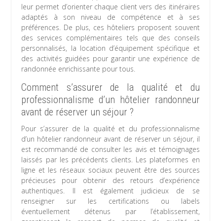
leur permet d’orienter chaque client vers des itinéraires
adaptés à son niveau de compétence et à ses
préférences. De plus, ces hôteliers proposent souvent
des services complémentaires tels que des conseils
personnalisés, la location d’équipement spécifique et
des activités guidées pour garantir une expérience de
randonnée enrichissante pour tous.
Comment s’assurer de la qualité et du
professionnalisme d’un hôtelier randonneur
avant de réserver un séjour ?
Pour s’assurer de la qualité et du professionnalisme
d’un hôtelier randonneur avant de réserver un séjour, il
est recommandé de consulter les avis et témoignages
laissés par les précédents clients. Les plateformes en
ligne et les réseaux sociaux peuvent être des sources
précieuses pour obtenir des retours d’expérience
authentiques. Il est également judicieux de se
renseigner sur les certifications ou labels
éventuellement détenus par l’établissement,