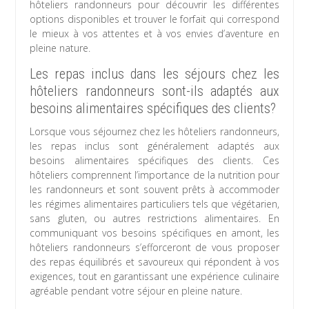
hôteliers randonneurs pour découvrir les différentes
options disponibles et trouver le forfait qui correspond
le mieux à vos attentes et à vos envies d’aventure en
pleine nature.
Les repas inclus dans les séjours chez les
hôteliers randonneurs sont-ils adaptés aux
besoins alimentaires spécifiques des clients?
Lorsque vous séjournez chez les hôteliers randonneurs,
les repas inclus sont généralement adaptés aux
besoins alimentaires spécifiques des clients. Ces
hôteliers comprennent l’importance de la nutrition pour
les randonneurs et sont souvent prêts à accommoder
les régimes alimentaires particuliers tels que végétarien,
sans gluten, ou autres restrictions alimentaires. En
communiquant vos besoins spécifiques en amont, les
hôteliers randonneurs s’efforceront de vous proposer
des repas équilibrés et savoureux qui répondent à vos
exigences, tout en garantissant une expérience culinaire
agréable pendant votre séjour en pleine nature.