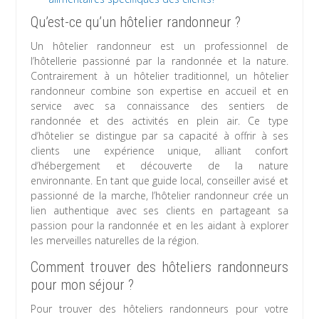
Qu’est-ce qu’un hôtelier randonneur ?
Un hôtelier randonneur est un professionnel de
l’hôtellerie passionné par la randonnée et la nature.
Contrairement à un hôtelier traditionnel, un hôtelier
randonneur combine son expertise en accueil et en
service avec sa connaissance des sentiers de
randonnée et des activités en plein air. Ce type
d’hôtelier se distingue par sa capacité à offrir à ses
clients une expérience unique, alliant confort
d’hébergement et découverte de la nature
environnante. En tant que guide local, conseiller avisé et
passionné de la marche, l’hôtelier randonneur crée un
lien authentique avec ses clients en partageant sa
passion pour la randonnée et en les aidant à explorer
les merveilles naturelles de la région.
Comment trouver des hôteliers randonneurs
pour mon séjour ?
Pour trouver des hôteliers randonneurs pour votre