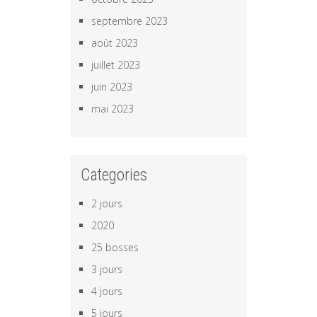
septembre 2023
août 2023
juillet 2023
juin 2023
mai 2023
Categories
2 jours
2020
25 bosses
3 jours
4 jours
5 jours