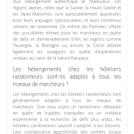
d’un hébergement authentique et chaleureux. Les
régions alpines, telles que la Savoie, la Haute-Savoie et
les Alpes-Maritimes, sont particulièrement appréciées
pour leurs paysages spectaculaires et leurs nombreux
sentiers de randonnée. De même, les Pyrénées offrent
des possibilités infinies pour les marcheurs en quête
de défis et d’émerveillement. Enfin, les régions comme
l’Auvergne, la Bretagne ou encore la Corse attirent
également les voyageurs en quête d’expériences
uniques au cœur de la nature française.
Les hébergements chez les hôteliers
randonneurs sont-ils adaptés à tous les
niveaux de marcheurs ?
Les hébergements chez les hôteliers randonneurs sont
généralement adaptés à tous les niveaux de
marcheurs. Que vous soyez un randonneur débutant
en quête de balades tranquilles ou un trekkeur
expérimenté à la recherche de défis plus ardus, les
hôteliers randonneurs sauront s’adapter à vos besoins.
Leur connaissance approfondie des sentiers locaux