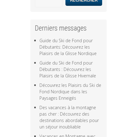
RECHERCHER
Derniers messages
Guide du Ski de Fond pour
Débutants: Découvrez les
Plaisirs de la Glisse Nordique
Guide du Ski de Fond pour
Débutants : Découvrez les
Plaisirs de la Glisse Hivernale
Découvrez les Plaisirs du Ski de
Fond Nordique dans les
Paysages Enneigés
Des vacances à la montagne
pas cher : Découvrez des
destinations abordables pour
un séjour inoubliable
Vacances en Montagne avec