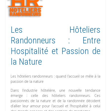
Les Hôteliers
Randonneurs : Entre
Hospitalité et Passion de
la Nature
Les hôteliers randonneurs : quand l’accueil se mêle à la
passion de la nature
Dans l’industrie hôtelière, une nouvelle tendance
émerge : celle des hôteliers randonneurs. Ces
passionnés de la nature et de la randonnée décident
d’allier leur amour pour l’accueil et l’hospitalité à celui