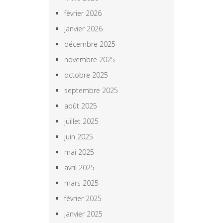
février 2026
janvier 2026
décembre 2025
novembre 2025
octobre 2025
septembre 2025
août 2025
juillet 2025
juin 2025
mai 2025
avril 2025
mars 2025
février 2025
janvier 2025