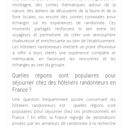
montagne, des sorties thématiques autour de la
nature, des ateliers de découverte de la faune et de la
flore locales, ou encore des soirées conviviales pour
échanger sur les expériences de randonnée. Ces
moments partagés renforcent le lien entre les
voyageurs et permettent de créer une atmosphère
chaleureuse et enrichissante au sein de l’établissement.
Les hôteliers randonneurs mettent un point d’honneur
à offrir à leurs clients une expérience complète et
mémorable, en favorisant les rencontres et les
échanges au sein du groupe.
Quelles régions sont populaires pour
séjourner chez des hôteliers randonneurs en
France ?
Une question fréquemment posée concernant les
hôteliers randonneurs est : quelles régions sont
populaires pour séjourner chez ces professionnels en
France ? En effet, la France regorge de destinations
prisées par les amateurs de randonnée à la recherche