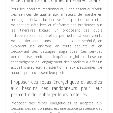
et des informations sur les itinéraires locaux.
Pour les hôteliers randonneurs, il est essentiel d’offrir
des services de qualité aux amateurs de marche en
montagne. Cela inclut la mise à disposition de cartes
de sentiers détaillées et d’informations précieuses sur
les itinéraires locaux. En proposant ces outils
indispensables, les hôteliers permettent à leurs clients
de planifier leurs randonnées en toute sérénité, en
explorant les environs en toute sécurité et en
découvrant des paysages magnifiques. Ces services
personnalisés renforcent l’expérience globale du séjour
et témoignent de l’engagement des hôteliers à offrir un
accueil chaleureux et attentionné aux passionnés de
nature qui franchissent leur porte.
Proposer des repas énergétiques et adaptés
aux besoins des randonneurs pour leur
permettre de recharger leurs batteries.
Proposer des repas énergétiques et adaptés aux
besoins des randonneurs est une astuce précieuse des