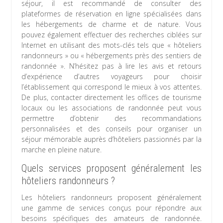
séjour, il est recommandé de consulter des
plateformes de réservation en ligne spécialisées dans
les hébergements de charme et de nature. Vous
pouvez également effectuer des recherches ciblées sur
Internet en utilisant des mots-clés tels que « hôteliers
randonneurs » ou « hébergements près des sentiers de
randonnée ». N’hésitez pas à lire les avis et retours
d’expérience d’autres voyageurs pour choisir
l’établissement qui correspond le mieux à vos attentes.
De plus, contacter directement les offices de tourisme
locaux ou les associations de randonnée peut vous
permettre d’obtenir des recommandations
personnalisées et des conseils pour organiser un
séjour mémorable auprès d’hôteliers passionnés par la
marche en pleine nature.
Quels services proposent généralement les
hôteliers randonneurs ?
Les hôteliers randonneurs proposent généralement
une gamme de services conçus pour répondre aux
besoins spécifiques des amateurs de randonnée.