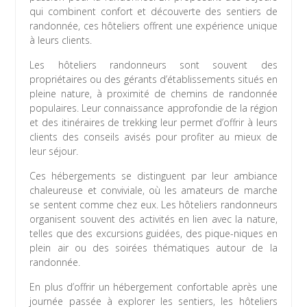
qui combinent confort et découverte des sentiers de
randonnée, ces hôteliers offrent une expérience unique
à leurs clients.
Les hôteliers randonneurs sont souvent des
propriétaires ou des gérants d’établissements situés en
pleine nature, à proximité de chemins de randonnée
populaires. Leur connaissance approfondie de la région
et des itinéraires de trekking leur permet d’offrir à leurs
clients des conseils avisés pour profiter au mieux de
leur séjour.
Ces hébergements se distinguent par leur ambiance
chaleureuse et conviviale, où les amateurs de marche
se sentent comme chez eux. Les hôteliers randonneurs
organisent souvent des activités en lien avec la nature,
telles que des excursions guidées, des pique-niques en
plein air ou des soirées thématiques autour de la
randonnée.
En plus d’offrir un hébergement confortable après une
journée passée à explorer les sentiers, les hôteliers