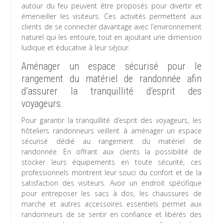
autour du feu peuvent être proposés pour divertir et
émerveiller les visiteurs. Ces activités permettent aux
clients de se connecter davantage avec l’environnement
naturel qui les entoure, tout en ajoutant une dimension
ludique et éducative à leur séjour.
Aménager un espace sécurisé pour le
rangement du matériel de randonnée afin
d’assurer la tranquillité d’esprit des
voyageurs.
Pour garantir la tranquillité d’esprit des voyageurs, les
hôteliers randonneurs veillent à aménager un espace
sécurisé dédié au rangement du matériel de
randonnée. En offrant aux clients la possibilité de
stocker leurs équipements en toute sécurité, ces
professionnels montrent leur souci du confort et de la
satisfaction des visiteurs. Avoir un endroit spécifique
pour entreposer les sacs à dos, les chaussures de
marche et autres accessoires essentiels permet aux
randonneurs de se sentir en confiance et libérés des