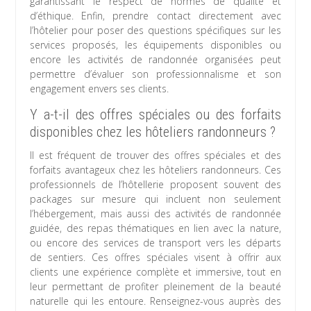
garantissant le respect de normes de qualité et
d’éthique. Enfin, prendre contact directement avec
l’hôtelier pour poser des questions spécifiques sur les
services proposés, les équipements disponibles ou
encore les activités de randonnée organisées peut
permettre d’évaluer son professionnalisme et son
engagement envers ses clients.
Y a-t-il des offres spéciales ou des forfaits
disponibles chez les hôteliers randonneurs ?
Il est fréquent de trouver des offres spéciales et des
forfaits avantageux chez les hôteliers randonneurs. Ces
professionnels de l’hôtellerie proposent souvent des
packages sur mesure qui incluent non seulement
l’hébergement, mais aussi des activités de randonnée
guidée, des repas thématiques en lien avec la nature,
ou encore des services de transport vers les départs
de sentiers. Ces offres spéciales visent à offrir aux
clients une expérience complète et immersive, tout en
leur permettant de profiter pleinement de la beauté
naturelle qui les entoure. Renseignez-vous auprès des