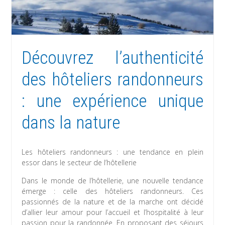
Découvrez l’authenticité
des hôteliers randonneurs
: une expérience unique
dans la nature
Les hôteliers randonneurs : une tendance en plein
essor dans le secteur de l’hôtellerie
Dans le monde de l’hôtellerie, une nouvelle tendance
émerge : celle des hôteliers randonneurs. Ces
passionnés de la nature et de la marche ont décidé
d’allier leur amour pour l’accueil et l’hospitalité à leur
passion pour la randonnée. En proposant des séjours