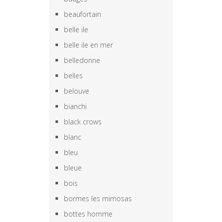
beaufortain
belle ile
belle ile en mer
belledonne
belles
belouve
bianchi
black crows
blanc
bleu
bleue
bois
bormes les mimosas
bottes homme