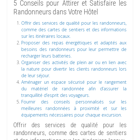
5 Conseils pour Attirer et Satisfaire les
Randonneurs dans Votre Hôtel
Offrir des services de qualité pour les randonneurs,
comme des cartes de sentiers et des informations
sur les itinéraires locaux.
Proposer des repas énergétiques et adaptés aux
besoins des randonneurs pour leur permettre de
recharger leurs batteries.
Organiser des activités de plein air ou en lien avec
la nature pour divertir les clients randonneurs lors
de leur séjour.
Aménager un espace sécurisé pour le rangement
du matériel de randonnée afin d’assurer la
tranquillité d’esprit des voyageurs.
Fournir des conseils personnalisés sur les
meilleures randonnées à proximité et sur les
équipements nécessaires pour chaque excursion.
Offrir des services de qualité pour les
randonneurs, comme des cartes de sentiers