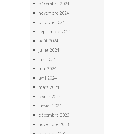
décembre 2024
novembre 2024
octobre 2024
septembre 2024
août 2024
juillet 2024
juin 2024
mai 2024
avril 2024
mars 2024
février 2024
janvier 2024
décembre 2023
novembre 2023
octobre 2023