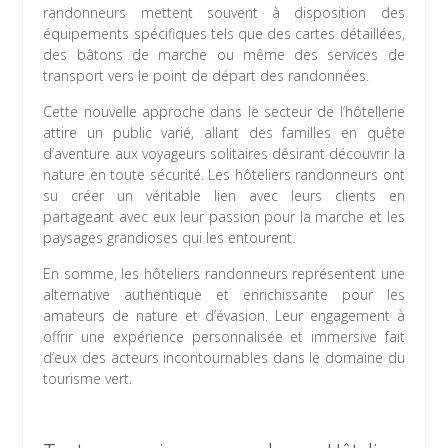
randonneurs mettent souvent à disposition des
équipements spécifiques tels que des cartes détaillées,
des bâtons de marche ou même des services de
transport vers le point de départ des randonnées.
Cette nouvelle approche dans le secteur de l’hôtellerie
attire un public varié, allant des familles en quête
d’aventure aux voyageurs solitaires désirant découvrir la
nature en toute sécurité. Les hôteliers randonneurs ont
su créer un véritable lien avec leurs clients en
partageant avec eux leur passion pour la marche et les
paysages grandioses qui les entourent.
En somme, les hôteliers randonneurs représentent une
alternative authentique et enrichissante pour les
amateurs de nature et d’évasion. Leur engagement à
offrir une expérience personnalisée et immersive fait
d’eux des acteurs incontournables dans le domaine du
tourisme vert.