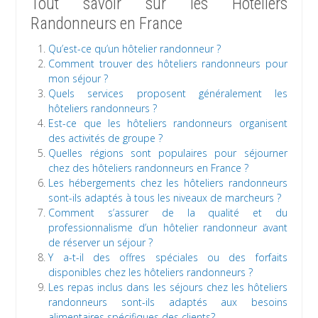
Tout savoir sur les Hôteliers
Randonneurs en France
Qu’est-ce qu’un hôtelier randonneur ?
Comment trouver des hôteliers randonneurs pour
mon séjour ?
Quels services proposent généralement les
hôteliers randonneurs ?
Est-ce que les hôteliers randonneurs organisent
des activités de groupe ?
Quelles régions sont populaires pour séjourner
chez des hôteliers randonneurs en France ?
Les hébergements chez les hôteliers randonneurs
sont-ils adaptés à tous les niveaux de marcheurs ?
Comment s’assurer de la qualité et du
professionnalisme d’un hôtelier randonneur avant
de réserver un séjour ?
Y a-t-il des offres spéciales ou des forfaits
disponibles chez les hôteliers randonneurs ?
Les repas inclus dans les séjours chez les hôteliers
randonneurs sont-ils adaptés aux besoins
alimentaires spécifiques des clients?