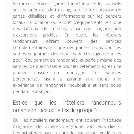
Parmi ces services figurent l’orientation et les conseils
sur les itinéraires de trekking, la mise à disposition de
cartes détaillées et d’informations sur les sentiers
locaux, la location ou le prêt d’équipements tels que
des bâtons de marche, ainsi que l’organisation
d’excursions guidées. En outre, les hôteliers
randonneurs offrent souvent des services
complémentaires tels que des paniers-repas pour les
sorties en journée, des espaces de stockage sécurisés
pour l’équipement de randonnée, et parfois même des
services de blanchisserie pour les vêtements après une
journée passée en montagne. Ces services
personnalisés visent à garantir aux clients une
expérience de randonnée inoubliable et sans souci
pendant leur séjour.
Est-ce que les hôteliers randonneurs
organisent des activités de groupe ?
Oui, les hôteliers randonneurs ont souvent l’habitude
d’organiser des activités de groupe pour leurs clients.
Ces activités peuvent inclure des excursions guidées en