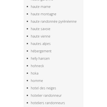
haute marne
haute montagne
haute randonnée pyrénéenne
haute savoie
haute vienne
hautes alpes
hébergement
helly hansen
hohneck
hoka
homme
hotel des neiges
hotelier randonneur
hoteliers randonneurs