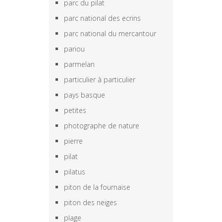
parc du pilat
parc national des ecrins
parc national du mercantour
pariou
parmelan
particulier à particulier
pays basque
petites
photographe de nature
pierre
pilat
pilatus
piton de la fournaise
piton des neiges
plage