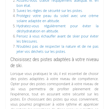
Assurez-vous d’avoir l’équipement adéquat et en
bon état.
Suivez les règles de sécurité sur les pistes.
Protégez votre peau du soleil avec une crème
solaire adaptée en altitude.
Hydratez-vous régulièrement pour éviter la
déshydratation en altitude.
Pensez à vous échauffer avant de skier pour éviter
les blessures.
N’oubliez pas de respecter la nature et de ne pas
jeter vos déchets sur les pistes.
Choisissez des pistes adaptées à votre niveau
de ski.
Lorsque vous pratiquez le ski, il est essentiel de choisir
des pistes adaptées à votre niveau de compétence.
Opter pour des pistes correspondant à votre niveau de
ski vous permettra de profiter pleinement de
l’expérience, tout en assurant votre sécurité sur les
pistes. En choisissant des pistes qui vous conviennent,
vous pourrez progresser à votre rythme et apprécier