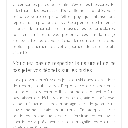
lancer sur les pistes de ski afin d’éviter les blessures. En
effectuant des exercices d’échauffement adaptés, vous
préparez votre corps à l’effort physique intense que
représente la pratique du ski. Cela permet de limiter les
risques de traumatismes musculaires et articulaires,
tout en améliorant vos performances sur la neige.
Prenez le temps de vous échauffer correctement pour
profiter pleinement de votre journée de ski en toute
sécurité.
N’oubliez pas de respecter la nature et de ne
pas jeter vos déchets sur les pistes.
Lorsque vous profitez des joies du ski dans les stations
de renom, n’oubliez pas l’importance de respecter la
nature qui vous entoure. Il est primordial de veiller à ne
pas laisser de déchets sur les pistes, afin de préserver
la beauté naturelle des montagnes et de garantir un
environnement sain pour tous. En adoptant des
pratiques respectueuses de l’environnement, vous
contribuez à préserver ces lieux magnifiques pour les
générations futures.