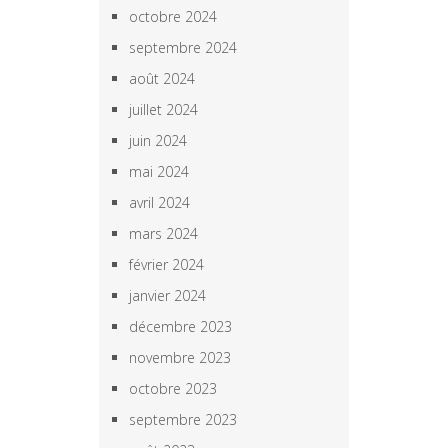
octobre 2024
septembre 2024
août 2024
juillet 2024
juin 2024
mai 2024
avril 2024
mars 2024
février 2024
janvier 2024
décembre 2023
novembre 2023
octobre 2023
septembre 2023