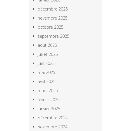
décembre 2025
novembre 2025
octobre 2025
septembre 2025
août 2025
juillet 2025
juin 2025
mai 2025
avril 2025
mars 2025
février 2025
janvier 2025
décembre 2024
novembre 2024