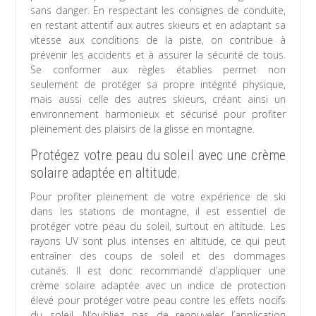
sans danger. En respectant les consignes de conduite,
en restant attentif aux autres skieurs et en adaptant sa
vitesse aux conditions de la piste, on contribue à
prévenir les accidents et à assurer la sécurité de tous.
Se conformer aux règles établies permet non
seulement de protéger sa propre intégrité physique,
mais aussi celle des autres skieurs, créant ainsi un
environnement harmonieux et sécurisé pour profiter
pleinement des plaisirs de la glisse en montagne.
Protégez votre peau du soleil avec une crème
solaire adaptée en altitude.
Pour profiter pleinement de votre expérience de ski
dans les stations de montagne, il est essentiel de
protéger votre peau du soleil, surtout en altitude. Les
rayons UV sont plus intenses en altitude, ce qui peut
entraîner des coups de soleil et des dommages
cutanés. Il est donc recommandé d’appliquer une
crème solaire adaptée avec un indice de protection
élevé pour protéger votre peau contre les effets nocifs
du soleil. N’oubliez pas de renouveler l’application