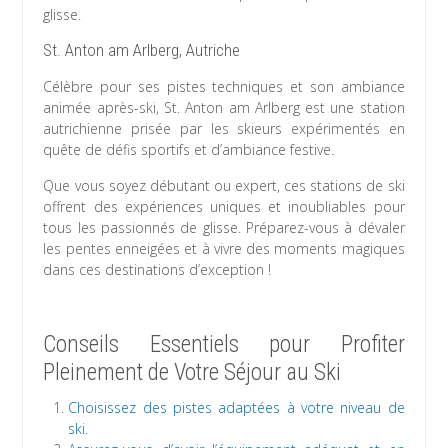
glisse.
St. Anton am Arlberg, Autriche
Célèbre pour ses pistes techniques et son ambiance
animée après-ski, St. Anton am Arlberg est une station
autrichienne prisée par les skieurs expérimentés en
quête de défis sportifs et d’ambiance festive.
Que vous soyez débutant ou expert, ces stations de ski
offrent des expériences uniques et inoubliables pour
tous les passionnés de glisse. Préparez-vous à dévaler
les pentes enneigées et à vivre des moments magiques
dans ces destinations d’exception !
Conseils Essentiels pour Profiter
Pleinement de Votre Séjour au Ski
Choisissez des pistes adaptées à votre niveau de
ski.