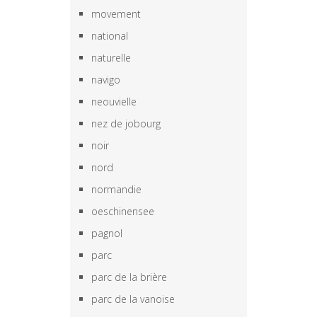
movement
national
naturelle
navigo
neouvielle
nez de jobourg
noir
nord
normandie
oeschinensee
pagnol
parc
parc de la brière
parc de la vanoise