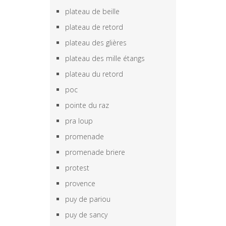
plateau de beille
plateau de retord
plateau des glières
plateau des mille étangs
plateau du retord
poc
pointe du raz
pra loup
promenade
promenade briere
protest
provence
puy de pariou
puy de sancy