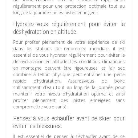
régulièrement pour une protection optimale tout au
long de la journée sur les pistes enneigées.
Hydratez-vous régulièrement pour éviter la
déshydratation en altitude.
Pour profiter pleinement de votre expérience de ski
dans les stations de renommée mondiale, il est
essentiel de vous hydrater régulièrement pour éviter la
déshydratation en altitude. Les conditions climatiques
en montagne peuvent être rigoureuses, et l’air sec
combiné à l’effort physique peut entraîner une perte
rapide d’hydratation. Assurez-vous de boire
suffisamment d’eau tout au long de la journée pour
maintenir votre niveau d’hydratation optimal et ainsi
profiter pleinement des pistes enneigées sans
compromettre votre santé.
Pensez à vous échauffer avant de skier pour
éviter les blessures.
Il est essentiel de penser à s’échauffer avant de se