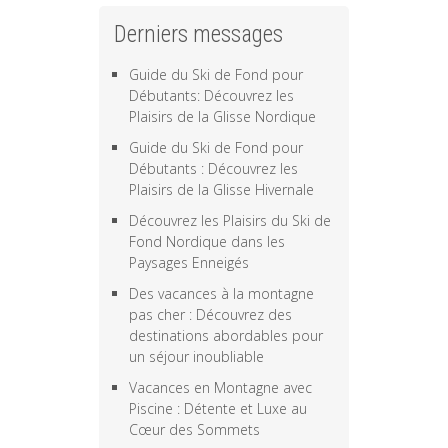
Derniers messages
Guide du Ski de Fond pour
Débutants: Découvrez les
Plaisirs de la Glisse Nordique
Guide du Ski de Fond pour
Débutants : Découvrez les
Plaisirs de la Glisse Hivernale
Découvrez les Plaisirs du Ski de
Fond Nordique dans les
Paysages Enneigés
Des vacances à la montagne
pas cher : Découvrez des
destinations abordables pour
un séjour inoubliable
Vacances en Montagne avec
Piscine : Détente et Luxe au
Cœur des Sommets