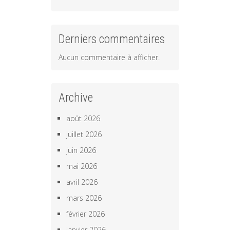
Derniers commentaires
Aucun commentaire à afficher.
Archive
août 2026
juillet 2026
juin 2026
mai 2026
avril 2026
mars 2026
février 2026
janvier 2026