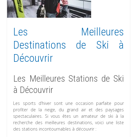
Les Meilleures
Destinations de Ski à
Découvrir
Les Meilleures Stations de Ski
à Découvrir
Les sports d’hiver sont une occasion parfaite pour
profiter de la neige, du grand air et des paysages
spectaculaires. Si vous êtes un amateur de ski à la
recherche des meilleures destinations, voici une liste
des stations incontournables à découvrir :