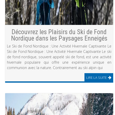
Découvrez les Plaisirs du Ski de Fond
Nordique dans les Paysages Enneigés
Le Ski de Fond Nordique : Une Activité Hivernale Captivante Le
Ski de Fond Nordique : Une Activité Hivernale Captivante Le ski
de fond nordique, souvent appelé ski de fond, est une activité
hivernale populaire qui offre une expérience unique en
communion avec la nature. Contrairement au ski alpin qui
LIRE LA SUITE