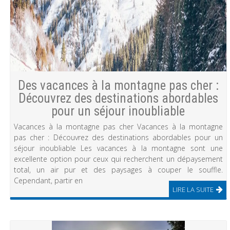
Des vacances à la montagne pas cher :
Découvrez des destinations abordables
pour un séjour inoubliable
Vacances à la montagne pas cher Vacances à la montagne
pas cher : Découvrez des destinations abordables pour un
séjour inoubliable Les vacances à la montagne sont une
excellente option pour ceux qui recherchent un dépaysement
total, un air pur et des paysages à couper le souffle.
Cependant, partir en
LIRE LA SUITE