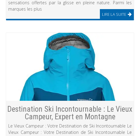
sensations offertes par la glisse en pleine nature. Parmi les
marques les plus
LIRE LA SUITE
Destination Ski Incontournable : Le Vieux
Campeur, Expert en Montagne
Le Vieux Campeur : Votre Destination de Ski Incontournable Le
Vieux Campeur : Votre Destination de Ski Incontournable Le