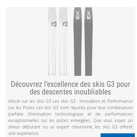
Découvrez l’excellence des skis G3 pour
des descentes inoubliables
Article sur les skis G3 Les skis G3 : Innovation et Performance
sur les Pistes Les skis G3 sont réputés pour leur combinaison
parfaite d’innovation technologique et de performances
exceptionnelles sur les pistes enneigées. Que vous soyez un
skieur débutant ou un expert chevronné, les skis G3 offrent
une expérience