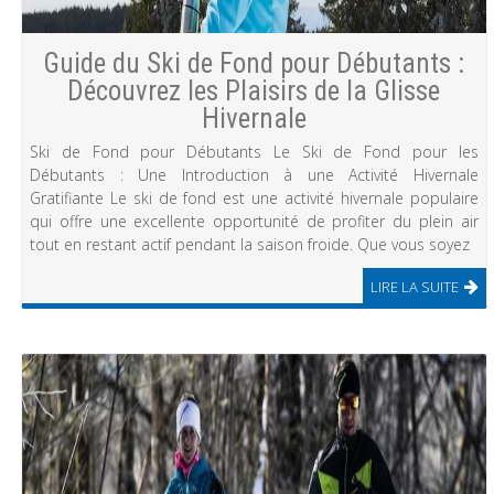
Guide du Ski de Fond pour Débutants :
Découvrez les Plaisirs de la Glisse
Hivernale
Ski de Fond pour Débutants Le Ski de Fond pour les
Débutants : Une Introduction à une Activité Hivernale
Gratifiante Le ski de fond est une activité hivernale populaire
qui offre une excellente opportunité de profiter du plein air
tout en restant actif pendant la saison froide. Que vous soyez
LIRE LA SUITE