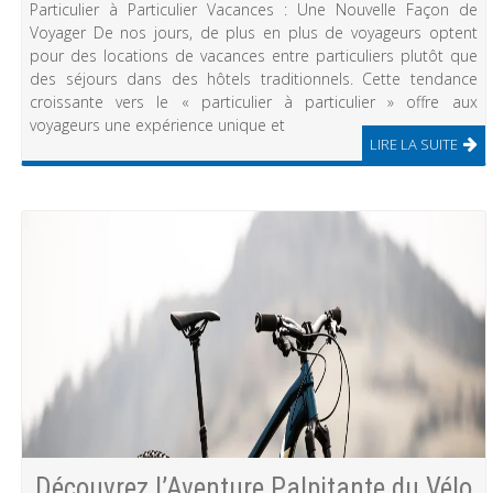
Particulier à Particulier Vacances : Une Nouvelle Façon de
Voyager De nos jours, de plus en plus de voyageurs optent
pour des locations de vacances entre particuliers plutôt que
des séjours dans des hôtels traditionnels. Cette tendance
croissante vers le « particulier à particulier » offre aux
voyageurs une expérience unique et
LIRE LA SUITE
Découvrez l’Aventure Palpitante du Vélo