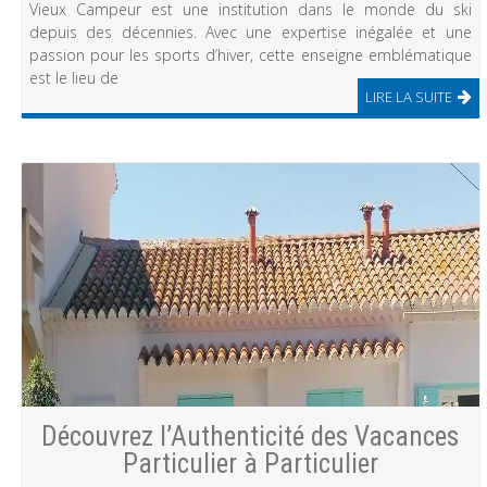
Vieux Campeur est une institution dans le monde du ski
depuis des décennies. Avec une expertise inégalée et une
passion pour les sports d’hiver, cette enseigne emblématique
est le lieu de
LIRE LA SUITE
Découvrez l’Authenticité des Vacances
Particulier à Particulier