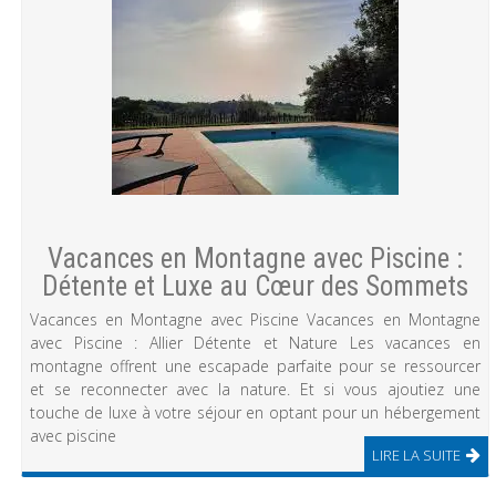
Vacances en Montagne avec Piscine :
Détente et Luxe au Cœur des Sommets
Vacances en Montagne avec Piscine Vacances en Montagne
avec Piscine : Allier Détente et Nature Les vacances en
montagne offrent une escapade parfaite pour se ressourcer
et se reconnecter avec la nature. Et si vous ajoutiez une
touche de luxe à votre séjour en optant pour un hébergement
avec piscine
LIRE LA SUITE