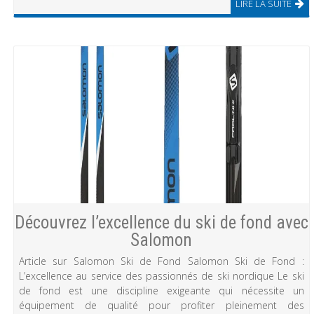
LIRE LA SUITE
Découvrez l’excellence du ski de fond avec
Salomon
Article sur Salomon Ski de Fond Salomon Ski de Fond :
L’excellence au service des passionnés de ski nordique Le ski
de fond est une discipline exigeante qui nécessite un
équipement de qualité pour profiter pleinement des