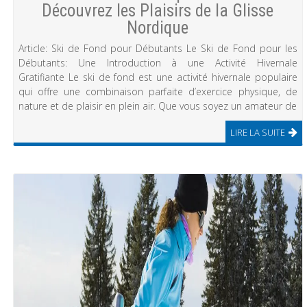
Découvrez les Plaisirs de la Glisse
Nordique
Article: Ski de Fond pour Débutants Le Ski de Fond pour les
Débutants: Une Introduction à une Activité Hivernale
Gratifiante Le ski de fond est une activité hivernale populaire
qui offre une combinaison parfaite d’exercice physique, de
nature et de plaisir en plein air. Que vous soyez un amateur de
LIRE LA SUITE