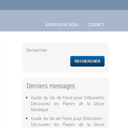
À PROPOS DE NOUS
CONTACT
Rechercher
RECHERCHER
Derniers messages
Guide du Ski de Fond pour Débutants:
Découvrez les Plaisirs de la Glisse
Nordique
Guide du Ski de Fond pour Débutants :
Découvrez les Plaisirs de la Glisse