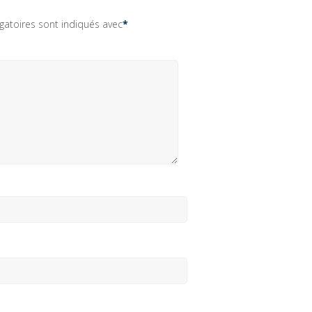
gatoires sont indiqués avec
*