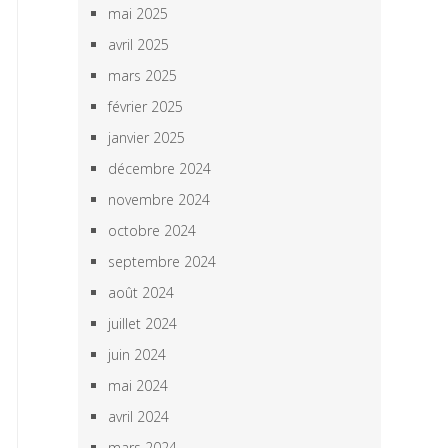
mai 2025
avril 2025
mars 2025
février 2025
janvier 2025
décembre 2024
novembre 2024
octobre 2024
septembre 2024
août 2024
juillet 2024
juin 2024
mai 2024
avril 2024
mars 2024