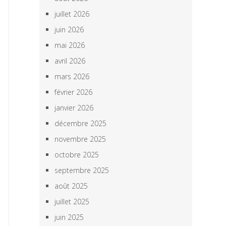
juillet 2026
juin 2026
mai 2026
avril 2026
mars 2026
février 2026
janvier 2026
décembre 2025
novembre 2025
octobre 2025
septembre 2025
août 2025
juillet 2025
juin 2025