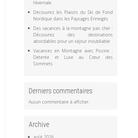
Hivernale
Découvrez les Plaisirs du Ski de Fond
Nordique dans les Paysages Enneigés
Des vacances à la montagne pas cher :
Découvrez des destinations
abordables pour un séjour inoubliable
Vacances en Montagne avec Piscine :
Détente et Luxe au Cœur des
Sommets
Derniers commentaires
Aucun commentaire à afficher.
Archive
août 2026