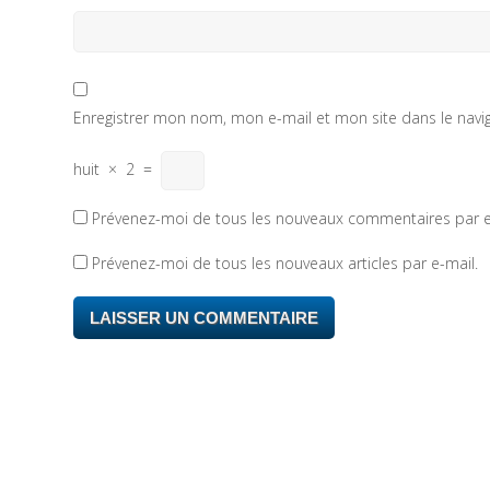
Enregistrer mon nom, mon e-mail et mon site dans le nav
huit
×
2
=
Prévenez-moi de tous les nouveaux commentaires par e
Prévenez-moi de tous les nouveaux articles par e-mail.