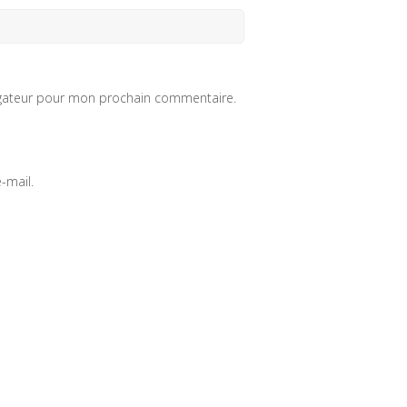
igateur pour mon prochain commentaire.
-mail.