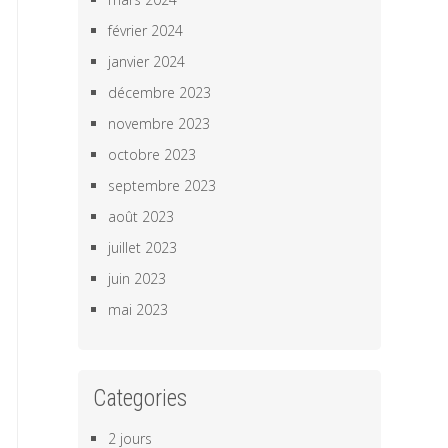
février 2024
janvier 2024
décembre 2023
novembre 2023
octobre 2023
septembre 2023
août 2023
juillet 2023
juin 2023
mai 2023
Categories
2 jours