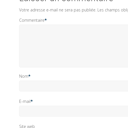
Votre adresse e-mail ne sera pas publiée.
Les champs obli
Commentaire
*
Nom
*
E-mail
*
Site web