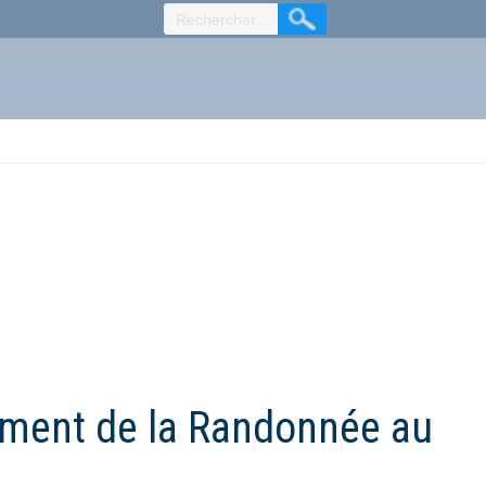
ement de la Randonnée au