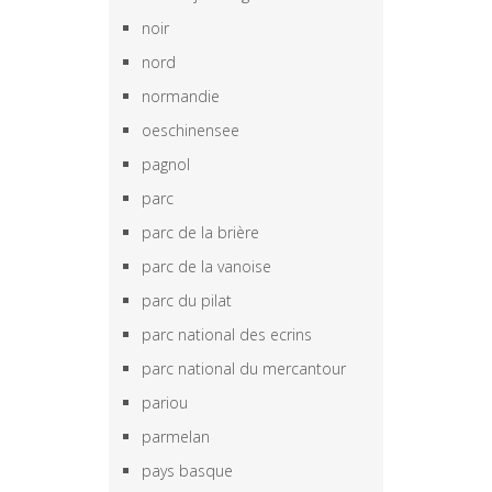
noir
nord
normandie
oeschinensee
pagnol
parc
parc de la brière
parc de la vanoise
parc du pilat
parc national des ecrins
parc national du mercantour
pariou
parmelan
pays basque