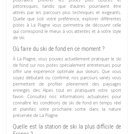
pittoresques, tandis que d’autres pourraient être
attirés par les parcours plus techniques et exigeants.
Quelle que soit votre préférence, explorer différentes
pistes à La Plagne vous permettra de découvrir celle
qui correspond le mieux à vos attentes et à votre style
de ski.
Où faire du ski de fond en ce moment ?
À La Plagne, vous pouvez actuellement pratiquer le ski
de fond sur nos pistes spécialement entretenues pour
offrir une expérience optimale aux skieurs. Que vous
soyez débutant ou confirmé, nos parcours variés vous
permettent de profiter pleinement des paysages
enneigés des Alpes tout en pratiquant votre sport
favori. Consultez nos informations actualisées pour
connaître les conditions de ski de fond en temps réel
et planifiez votre prochaine sortie dans la nature
préservée de La Plagne.
Quelle est la station de ski la plus difficile de