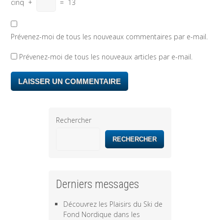
cinq
+
=
13
Prévenez-moi de tous les nouveaux commentaires par e-mail.
Prévenez-moi de tous les nouveaux articles par e-mail.
Rechercher
RECHERCHER
Derniers messages
Découvrez les Plaisirs du Ski de
Fond Nordique dans les