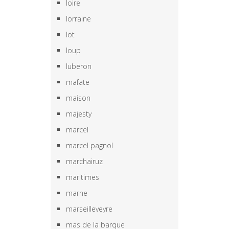
loire
lorraine
lot
loup
luberon
mafate
maison
majesty
marcel
marcel pagnol
marchairuz
maritimes
marne
marseilleveyre
mas de la barque