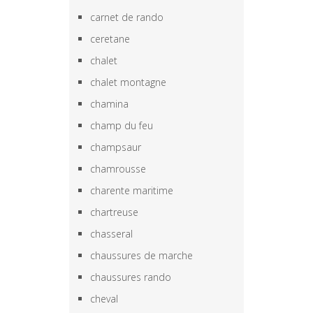
carnet de rando
ceretane
chalet
chalet montagne
chamina
champ du feu
champsaur
chamrousse
charente maritime
chartreuse
chasseral
chaussures de marche
chaussures rando
cheval