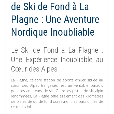
de Ski de Fond à La
Plagne : Une Aventure
Nordique Inoubliable
Le Ski de Fond à La Plagne :
Une Expérience Inoubliable au
Cœur des Alpes
La Plagne, célèbre station de sports d’hiver située au
cœur des Alpes françaises, est un véritable paradis
pour les amateurs de ski. Outre les pistes de ski alpin
renommées, La Plagne offre également des kilomètres
de pistes de ski de fond qui raviront les passionnés de
cette discipline.