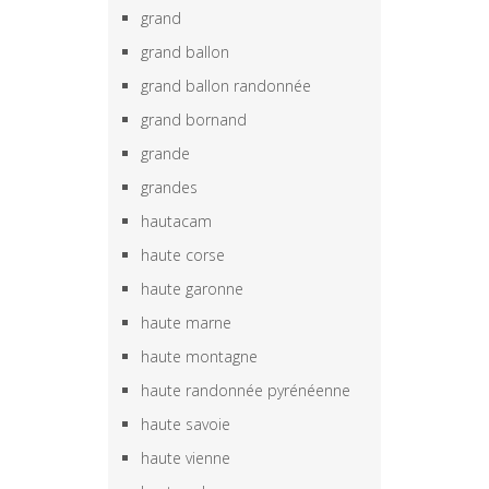
grand
grand ballon
grand ballon randonnée
grand bornand
grande
grandes
hautacam
haute corse
haute garonne
haute marne
haute montagne
haute randonnée pyrénéenne
haute savoie
haute vienne