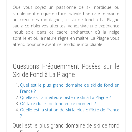
Que vous soyez un passionné de ski nordique ou
simplement en quête d’une activité hivernale relaxante
au cœur des montagnes, le ski de fond à La Plagne
saura combler vos attentes. Venez vivre une expérience
inoubliable dans ce cadre enchanteur où la neige
scintille et où la nature règne en maître. La Plagne vous
attend pour une aventure nordique inoubliable !
Questions Fréquemment Posées sur le
Ski de Fond à La Plagne
Quel est le plus grand domaine de ski de fond en
France ?
Quelle est la meilleure piste de ski à La Plagne ?
Où faire du ski de fond en ce moment ?
Quelle est la station de ski la plus difficile de France
?
Quel est le plus grand domaine de ski de fond