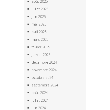
août 2025
juillet 2025
juin 2025
mai 2025
avril 2025
mars 2025
février 2025
janvier 2025
décembre 2024
novembre 2024
octobre 2024
septembre 2024
août 2024
juillet 2024
juin 2024