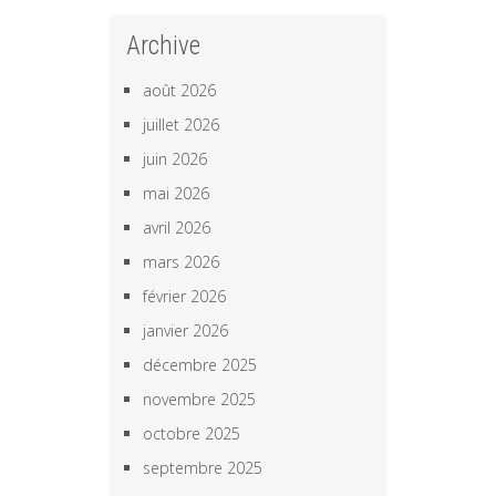
Archive
août 2026
juillet 2026
juin 2026
mai 2026
avril 2026
mars 2026
février 2026
janvier 2026
décembre 2025
novembre 2025
octobre 2025
septembre 2025