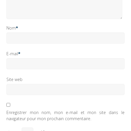
Nom
*
E-mail
*
Site web
Enregistrer mon nom, mon e-mail et mon site dans le
navigateur pour mon prochain commentaire.