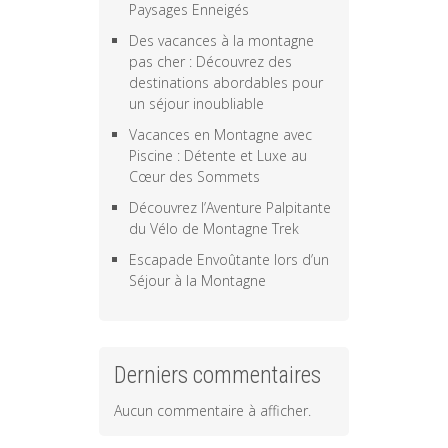
Paysages Enneigés
Des vacances à la montagne
pas cher : Découvrez des
destinations abordables pour
un séjour inoubliable
Vacances en Montagne avec
Piscine : Détente et Luxe au
Cœur des Sommets
Découvrez l’Aventure Palpitante
du Vélo de Montagne Trek
Escapade Envoûtante lors d’un
Séjour à la Montagne
Derniers commentaires
Aucun commentaire à afficher.