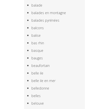
balade
balades en montagne
balades pyrénées
balcons
balise
bas rhin
basque
bauges
beaufortain
belle ile
belle ile en mer
belledonne
belles
belouve