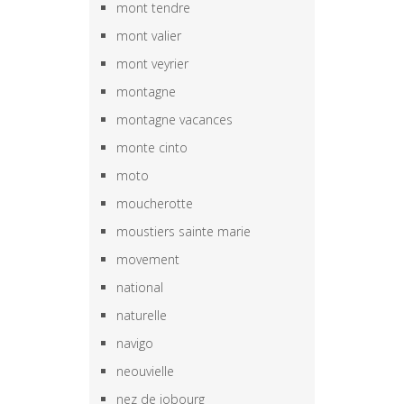
mont tendre
mont valier
mont veyrier
montagne
montagne vacances
monte cinto
moto
moucherotte
moustiers sainte marie
movement
national
naturelle
navigo
neouvielle
nez de jobourg