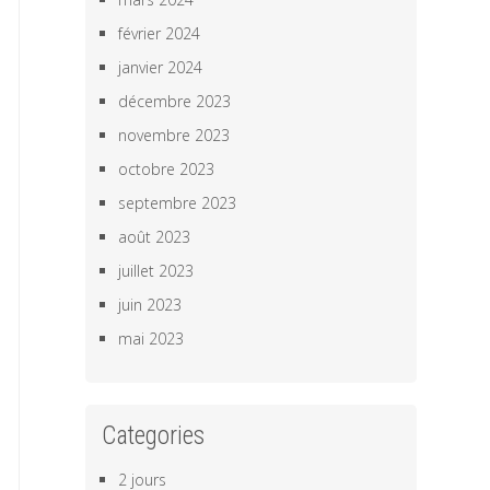
février 2024
janvier 2024
décembre 2023
novembre 2023
octobre 2023
septembre 2023
août 2023
juillet 2023
juin 2023
mai 2023
Categories
2 jours