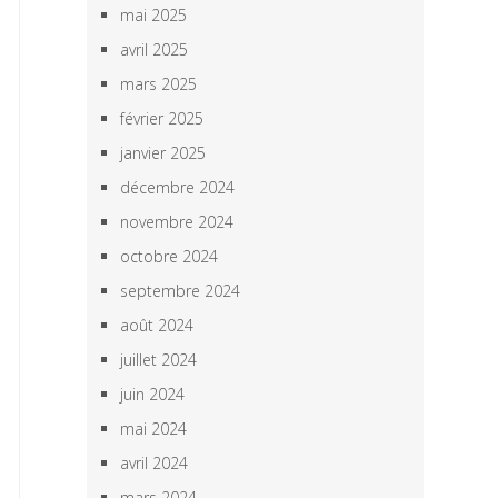
mai 2025
avril 2025
mars 2025
février 2025
janvier 2025
décembre 2024
novembre 2024
octobre 2024
septembre 2024
août 2024
juillet 2024
juin 2024
mai 2024
avril 2024
mars 2024