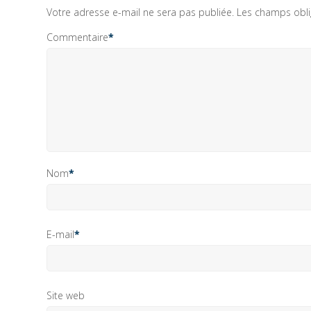
Votre adresse e-mail ne sera pas publiée.
Les champs obli
Commentaire
*
Nom
*
E-mail
*
Site web