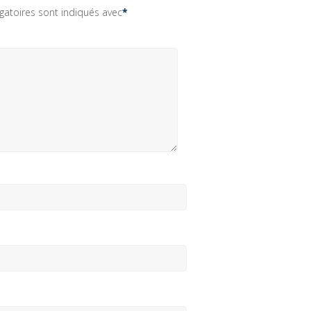
gatoires sont indiqués avec
*