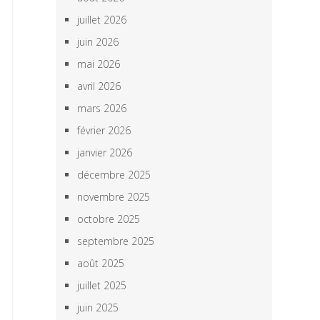
juillet 2026
juin 2026
mai 2026
avril 2026
mars 2026
février 2026
janvier 2026
décembre 2025
novembre 2025
octobre 2025
septembre 2025
août 2025
juillet 2025
juin 2025