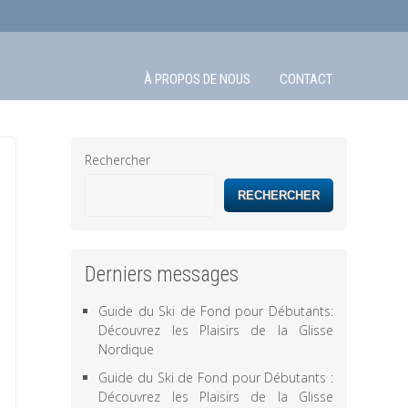
À PROPOS DE NOUS
CONTACT
Rechercher
RECHERCHER
Derniers messages
Guide du Ski de Fond pour Débutants:
Découvrez les Plaisirs de la Glisse
Nordique
Guide du Ski de Fond pour Débutants :
Découvrez les Plaisirs de la Glisse