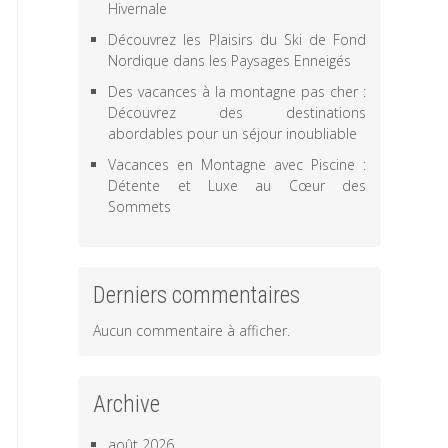
Hivernale
Découvrez les Plaisirs du Ski de Fond
Nordique dans les Paysages Enneigés
Des vacances à la montagne pas cher :
Découvrez des destinations
abordables pour un séjour inoubliable
Vacances en Montagne avec Piscine :
Détente et Luxe au Cœur des
Sommets
Derniers commentaires
Aucun commentaire à afficher.
Archive
août 2026