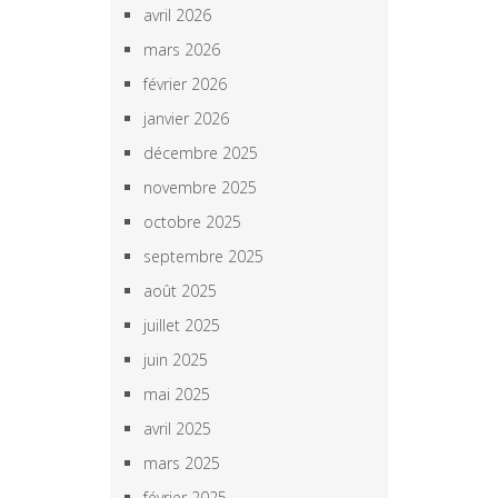
avril 2026
mars 2026
février 2026
janvier 2026
décembre 2025
novembre 2025
octobre 2025
septembre 2025
août 2025
juillet 2025
juin 2025
mai 2025
avril 2025
mars 2025
février 2025