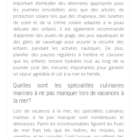
important d’emballer des vêtements appropriés pour
les journées ensoleillées ainsi que des articles de
protection solaire tels que des chapeaux, des lunettes
de soleil et de la crème solaire adaptée à la peau
délicate des enfants. Il est également recommandé
d’apporter des jouets de plage, des jeux aquatiques et
des gilets de sauvetage pour assurer la sécurité des
enfants pendant les activités nautiques. De plus,
planifier des pauses régulières à l’ombre et s’assurer
que les enfants restent hydratés tout au long de la
journée sont des mesures importantes pour garantir
un séjour agréable et sûr à la mer en famille.
Quelles sont les spécialités culinaires
marines à ne pas manquer lors de vacances à
la mer?
Lors de vacances à la mer, les spécialités culinaires
marines à ne pas manquer sont nombreuses et
délicieuses. Parmi les incontournables figurent les fruits
de mer frais tels que les huîtres, les moules, les
crevettes et les coquilles Saint-Jacques, qui offrent des