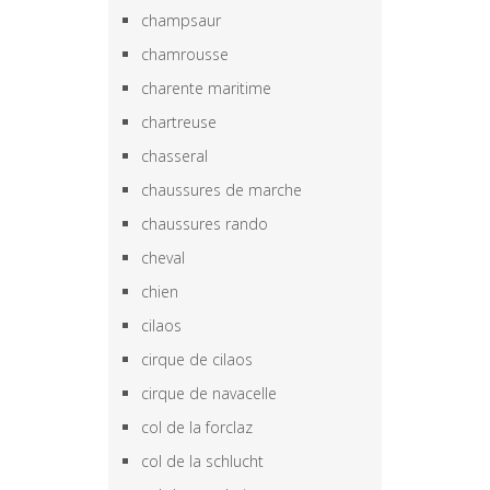
champsaur
chamrousse
charente maritime
chartreuse
chasseral
chaussures de marche
chaussures rando
cheval
chien
cilaos
cirque de cilaos
cirque de navacelle
col de la forclaz
col de la schlucht