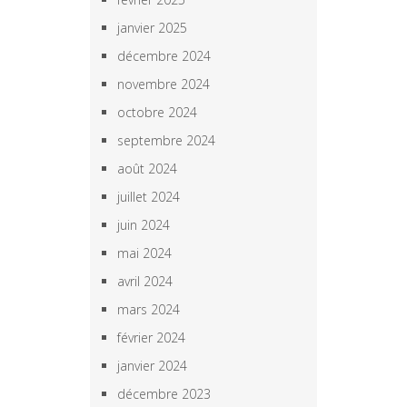
janvier 2025
décembre 2024
novembre 2024
octobre 2024
septembre 2024
août 2024
juillet 2024
juin 2024
mai 2024
avril 2024
mars 2024
février 2024
janvier 2024
décembre 2023