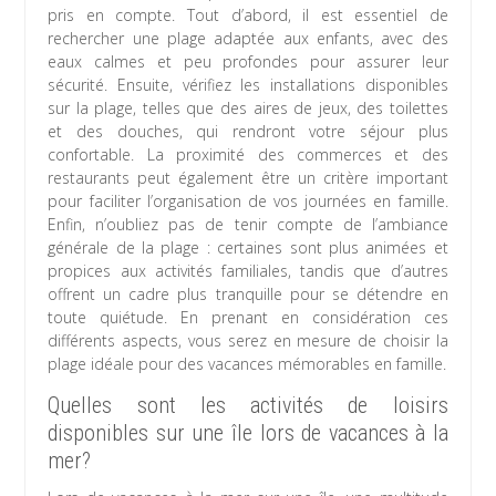
pris en compte. Tout d’abord, il est essentiel de
rechercher une plage adaptée aux enfants, avec des
eaux calmes et peu profondes pour assurer leur
sécurité. Ensuite, vérifiez les installations disponibles
sur la plage, telles que des aires de jeux, des toilettes
et des douches, qui rendront votre séjour plus
confortable. La proximité des commerces et des
restaurants peut également être un critère important
pour faciliter l’organisation de vos journées en famille.
Enfin, n’oubliez pas de tenir compte de l’ambiance
générale de la plage : certaines sont plus animées et
propices aux activités familiales, tandis que d’autres
offrent un cadre plus tranquille pour se détendre en
toute quiétude. En prenant en considération ces
différents aspects, vous serez en mesure de choisir la
plage idéale pour des vacances mémorables en famille.
Quelles sont les activités de loisirs
disponibles sur une île lors de vacances à la
mer?