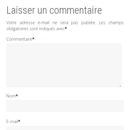
Laisser un commentaire
Votre adresse e-mail ne sera pas publiée.
Les champs
obligatoires sont indiqués avec
*
Commentaire
*
Nom
*
E-mail
*