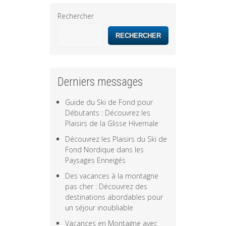
Rechercher
RECHERCHER
Derniers messages
Guide du Ski de Fond pour
Débutants : Découvrez les
Plaisirs de la Glisse Hivernale
Découvrez les Plaisirs du Ski de
Fond Nordique dans les
Paysages Enneigés
Des vacances à la montagne
pas cher : Découvrez des
destinations abordables pour
un séjour inoubliable
Vacances en Montagne avec