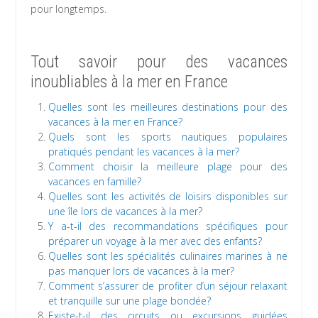
pour longtemps.
Tout savoir pour des vacances
inoubliables à la mer en France
Quelles sont les meilleures destinations pour des
vacances à la mer en France?
Quels sont les sports nautiques populaires
pratiqués pendant les vacances à la mer?
Comment choisir la meilleure plage pour des
vacances en famille?
Quelles sont les activités de loisirs disponibles sur
une île lors de vacances à la mer?
Y a-t-il des recommandations spécifiques pour
préparer un voyage à la mer avec des enfants?
Quelles sont les spécialités culinaires marines à ne
pas manquer lors de vacances à la mer?
Comment s’assurer de profiter d’un séjour relaxant
et tranquille sur une plage bondée?
Existe-t-il des circuits ou excursions guidées