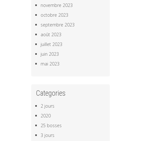
novembre 2023
octobre 2023
septembre 2023
août 2023
juillet 2023
juin 2023
mai 2023
Categories
2 jours
2020
25 bosses
3 jours