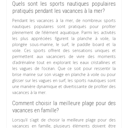
Quels sont les sports nautiques populaires
pratiqués pendant les vacances à la mer?
Pendant les vacances à la mer, de nombreux sports
nautiques populaires sont pratiqués pour profiter
pleinement de l’élément aquatique. Parmi les activités
les plus appréciées figurent la planche à voile, la
plongée sous-marine, le surf, le paddle board et la
voile. Ces sports offrent des sensations uniques et
permettent aux vacanciers de vivre des moments
d’adrénaline tout en explorant les eaux cristallines et
les vagues de l’océan. Que ce soit pour ressentir la
brise marine sur son visage en planche à voile ou pour
glisser sur les vagues en surf, les sports nautiques sont
une manière dynamique et divertissante de profiter des
vacances à la mer.
Comment choisir la meilleure plage pour des
vacances en famille?
Lorsqu’il s’agit de choisir la meilleure plage pour des
vacances en famille, plusieurs éléments doivent être