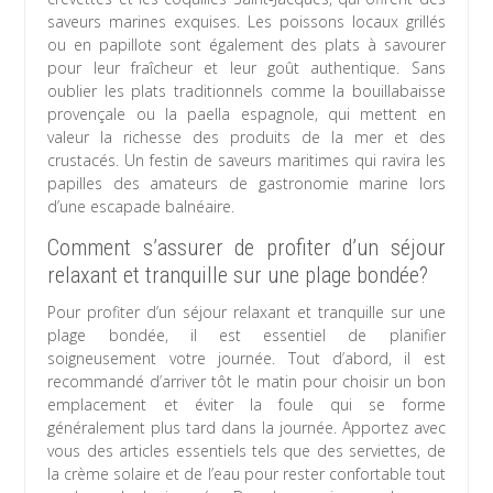
saveurs marines exquises. Les poissons locaux grillés
ou en papillote sont également des plats à savourer
pour leur fraîcheur et leur goût authentique. Sans
oublier les plats traditionnels comme la bouillabaisse
provençale ou la paella espagnole, qui mettent en
valeur la richesse des produits de la mer et des
crustacés. Un festin de saveurs maritimes qui ravira les
papilles des amateurs de gastronomie marine lors
d’une escapade balnéaire.
Comment s’assurer de profiter d’un séjour
relaxant et tranquille sur une plage bondée?
Pour profiter d’un séjour relaxant et tranquille sur une
plage bondée, il est essentiel de planifier
soigneusement votre journée. Tout d’abord, il est
recommandé d’arriver tôt le matin pour choisir un bon
emplacement et éviter la foule qui se forme
généralement plus tard dans la journée. Apportez avec
vous des articles essentiels tels que des serviettes, de
la crème solaire et de l’eau pour rester confortable tout