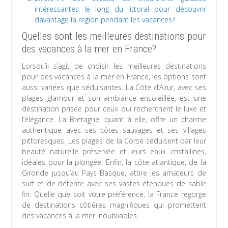
intéressantes le long du littoral pour découvrir
davantage la région pendant les vacances?
Quelles sont les meilleures destinations pour
des vacances à la mer en France?
Lorsqu’il s’agit de choisir les meilleures destinations
pour des vacances à la mer en France, les options sont
aussi variées que séduisantes. La Côte d’Azur, avec ses
plages glamour et son ambiance ensoleillée, est une
destination prisée pour ceux qui recherchent le luxe et
l’élégance. La Bretagne, quant à elle, offre un charme
authentique avec ses côtes sauvages et ses villages
pittoresques. Les plages de la Corse séduisent par leur
beauté naturelle préservée et leurs eaux cristallines,
idéales pour la plongée. Enfin, la côte atlantique, de la
Gironde jusqu’au Pays Basque, attire les amateurs de
surf et de détente avec ses vastes étendues de sable
fin. Quelle que soit votre préférence, la France regorge
de destinations côtières magnifiques qui promettent
des vacances à la mer inoubliables.