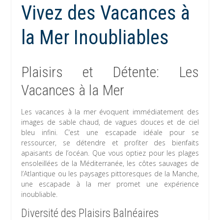
Vivez des Vacances à
la Mer Inoubliables
Plaisirs et Détente: Les
Vacances à la Mer
Les vacances à la mer évoquent immédiatement des
images de sable chaud, de vagues douces et de ciel
bleu infini. C’est une escapade idéale pour se
ressourcer, se détendre et profiter des bienfaits
apaisants de l’océan. Que vous optiez pour les plages
ensoleillées de la Méditerranée, les côtes sauvages de
l’Atlantique ou les paysages pittoresques de la Manche,
une escapade à la mer promet une expérience
inoubliable.
Diversité des Plaisirs Balnéaires