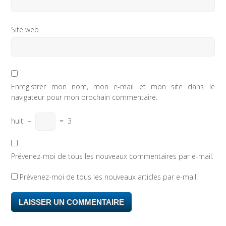
Site web
Enregistrer mon nom, mon e-mail et mon site dans le
navigateur pour mon prochain commentaire.
huit
−
=
3
Prévenez-moi de tous les nouveaux commentaires par e-mail.
Prévenez-moi de tous les nouveaux articles par e-mail.