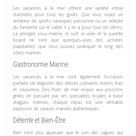
Les vacances à la mer offrent une variété infinie
d’activités pour tous les goûts. Que vous soyez un
amateur de sports nautiques passionné ou un adepte
du farniente sur le sable, il y en a pour tous les désirs.
La plongée sous-marine, le surf, la voile et le paddle
board ne sont que quelques-unes des activités
palpitantes que vous pouvez pratiquer le long des
côtes marines.
Gastronomie Marine
Les vacances à la mer sont également l’occasion
parfaite de déguster des délices culinaires marins frais
et savoureux. Des fruits de mer exquis aux poissons
grillés en passant par les spécialités locales à base
d’algues marines, chaque repas est une véritable
explosion de saveurs marines authentiques.
Détente et Bien-Être
Rien n’est plus apaisant que le son des vagues qui