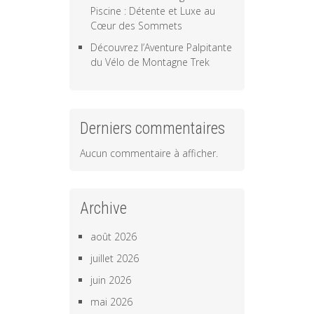
Piscine : Détente et Luxe au
Cœur des Sommets
Découvrez l’Aventure Palpitante
du Vélo de Montagne Trek
Derniers commentaires
Aucun commentaire à afficher.
Archive
août 2026
juillet 2026
juin 2026
mai 2026