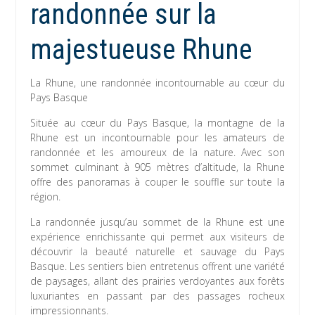
randonnée sur la
majestueuse Rhune
La Rhune, une randonnée incontournable au cœur du
Pays Basque
Située au cœur du Pays Basque, la montagne de la
Rhune est un incontournable pour les amateurs de
randonnée et les amoureux de la nature. Avec son
sommet culminant à 905 mètres d’altitude, la Rhune
offre des panoramas à couper le souffle sur toute la
région.
La randonnée jusqu’au sommet de la Rhune est une
expérience enrichissante qui permet aux visiteurs de
découvrir la beauté naturelle et sauvage du Pays
Basque. Les sentiers bien entretenus offrent une variété
de paysages, allant des prairies verdoyantes aux forêts
luxuriantes en passant par des passages rocheux
impressionnants.