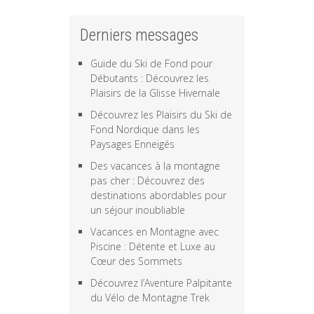
Derniers messages
Guide du Ski de Fond pour
Débutants : Découvrez les
Plaisirs de la Glisse Hivernale
Découvrez les Plaisirs du Ski de
Fond Nordique dans les
Paysages Enneigés
Des vacances à la montagne
pas cher : Découvrez des
destinations abordables pour
un séjour inoubliable
Vacances en Montagne avec
Piscine : Détente et Luxe au
Cœur des Sommets
Découvrez l’Aventure Palpitante
du Vélo de Montagne Trek