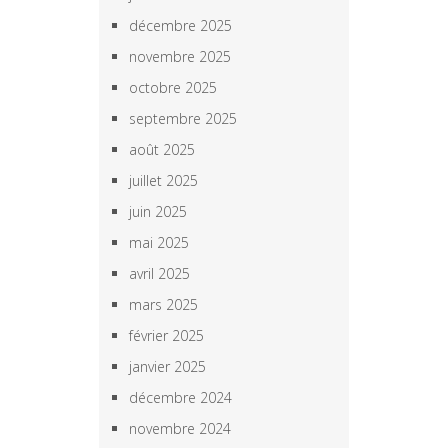
décembre 2025
novembre 2025
octobre 2025
septembre 2025
août 2025
juillet 2025
juin 2025
mai 2025
avril 2025
mars 2025
février 2025
janvier 2025
décembre 2024
novembre 2024