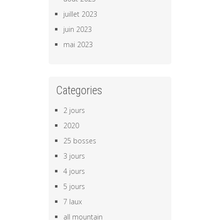
juillet 2023
juin 2023
mai 2023
Categories
2 jours
2020
25 bosses
3 jours
4 jours
5 jours
7 laux
all mountain