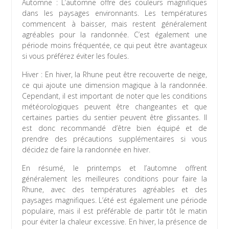
Automne : L’automne offre des couleurs magnifiques
dans les paysages environnants. Les températures
commencent à baisser, mais restent généralement
agréables pour la randonnée. C’est également une
période moins fréquentée, ce qui peut être avantageux
si vous préférez éviter les foules.
Hiver : En hiver, la Rhune peut être recouverte de neige,
ce qui ajoute une dimension magique à la randonnée.
Cependant, il est important de noter que les conditions
météorologiques peuvent être changeantes et que
certaines parties du sentier peuvent être glissantes. Il
est donc recommandé d’être bien équipé et de
prendre des précautions supplémentaires si vous
décidez de faire la randonnée en hiver.
En résumé, le printemps et l’automne offrent
généralement les meilleures conditions pour faire la
Rhune, avec des températures agréables et des
paysages magnifiques. L’été est également une période
populaire, mais il est préférable de partir tôt le matin
pour éviter la chaleur excessive. En hiver, la présence de