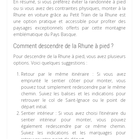
En résumé, si vous préférez éviter la randonnée à pied
ou si vous avez des contraintes physiques, monter à la
Rhune en voiture grâce au Petit Train de la Rhune est
une option pratique et accessible pour profiter des
paysages exceptionnels offerts par cette montagne
emblématique du Pays Basque.
Comment descendre de la Rhune à pied ?
Pour descendre de la Rhune à pied, vous avez plusieurs
options. Voici quelques suggestions :
Retour par le même itinéraire : Si vous avez
emprunté le sentier côtier pour monter, vous
pouvez tout simplement redescendre par le même
chemin. Suivez les balises et les indications pour
retrouver le col de Saint-Ignace ou le point de
départ initial.
Sentier intérieur : Si vous avez choisi l’itinéraire du
sentier intérieur pour monter, vous pouvez
également redescendre par ce même chemin.
Suivez les indications et les marquages pour