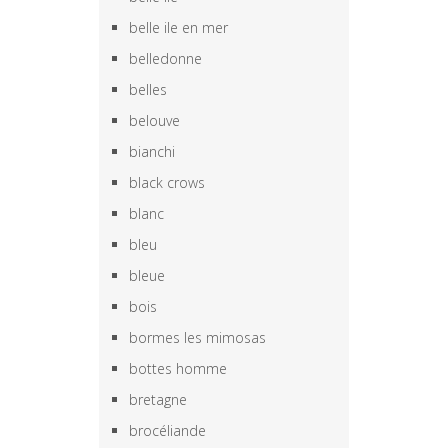
belle ile en mer
belledonne
belles
belouve
bianchi
black crows
blanc
bleu
bleue
bois
bormes les mimosas
bottes homme
bretagne
brocéliande