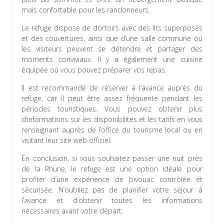
mais confortable pour les randonneurs.
Le refuge dispose de dortoirs avec des lits superposés
et des couvertures, ainsi que d’une salle commune où
les visiteurs peuvent se détendre et partager des
moments conviviaux. Il y a également une cuisine
équipée où vous pouvez préparer vos repas.
Il est recommandé de réserver à l’avance auprès du
refuge, car il peut être assez fréquenté pendant les
périodes touristiques. Vous pouvez obtenir plus
d’informations sur les disponibilités et les tarifs en vous
renseignant auprès de l’office du tourisme local ou en
visitant leur site web officiel.
En conclusion, si vous souhaitez passer une nuit près
de la Rhune, le refuge est une option idéale pour
profiter d’une expérience de bivouac contrôlée et
sécurisée. N’oubliez pas de planifier votre séjour à
l’avance et d’obtenir toutes les informations
nécessaires avant votre départ.