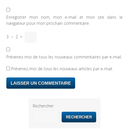
Enregistrer mon nom, mon e-mail et mon site dans le
navigateur pour mon prochain commentaire.
3
−
2
=
Prévenez-moi de tous les nouveaux commentaires par e-mail.
Prévenez-moi de tous les nouveaux articles par e-mail.
Rechercher
RECHERCHER