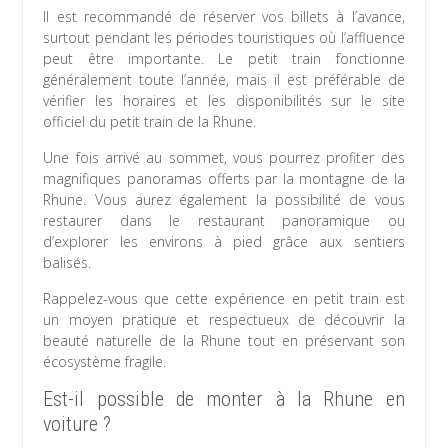
Il est recommandé de réserver vos billets à l’avance,
surtout pendant les périodes touristiques où l’affluence
peut être importante. Le petit train fonctionne
généralement toute l’année, mais il est préférable de
vérifier les horaires et les disponibilités sur le site
officiel du petit train de la Rhune.
Une fois arrivé au sommet, vous pourrez profiter des
magnifiques panoramas offerts par la montagne de la
Rhune. Vous aurez également la possibilité de vous
restaurer dans le restaurant panoramique ou
d’explorer les environs à pied grâce aux sentiers
balisés.
Rappelez-vous que cette expérience en petit train est
un moyen pratique et respectueux de découvrir la
beauté naturelle de la Rhune tout en préservant son
écosystème fragile.
Est-il possible de monter à la Rhune en
voiture ?