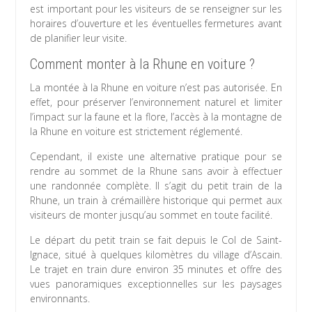
est important pour les visiteurs de se renseigner sur les
horaires d’ouverture et les éventuelles fermetures avant
de planifier leur visite.
Comment monter à la Rhune en voiture ?
La montée à la Rhune en voiture n’est pas autorisée. En
effet, pour préserver l’environnement naturel et limiter
l’impact sur la faune et la flore, l’accès à la montagne de
la Rhune en voiture est strictement réglementé.
Cependant, il existe une alternative pratique pour se
rendre au sommet de la Rhune sans avoir à effectuer
une randonnée complète. Il s’agit du petit train de la
Rhune, un train à crémaillère historique qui permet aux
visiteurs de monter jusqu’au sommet en toute facilité.
Le départ du petit train se fait depuis le Col de Saint-
Ignace, situé à quelques kilomètres du village d’Ascain.
Le trajet en train dure environ 35 minutes et offre des
vues panoramiques exceptionnelles sur les paysages
environnants.