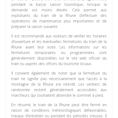
pendant la basse saison touristique, lorsque la
demande est moins élevée. Cela permet aux
exploitants du train de la Rhune d’effectuer des
opérations de maintenance plus importantes et de
préparer la saison suivante.
Il est recommandé aux visiteurs de vérifier les horaires
d’ouverture et les éventuelles fermetures du train de la
Rhune avant leur visite. Les informations sur les
fermetures temporaires ou programmées sont
généralement disponibles sur le site web officiel du
train ou auprès des offices du tourisme locaux.
Il convient également de noter que la fermeture du
train ne signifie pas nécessairement que l’accès à la
montagne de la Rhune est interdit. Les sentiers de
randonnée restent généralement accessibles aux
marcheurs qui souhaitent atteindre le sommet à pied.
En résumé, le train de la Rhune peut être fermé en
raison de conditions météorologiques défavorables,
travaux d’entretien ou pendant les périodes creuses. Il