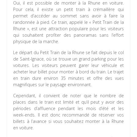
Oui, il est possible de monter à la Rhune en voiture.
Pour cela, il existe un petit train à crémaillère qui
permet d’accéder au sommet sans avoir à faire la
randonnée à pied. Ce train, appelé le « Petit Train de la
Rhune », est une attraction populaire pour les visiteurs
qui souhaitent profiter des panoramas sans l’effort
physique de la marche.
Le départ du Petit Train de la Rhune se fait depuis le col
de Saint-Ignace, où se trouve un grand parking pour les
voitures. Les visiteurs peuvent garer leur véhicule et
acheter leur billet pour monter à bord du train. Le trajet
en train dure environ 35 minutes et offre des vues
magnifiques sur le paysage environnant.
Cependant, il convient de noter que le nombre de
places dans le train est limité et qu’il peut y avoir des
périodes d’affluence pendant les mois d’été et les
week-ends. Il est donc recommandé de réserver vos
billets à l’avance si vous souhaitez monter à la Rhune
en voiture.