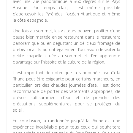
avec une vue panoramique à 360 degrés sur le Pays
Basque. Par temps clair, il est même possible
d’apercevoir les Pyrénées, l’océan Atlantique et même
la côte espagnole.
Une fois au sommet, les visiteurs peuvent profiter d’une
pause bien méritée en se restaurant dans le restaurant
panoramique ou en dégustant un délicieux fromage de
brebis local. Ils auront également l’occasion de visiter la
petite chapelle située au sommet et d’en apprendre
davantage sur l’histoire et la culture de la région.
Il est important de noter que la randonnée jusqu’à la
Rhune peut être exigeante pour certains marcheurs, en
particulier lors des chaudes journées d’été. Il est donc
recommandé de porter des vêtements appropriés, de
prévoir suffisamment d’eau et de prendre des
précautions supplémentaires pour se protéger du
soleil.
En conclusion, la randonnée jusqu’à la Rhune est une
expérience inoubliable pour tous ceux qui souhaitent