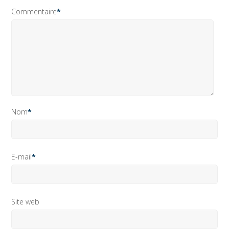
Commentaire
*
Nom
*
E-mail
*
Site web