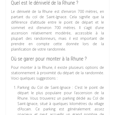
Quel est le dénivelé de la Rhune ?
Le dénivelé de la Rhune est d’environ 700 mètres, en
partant du col de Saint-Ignace. Cela signifie que la
différence d’altitude entre le point de départ et le
sommet est d’environ 700 mètres. Il s’agit d’une
ascension relativement modérée, accessible à la
plupart des randonneurs, mais il est important de
prendre en compte cette donnée lors de la
planification de votre randonnée.
Où se garer pour monter à la Rhune ?
Pour monter à la Rhune, il existe plusieurs options de
stationnement à proximité du départ de la randonnée.
Voici quelques suggestions :
Parking du Col de Saint-Ignace : C’est le point de
départ le plus populaire pour l’ascension de la
Rhune. Vous trouverez un parking dédié au Col de
Saint-Ignace, situé à quelques kilomètres du village
d’Ascain. Ce parking est généralement assez
spacieux et peut accueillir un grand nombre de