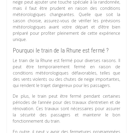
neige peut ajouter une touche spéciale à la randonnée,
mais il faut être prudent en raison des conditions
météorologiques changeantes. Quelle que soit la
saison choisie, assurez-vous de vérifier les prévisions
météorologiques avant votre départ et d’être bien
préparé pour profiter pleinement de cette expérience
unique.
Pourquoi le train de la Rhune est fermé ?
Le train de la Rhune est fermé pour diverses raisons. Il
peut être temporairement fermé en raison de
conditions météorologiques défavorables, telles que
des vents violents ou des chutes de neige importantes,
qui rendent le trajet dangereux pour les passagers.
De plus, le train peut être fermé pendant certaines
périodes de l’année pour des travaux d’entretien et de
rénovation. Ces travaux sont nécessaires pour assurer
la sécurité des passagers et maintenir le bon
fonctionnement du train.
En outre, il peut y avoir des fermetures programmées