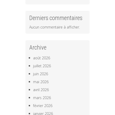
Derniers commentaires
Aucun commentaire à afficher.
Archive
août 2026
juillet 2026
juin 2026
mai 2026
avril 2026
mars 2026
février 2026
janvier 2026