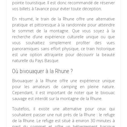
pointe touristique. Il est donc recommandé de réserver
vos billets à l’avance pour éviter toute déception.
En résumé, le train de la Rhune offre une alternative
pratique et pittoresque à la randonnée pour atteindre
le sommet de la montagne. Que vous soyez à la
recherche d’une expérience culturelle unique ou que
vous souhaitiez simplement profiter des vues
panoramiques sans effort physique, ce train historique
est une option attrayante pour découvrir la beauté
naturelle du Pays Basque.
Où bivouaquer à la Rhune ?
Bivouaquer à la Rhune offre une expérience unique
pour les amateurs de camping en pleine nature.
Cependant, il est important de noter que le bivouac
sauvage est interdit sur la montagne de la Rhune.
Toutefois, il existe une alternative pour ceux qui
souhaitent passer une nuit près de la Rhune : le refuge
de la Rhune. Le refuge est situé à environ 30 minutes à
pied du sommet et offre un hébergement basique