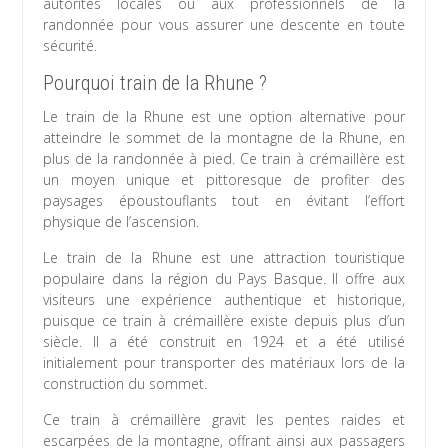
autorités locales ou aux professionnels de la
randonnée pour vous assurer une descente en toute
sécurité.
Pourquoi train de la Rhune ?
Le train de la Rhune est une option alternative pour
atteindre le sommet de la montagne de la Rhune, en
plus de la randonnée à pied. Ce train à crémaillère est
un moyen unique et pittoresque de profiter des
paysages époustouflants tout en évitant l’effort
physique de l’ascension.
Le train de la Rhune est une attraction touristique
populaire dans la région du Pays Basque. Il offre aux
visiteurs une expérience authentique et historique,
puisque ce train à crémaillère existe depuis plus d’un
siècle. Il a été construit en 1924 et a été utilisé
initialement pour transporter des matériaux lors de la
construction du sommet.
Ce train à crémaillère gravit les pentes raides et
escarpées de la montagne, offrant ainsi aux passagers