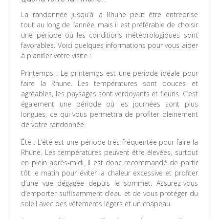
La randonnée jusqu’à la Rhune peut être entreprise
tout au long de l’année, mais il est préférable de choisir
une période où les conditions météorologiques sont
favorables. Voici quelques informations pour vous aider
à planifier votre visite :
Printemps : Le printemps est une période idéale pour
faire la Rhune. Les températures sont douces et
agréables, les paysages sont verdoyants et fleuris. C’est
également une période où les journées sont plus
longues, ce qui vous permettra de profiter pleinement
de votre randonnée.
Été : L’été est une période très fréquentée pour faire la
Rhune. Les températures peuvent être élevées, surtout
en plein après-midi. Il est donc recommandé de partir
tôt le matin pour éviter la chaleur excessive et profiter
d’une vue dégagée depuis le sommet. Assurez-vous
d’emporter suffisamment d’eau et de vous protéger du
soleil avec des vêtements légers et un chapeau.