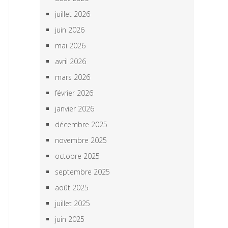
juillet 2026
juin 2026
mai 2026
avril 2026
mars 2026
février 2026
janvier 2026
décembre 2025
novembre 2025
octobre 2025
septembre 2025
août 2025
juillet 2025
juin 2025