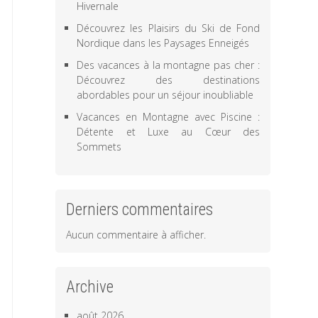
Hivernale
Découvrez les Plaisirs du Ski de Fond
Nordique dans les Paysages Enneigés
Des vacances à la montagne pas cher :
Découvrez des destinations
abordables pour un séjour inoubliable
Vacances en Montagne avec Piscine :
Détente et Luxe au Cœur des
Sommets
Derniers commentaires
Aucun commentaire à afficher.
Archive
août 2026