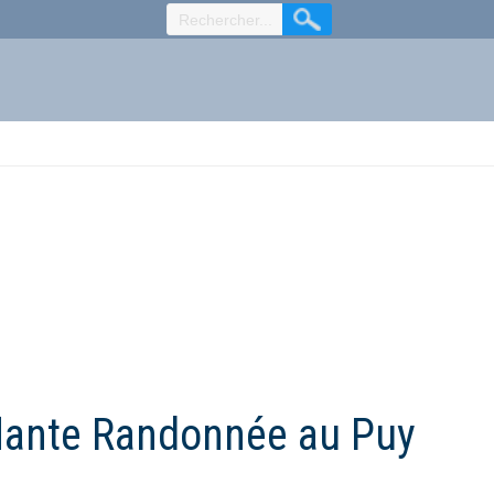
flante Randonnée au Puy