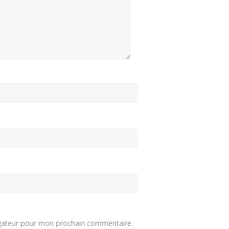
igateur pour mon prochain commentaire.