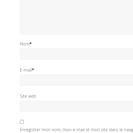
Nom
*
E-mail
*
Site web
Enregistrer mon nom, mon e-mail et mon site dans le nav