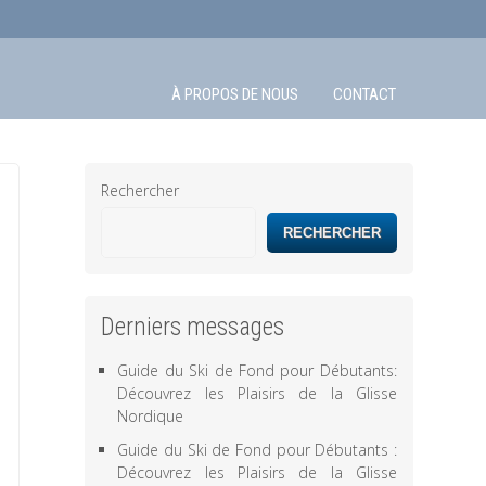
À PROPOS DE NOUS
CONTACT
Rechercher
RECHERCHER
Derniers messages
Guide du Ski de Fond pour Débutants:
Découvrez les Plaisirs de la Glisse
Nordique
Guide du Ski de Fond pour Débutants :
Découvrez les Plaisirs de la Glisse