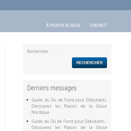
À PROPOS DE NOUS
CONTACT
Rechercher
RECHERCHER
Derniers messages
Guide du Ski de Fond pour Débutants:
Découvrez les Plaisirs de la Glisse
Nordique
Guide du Ski de Fond pour Débutants :
Découvrez les Plaisirs de la Glisse