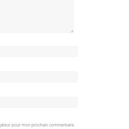
igateur pour mon prochain commentaire.