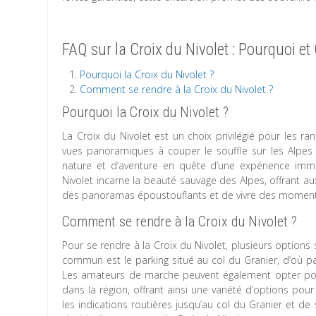
FAQ sur la Croix du Nivolet : Pourquoi e
Pourquoi la Croix du Nivolet ?
Comment se rendre à la Croix du Nivolet ?
Pourquoi la Croix du Nivolet ?
La Croix du Nivolet est un choix privilégié pour les 
vues panoramiques à couper le souffle sur les Alpes 
nature et d’aventure en quête d’une expérience im
Nivolet incarne la beauté sauvage des Alpes, offrant au
des panoramas époustouflants et de vivre des moments 
Comment se rendre à la Croix du Nivolet ?
Pour se rendre à la Croix du Nivolet, plusieurs options 
commun est le parking situé au col du Granier, d’où pa
Les amateurs de marche peuvent également opter pour 
dans la région, offrant ainsi une variété d’options pour
les indications routières jusqu’au col du Granier et de