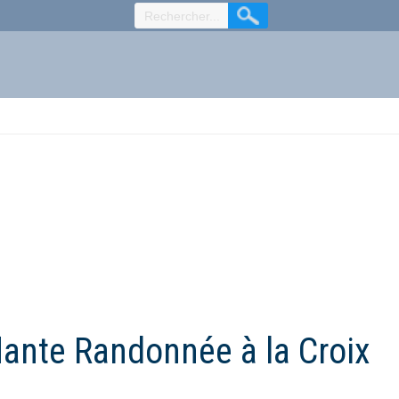
lante Randonnée à la Croix