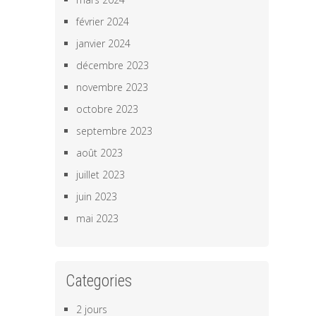
février 2024
janvier 2024
décembre 2023
novembre 2023
octobre 2023
septembre 2023
août 2023
juillet 2023
juin 2023
mai 2023
Categories
2 jours