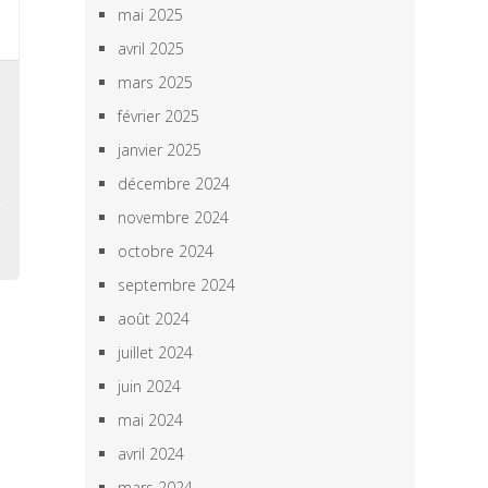
mai 2025
avril 2025
mars 2025
,
février 2025
,
,
janvier 2025
décembre 2024
novembre 2024
octobre 2024
septembre 2024
août 2024
juillet 2024
juin 2024
mai 2024
avril 2024
mars 2024