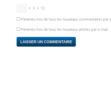
+
3
=
12
Prévenez-moi de tous les nouveaux commentaires par e
Prévenez-moi de tous les nouveaux articles par e-mail.