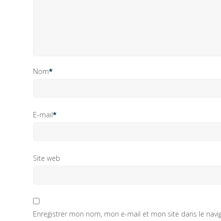
Nom
*
E-mail
*
Site web
Enregistrer mon nom, mon e-mail et mon site dans le nav