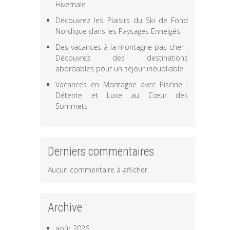
Hivernale
Découvrez les Plaisirs du Ski de Fond
Nordique dans les Paysages Enneigés
Des vacances à la montagne pas cher :
Découvrez des destinations
abordables pour un séjour inoubliable
Vacances en Montagne avec Piscine :
Détente et Luxe au Cœur des
Sommets
Derniers commentaires
Aucun commentaire à afficher.
Archive
août 2026