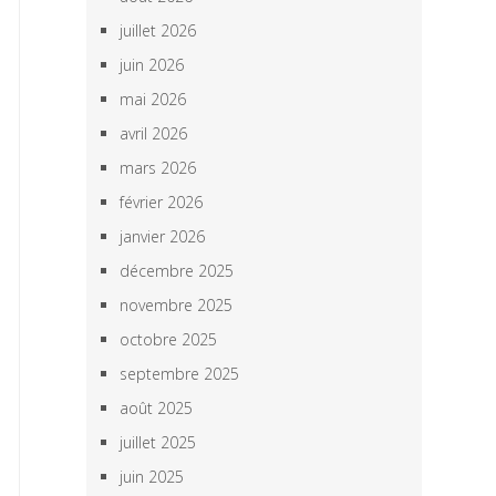
juillet 2026
juin 2026
mai 2026
avril 2026
mars 2026
février 2026
janvier 2026
décembre 2025
novembre 2025
octobre 2025
septembre 2025
août 2025
juillet 2025
juin 2025