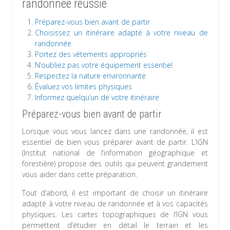
randonnée réussie
Préparez-vous bien avant de partir
Choisissez un itinéraire adapté à votre niveau de
randonnée
Portez des vêtements appropriés
N’oubliez pas votre équipement essentiel
Respectez la nature environnante
Évaluez vos limites physiques
Informez quelqu’un de votre itinéraire
Préparez-vous bien avant de partir
Lorsque vous vous lancez dans une randonnée, il est
essentiel de bien vous préparer avant de partir. L’IGN
(Institut national de l’information géographique et
forestière) propose des outils qui peuvent grandement
vous aider dans cette préparation.
Tout d’abord, il est important de choisir un itinéraire
adapté à votre niveau de randonnée et à vos capacités
physiques. Les cartes topographiques de l’IGN vous
permettent d’étudier en détail le terrain et les