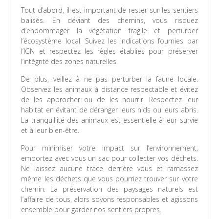
Tout d’abord, il est important de rester sur les sentiers
balisés. En déviant des chemins, vous risquez
d’endommager la végétation fragile et perturber
l’écosystème local. Suivez les indications fournies par
l’IGN et respectez les règles établies pour préserver
l’intégrité des zones naturelles.
De plus, veillez à ne pas perturber la faune locale.
Observez les animaux à distance respectable et évitez
de les approcher ou de les nourrir. Respectez leur
habitat en évitant de déranger leurs nids ou leurs abris.
La tranquillité des animaux est essentielle à leur survie
et à leur bien-être.
Pour minimiser votre impact sur l’environnement,
emportez avec vous un sac pour collecter vos déchets.
Ne laissez aucune trace derrière vous et ramassez
même les déchets que vous pourriez trouver sur votre
chemin. La préservation des paysages naturels est
l’affaire de tous, alors soyons responsables et agissons
ensemble pour garder nos sentiers propres.