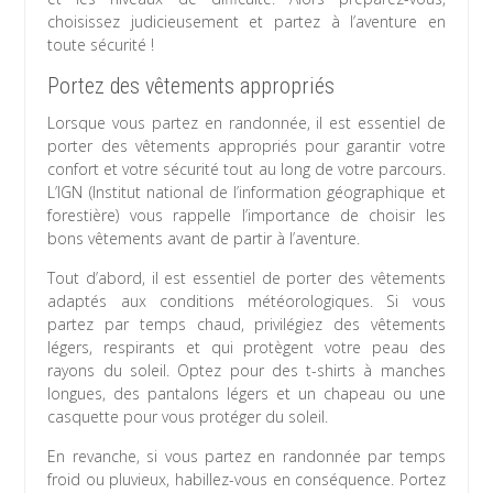
choisissez judicieusement et partez à l’aventure en
toute sécurité !
Portez des vêtements appropriés
Lorsque vous partez en randonnée, il est essentiel de
porter des vêtements appropriés pour garantir votre
confort et votre sécurité tout au long de votre parcours.
L’IGN (Institut national de l’information géographique et
forestière) vous rappelle l’importance de choisir les
bons vêtements avant de partir à l’aventure.
Tout d’abord, il est essentiel de porter des vêtements
adaptés aux conditions météorologiques. Si vous
partez par temps chaud, privilégiez des vêtements
légers, respirants et qui protègent votre peau des
rayons du soleil. Optez pour des t-shirts à manches
longues, des pantalons légers et un chapeau ou une
casquette pour vous protéger du soleil.
En revanche, si vous partez en randonnée par temps
froid ou pluvieux, habillez-vous en conséquence. Portez