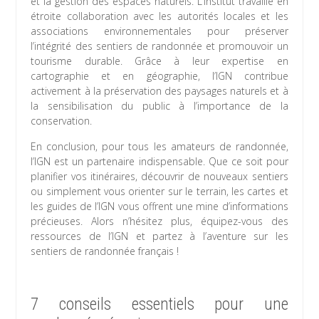
et la gestion des espaces naturels. L’institut travaille en
étroite collaboration avec les autorités locales et les
associations environnementales pour préserver
l’intégrité des sentiers de randonnée et promouvoir un
tourisme durable. Grâce à leur expertise en
cartographie et en géographie, l’IGN contribue
activement à la préservation des paysages naturels et à
la sensibilisation du public à l’importance de la
conservation.
En conclusion, pour tous les amateurs de randonnée,
l’IGN est un partenaire indispensable. Que ce soit pour
planifier vos itinéraires, découvrir de nouveaux sentiers
ou simplement vous orienter sur le terrain, les cartes et
les guides de l’IGN vous offrent une mine d’informations
précieuses. Alors n’hésitez plus, équipez-vous des
ressources de l’IGN et partez à l’aventure sur les
sentiers de randonnée français !
7 conseils essentiels pour une