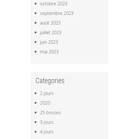
octobre 2023
septembre 2023
août 2023
juillet 2023
juin 2023
mai 2023
Categories
2 jours
2020
25 bosses
3 jours
4 jours