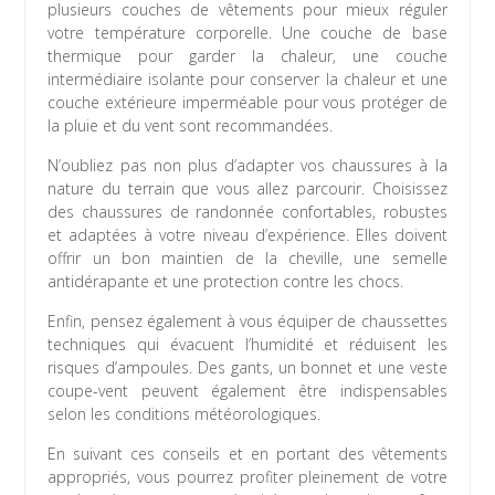
plusieurs couches de vêtements pour mieux réguler
votre température corporelle. Une couche de base
thermique pour garder la chaleur, une couche
intermédiaire isolante pour conserver la chaleur et une
couche extérieure imperméable pour vous protéger de
la pluie et du vent sont recommandées.
N’oubliez pas non plus d’adapter vos chaussures à la
nature du terrain que vous allez parcourir. Choisissez
des chaussures de randonnée confortables, robustes
et adaptées à votre niveau d’expérience. Elles doivent
offrir un bon maintien de la cheville, une semelle
antidérapante et une protection contre les chocs.
Enfin, pensez également à vous équiper de chaussettes
techniques qui évacuent l’humidité et réduisent les
risques d’ampoules. Des gants, un bonnet et une veste
coupe-vent peuvent également être indispensables
selon les conditions météorologiques.
En suivant ces conseils et en portant des vêtements
appropriés, vous pourrez profiter pleinement de votre