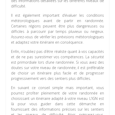
des informations détaillées sur les différents niveaux de
difficulté.
Il est également important d’évaluer les conditions
météorologiques avant de partir en randonnée.
Certaines régions peuvent être plus dangereuses ou
difficiles à parcourir par temps pluvieux ou neigeux.
Assurez-vous de vérifier les prévisions météorologiques
et adaptez votre itinéraire en conséquence.
Enfin, n’oubliez pas d’être réaliste quant à vos capacités
et de ne pas surestimer vos compétences. La sécurité
est primordiale lors d’une randonnée. Si vous avez des
doutes sur votre niveau de randonnée, il est préférable
de choisir un itinéraire plus facile et de progresser
progressivement vers des sentiers plus difficiles.
En suivant ce conseil simple mais important, vous
pourrez profiter pleinement de votre randonnée en
choisissant un itinéraire adapté à votre niveau. L’IGN est
là pour vous guider dans cette démarche en
fournissant des informations précises sur les sentiers
et les niveaux de difficulté. Alors préparez-vous,