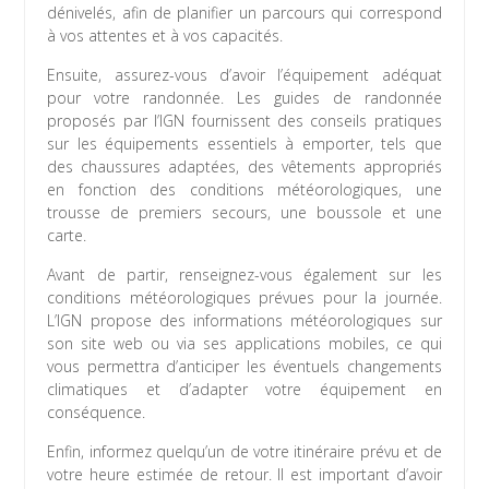
dénivelés, afin de planifier un parcours qui correspond
à vos attentes et à vos capacités.
Ensuite, assurez-vous d’avoir l’équipement adéquat
pour votre randonnée. Les guides de randonnée
proposés par l’IGN fournissent des conseils pratiques
sur les équipements essentiels à emporter, tels que
des chaussures adaptées, des vêtements appropriés
en fonction des conditions météorologiques, une
trousse de premiers secours, une boussole et une
carte.
Avant de partir, renseignez-vous également sur les
conditions météorologiques prévues pour la journée.
L’IGN propose des informations météorologiques sur
son site web ou via ses applications mobiles, ce qui
vous permettra d’anticiper les éventuels changements
climatiques et d’adapter votre équipement en
conséquence.
Enfin, informez quelqu’un de votre itinéraire prévu et de
votre heure estimée de retour. Il est important d’avoir