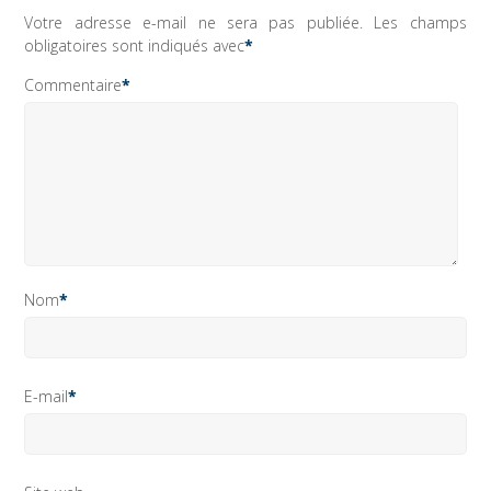
Votre adresse e-mail ne sera pas publiée.
Les champs
obligatoires sont indiqués avec
*
Commentaire
*
Nom
*
E-mail
*