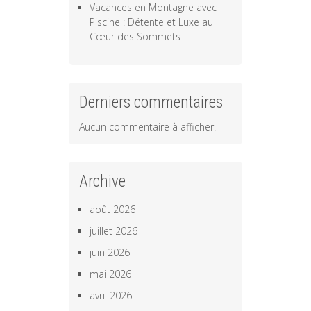
Vacances en Montagne avec
Piscine : Détente et Luxe au
Cœur des Sommets
Derniers commentaires
Aucun commentaire à afficher.
Archive
août 2026
juillet 2026
juin 2026
mai 2026
avril 2026