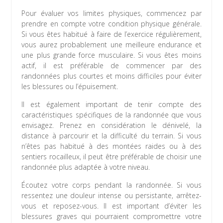
Pour évaluer vos limites physiques, commencez par
prendre en compte votre condition physique générale.
Si vous êtes habitué à faire de l’exercice régulièrement,
vous aurez probablement une meilleure endurance et
une plus grande force musculaire. Si vous êtes moins
actif, il est préférable de commencer par des
randonnées plus courtes et moins difficiles pour éviter
les blessures ou l’épuisement.
Il est également important de tenir compte des
caractéristiques spécifiques de la randonnée que vous
envisagez. Prenez en considération le dénivelé, la
distance à parcourir et la difficulté du terrain. Si vous
n’êtes pas habitué à des montées raides ou à des
sentiers rocailleux, il peut être préférable de choisir une
randonnée plus adaptée à votre niveau.
Écoutez votre corps pendant la randonnée. Si vous
ressentez une douleur intense ou persistante, arrêtez-
vous et reposez-vous. Il est important d’éviter les
blessures graves qui pourraient compromettre votre