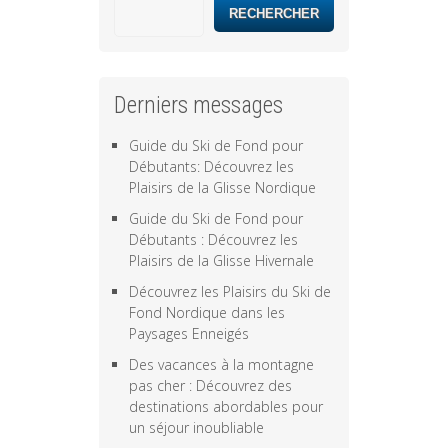
RECHERCHER
Derniers messages
Guide du Ski de Fond pour
Débutants: Découvrez les
Plaisirs de la Glisse Nordique
Guide du Ski de Fond pour
Débutants : Découvrez les
Plaisirs de la Glisse Hivernale
Découvrez les Plaisirs du Ski de
Fond Nordique dans les
Paysages Enneigés
Des vacances à la montagne
pas cher : Découvrez des
destinations abordables pour
un séjour inoubliable