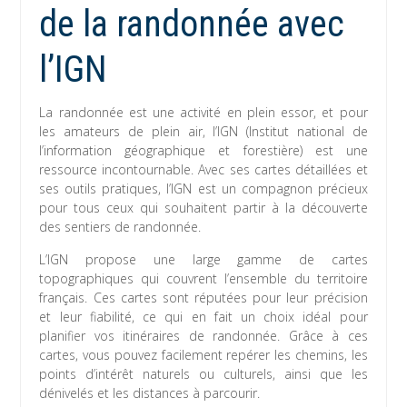
de la randonnée avec
l’IGN
La randonnée est une activité en plein essor, et pour
les amateurs de plein air, l’IGN (Institut national de
l’information géographique et forestière) est une
ressource incontournable. Avec ses cartes détaillées et
ses outils pratiques, l’IGN est un compagnon précieux
pour tous ceux qui souhaitent partir à la découverte
des sentiers de randonnée.
L’IGN propose une large gamme de cartes
topographiques qui couvrent l’ensemble du territoire
français. Ces cartes sont réputées pour leur précision
et leur fiabilité, ce qui en fait un choix idéal pour
planifier vos itinéraires de randonnée. Grâce à ces
cartes, vous pouvez facilement repérer les chemins, les
points d’intérêt naturels ou culturels, ainsi que les
dénivelés et les distances à parcourir.