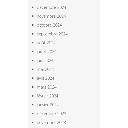
décembre 2024
novembre 2024
octobre 2024
septembre 2024
août 2024
juillet 2024
juin 2024
mai 2024
avril 2024
mars 2024
février 2024
janvier 2024
décembre 2023
novembre 2023