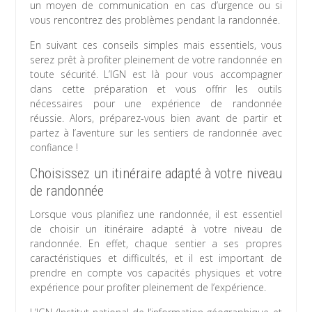
un moyen de communication en cas d’urgence ou si
vous rencontrez des problèmes pendant la randonnée.
En suivant ces conseils simples mais essentiels, vous
serez prêt à profiter pleinement de votre randonnée en
toute sécurité. L’IGN est là pour vous accompagner
dans cette préparation et vous offrir les outils
nécessaires pour une expérience de randonnée
réussie. Alors, préparez-vous bien avant de partir et
partez à l’aventure sur les sentiers de randonnée avec
confiance !
Choisissez un itinéraire adapté à votre niveau
de randonnée
Lorsque vous planifiez une randonnée, il est essentiel
de choisir un itinéraire adapté à votre niveau de
randonnée. En effet, chaque sentier a ses propres
caractéristiques et difficultés, et il est important de
prendre en compte vos capacités physiques et votre
expérience pour profiter pleinement de l’expérience.