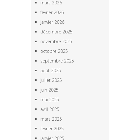
mars 2026
février 2026
janvier 2026
décembre 2025
novembre 2025
octobre 2025
septembre 2025
août 2025
juillet 2025
juin 2025
mai 2025
avril 2025
mars 2025
février 2025
janvier 2025