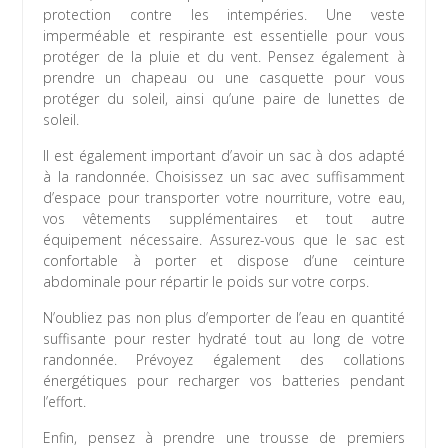
protection contre les intempéries. Une veste
imperméable et respirante est essentielle pour vous
protéger de la pluie et du vent. Pensez également à
prendre un chapeau ou une casquette pour vous
protéger du soleil, ainsi qu’une paire de lunettes de
soleil.
Il est également important d’avoir un sac à dos adapté
à la randonnée. Choisissez un sac avec suffisamment
d’espace pour transporter votre nourriture, votre eau,
vos vêtements supplémentaires et tout autre
équipement nécessaire. Assurez-vous que le sac est
confortable à porter et dispose d’une ceinture
abdominale pour répartir le poids sur votre corps.
N’oubliez pas non plus d’emporter de l’eau en quantité
suffisante pour rester hydraté tout au long de votre
randonnée. Prévoyez également des collations
énergétiques pour recharger vos batteries pendant
l’effort.
Enfin, pensez à prendre une trousse de premiers