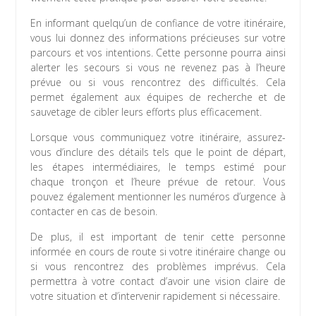
En informant quelqu’un de confiance de votre itinéraire,
vous lui donnez des informations précieuses sur votre
parcours et vos intentions. Cette personne pourra ainsi
alerter les secours si vous ne revenez pas à l’heure
prévue ou si vous rencontrez des difficultés. Cela
permet également aux équipes de recherche et de
sauvetage de cibler leurs efforts plus efficacement.
Lorsque vous communiquez votre itinéraire, assurez-
vous d’inclure des détails tels que le point de départ,
les étapes intermédiaires, le temps estimé pour
chaque tronçon et l’heure prévue de retour. Vous
pouvez également mentionner les numéros d’urgence à
contacter en cas de besoin.
De plus, il est important de tenir cette personne
informée en cours de route si votre itinéraire change ou
si vous rencontrez des problèmes imprévus. Cela
permettra à votre contact d’avoir une vision claire de
votre situation et d’intervenir rapidement si nécessaire.