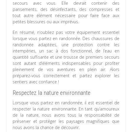
secours avec vous. Elle devrait contenir des
pansements, des désinfectants, des compresses et
tout autre élément nécessaire pour faire face aux
petites blessures ou aux imprévus.
En résumé, n’oubliez pas votre équipement essentiel
lorsque vous partez en randonnée. Des chaussures de
randonnée adaptées, une protection contre les
intempéries, un sac à dos fonctionnel, de l’eau en
quantité suffisante et une trousse de premiers secours
sont autant d’éléments indispensables pour profiter
pleinement de vos aventures en plein air. Alors
préparez-vous correctement et partez explorer les
sentiers avec confiance !
Respectez la nature environnante
Lorsque vous partez en randonnée, il est essentiel de
respecter la nature environnante. En tant qu’amoureux
de la nature, nous avons tous la responsabilité de
préserver et protéger les paysages magnifiques que
nous avons la chance de découvrir.