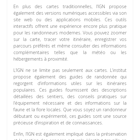
En plus des cartes traditionnelles, l’IGN propose
également des versions numériques accessibles via son
site web ou des applications mobiles. Ces outils
interactifs offrent une expérience encore plus pratique
pour les randonneurs modernes. Vous pouvez zoomer
sur la carte, tracer votre itinéraire, enregistrer vos
parcours préférés et même consulter des informations
complémentaires telles que la météo ou les
hébergements à proximité.
L’IGN ne se limite pas seulement aux cartes. L’institut
propose également des guides de randonnée qui
regorgent d’informations utiles sur les itinéraires
populaires. Ces guides fournissent des descriptions
détaillées des sentiers, des conseils pratiques sur
l’équipement nécessaire et des informations sur la
faune et la flore locales. Que vous soyez un randonneur
débutant ou expérimenté, ces guides sont une source
précieuse d’inspiration et de connaissances.
Enfin, l’IGN est également impliqué dans la préservation