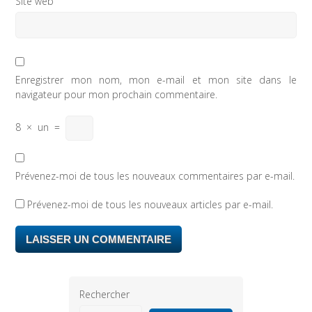
Site web
Enregistrer mon nom, mon e-mail et mon site dans le
navigateur pour mon prochain commentaire.
8
×
un
=
Prévenez-moi de tous les nouveaux commentaires par e-mail.
Prévenez-moi de tous les nouveaux articles par e-mail.
Rechercher