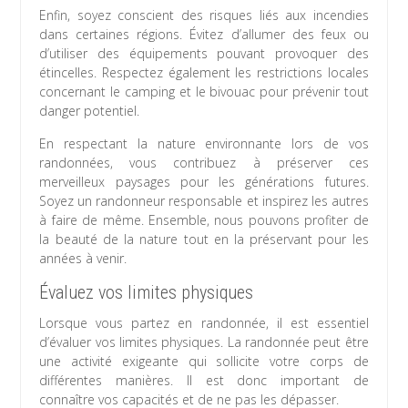
Enfin, soyez conscient des risques liés aux incendies
dans certaines régions. Évitez d’allumer des feux ou
d’utiliser des équipements pouvant provoquer des
étincelles. Respectez également les restrictions locales
concernant le camping et le bivouac pour prévenir tout
danger potentiel.
En respectant la nature environnante lors de vos
randonnées, vous contribuez à préserver ces
merveilleux paysages pour les générations futures.
Soyez un randonneur responsable et inspirez les autres
à faire de même. Ensemble, nous pouvons profiter de
la beauté de la nature tout en la préservant pour les
années à venir.
Évaluez vos limites physiques
Lorsque vous partez en randonnée, il est essentiel
d’évaluer vos limites physiques. La randonnée peut être
une activité exigeante qui sollicite votre corps de
différentes manières. Il est donc important de
connaître vos capacités et de ne pas les dépasser.