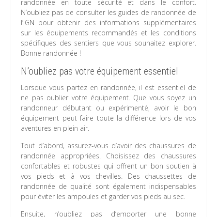
randonnée en toute sécurité et dans le confort.
N’oubliez pas de consulter les guides de randonnée de
l’IGN pour obtenir des informations supplémentaires
sur les équipements recommandés et les conditions
spécifiques des sentiers que vous souhaitez explorer.
Bonne randonnée !
N’oubliez pas votre équipement essentiel
Lorsque vous partez en randonnée, il est essentiel de
ne pas oublier votre équipement. Que vous soyez un
randonneur débutant ou expérimenté, avoir le bon
équipement peut faire toute la différence lors de vos
aventures en plein air.
Tout d’abord, assurez-vous d’avoir des chaussures de
randonnée appropriées. Choisissez des chaussures
confortables et robustes qui offrent un bon soutien à
vos pieds et à vos chevilles. Des chaussettes de
randonnée de qualité sont également indispensables
pour éviter les ampoules et garder vos pieds au sec.
Ensuite, n’oubliez pas d’emporter une bonne