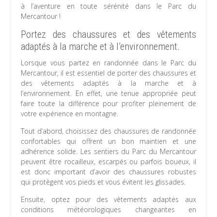
à l’aventure en toute sérénité dans le Parc du
Mercantour !
Portez des chaussures et des vêtements
adaptés à la marche et à l’environnement.
Lorsque vous partez en randonnée dans le Parc du
Mercantour, il est essentiel de porter des chaussures et
des vêtements adaptés à la marche et à
l’environnement. En effet, une tenue appropriée peut
faire toute la différence pour profiter pleinement de
votre expérience en montagne.
Tout d’abord, choisissez des chaussures de randonnée
confortables qui offrent un bon maintien et une
adhérence solide. Les sentiers du Parc du Mercantour
peuvent être rocailleux, escarpés ou parfois boueux, il
est donc important d’avoir des chaussures robustes
qui protègent vos pieds et vous évitent les glissades.
Ensuite, optez pour des vêtements adaptés aux
conditions météorologiques changeantes en