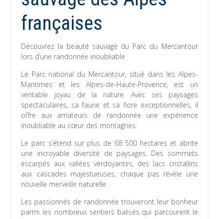
françaises
Découvrez la beauté sauvage du Parc du Mercantour
lors d’une randonnée inoubliable
Le Parc national du Mercantour, situé dans les Alpes-
Maritimes et les Alpes-de-Haute-Provence, est un
véritable joyau de la nature. Avec ses paysages
spectaculaires, sa faune et sa flore exceptionnelles, il
offre aux amateurs de randonnée une expérience
inoubliable au cœur des montagnes.
Le parc s’étend sur plus de 68 500 hectares et abrite
une incroyable diversité de paysages. Des sommets
escarpés aux vallées verdoyantes, des lacs cristallins
aux cascades majestueuses, chaque pas révèle une
nouvelle merveille naturelle.
Les passionnés de randonnée trouveront leur bonheur
parmi les nombreux sentiers balisés qui parcourent le