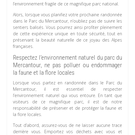
l’environnement fragile de ce magnifique parc national.
Alors, lorsque vous planifiez votre prochaine randonnée
dans le Parc du Mercantour, n’oubliez pas de suivre les
sentiers balisés. Vous pourrez ainsi profiter pleinement
de cette expérience unique en toute sécurité, tout en
préservant la beauté naturelle de ce joyau des Alpes
françaises.
Respectez l’environnement naturel du parc du
Mercantour, ne pas polluer ou endommager
la faune et la flore locales
Lorsque vous partez en randonnée dans le Parc du
Mercantour, il est essentiel de respecter
l’environnement naturel qui vous entoure. En tant que
visiteurs de ce magnifique parc, il est de notre
responsabilité de préserver et de protéger la faune et
la flore locales.
Tout d’abord, assurez-vous de ne laisser aucune trace
derrière vous. Emportez vos déchets avec vous et