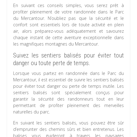
En suivant ces conseils simples, vous serez prêt à
profiter pleinement de votre randonnée dans le Parc
du Mercantour. N’oubliez pas que la sécurité et le
confort sont essentiels lors de toute activité en plein
air, alors préparez-vous adéquatement et savourez
chaque instant de cette aventure exceptionnelle dans
les magnifiques montagnes du Mercantour.
Suivez les sentiers balisés pour éviter tout
danger ou toute perte de temps.
Lorsque vous partez en randonnée dans le Parc du
Mercantour, il est essentiel de suivre les sentiers balisés
pour éviter tout danger ou perte de temps inutile. Les
sentiers balisés sont spécialement conçus pour
garantir la sécurité des randonneurs tout en leur
permettant de profiter pleinement des merveilles
naturelles du parc.
En suivant les sentiers balisés, vous pouvez être sûr
d’emprunter des chemins sûrs et bien entretenus. Les
balises vous guideront à travers les paysages