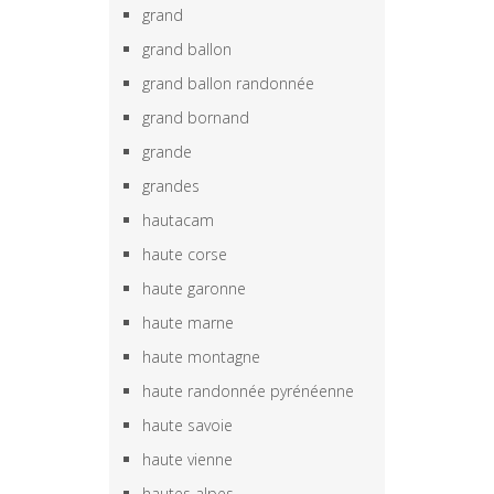
grand
grand ballon
grand ballon randonnée
grand bornand
grande
grandes
hautacam
haute corse
haute garonne
haute marne
haute montagne
haute randonnée pyrénéenne
haute savoie
haute vienne
hautes alpes