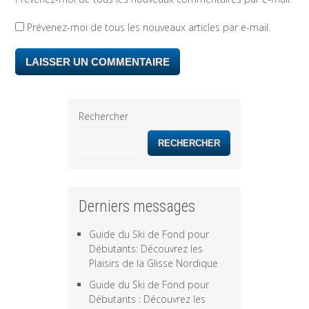
Prévenez-moi de tous les nouveaux articles par e-mail.
Rechercher
RECHERCHER
Derniers messages
Guide du Ski de Fond pour
Débutants: Découvrez les
Plaisirs de la Glisse Nordique
Guide du Ski de Fond pour
Débutants : Découvrez les