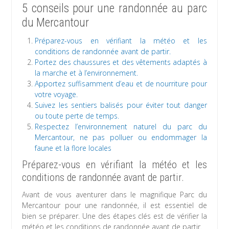
5 conseils pour une randonnée au parc
du Mercantour
Préparez-vous en vérifiant la météo et les
conditions de randonnée avant de partir.
Portez des chaussures et des vêtements adaptés à
la marche et à l’environnement.
Apportez suffisamment d’eau et de nourriture pour
votre voyage.
Suivez les sentiers balisés pour éviter tout danger
ou toute perte de temps.
Respectez l’environnement naturel du parc du
Mercantour, ne pas polluer ou endommager la
faune et la flore locales
Préparez-vous en vérifiant la météo et les
conditions de randonnée avant de partir.
Avant de vous aventurer dans le magnifique Parc du
Mercantour pour une randonnée, il est essentiel de
bien se préparer. Une des étapes clés est de vérifier la
météo et les conditions de randonnée avant de partir.