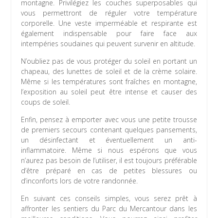
montagne. Privilégiez les couches superposables qui
vous permettront de réguler votre température
corporelle. Une veste imperméable et respirante est
également indispensable pour faire face aux
intempéries soudaines qui peuvent survenir en altitude.
N’oubliez pas de vous protéger du soleil en portant un
chapeau, des lunettes de soleil et de la crème solaire.
Même si les températures sont fraîches en montagne,
l’exposition au soleil peut être intense et causer des
coups de soleil.
Enfin, pensez à emporter avec vous une petite trousse
de premiers secours contenant quelques pansements,
un désinfectant et éventuellement un anti-
inflammatoire. Même si nous espérons que vous
n’aurez pas besoin de l’utiliser, il est toujours préférable
d’être préparé en cas de petites blessures ou
d’inconforts lors de votre randonnée.
En suivant ces conseils simples, vous serez prêt à
affronter les sentiers du Parc du Mercantour dans les