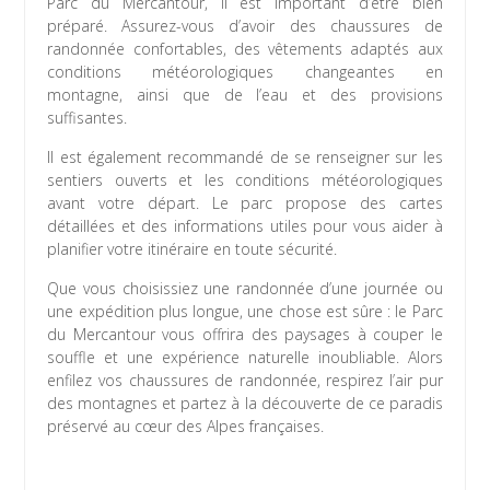
Parc du Mercantour, il est important d’être bien
préparé. Assurez-vous d’avoir des chaussures de
randonnée confortables, des vêtements adaptés aux
conditions météorologiques changeantes en
montagne, ainsi que de l’eau et des provisions
suffisantes.
Il est également recommandé de se renseigner sur les
sentiers ouverts et les conditions météorologiques
avant votre départ. Le parc propose des cartes
détaillées et des informations utiles pour vous aider à
planifier votre itinéraire en toute sécurité.
Que vous choisissiez une randonnée d’une journée ou
une expédition plus longue, une chose est sûre : le Parc
du Mercantour vous offrira des paysages à couper le
souffle et une expérience naturelle inoubliable. Alors
enfilez vos chaussures de randonnée, respirez l’air pur
des montagnes et partez à la découverte de ce paradis
préservé au cœur des Alpes françaises.