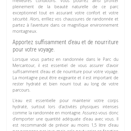
meilleures conditions. Vous pourrez ainsi profiter
pleinement de la beauté naturelle de ce parc
exceptionnel tout en assurant votre confort et votre
sécurité. Alors, enfilez vos chaussures de randonnée et
partez à l’aventure dans ce magnifique environnement
montagneux.
Apportez suffisamment d’eau et de nourriture
pour votre voyage.
Lorsque vous partez en randonnée dans le Parc du
Mercantour, il est essentiel de vous assurer d’avoir
suffisamment d’eau et de nourriture pour votre voyage.
La montagne peut être exigeante et il est important de
rester hydraté et bien nourri tout au long de votre
parcours.
L’eau est essentielle pour maintenir votre corps
hydraté, surtout lors d’activités physiques intenses
comme la randonnée en montagne. Assurez-vous donc
d’emporter une quantité adéquate d’eau avec vous. Il
est recommandé de prévoir au moins 1,5 litre d’eau