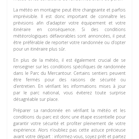
La météo en montagne peut être changeante et parfois
imprévisible. Il est donc important de connaître les
prévisions afin d’adapter votre équipement et votre
itinéraire en conséquence. Si des conditions
météorologiques défavorables sont annoncées, il peut
être préférable de reporter votre randonnée ou d’opter
pour un itinéraire plus sûr.
En plus de la météo, il est également crucial de se
renseigner sur les conditions spécifiques de randonnée
dans le Parc du Mercantour. Certains sentiers peuvent
être fermés pour des raisons de sécurité ou
d’entretien. En vérifiant les informations mises à jour
par le parc national, vous éviterez toute surprise
désagréable sur place.
Préparer sa randonnée en vérifiant la météo et les
conditions du parc est donc une étape essentielle pour
garantir votre sécurité et profiter pleinement de votre
expérience. Alors n’oubliez pas cette astuce précieuse
avant votre départ : informez-vous, soyez prêt et partez