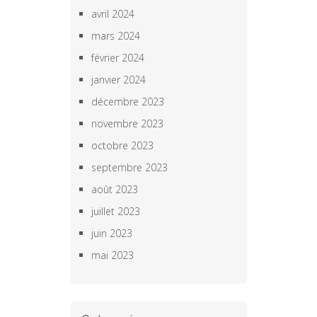
avril 2024
mars 2024
février 2024
janvier 2024
décembre 2023
novembre 2023
octobre 2023
septembre 2023
août 2023
juillet 2023
juin 2023
mai 2023