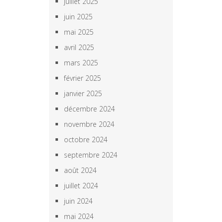
juillet 2025
juin 2025
mai 2025
avril 2025
mars 2025
février 2025
janvier 2025
décembre 2024
novembre 2024
octobre 2024
septembre 2024
août 2024
juillet 2024
juin 2024
mai 2024