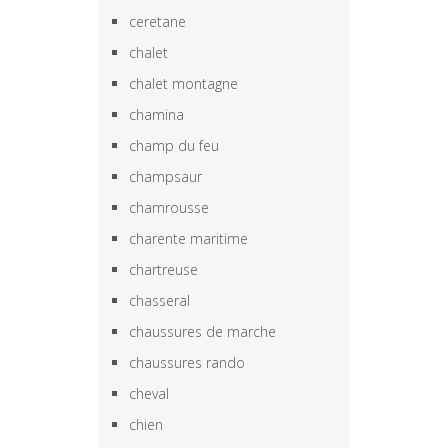
ceretane
chalet
chalet montagne
chamina
champ du feu
champsaur
chamrousse
charente maritime
chartreuse
chasseral
chaussures de marche
chaussures rando
cheval
chien