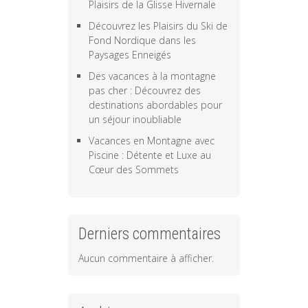
Plaisirs de la Glisse Hivernale
Découvrez les Plaisirs du Ski de
Fond Nordique dans les
Paysages Enneigés
Des vacances à la montagne
pas cher : Découvrez des
destinations abordables pour
un séjour inoubliable
Vacances en Montagne avec
Piscine : Détente et Luxe au
Cœur des Sommets
Derniers commentaires
Aucun commentaire à afficher.