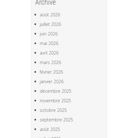
Archive
août 2026
juillet 2026
juin 2026
mai 2026
avril 2026
mars 2026
février 2026
janvier 2026
décembre 2025
novembre 2025
octobre 2025
septembre 2025
août 2025