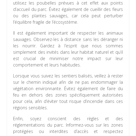
utilisez les poubelles prévues à cet effet aux points
d’accueil du parc. Évitez également de cueillir des fleurs
ou des plantes sauvages, car cela peut perturber
l’équilibre fragile de l’écosystème.
Il est également important de respecter les animaux
sauvages. Observez-les à distance sans les déranger ni
les nourrir. Gardez à l’esprit que nous sommes
simplement des invités dans leur habitat naturel et qu’il
est crucial de minimiser notre impact sur leur
comportement et leurs habitudes.
Lorsque vous suivez les sentiers balisés, veillez à rester
sur le chemin indiqué afin de ne pas endommager la
végétation environnante. Évitez également de faire du
feu en dehors des zones spécifiquement autorisées
pour cela, afin d’éviter tout risque d’incendie dans ces
régions sensibles.
Enfin, soyez conscient des règles et des
réglementations du parc. Informez-vous sur les zones
protégées ou interdites d’accès et respectez