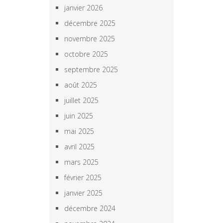
janvier 2026
décembre 2025
novembre 2025
octobre 2025
septembre 2025
août 2025
juillet 2025
juin 2025
mai 2025
avril 2025
mars 2025
février 2025
janvier 2025
décembre 2024