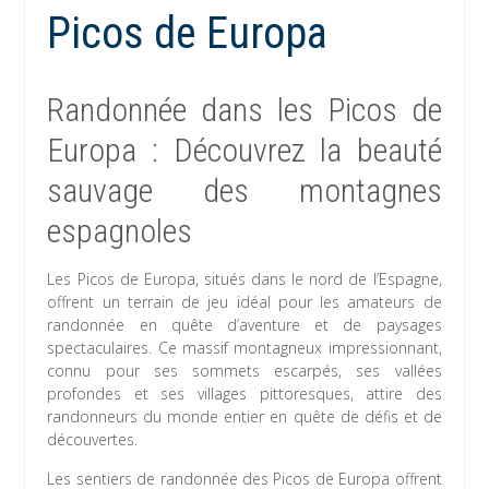
Picos de Europa
Randonnée dans les Picos de
Europa : Découvrez la beauté
sauvage des montagnes
espagnoles
Les Picos de Europa, situés dans le nord de l’Espagne,
offrent un terrain de jeu idéal pour les amateurs de
randonnée en quête d’aventure et de paysages
spectaculaires. Ce massif montagneux impressionnant,
connu pour ses sommets escarpés, ses vallées
profondes et ses villages pittoresques, attire des
randonneurs du monde entier en quête de défis et de
découvertes.
Les sentiers de randonnée des Picos de Europa offrent