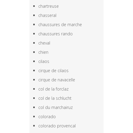
chartreuse
chasseral
chaussures de marche
chaussures rando
cheval
chien
cilaos
cirque de cilaos
cirque de navacelle
col de la forclaz
col de la schlucht
col du marchairuz
colorado
colorado provencal