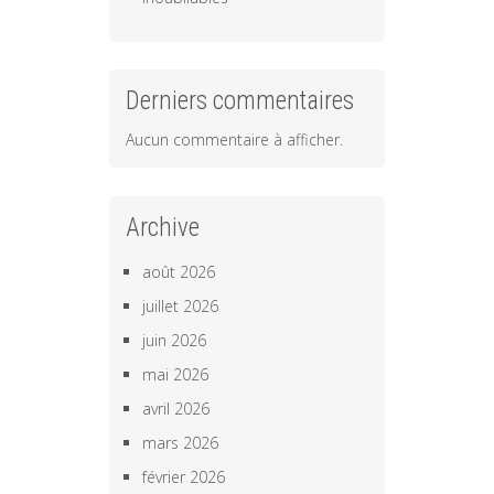
Derniers commentaires
Aucun commentaire à afficher.
Archive
août 2026
juillet 2026
juin 2026
mai 2026
avril 2026
mars 2026
février 2026