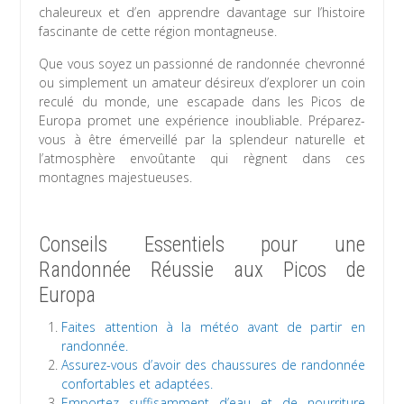
chaleureux et d’en apprendre davantage sur l’histoire
fascinante de cette région montagneuse.
Que vous soyez un passionné de randonnée chevronné
ou simplement un amateur désireux d’explorer un coin
reculé du monde, une escapade dans les Picos de
Europa promet une expérience inoubliable. Préparez-
vous à être émerveillé par la splendeur naturelle et
l’atmosphère envoûtante qui règnent dans ces
montagnes majestueuses.
Conseils Essentiels pour une
Randonnée Réussie aux Picos de
Europa
Faites attention à la météo avant de partir en
randonnée.
Assurez-vous d’avoir des chaussures de randonnée
confortables et adaptées.
Emportez suffisamment d’eau et de nourriture