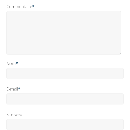
Commentaire
*
Nom
*
E-mail
*
Site web