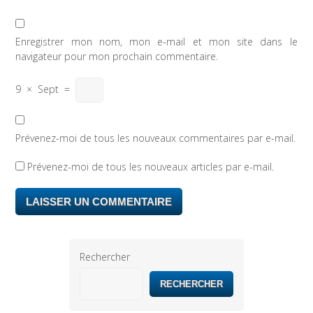
Enregistrer mon nom, mon e-mail et mon site dans le
navigateur pour mon prochain commentaire.
9
×
Sept
=
Prévenez-moi de tous les nouveaux commentaires par e-mail.
Prévenez-moi de tous les nouveaux articles par e-mail.
Rechercher
RECHERCHER