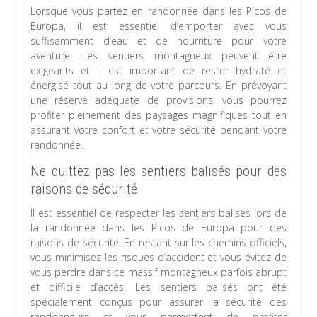
Lorsque vous partez en randonnée dans les Picos de
Europa, il est essentiel d’emporter avec vous
suffisamment d’eau et de nourriture pour votre
aventure. Les sentiers montagneux peuvent être
exigeants et il est important de rester hydraté et
énergisé tout au long de votre parcours. En prévoyant
une réserve adéquate de provisions, vous pourrez
profiter pleinement des paysages magnifiques tout en
assurant votre confort et votre sécurité pendant votre
randonnée.
Ne quittez pas les sentiers balisés pour des
raisons de sécurité.
Il est essentiel de respecter les sentiers balisés lors de
la randonnée dans les Picos de Europa pour des
raisons de sécurité. En restant sur les chemins officiels,
vous minimisez les risques d’accident et vous évitez de
vous perdre dans ce massif montagneux parfois abrupt
et difficile d’accès. Les sentiers balisés ont été
spécialement conçus pour assurer la sécurité des
randonneurs et vous permettent de profiter