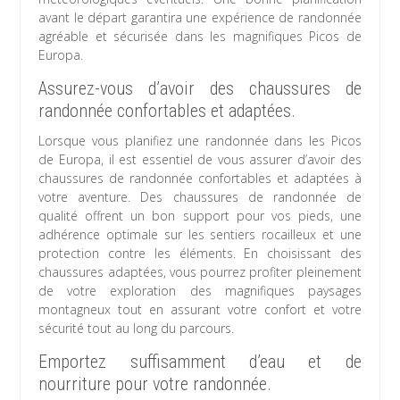
avant le départ garantira une expérience de randonnée
agréable et sécurisée dans les magnifiques Picos de
Europa.
Assurez-vous d’avoir des chaussures de
randonnée confortables et adaptées.
Lorsque vous planifiez une randonnée dans les Picos
de Europa, il est essentiel de vous assurer d’avoir des
chaussures de randonnée confortables et adaptées à
votre aventure. Des chaussures de randonnée de
qualité offrent un bon support pour vos pieds, une
adhérence optimale sur les sentiers rocailleux et une
protection contre les éléments. En choisissant des
chaussures adaptées, vous pourrez profiter pleinement
de votre exploration des magnifiques paysages
montagneux tout en assurant votre confort et votre
sécurité tout au long du parcours.
Emportez suffisamment d’eau et de
nourriture pour votre randonnée.