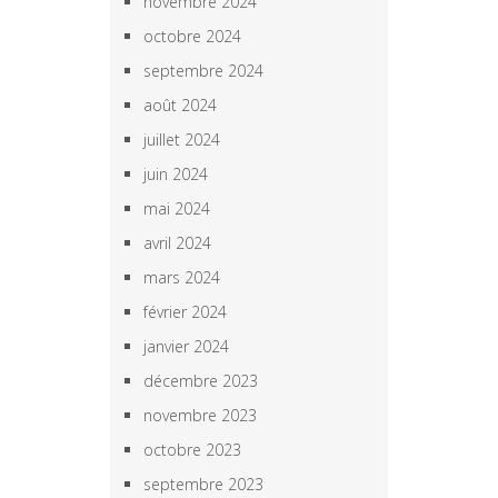
novembre 2024
octobre 2024
septembre 2024
août 2024
juillet 2024
juin 2024
mai 2024
avril 2024
mars 2024
février 2024
janvier 2024
décembre 2023
novembre 2023
octobre 2023
septembre 2023