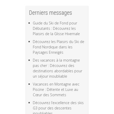
Derniers messages
Guide du Ski de Fond pour
Débutants : Découvrez les
Plaisirs de la Glisse Hivernale
Découvrez les Plaisirs du Ski de
Fond Nordique dans les
Paysages Enneigés
Des vacances à la montagne
pas cher : Découvrez des
destinations abordables pour
un séjour inoubliable
Vacances en Montagne avec
Piscine : Détente et Luxe au
Cœur des Sommets
Découvrez l’excellence des skis
G3 pour des descentes
inoubliables