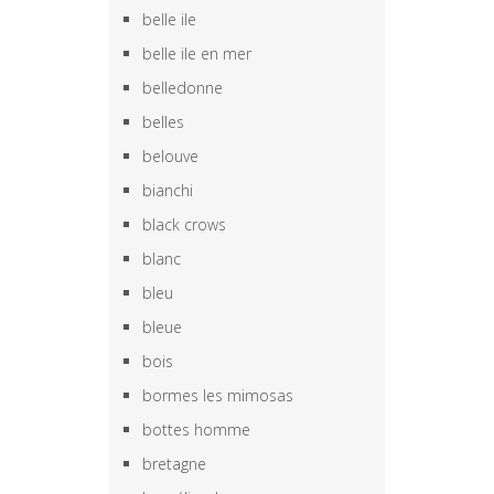
belle ile
belle ile en mer
belledonne
belles
belouve
bianchi
black crows
blanc
bleu
bleue
bois
bormes les mimosas
bottes homme
bretagne