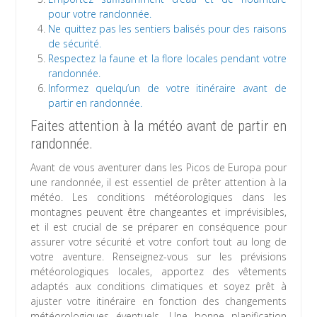
pour votre randonnée.
Ne quittez pas les sentiers balisés pour des raisons
de sécurité.
Respectez la faune et la flore locales pendant votre
randonnée.
Informez quelqu’un de votre itinéraire avant de
partir en randonnée.
Faites attention à la météo avant de partir en
randonnée.
Avant de vous aventurer dans les Picos de Europa pour
une randonnée, il est essentiel de prêter attention à la
météo. Les conditions météorologiques dans les
montagnes peuvent être changeantes et imprévisibles,
et il est crucial de se préparer en conséquence pour
assurer votre sécurité et votre confort tout au long de
votre aventure. Renseignez-vous sur les prévisions
météorologiques locales, apportez des vêtements
adaptés aux conditions climatiques et soyez prêt à
ajuster votre itinéraire en fonction des changements
météorologiques éventuels. Une bonne planification