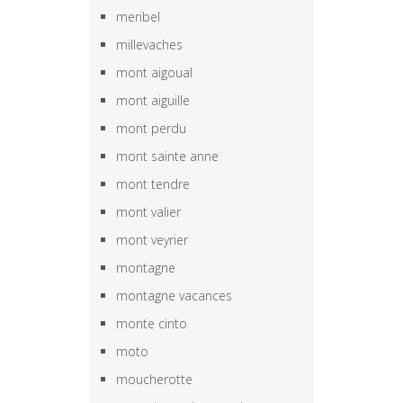
meribel
millevaches
mont aigoual
mont aiguille
mont perdu
mont sainte anne
mont tendre
mont valier
mont veyrier
montagne
montagne vacances
monte cinto
moto
moucherotte