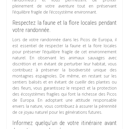
pleinement de votre aventure tout en préservant
l’équilibre fragile de l’écosystème environnant.
Respectez la faune et la flore locales pendant
votre randonnée.
Lors de votre randonnée dans les Picos de Europa, il
est essentiel de respecter la faune et la flore locales
pour préserver l’équilibre fragile de cet environnement
naturel. En observant les animaux sauvages avec
discrétion et en évitant de perturber leur habitat, vous
contribuez à préserver la biodiversité unique des
montagnes espagnoles. De même, en restant sur les
sentiers balisés et en évitant de cueillir des plantes ou
des fleurs, vous garantissez le respect et la protection
des écosystèmes fragiles qui font la richesse des Picos
de Europa. En adoptant une attitude responsable
envers la nature, vous contribuez à assurer la pérennité
de ce joyau naturel pour les générations futures.
Informez quelqu’un de votre itinéraire avant