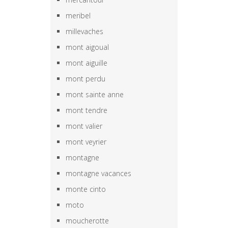
meribel
millevaches
mont aigoual
mont aiguille
mont perdu
mont sainte anne
mont tendre
mont valier
mont veyrier
montagne
montagne vacances
monte cinto
moto
moucherotte