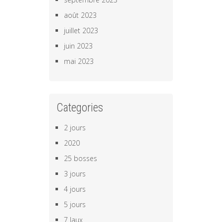
août 2023
juillet 2023
juin 2023
mai 2023
Categories
2 jours
2020
25 bosses
3 jours
4 jours
5 jours
7 laux