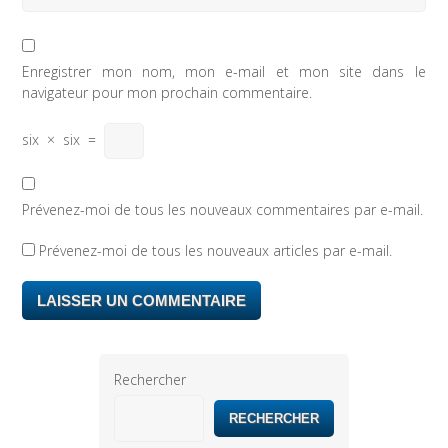
Enregistrer mon nom, mon e-mail et mon site dans le
navigateur pour mon prochain commentaire.
six
×
six
=
Prévenez-moi de tous les nouveaux commentaires par e-mail.
Prévenez-moi de tous les nouveaux articles par e-mail.
Rechercher
RECHERCHER