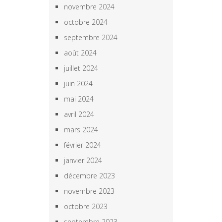
novembre 2024
octobre 2024
septembre 2024
août 2024
juillet 2024
juin 2024
mai 2024
avril 2024
mars 2024
février 2024
janvier 2024
décembre 2023
novembre 2023
octobre 2023
septembre 2023