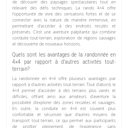
de découvrir des paysages spectaculaires tout en
relevant des défis techniques. La rando 4×4 offre
l’opportunité de vivre des sensations fortes et de se
connecter avec la nature de manière immersive, en
permettant d’accéder à des endroits reculés et
préservés. C’est une aventure palpitante qui combine
conduite tout-terrain, exploration de régions sauvages
et découverte de nouveaux horizons.
Quels sont les avantages de la randonnée en
4×4 par rapport à d’autres activités tout-
terrain?
La randonnée en 4×4 offre plusieurs avantages par
rapport à d’autres activités tout-terrain. Tout d’abord, le
4×4 permet d’accéder à des terrains plus variés et
difficiles, offrant ainsi aux amateurs d’aventure la
possibilité d’explorer des zones reculées et sauvages.
En outre, la conduite en 4×4 est souvent plus
confortable et sécurisée que d’autres moyens de
transport tout-terrain, ce qui permet aux participants
de profiter pleinement de l’expérience sans