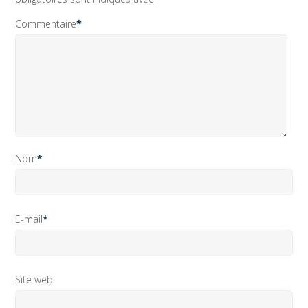
Commentaire
*
Nom
*
E-mail
*
Site web