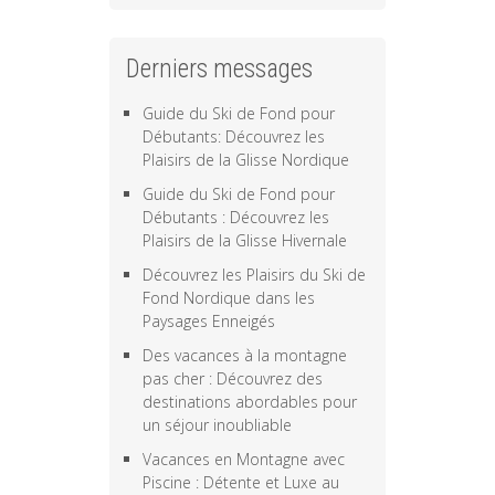
Derniers messages
Guide du Ski de Fond pour
Débutants: Découvrez les
Plaisirs de la Glisse Nordique
Guide du Ski de Fond pour
Débutants : Découvrez les
Plaisirs de la Glisse Hivernale
Découvrez les Plaisirs du Ski de
Fond Nordique dans les
Paysages Enneigés
Des vacances à la montagne
pas cher : Découvrez des
destinations abordables pour
un séjour inoubliable
Vacances en Montagne avec
Piscine : Détente et Luxe au