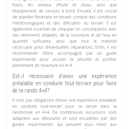
freins, les niveaux d’huile et d’eau, ainsi que
l’équipement de secours à bord. Ensuite, il est crucial
de planifier l’itinéraire en tenant compte des conditions
météorologiques et des difficultés du terrain. Il est
également essentiel de s’équiper en conséquence avec
des vêtements adaptés, de la nourriture et de l’eau en
quantité suffisante, ainsi que tout le matériel
nécessaire pour d’éventuelles réparations. Enfin, il est
recommandé d’être accompagné par un guide
expérimenté pour assurer la sécurité et profiter
pleinement de l’aventure en 4×4.
Est-il nécessaire d’avoir une expérience
préalable en conduite tout-terrain pour faire
de la rando 4×4?
Il n’est pas obligatoire d’avoir une expérience préalable
en conduite tout-terrain pour se lancer dans la
randonnée en 4×4. De nombreuses excursions sont
adaptées aux débutants et sont encadrées par des
guides expérimentés qui peuvent vous initier aux