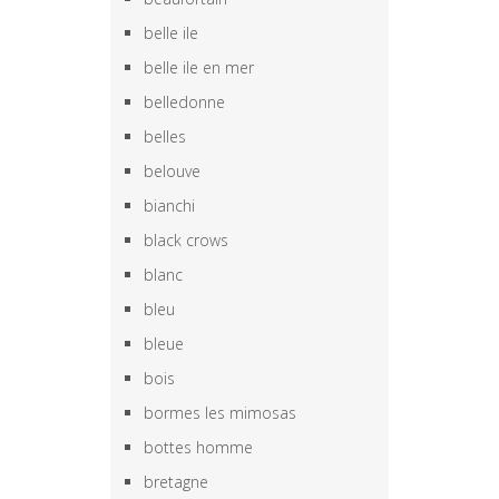
belle ile
belle ile en mer
belledonne
belles
belouve
bianchi
black crows
blanc
bleu
bleue
bois
bormes les mimosas
bottes homme
bretagne