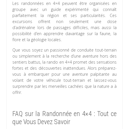
Les randonnées en 4×4 peuvent être organisées en
groupe avec un guide expérimenté qui connaît
parfaitement la région et ses particularités. Ces
excursions offrent non seulement une dose
d’adrénaline lors de passages difficiles, mais aussi la
possibilité d’en apprendre davantage sur la faune, la
flore et la géologie locales.
Que vous soyez un passionné de conduite tout-terrain
ou simplement à la recherche d’une aventure hors des
sentiers battus, la rando en 4×4 promet des sensations
fortes et des découvertes inattendues. Alors préparez-
vous à embarquer pour une aventure palpitante au
volant de votre véhicule tout-terrain et laissez-vous
surprendre par les merveilles cachées que la nature a à
offrir.
FAQ sur la Randonnée en 4×4 : Tout ce
que Vous Devez Savoir