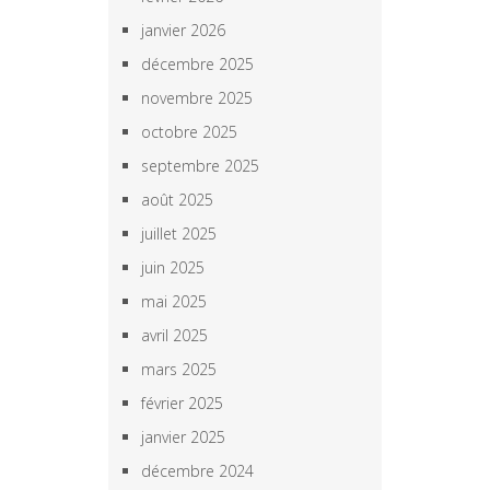
janvier 2026
décembre 2025
novembre 2025
octobre 2025
septembre 2025
août 2025
juillet 2025
juin 2025
mai 2025
avril 2025
mars 2025
février 2025
janvier 2025
décembre 2024