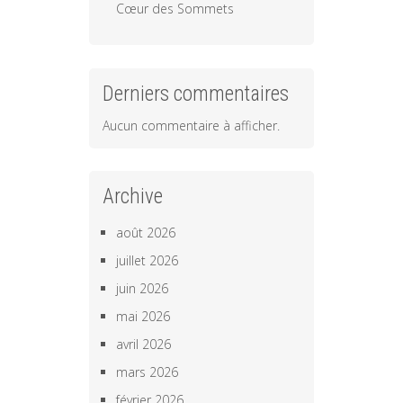
Cœur des Sommets
Derniers commentaires
Aucun commentaire à afficher.
Archive
août 2026
juillet 2026
juin 2026
mai 2026
avril 2026
mars 2026
février 2026