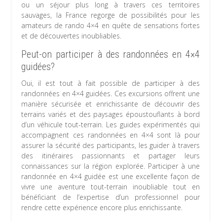
ou un séjour plus long à travers ces territoires
sauvages, la France regorge de possibilités pour les
amateurs de rando 4×4 en quête de sensations fortes
et de découvertes inoubliables.
Peut-on participer à des randonnées en 4×4
guidées?
Oui, il est tout à fait possible de participer à des
randonnées en 4×4 guidées. Ces excursions offrent une
manière sécurisée et enrichissante de découvrir des
terrains variés et des paysages époustouflants à bord
d’un véhicule tout-terrain. Les guides expérimentés qui
accompagnent ces randonnées en 4×4 sont là pour
assurer la sécurité des participants, les guider à travers
des itinéraires passionnants et partager leurs
connaissances sur la région explorée. Participer à une
randonnée en 4×4 guidée est une excellente façon de
vivre une aventure tout-terrain inoubliable tout en
bénéficiant de l’expertise d’un professionnel pour
rendre cette expérience encore plus enrichissante.