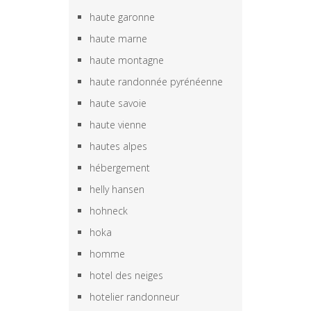
haute garonne
haute marne
haute montagne
haute randonnée pyrénéenne
haute savoie
haute vienne
hautes alpes
hébergement
helly hansen
hohneck
hoka
homme
hotel des neiges
hotelier randonneur