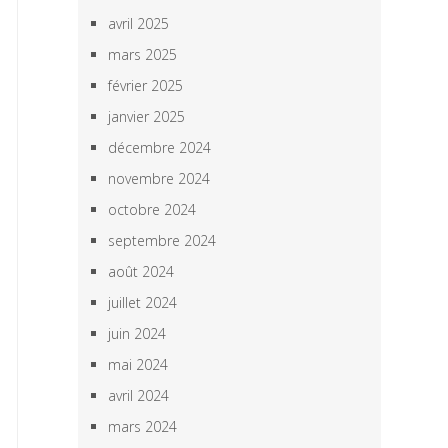
avril 2025
mars 2025
février 2025
janvier 2025
décembre 2024
novembre 2024
octobre 2024
septembre 2024
août 2024
juillet 2024
juin 2024
mai 2024
avril 2024
mars 2024