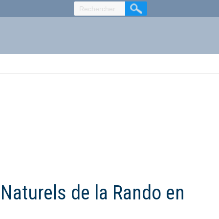
 Naturels de la Rando en