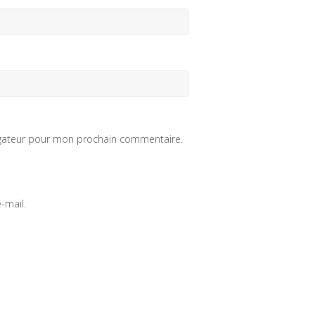
igateur pour mon prochain commentaire.
-mail.