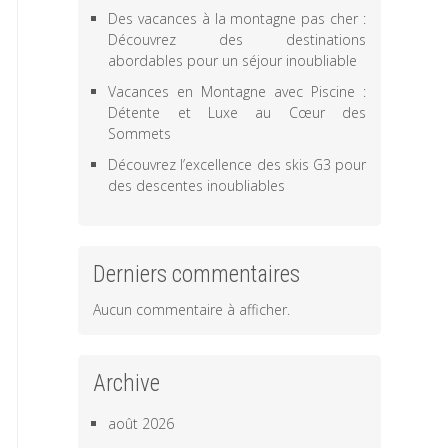
Des vacances à la montagne pas cher :
Découvrez des destinations
abordables pour un séjour inoubliable
Vacances en Montagne avec Piscine :
Détente et Luxe au Cœur des
Sommets
Découvrez l’excellence des skis G3 pour
des descentes inoubliables
Derniers commentaires
Aucun commentaire à afficher.
Archive
août 2026