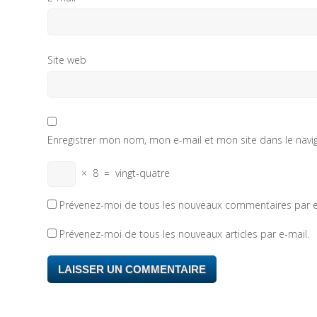
Site web
Enregistrer mon nom, mon e-mail et mon site dans le nav
×
8
=
vingt-quatre
Prévenez-moi de tous les nouveaux commentaires par e
Prévenez-moi de tous les nouveaux articles par e-mail.