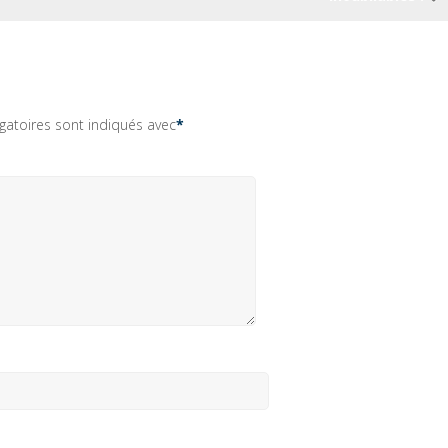
gatoires sont indiqués avec
*