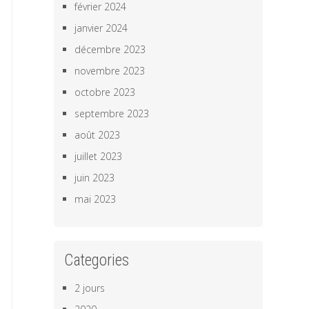
février 2024
janvier 2024
décembre 2023
novembre 2023
octobre 2023
septembre 2023
août 2023
juillet 2023
juin 2023
mai 2023
Categories
2 jours