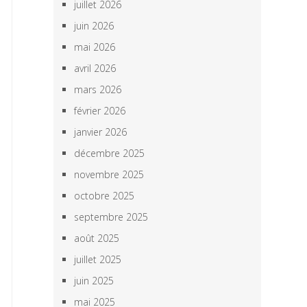
juillet 2026
juin 2026
mai 2026
avril 2026
mars 2026
février 2026
janvier 2026
décembre 2025
novembre 2025
octobre 2025
septembre 2025
août 2025
juillet 2025
juin 2025
mai 2025