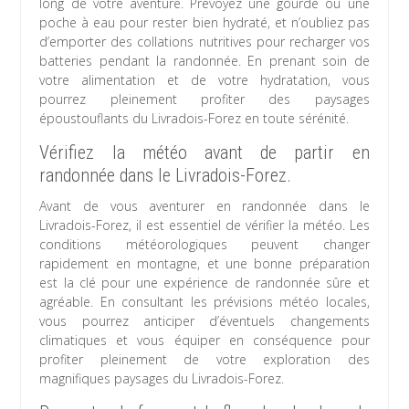
long de votre aventure. Prévoyez une gourde ou une
poche à eau pour rester bien hydraté, et n’oubliez pas
d’emporter des collations nutritives pour recharger vos
batteries pendant la randonnée. En prenant soin de
votre alimentation et de votre hydratation, vous
pourrez pleinement profiter des paysages
époustouflants du Livradois-Forez en toute sérénité.
Vérifiez la météo avant de partir en
randonnée dans le Livradois-Forez.
Avant de vous aventurer en randonnée dans le
Livradois-Forez, il est essentiel de vérifier la météo. Les
conditions météorologiques peuvent changer
rapidement en montagne, et une bonne préparation
est la clé pour une expérience de randonnée sûre et
agréable. En consultant les prévisions météo locales,
vous pourrez anticiper d’éventuels changements
climatiques et vous équiper en conséquence pour
profiter pleinement de votre exploration des
magnifiques paysages du Livradois-Forez.