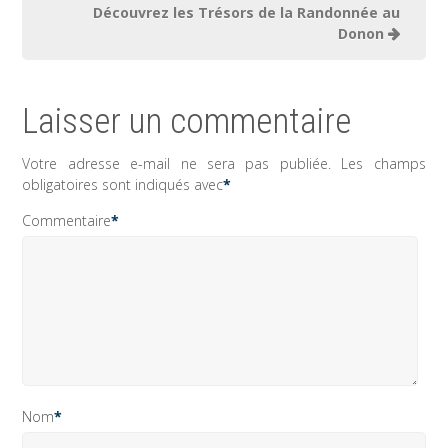
Découvrez les Trésors de la Randonnée au
Donon
Laisser un commentaire
Votre adresse e-mail ne sera pas publiée.
Les champs
obligatoires sont indiqués avec
*
Commentaire
*
Nom
*