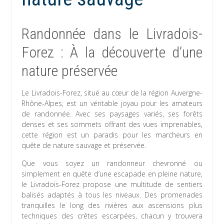
Randonnée dans le Livradois-
Forez : À la découverte d’une
nature préservée
Le Livradois-Forez, situé au cœur de la région Auvergne-
Rhône-Alpes, est un véritable joyau pour les amateurs
de randonnée. Avec ses paysages variés, ses forêts
denses et ses sommets offrant des vues imprenables,
cette région est un paradis pour les marcheurs en
quête de nature sauvage et préservée.
Que vous soyez un randonneur chevronné ou
simplement en quête d’une escapade en pleine nature,
le Livradois-Forez propose une multitude de sentiers
balisés adaptés à tous les niveaux. Des promenades
tranquilles le long des rivières aux ascensions plus
techniques des crêtes escarpées, chacun y trouvera