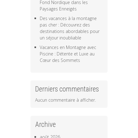
Fond Nordique dans les
Paysages Enneigés
Des vacances à la montagne
pas cher : Découvrez des
destinations abordables pour
un séjour inoubliable
Vacances en Montagne avec
Piscine : Détente et Luxe au
Cœur des Sommets
Derniers commentaires
Aucun commentaire à afficher.
Archive
août 2026