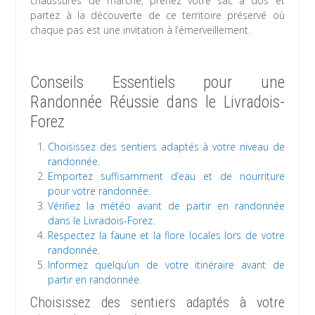
chaussures de marche, prenez votre sac à dos et
partez à la découverte de ce territoire préservé où
chaque pas est une invitation à l’émerveillement.
Conseils Essentiels pour une
Randonnée Réussie dans le Livradois-
Forez
Choisissez des sentiers adaptés à votre niveau de
randonnée.
Emportez suffisamment d’eau et de nourriture
pour votre randonnée.
Vérifiez la météo avant de partir en randonnée
dans le Livradois-Forez.
Respectez la faune et la flore locales lors de votre
randonnée.
Informez quelqu’un de votre itinéraire avant de
partir en randonnée.
Choisissez des sentiers adaptés à votre