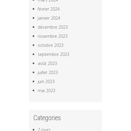
février 2024
janvier 2024
décembre 2023
novembre 2023
octobre 2023
septembre 2023
août 2023
juillet 2023
juin 2023
mai 2023
Categories
2 jours