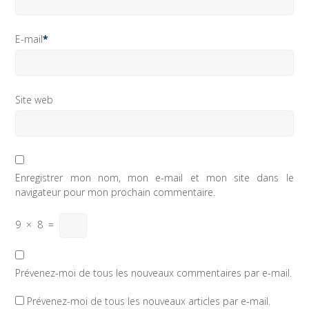
E-mail
*
Site web
Enregistrer mon nom, mon e-mail et mon site dans le
navigateur pour mon prochain commentaire.
9
×
8
=
Prévenez-moi de tous les nouveaux commentaires par e-mail.
Prévenez-moi de tous les nouveaux articles par e-mail.