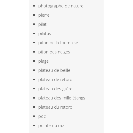
photographe de nature
pierre
pilat
pilatus
piton de la fournaise
piton des neiges
plage
plateau de beille
plateau de retord
plateau des glières
plateau des mille étangs
plateau du retord
poc
pointe du raz