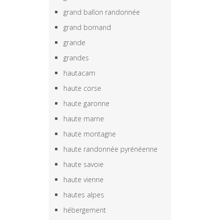
grand ballon randonnée
grand bornand
grande
grandes
hautacam
haute corse
haute garonne
haute marne
haute montagne
haute randonnée pyrénéenne
haute savoie
haute vienne
hautes alpes
hébergement