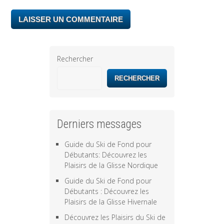
Rechercher
RECHERCHER
Derniers messages
Guide du Ski de Fond pour
Débutants: Découvrez les
Plaisirs de la Glisse Nordique
Guide du Ski de Fond pour
Débutants : Découvrez les
Plaisirs de la Glisse Hivernale
Découvrez les Plaisirs du Ski de