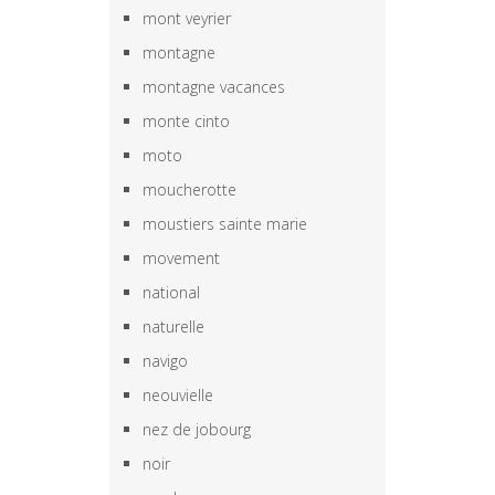
mont veyrier
montagne
montagne vacances
monte cinto
moto
moucherotte
moustiers sainte marie
movement
national
naturelle
navigo
neouvielle
nez de jobourg
noir