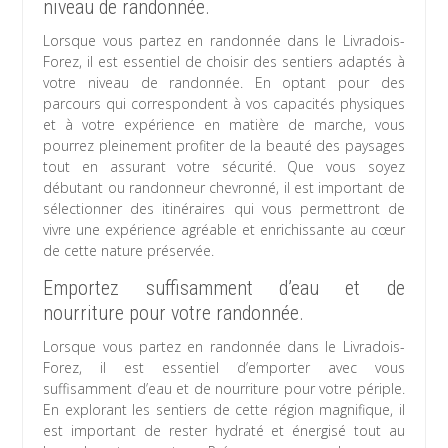
niveau de randonnée.
Lorsque vous partez en randonnée dans le Livradois-
Forez, il est essentiel de choisir des sentiers adaptés à
votre niveau de randonnée. En optant pour des
parcours qui correspondent à vos capacités physiques
et à votre expérience en matière de marche, vous
pourrez pleinement profiter de la beauté des paysages
tout en assurant votre sécurité. Que vous soyez
débutant ou randonneur chevronné, il est important de
sélectionner des itinéraires qui vous permettront de
vivre une expérience agréable et enrichissante au cœur
de cette nature préservée.
Emportez suffisamment d’eau et de
nourriture pour votre randonnée.
Lorsque vous partez en randonnée dans le Livradois-
Forez, il est essentiel d’emporter avec vous
suffisamment d’eau et de nourriture pour votre périple.
En explorant les sentiers de cette région magnifique, il
est important de rester hydraté et énergisé tout au