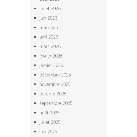
juillet 2026
juin 2026
mai 2026
avril 2026
mars 2026
février 2026
janvier 2026
décembre 2025
novembre 2025
octobre 2025
septembre 2025
août 2025
juillet 2025
juin 2025