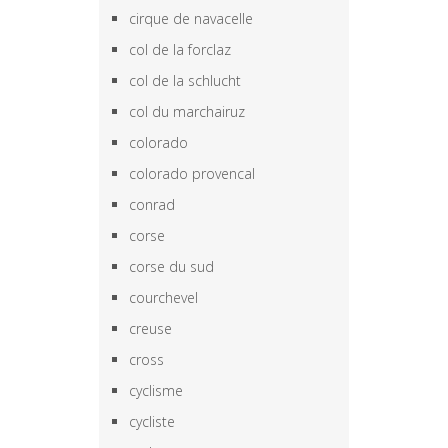
cirque de navacelle
col de la forclaz
col de la schlucht
col du marchairuz
colorado
colorado provencal
conrad
corse
corse du sud
courchevel
creuse
cross
cyclisme
cycliste