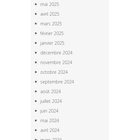
mai 2025
avril 2025
mars 2025
février 2025
janvier 2025
décembre 2024
novembre 2024
octobre 2024
septembre 2024
août 2024
juillet 2024
juin 2024
mai 2024
avril 2024
mars 2024