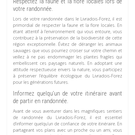
Respectez la faune et la flore locales lors de
votre randonnée.
Lors de votre randonnée dans le Livradois-Forez, il est
primordial de respecter la faune et la flore locales. En
étant attentif à l’environnement qui vous entoure, vous
contribuez à la préservation de la biodiversité de cette
région exceptionnelle. Évitez de déranger les animaux
sauvages que vous pourriez croiser sur votre chemin et
veillez à ne pas endommager les plantes fragiles qui
embellissent ces paysages naturels. En adoptant une
attitude respectueuse envers la nature, vous participez
à préserver l’équilibre écologique du Livradois-Forez
pour les générations futures.
Informez quelqu’un de votre itinéraire avant
de partir en randonnée.
Avant de vous aventurer dans les magnifiques sentiers
de randonnée du Livradois-Forez, il est essentiel
d’informer quelqu’un de confiance de votre itinéraire. En
partageant vos plans avec un proche ou un ami, vous