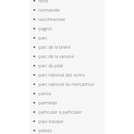
nord
normandie
oeschinensee
pagnol
parc
parc de la brière
parc de la vanoise
parc du pilat
parc national des ecrins
parc national du mercantour
pariou
parmelan
particulier à particulier
pays basque
petites