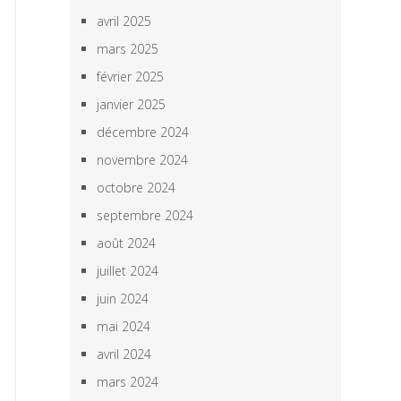
avril 2025
mars 2025
février 2025
janvier 2025
décembre 2024
novembre 2024
octobre 2024
septembre 2024
août 2024
juillet 2024
juin 2024
mai 2024
avril 2024
mars 2024