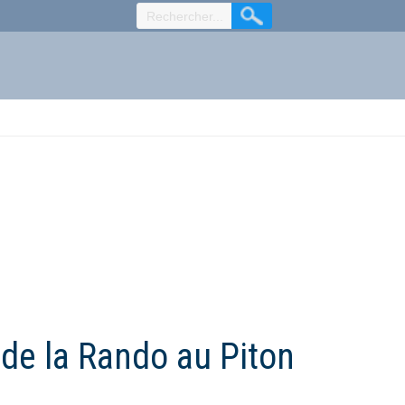
de la Rando au Piton