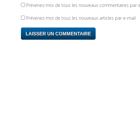
Prévenez-moi de tous les nouveaux commentaires par e
Prévenez-moi de tous les nouveaux articles par e-mail.