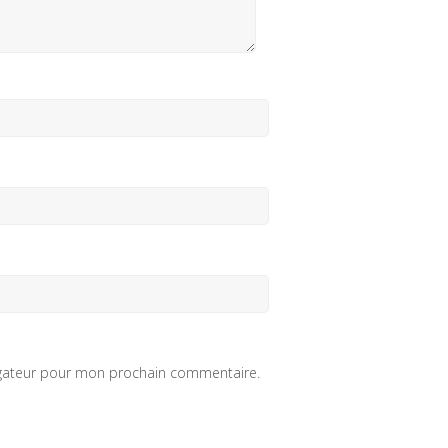
igateur pour mon prochain commentaire.