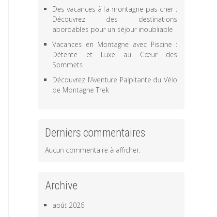
Des vacances à la montagne pas cher :
Découvrez des destinations
abordables pour un séjour inoubliable
Vacances en Montagne avec Piscine :
Détente et Luxe au Cœur des
Sommets
Découvrez l’Aventure Palpitante du Vélo
de Montagne Trek
Derniers commentaires
Aucun commentaire à afficher.
Archive
août 2026