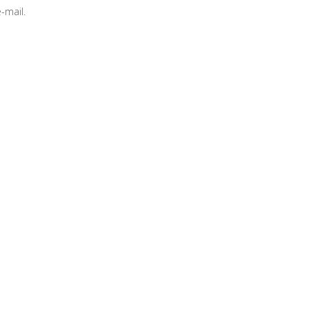
-mail.