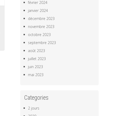
février 2024
janvier 2024
,
décembre 2023
,
novembre 2023
octobre 2023
septembre 2023
août 2023
juillet 2023
juin 2023
mai 2023
Categories
2 jours