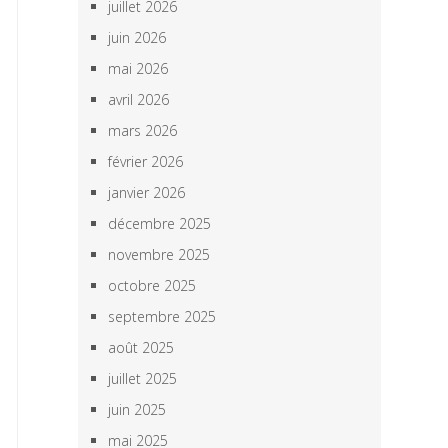
juillet 2026
juin 2026
mai 2026
avril 2026
mars 2026
février 2026
janvier 2026
décembre 2025
novembre 2025
octobre 2025
septembre 2025
août 2025
juillet 2025
juin 2025
mai 2025