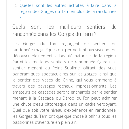
Quelles sont les autres activités à faire dans la
région des Gorges du Tarn en plus de la randonnée
?
Quels sont les meilleurs sentiers de
randonnée dans les Gorges du Tarn ?
Les Gorges du Tarn regorgent de sentiers de
randonnée magnifiques qui permettent aux visiteurs de
découvrir pleinement la beauté naturelle de la région.
Parmi les meilleurs sentiers de randonnée figurent le
sentier menant au Point Sublime, offrant des vues
panoramiques spectaculaires sur les gorges, ainsi que
le sentier des Vases de Chine, qui vous emmène à
travers des paysages rocheux impressionnants. Les
amateurs de cascades seront enchantés par le sentier
menant à la Cascade du Déroc, où l’on peut admirer
une chute d’eau pittoresque dans un cadre verdoyant.
Quel que soit votre niveau d’expérience en randonnée,
les Gorges du Tarn ont quelque chose à offrir à tous les
passionnés d’aventure en plein air.