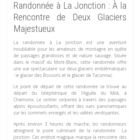
Randonnée à La Jonction : À la
Rencontre de Deux Glaciers
Majestueux
La randonnée à La Jonction est une aventure
inoubliable pour les amateurs de montagne en quête
de paysages grandioses et de nature sauvage. Située
dans le massif du Mont-Blanc, cette randonnée offre
une vue spectaculaire sur deux glaciers emblématiques
: le glacier des Bossons et le glacier de Taconnaz.
Le point de départ de cette randonnée se trouve au
départ du téléphérique de l’Aiguille du Midi, à
Chamonix. Le sentier serpente à travers des paysages
alpins époustouflants, offrant des vues panoramiques
sur les sommets enneigés et les vallées verdoyantes.
Après environ 3 heures de marche, les randonneurs
atteignent le point culminant de la randonnée : La
Jonction. Cet endroit magique marque la rencontre des