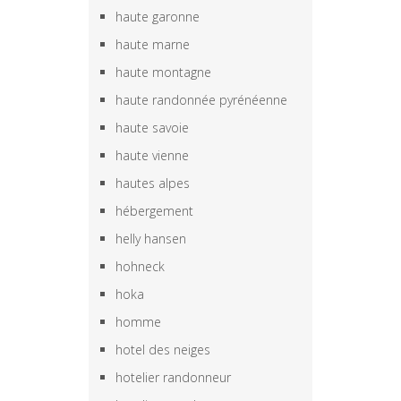
haute garonne
haute marne
haute montagne
haute randonnée pyrénéenne
haute savoie
haute vienne
hautes alpes
hébergement
helly hansen
hohneck
hoka
homme
hotel des neiges
hotelier randonneur