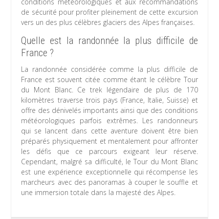
conditions météorologiques et aux recommandations
de sécurité pour profiter pleinement de cette excursion
vers un des plus célèbres glaciers des Alpes françaises.
Quelle est la randonnée la plus difficile de
France ?
La randonnée considérée comme la plus difficile de
France est souvent citée comme étant le célèbre Tour
du Mont Blanc. Ce trek légendaire de plus de 170
kilomètres traverse trois pays (France, Italie, Suisse) et
offre des dénivelés importants ainsi que des conditions
météorologiques parfois extrêmes. Les randonneurs
qui se lancent dans cette aventure doivent être bien
préparés physiquement et mentalement pour affronter
les défis que ce parcours exigeant leur réserve.
Cependant, malgré sa difficulté, le Tour du Mont Blanc
est une expérience exceptionnelle qui récompense les
marcheurs avec des panoramas à couper le souffle et
une immersion totale dans la majesté des Alpes.