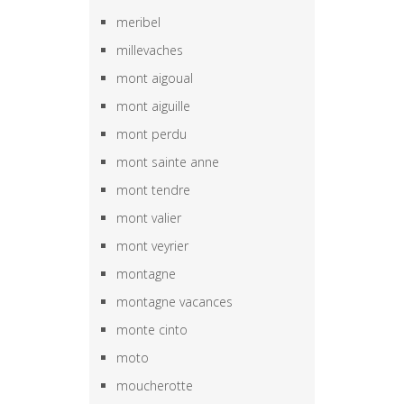
meribel
millevaches
mont aigoual
mont aiguille
mont perdu
mont sainte anne
mont tendre
mont valier
mont veyrier
montagne
montagne vacances
monte cinto
moto
moucherotte