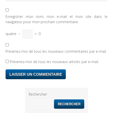
Enregistrer mon nom, mon e-mail et mon site dans le
navigateur pour mon prochain commentaire.
quatre
−
=
0
Prévenez-moi de tous les nouveaux commentaires par e-mail.
Prévenez-moi de tous les nouveaux articles par e-mail.
Rechercher
RECHERCHER