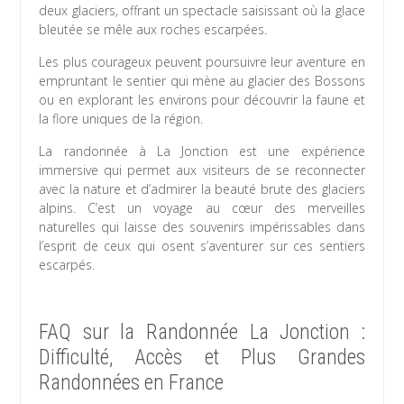
deux glaciers, offrant un spectacle saisissant où la glace
bleutée se mêle aux roches escarpées.
Les plus courageux peuvent poursuivre leur aventure en
empruntant le sentier qui mène au glacier des Bossons
ou en explorant les environs pour découvrir la faune et
la flore uniques de la région.
La randonnée à La Jonction est une expérience
immersive qui permet aux visiteurs de se reconnecter
avec la nature et d’admirer la beauté brute des glaciers
alpins. C’est un voyage au cœur des merveilles
naturelles qui laisse des souvenirs impérissables dans
l’esprit de ceux qui osent s’aventurer sur ces sentiers
escarpés.
FAQ sur la Randonnée La Jonction :
Difficulté, Accès et Plus Grandes
Randonnées en France