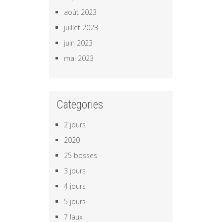
août 2023
juillet 2023
juin 2023
mai 2023
Categories
2 jours
2020
25 bosses
3 jours
4 jours
5 jours
7 laux