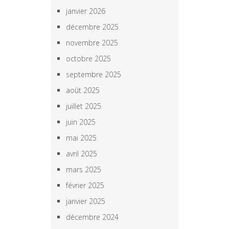
janvier 2026
décembre 2025
novembre 2025
octobre 2025
septembre 2025
août 2025
juillet 2025
juin 2025
mai 2025
avril 2025
mars 2025
février 2025
janvier 2025
décembre 2024