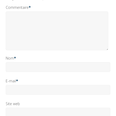
Commentaire
*
Nom
*
E-mail
*
Site web