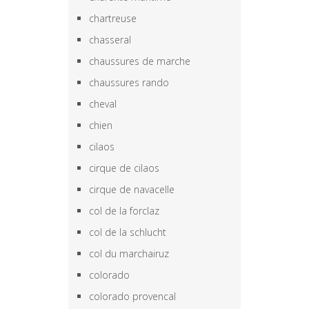
chartreuse
chasseral
chaussures de marche
chaussures rando
cheval
chien
cilaos
cirque de cilaos
cirque de navacelle
col de la forclaz
col de la schlucht
col du marchairuz
colorado
colorado provencal