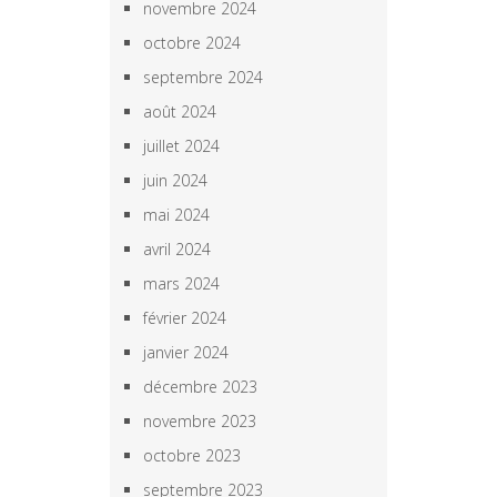
novembre 2024
octobre 2024
septembre 2024
août 2024
juillet 2024
juin 2024
mai 2024
avril 2024
mars 2024
février 2024
janvier 2024
décembre 2023
novembre 2023
octobre 2023
septembre 2023