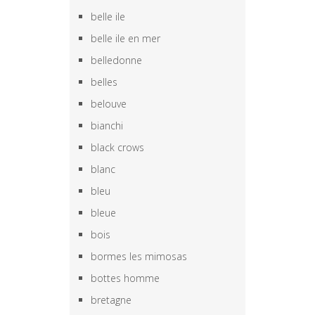
belle ile
belle ile en mer
belledonne
belles
belouve
bianchi
black crows
blanc
bleu
bleue
bois
bormes les mimosas
bottes homme
bretagne