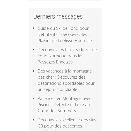
Derniers messages
Guide du Ski de Fond pour
Débutants : Découvrez les
Plaisirs de la Glisse Hivernale
Découvrez les Plaisirs du Ski de
Fond Nordique dans les
Paysages Enneigés
Des vacances à la montagne
pas cher : Découvrez des
destinations abordables pour
un séjour inoubliable
Vacances en Montagne avec
Piscine : Détente et Luxe au
Cœur des Sommets
Découvrez l’excellence des skis
G3 pour des descentes