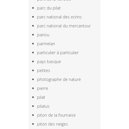
parc du pilat
parc national des ecrins
parc national du mercantour
pariou
parmelan
particulier à particulier
pays basque
petites
photographe de nature
pierre
pilat
pilatus
piton de la fournaise
piton des neiges