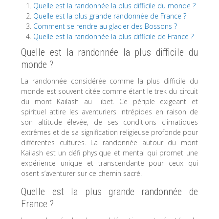
Quelle est la randonnée la plus difficile du monde ?
Quelle est la plus grande randonnée de France ?
Comment se rendre au glacier des Bossons ?
Quelle est la randonnée la plus difficile de France ?
Quelle est la randonnée la plus difficile du
monde ?
La randonnée considérée comme la plus difficile du
monde est souvent citée comme étant le trek du circuit
du mont Kailash au Tibet. Ce périple exigeant et
spirituel attire les aventuriers intrépides en raison de
son altitude élevée, de ses conditions climatiques
extrêmes et de sa signification religieuse profonde pour
différentes cultures. La randonnée autour du mont
Kailash est un défi physique et mental qui promet une
expérience unique et transcendante pour ceux qui
osent s’aventurer sur ce chemin sacré.
Quelle est la plus grande randonnée de
France ?