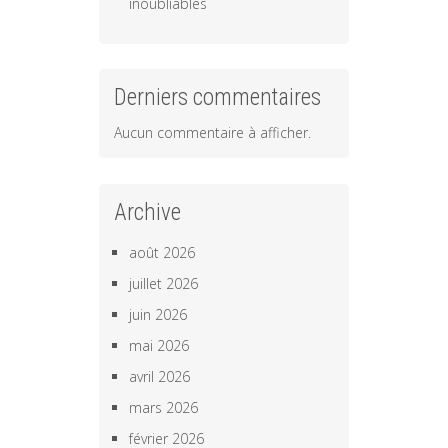
inoubliables
Derniers commentaires
Aucun commentaire à afficher.
Archive
août 2026
juillet 2026
juin 2026
mai 2026
avril 2026
mars 2026
février 2026